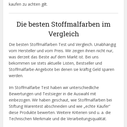
kaufen zu achten gilt.
Die besten Stoffmalfarben im
Vergleich
Die besten Stoffmalfarben Test und Vergleich. Unabhängig
vom Hersteller und vom Preis. Wir zeigen ihnen nicht nur,
was derzeit das Beste auf dem Markt ist. Bei uns
bekommen sie stets aktuelle Listen, Bestseller und
Stoffmalfarbe-Angebote bei denen sie kräftig Geld sparen
werden.
Im Stoffmalfarbe Test haben wir unterschiedliche
Bewertungen und Testsieger in die Auswahl mit
einbezogen. Wir haben geschaut, wie Stoffmalfarben bei
Stiftung Warentest abschneiden und wie „echte Käufer“
diese Produkte bewerten. Weitere Kriterien sind u. a. die
Technischen Merkmale und die Verarbeitungsqualität.