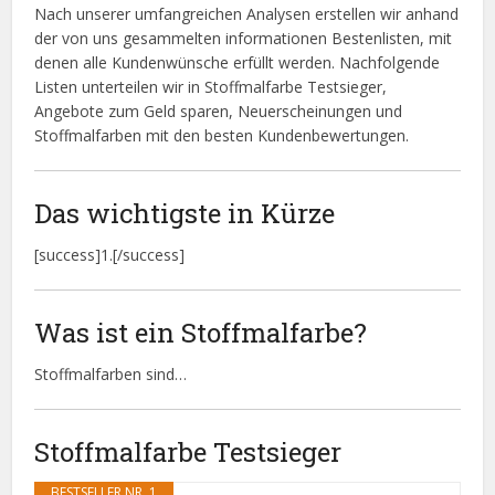
Nach unserer umfangreichen Analysen erstellen wir anhand
der von uns gesammelten informationen Bestenlisten, mit
denen alle Kundenwünsche erfüllt werden. Nachfolgende
Listen unterteilen wir in Stoffmalfarbe Testsieger,
Angebote zum Geld sparen, Neuerscheinungen und
Stoffmalfarben mit den besten Kundenbewertungen.
Das wichtigste in Kürze
[success]1.[/success]
Was ist ein Stoffmalfarbe?
Stoffmalfarben sind…
Stoffmalfarbe Testsieger
BESTSELLER NR. 1