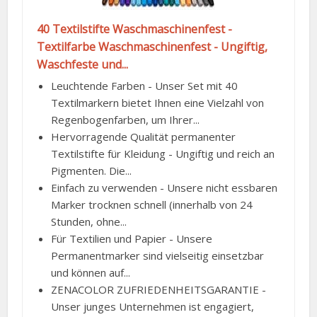
40 Textilstifte Waschmaschinenfest -
Textilfarbe Waschmaschinenfest - Ungiftig,
Waschfeste und...
Leuchtende Farben - Unser Set mit 40
Textilmarkern bietet Ihnen eine Vielzahl von
Regenbogenfarben, um Ihrer...
Hervorragende Qualität permanenter
Textilstifte für Kleidung - Ungiftig und reich an
Pigmenten. Die...
Einfach zu verwenden - Unsere nicht essbaren
Marker trocknen schnell (innerhalb von 24
Stunden, ohne...
Für Textilien und Papier - Unsere
Permanentmarker sind vielseitig einsetzbar
und können auf...
ZENACOLOR ZUFRIEDENHEITSGARANTIE -
Unser junges Unternehmen ist engagiert,