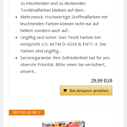
zu mischenden und zu deckenden
Textilmalfarben bleiben auf dem...
Mehrzweck: Hochwertige Stoffmalfarben mit
leuchtenden Farben können nicht nur auf
hellem sondern auch auf...
Ungiftig und sicher: Das Textil Farben Set
entspricht U.S. ASTM D-4236 & EN71-3. Die
Farben sind ungiftig...
Servicegarantie: Ihre Zufriedenheit hat für uns
oberste Priorität. Bitte seien Sie versichert,
unsere...
29,99 EUR
Bei Amazon ansehen
BESTSELLER NR. 3