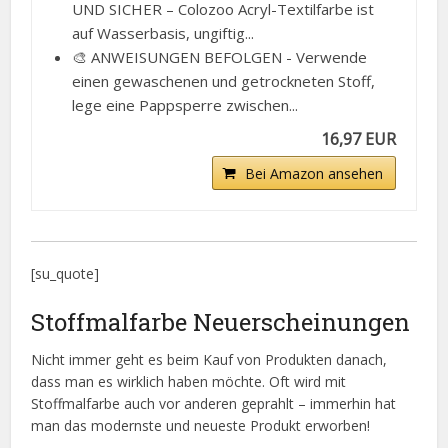
UND SICHER – Colozoo Acryl-Textilfarbe ist
auf Wasserbasis, ungiftig...
🎨 ANWEISUNGEN BEFOLGEN - Verwende
einen gewaschenen und getrockneten Stoff,
lege eine Pappsperre zwischen...
16,97 EUR
Bei Amazon ansehen
[su_quote]
Stoffmalfarbe Neuerscheinungen
Nicht immer geht es beim Kauf von Produkten danach,
dass man es wirklich haben möchte. Oft wird mit
Stoffmalfarbe auch vor anderen geprahlt – immerhin hat
man das modernste und neueste Produkt erworben!