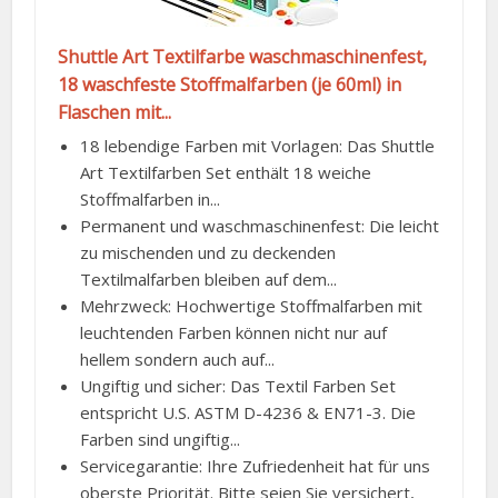
Shuttle Art Textilfarbe waschmaschinenfest,
18 waschfeste Stoffmalfarben (je 60ml) in
Flaschen mit...
18 lebendige Farben mit Vorlagen: Das Shuttle
Art Textilfarben Set enthält 18 weiche
Stoffmalfarben in...
Permanent und waschmaschinenfest: Die leicht
zu mischenden und zu deckenden
Textilmalfarben bleiben auf dem...
Mehrzweck: Hochwertige Stoffmalfarben mit
leuchtenden Farben können nicht nur auf
hellem sondern auch auf...
Ungiftig und sicher: Das Textil Farben Set
entspricht U.S. ASTM D-4236 & EN71-3. Die
Farben sind ungiftig...
Servicegarantie: Ihre Zufriedenheit hat für uns
oberste Priorität. Bitte seien Sie versichert,