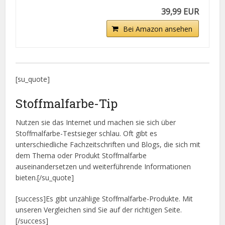
39,99 EUR
Bei Amazon ansehen
[su_quote]
Stoffmalfarbe-Tip
Nutzen sie das Internet und machen sie sich über
Stoffmalfarbe-Testsieger schlau. Oft gibt es
unterschiedliche Fachzeitschriften und Blogs, die sich mit
dem Thema oder Produkt Stoffmalfarbe
auseinandersetzen und weiterführende Informationen
bieten.[/su_quote]
[success]Es gibt unzählige Stoffmalfarbe-Produkte. Mit
unseren Vergleichen sind Sie auf der richtigen Seite.
[/success]