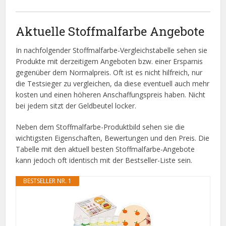
Aktuelle Stoffmalfarbe Angebote
In nachfolgender Stoffmalfarbe-Vergleichstabelle sehen sie
Produkte mit derzeitigem Angeboten bzw. einer Ersparnis
gegenüber dem Normalpreis. Oft ist es nicht hilfreich, nur
die Testsieger zu vergleichen, da diese eventuell auch mehr
kosten und einen höheren Anschaffungspreis haben. Nicht
bei jedem sitzt der Geldbeutel locker.
Neben dem Stoffmalfarbe-Produktbild sehen sie die
wichtigsten Eigenschaften, Bewertungen und den Preis. Die
Tabelle mit den aktuell besten Stoffmalfarbe-Angebote
kann jedoch oft identisch mit der Bestseller-Liste sein.
BESTSELLER NR. 1