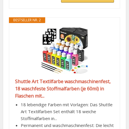
BESTSELLER NR. 2
Shuttle Art Textilfarbe waschmaschinenfest,
18 waschfeste Stoffmalfarben (je 60ml) in
Flaschen mit...
18 lebendige Farben mit Vorlagen: Das Shuttle
Art Textilfarben Set enthält 18 weiche
Stoffmalfarben in...
Permanent und waschmaschinenfest: Die leicht