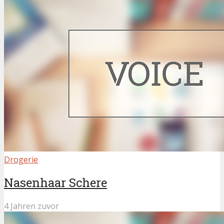
Drogerie
Nasenhaar Schere
4 Jahren zuvor