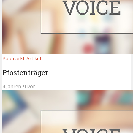
Baumarkt-Artikel
Pfostenträger
4 Jahren zuvor