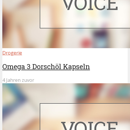
Drogerie
Omega 3 Dorschöl Kapseln
4 Jahren zuvor