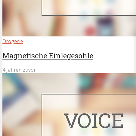
Drogerie
Magnetische Einlegesohle
4 Jahren zuvor