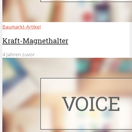
Baumarkt-Artikel
Kraft-Magnethalter
4 Jahren zuvor