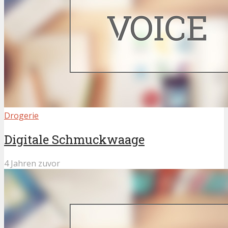
Drogerie
Digitale Schmuckwaage
4 Jahren zuvor