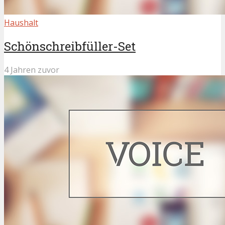
Haushalt
Schönschreibfüller-Set
4 Jahren zuvor