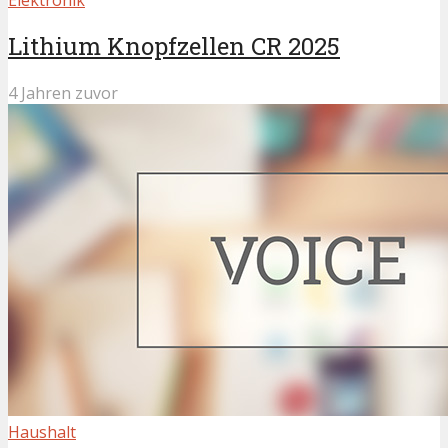
Lithium Knopfzellen CR 2025
4 Jahren zuvor
Haushalt