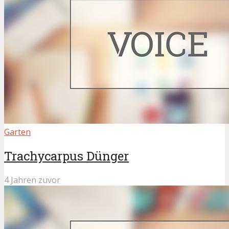
Garten
Trachycarpus Dünger
4 Jahren zuvor