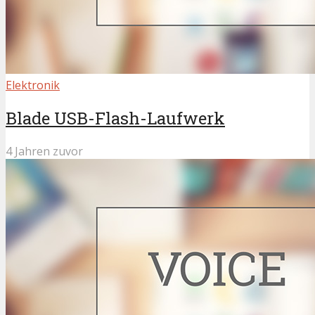
Elektronik
Blade USB-Flash-Laufwerk
4 Jahren zuvor