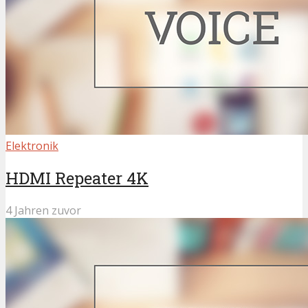
Elektronik
HDMI Repeater 4K
4 Jahren zuvor