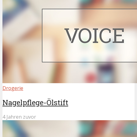
Drogerie
Nagelpflege-Ölstift
4 Jahren zuvor