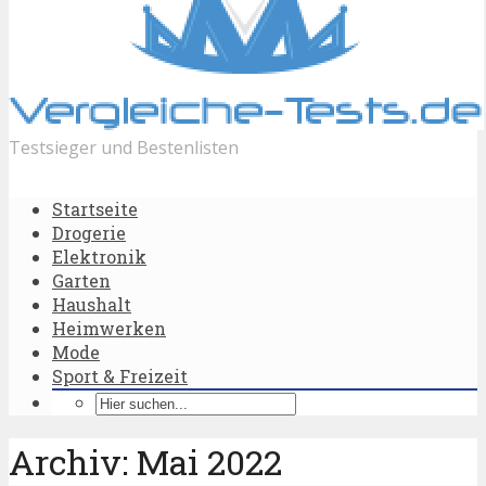
Testsieger und Bestenlisten
Startseite
Drogerie
Elektronik
Garten
Haushalt
Heimwerken
Mode
Sport & Freizeit
Archiv: Mai 2022