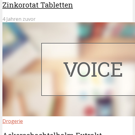
Zinkorotat Tabletten
4 Jahren zuvor
Drogerie