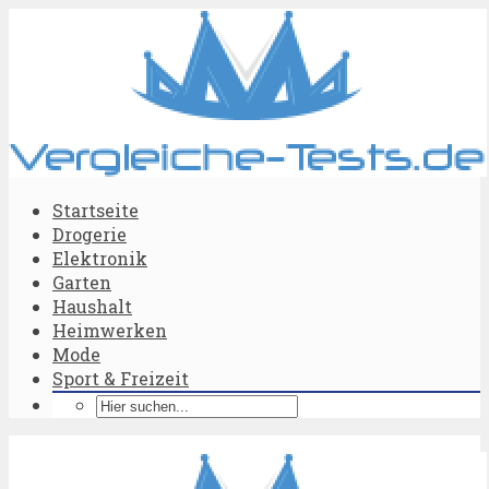
Startseite
Drogerie
Elektronik
Garten
Haushalt
Heimwerken
Mode
Sport & Freizeit