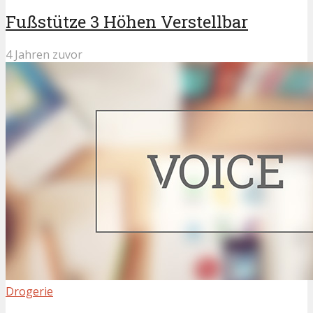
Fußstütze 3 Höhen Verstellbar
4 Jahren zuvor
Drogerie