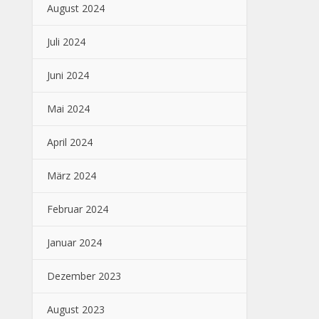
August 2024
Juli 2024
Juni 2024
Mai 2024
April 2024
März 2024
Februar 2024
Januar 2024
Dezember 2023
August 2023