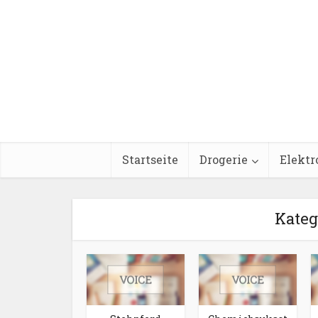
Startseite
Drogerie
Elektr
Kateg