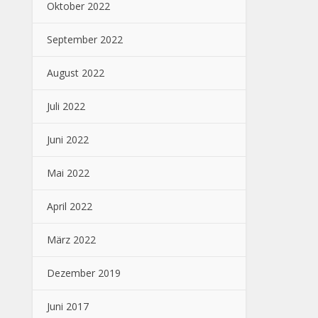
Oktober 2022
September 2022
August 2022
Juli 2022
Juni 2022
Mai 2022
April 2022
März 2022
Dezember 2019
Juni 2017