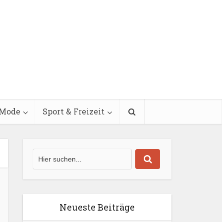
Mode
Sport & Freizeit
Neueste Beiträge