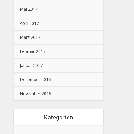
Mai 2017
April 2017
März 2017
Februar 2017
Januar 2017
Dezember 2016
November 2016
Kategorien