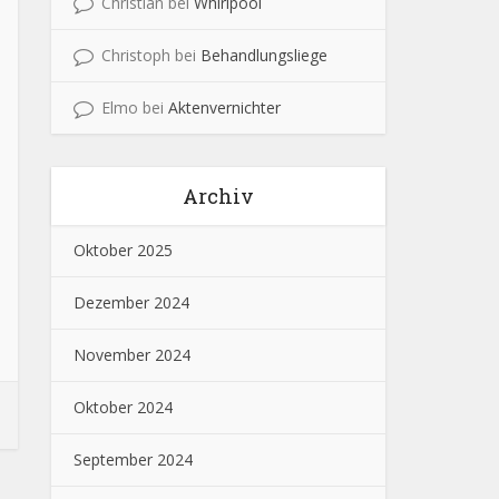
Christian
bei
Whirlpool
Christoph
bei
Behandlungsliege
Elmo
bei
Aktenvernichter
Archiv
Oktober 2025
Dezember 2024
November 2024
Oktober 2024
September 2024