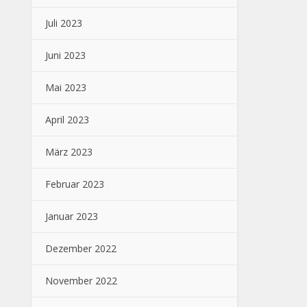
Juli 2023
Juni 2023
Mai 2023
April 2023
März 2023
Februar 2023
Januar 2023
Dezember 2022
November 2022