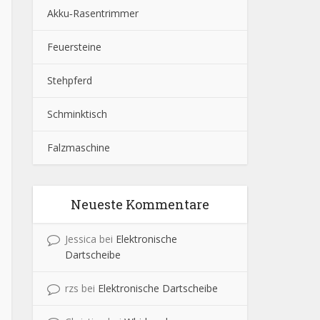
Akku‑Rasentrimmer
Feuersteine
Stehpferd
Schminktisch
Falzmaschine
Neueste Kommentare
Jessica
bei
Elektronische
Dartscheibe
rzs
bei
Elektronische Dartscheibe