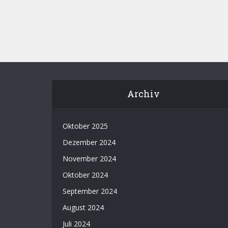
Archiv
Oktober 2025
Dezember 2024
November 2024
Oktober 2024
September 2024
August 2024
Juli 2024