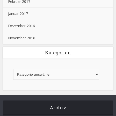
Februar 2017
Januar 2017
Dezember 2016
November 2016
Kategorien
Archiv