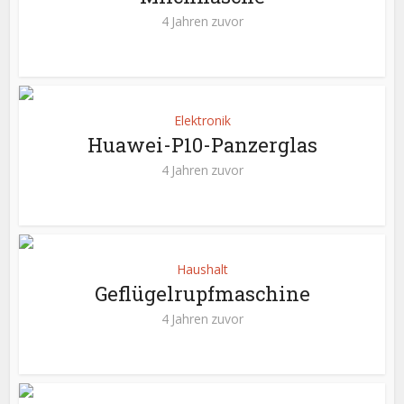
4 Jahren zuvor
Elektronik
Huawei-P10-Panzerglas
4 Jahren zuvor
Haushalt
Geflügelrupfmaschine
4 Jahren zuvor