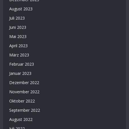
August 2023
Juli 2023
Juni 2023
Mai 2023
April 2023
März 2023
Februar 2023
Januar 2023
Dezember 2022
November 2022
Oktober 2022
September 2022
August 2022
Juli 2022