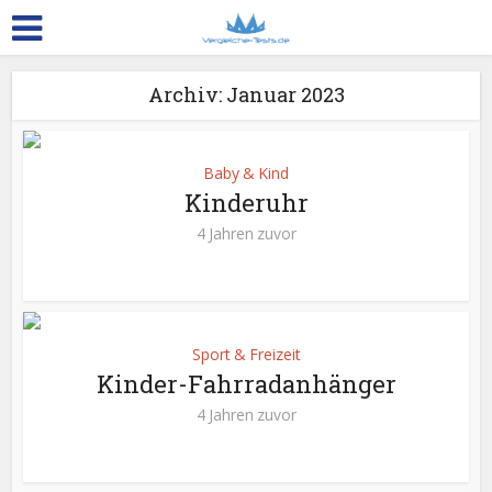
Archiv: Januar 2023
Baby & Kind
Kinderuhr
4 Jahren zuvor
Sport & Freizeit
Kinder-Fahrradanhänger
4 Jahren zuvor