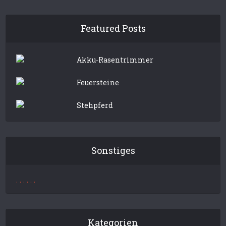
Featured Posts
Akku‑Rasentrimmer
Feuersteine
Stehpferd
Sonstiges
.
.
.
.
.
.
Kategorien