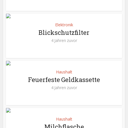
Elektronik
Blickschutzfilter
4 Jahren zuvor
Haushalt
Feuerfeste Geldkassette
4 Jahren zuvor
Haushalt
Milchflasche