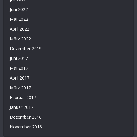
Juni 2022
Mai 2022
April 2022
März 2022
Dezember 2019
Juni 2017
Mai 2017
April 2017
März 2017
Februar 2017
Januar 2017
Dezember 2016
November 2016