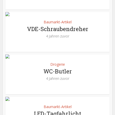
Baumarkt-Artikel
VDE-Schraubendreher
4 Jahren zuvor
Drogerie
WC-Butler
4 Jahren zuvor
Baumarkt-Artikel
LED-Tagfahrlicht