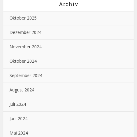
Archiv
Oktober 2025
Dezember 2024
November 2024
Oktober 2024
September 2024
August 2024
Juli 2024
Juni 2024
Mai 2024