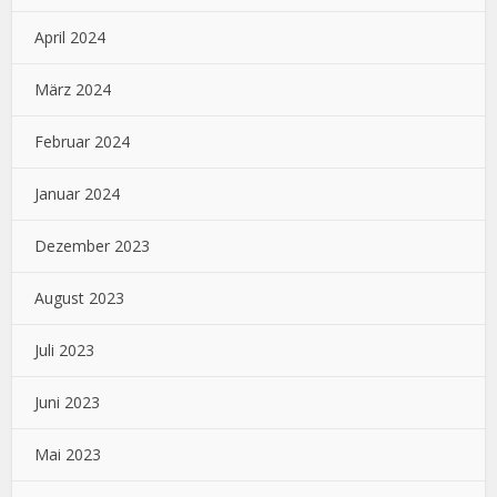
April 2024
März 2024
Februar 2024
Januar 2024
Dezember 2023
August 2023
Juli 2023
Juni 2023
Mai 2023