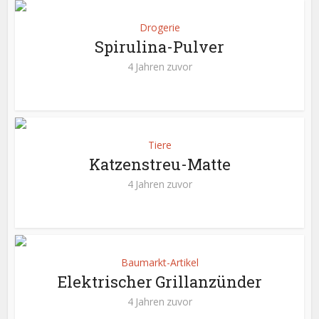
Drogerie
Spirulina-Pulver
4 Jahren zuvor
Tiere
Katzenstreu-Matte
4 Jahren zuvor
Baumarkt-Artikel
Elektrischer Grillanzünder
4 Jahren zuvor