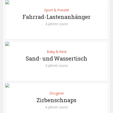
Sport & Freizeit
Fahrrad-Lastenanhänger
4 Jahren zuvor
Baby & Kind
Sand- und Wassertisch
4 Jahren zuvor
Drogerie
Zirbenschnaps
4 Jahren zuvor