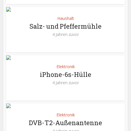
Haushalt
Salz- und Pfeffermühle
4 Jahren zuvor
Elektronik
iPhone-6s-Hülle
4 Jahren zuvor
Elektronik
DVB-T2-Außenantenne
4 Jahren zuvor