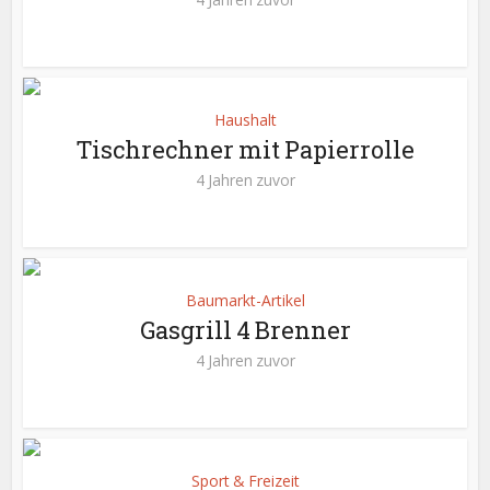
Haushalt
Tischrechner mit Papierrolle
4 Jahren zuvor
Baumarkt-Artikel
Gasgrill 4 Brenner
4 Jahren zuvor
Sport & Freizeit