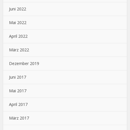
Juni 2022
Mai 2022
April 2022
März 2022
Dezember 2019
Juni 2017
Mai 2017
April 2017
März 2017