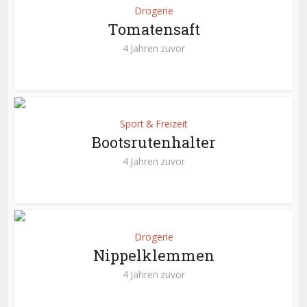
Drogerie
Tomatensaft
4 Jahren zuvor
Sport & Freizeit
Bootsrutenhalter
4 Jahren zuvor
Drogerie
Nippelklemmen
4 Jahren zuvor