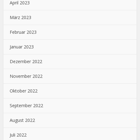
April 2023
März 2023
Februar 2023
Januar 2023
Dezember 2022
November 2022
Oktober 2022
September 2022
August 2022
Juli 2022