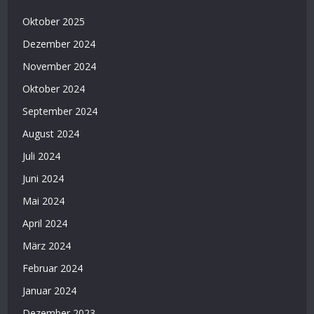
Oktober 2025
Dezember 2024
November 2024
Oktober 2024
September 2024
August 2024
Juli 2024
Juni 2024
Mai 2024
April 2024
März 2024
Februar 2024
Januar 2024
Dezember 2023