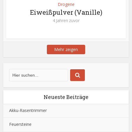
Drogerie
Eiweißpulver (Vanille)
4 Jahren zuvor
Mehr zeigen
Neueste Beiträge
Akku‑Rasentrimmer
Feuersteine