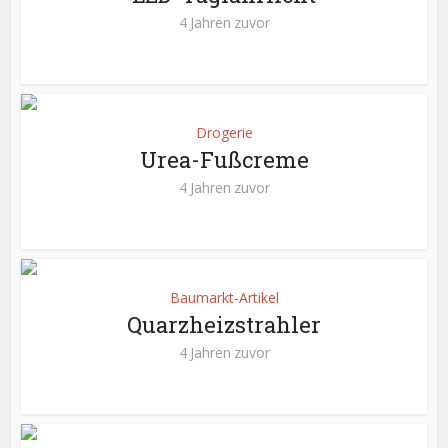
4 Jahren zuvor
Drogerie
Urea-Fußcreme
4 Jahren zuvor
Baumarkt-Artikel
Quarzheizstrahler
4 Jahren zuvor