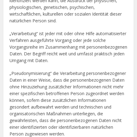
identifiziert werden kann, die Ausdruck der physischen,
physiologischen, genetischen, psychischen,
wirtschaftlichen, kulturellen oder sozialen Identität dieser
natürlichen Person sind.
„Verarbeitung“ ist jeder mit oder ohne Hilfe automatisierter
Verfahren ausgeführte Vorgang oder jede solche
Vorgangsreihe im Zusammenhang mit personenbezogenen
Daten. Der Begriff reicht weit und umfasst praktisch jeden
Umgang mit Daten.
„Pseudonymisierung“ die Verarbeitung personenbezogener
Daten in einer Weise, dass die personenbezogenen Daten
ohne Hinzuziehung zusätzlicher Informationen nicht mehr
einer spezifischen betroffenen Person zugeordnet werden
können, sofern diese zusätzlichen Informationen
gesondert aufbewahrt werden und technischen und
organisatorischen Maßnahmen unterliegen, die
gewährleisten, dass die personenbezogenen Daten nicht
einer identifizierten oder identifizierbaren natürlichen
Person zugewiesen werden.