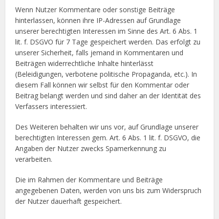
Wenn Nutzer Kommentare oder sonstige Beiträge
hinterlassen, können ihre IP-Adressen auf Grundlage
unserer berechtigten Interessen im Sinne des Art. 6 Abs. 1
lit. f. DSGVO für 7 Tage gespeichert werden. Das erfolgt zu
unserer Sicherheit, falls jemand in Kommentaren und
Beiträgen widerrechtliche Inhalte hinterlässt
(Beleidigungen, verbotene politische Propaganda, etc.). In
diesem Fall können wir selbst für den Kommentar oder
Beitrag belangt werden und sind daher an der Identität des
Verfassers interessiert.
Des Weiteren behalten wir uns vor, auf Grundlage unserer
berechtigten Interessen gem. Art. 6 Abs. 1 lit. f. DSGVO, die
Angaben der Nutzer zwecks Spamerkennung zu
verarbeiten.
Die im Rahmen der Kommentare und Beiträge
angegebenen Daten, werden von uns bis zum Widerspruch
der Nutzer dauerhaft gespeichert.