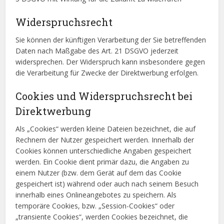
Widerspruchsrecht
Sie können der künftigen Verarbeitung der Sie betreffenden
Daten nach Maßgabe des Art. 21 DSGVO jederzeit
widersprechen. Der Widerspruch kann insbesondere gegen
die Verarbeitung für Zwecke der Direktwerbung erfolgen.
Cookies und Widerspruchsrecht bei
Direktwerbung
Als „Cookies“ werden kleine Dateien bezeichnet, die auf
Rechnern der Nutzer gespeichert werden. Innerhalb der
Cookies können unterschiedliche Angaben gespeichert
werden. Ein Cookie dient primär dazu, die Angaben zu
einem Nutzer (bzw. dem Gerät auf dem das Cookie
gespeichert ist) während oder auch nach seinem Besuch
innerhalb eines Onlineangebotes zu speichern. Als
temporäre Cookies, bzw. „Session-Cookies“ oder
„transiente Cookies“, werden Cookies bezeichnet, die