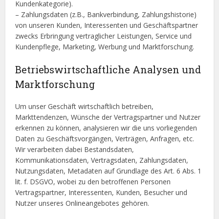
Kundenkategorie).
– Zahlungsdaten (z.B., Bankverbindung, Zahlungshistorie)
von unseren Kunden, Interessenten und Geschäftspartner
zwecks Erbringung vertraglicher Leistungen, Service und
Kundenpflege, Marketing, Werbung und Marktforschung.
Betriebswirtschaftliche Analysen und
Marktforschung
Um unser Geschäft wirtschaftlich betreiben,
Markttendenzen, Wünsche der Vertragspartner und Nutzer
erkennen zu können, analysieren wir die uns vorliegenden
Daten zu Geschäftsvorgängen, Verträgen, Anfragen, etc.
Wir verarbeiten dabei Bestandsdaten,
Kommunikationsdaten, Vertragsdaten, Zahlungsdaten,
Nutzungsdaten, Metadaten auf Grundlage des Art. 6 Abs. 1
lit. f. DSGVO, wobei zu den betroffenen Personen
Vertragspartner, Interessenten, Kunden, Besucher und
Nutzer unseres Onlineangebotes gehören.