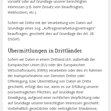
vorsieht oder auf Grundlage unserer berechtigten
Interessen (z.B. beim Einsatz von Beauftragten,
Webhostern, etc.).
Sofern wir Dritte mit der Verarbeitung von Daten auf
Grundlage eines sog. „Auftragsverarbeitungsvertrages“
beauftragen, geschieht dies auf Grundlage des Art. 28
DSGVO.
Übermittlungen in Drittländer
Sofern wir Daten in einem Drittland (d.h. außerhalb der
Europäischen Union (EU) oder des Europäischen
Wirtschaftsraums (EWR)) verarbeiten oder dies im Rahmen
der Inanspruchnahme von Diensten Dritter oder
Offenlegung, bzw. Übermittlung von Daten an Dritte
geschieht, erfolgt dies nur, wenn es zur Erfüllung unserer
(vor)vertraglichen Pflichten, auf Grundlage Ihrer
Einwilligung, aufgrund einer rechtlichen Verpflichtung oder
auf Grundlage unserer berechtigten Interessen geschieht.
Vorbehaltlich gesetzlicher oder vertraglicher Erlaubnisse,