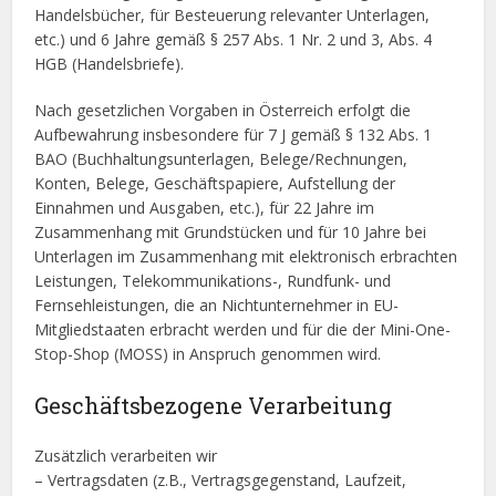
Handelsbücher, für Besteuerung relevanter Unterlagen,
etc.) und 6 Jahre gemäß § 257 Abs. 1 Nr. 2 und 3, Abs. 4
HGB (Handelsbriefe).
Nach gesetzlichen Vorgaben in Österreich erfolgt die
Aufbewahrung insbesondere für 7 J gemäß § 132 Abs. 1
BAO (Buchhaltungsunterlagen, Belege/Rechnungen,
Konten, Belege, Geschäftspapiere, Aufstellung der
Einnahmen und Ausgaben, etc.), für 22 Jahre im
Zusammenhang mit Grundstücken und für 10 Jahre bei
Unterlagen im Zusammenhang mit elektronisch erbrachten
Leistungen, Telekommunikations-, Rundfunk- und
Fernsehleistungen, die an Nichtunternehmer in EU-
Mitgliedstaaten erbracht werden und für die der Mini-One-
Stop-Shop (MOSS) in Anspruch genommen wird.
Geschäftsbezogene Verarbeitung
Zusätzlich verarbeiten wir
– Vertragsdaten (z.B., Vertragsgegenstand, Laufzeit,