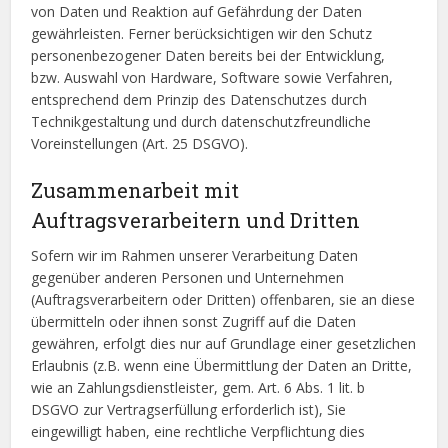
von Daten und Reaktion auf Gefährdung der Daten
gewährleisten. Ferner berücksichtigen wir den Schutz
personenbezogener Daten bereits bei der Entwicklung,
bzw. Auswahl von Hardware, Software sowie Verfahren,
entsprechend dem Prinzip des Datenschutzes durch
Technikgestaltung und durch datenschutzfreundliche
Voreinstellungen (Art. 25 DSGVO).
Zusammenarbeit mit
Auftragsverarbeitern und Dritten
Sofern wir im Rahmen unserer Verarbeitung Daten
gegenüber anderen Personen und Unternehmen
(Auftragsverarbeitern oder Dritten) offenbaren, sie an diese
übermitteln oder ihnen sonst Zugriff auf die Daten
gewähren, erfolgt dies nur auf Grundlage einer gesetzlichen
Erlaubnis (z.B. wenn eine Übermittlung der Daten an Dritte,
wie an Zahlungsdienstleister, gem. Art. 6 Abs. 1 lit. b
DSGVO zur Vertragserfüllung erforderlich ist), Sie
eingewilligt haben, eine rechtliche Verpflichtung dies