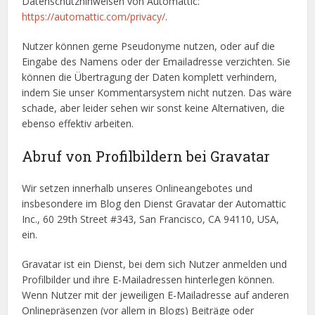
Datenschutzhinweisen von Automattic:
https://automattic.com/privacy/
.
Nutzer können gerne Pseudonyme nutzen, oder auf die
Eingabe des Namens oder der Emailadresse verzichten. Sie
können die Übertragung der Daten komplett verhindern,
indem Sie unser Kommentarsystem nicht nutzen. Das wäre
schade, aber leider sehen wir sonst keine Alternativen, die
ebenso effektiv arbeiten.
Abruf von Profilbildern bei Gravatar
Wir setzen innerhalb unseres Onlineangebotes und
insbesondere im Blog den Dienst Gravatar der Automattic
Inc., 60 29th Street #343, San Francisco, CA 94110, USA,
ein.
Gravatar ist ein Dienst, bei dem sich Nutzer anmelden und
Profilbilder und ihre E-Mailadressen hinterlegen können.
Wenn Nutzer mit der jeweiligen E-Mailadresse auf anderen
Onlinepräsenzen (vor allem in Blogs) Beiträge oder