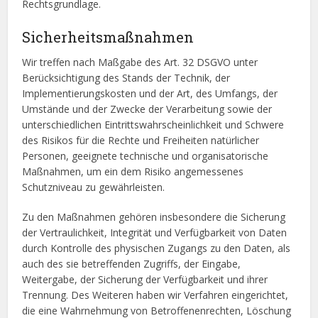
Rechtsgrundlage.
Sicherheitsmaßnahmen
Wir treffen nach Maßgabe des Art. 32 DSGVO unter
Berücksichtigung des Stands der Technik, der
Implementierungskosten und der Art, des Umfangs, der
Umstände und der Zwecke der Verarbeitung sowie der
unterschiedlichen Eintrittswahrscheinlichkeit und Schwere
des Risikos für die Rechte und Freiheiten natürlicher
Personen, geeignete technische und organisatorische
Maßnahmen, um ein dem Risiko angemessenes
Schutzniveau zu gewährleisten.
Zu den Maßnahmen gehören insbesondere die Sicherung
der Vertraulichkeit, Integrität und Verfügbarkeit von Daten
durch Kontrolle des physischen Zugangs zu den Daten, als
auch des sie betreffenden Zugriffs, der Eingabe,
Weitergabe, der Sicherung der Verfügbarkeit und ihrer
Trennung. Des Weiteren haben wir Verfahren eingerichtet,
die eine Wahrnehmung von Betroffenenrechten, Löschung