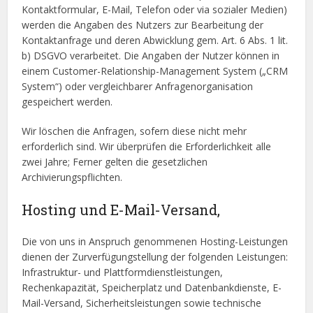
Kontaktformular, E-Mail, Telefon oder via sozialer Medien)
werden die Angaben des Nutzers zur Bearbeitung der
Kontaktanfrage und deren Abwicklung gem. Art. 6 Abs. 1 lit.
b) DSGVO verarbeitet. Die Angaben der Nutzer können in
einem Customer-Relationship-Management System („CRM
System“) oder vergleichbarer Anfragenorganisation
gespeichert werden.
Wir löschen die Anfragen, sofern diese nicht mehr
erforderlich sind. Wir überprüfen die Erforderlichkeit alle
zwei Jahre; Ferner gelten die gesetzlichen
Archivierungspflichten.
Hosting und E-Mail-Versand,
Die von uns in Anspruch genommenen Hosting-Leistungen
dienen der Zurverfügungstellung der folgenden Leistungen:
Infrastruktur- und Plattformdienstleistungen,
Rechenkapazität, Speicherplatz und Datenbankdienste, E-
Mail-Versand, Sicherheitsleistungen sowie technische