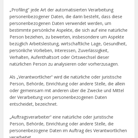
„Profiling“ jede Art der automatisierten Verarbeitung
personenbezogener Daten, die darin besteht, dass diese
personenbezogenen Daten verwendet werden, um
bestimmte persönliche Aspekte, die sich auf eine natürliche
Person beziehen, zu bewerten, insbesondere um Aspekte
bezüglich Arbeitsleistung, wirtschaftliche Lage, Gesundheit,
persönliche Vorlieben, Interessen, Zuverlässigkeit,
Verhalten, Aufenthaltsort oder Ortswechsel dieser
natürlichen Person zu analysieren oder vorherzusagen.
Als „Verantwortlicher“ wird die natürliche oder juristische
Person, Behörde, Einrichtung oder andere Stelle, die allein
oder gemeinsam mit anderen über die Zwecke und Mittel
der Verarbeitung von personenbezogenen Daten
entscheidet, bezeichnet.
„Auftragsverarbeiter“ eine natürliche oder juristische
Person, Behörde, Einrichtung oder andere Stelle, die
personenbezogene Daten im Auftrag des Verantwortlichen
verarbeitet.