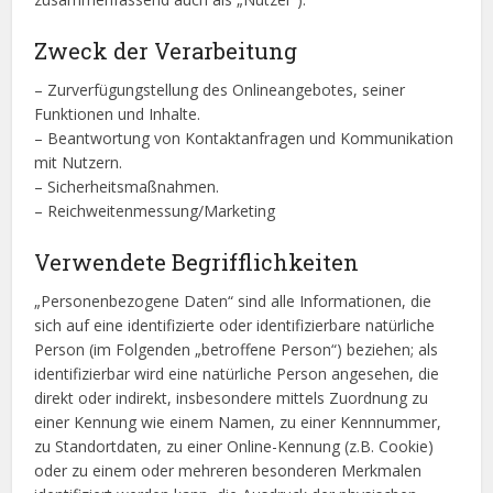
Zweck der Verarbeitung
– Zurverfügungstellung des Onlineangebotes, seiner
Funktionen und Inhalte.
– Beantwortung von Kontaktanfragen und Kommunikation
mit Nutzern.
– Sicherheitsmaßnahmen.
– Reichweitenmessung/Marketing
Verwendete Begrifflichkeiten
„Personenbezogene Daten“ sind alle Informationen, die
sich auf eine identifizierte oder identifizierbare natürliche
Person (im Folgenden „betroffene Person“) beziehen; als
identifizierbar wird eine natürliche Person angesehen, die
direkt oder indirekt, insbesondere mittels Zuordnung zu
einer Kennung wie einem Namen, zu einer Kennnummer,
zu Standortdaten, zu einer Online-Kennung (z.B. Cookie)
oder zu einem oder mehreren besonderen Merkmalen