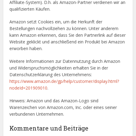
Affiliate-System). D.h. als Amazon-Partner verdienen wir an
qualifizierten Käufen.
Amazon setzt Cookies ein, um die Herkunft der
Bestellungen nachvollziehen zu können. Unter anderem
kann Amazon erkennen, dass Sie den Partnerlink auf dieser
Website geklickt und anschließend ein Produkt bei Amazon
erworben haben.
Weitere Informationen zur Datennutzung durch Amazon
und Widerspruchsmöglichkeiten erhalten Sie in der
Datenschutzerklärung des Unternehmens:
https://www.amazon.de/gp/help/customer/display.html?
nodeId=201909010
.
Hinweis: Amazon und das Amazon-Logo sind
Warenzeichen von Amazon.com, Inc. oder eines seiner
verbundenen Unternehmen.
Kommentare und Beiträge