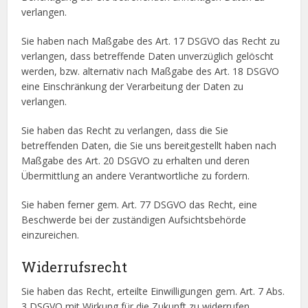
verlangen.
Sie haben nach Maßgabe des Art. 17 DSGVO das Recht zu
verlangen, dass betreffende Daten unverzüglich gelöscht
werden, bzw. alternativ nach Maßgabe des Art. 18 DSGVO
eine Einschränkung der Verarbeitung der Daten zu
verlangen.
Sie haben das Recht zu verlangen, dass die Sie
betreffenden Daten, die Sie uns bereitgestellt haben nach
Maßgabe des Art. 20 DSGVO zu erhalten und deren
Übermittlung an andere Verantwortliche zu fordern.
Sie haben ferner gem. Art. 77 DSGVO das Recht, eine
Beschwerde bei der zuständigen Aufsichtsbehörde
einzureichen.
Widerrufsrecht
Sie haben das Recht, erteilte Einwilligungen gem. Art. 7 Abs.
3 DSGVO mit Wirkung für die Zukunft zu widerrufen