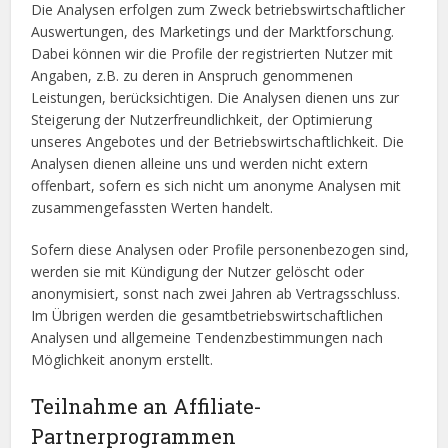
Die Analysen erfolgen zum Zweck betriebswirtschaftlicher
Auswertungen, des Marketings und der Marktforschung.
Dabei können wir die Profile der registrierten Nutzer mit
Angaben, z.B. zu deren in Anspruch genommenen
Leistungen, berücksichtigen. Die Analysen dienen uns zur
Steigerung der Nutzerfreundlichkeit, der Optimierung
unseres Angebotes und der Betriebswirtschaftlichkeit. Die
Analysen dienen alleine uns und werden nicht extern
offenbart, sofern es sich nicht um anonyme Analysen mit
zusammengefassten Werten handelt.
Sofern diese Analysen oder Profile personenbezogen sind,
werden sie mit Kündigung der Nutzer gelöscht oder
anonymisiert, sonst nach zwei Jahren ab Vertragsschluss.
Im Übrigen werden die gesamtbetriebswirtschaftlichen
Analysen und allgemeine Tendenzbestimmungen nach
Möglichkeit anonym erstellt.
Teilnahme an Affiliate-
Partnerprogrammen