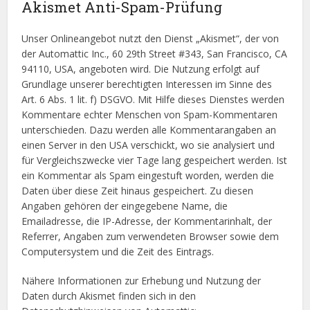
Akismet Anti-Spam-Prüfung
Unser Onlineangebot nutzt den Dienst „Akismet“, der von
der Automattic Inc., 60 29th Street #343, San Francisco, CA
94110, USA, angeboten wird. Die Nutzung erfolgt auf
Grundlage unserer berechtigten Interessen im Sinne des
Art. 6 Abs. 1 lit. f) DSGVO. Mit Hilfe dieses Dienstes werden
Kommentare echter Menschen von Spam-Kommentaren
unterschieden. Dazu werden alle Kommentarangaben an
einen Server in den USA verschickt, wo sie analysiert und
für Vergleichszwecke vier Tage lang gespeichert werden. Ist
ein Kommentar als Spam eingestuft worden, werden die
Daten über diese Zeit hinaus gespeichert. Zu diesen
Angaben gehören der eingegebene Name, die
Emailadresse, die IP-Adresse, der Kommentarinhalt, der
Referrer, Angaben zum verwendeten Browser sowie dem
Computersystem und die Zeit des Eintrags.
Nähere Informationen zur Erhebung und Nutzung der
Daten durch Akismet finden sich in den