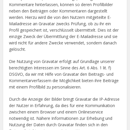
Kommentare hinterlassen, können so deren Profilbilder
neben den Beiträgen oder Kommentaren dargestellt
werden. Hierzu wird die von den Nutzern mitgeteilte E-
Mailadresse an Gravatar zwecks Prüfung, ob zu ihr ein
Profil gespeichert ist, verschlüsselt übermittelt. Dies ist der
einzige Zweck der Übermittlung der E-Mailadresse und sie
wird nicht für andere Zwecke verwendet, sondern danach
gelöscht.
Die Nutzung von Gravatar erfolgt auf Grundlage unserer
berechtigten Interessen im Sinne des Art. 6 Abs. 1 lit. f)
DSGVO, da wir mit Hilfe von Gravatar den Beitrags- und
Kommentarverfassern die Möglichkeit bieten ihre Beiträge
mit einem Profilbild zu personalisieren.
Durch die Anzeige der Bilder bringt Gravatar die IP-Adresse
der Nutzer in Erfahrung, da dies für eine Kommunikation
zwischen einem Browser und einem Onlineservice
notwendig ist. Nähere Informationen zur Erhebung und
Nutzung der Daten durch Gravatar finden sich in den