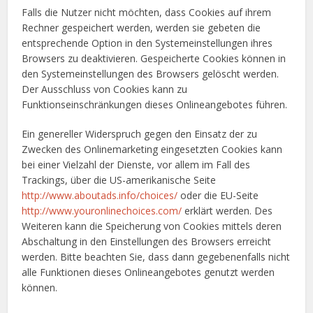
Falls die Nutzer nicht möchten, dass Cookies auf ihrem
Rechner gespeichert werden, werden sie gebeten die
entsprechende Option in den Systemeinstellungen ihres
Browsers zu deaktivieren. Gespeicherte Cookies können in
den Systemeinstellungen des Browsers gelöscht werden.
Der Ausschluss von Cookies kann zu
Funktionseinschränkungen dieses Onlineangebotes führen.
Ein genereller Widerspruch gegen den Einsatz der zu
Zwecken des Onlinemarketing eingesetzten Cookies kann
bei einer Vielzahl der Dienste, vor allem im Fall des
Trackings, über die US-amerikanische Seite
http://www.aboutads.info/choices/
oder die EU-Seite
http://www.youronlinechoices.com/
erklärt werden. Des
Weiteren kann die Speicherung von Cookies mittels deren
Abschaltung in den Einstellungen des Browsers erreicht
werden. Bitte beachten Sie, dass dann gegebenenfalls nicht
alle Funktionen dieses Onlineangebotes genutzt werden
können.