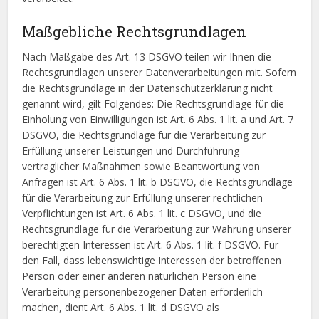
Maßgebliche Rechtsgrundlagen
Nach Maßgabe des Art. 13 DSGVO teilen wir Ihnen die
Rechtsgrundlagen unserer Datenverarbeitungen mit. Sofern
die Rechtsgrundlage in der Datenschutzerklärung nicht
genannt wird, gilt Folgendes: Die Rechtsgrundlage für die
Einholung von Einwilligungen ist Art. 6 Abs. 1 lit. a und Art. 7
DSGVO, die Rechtsgrundlage für die Verarbeitung zur
Erfüllung unserer Leistungen und Durchführung
vertraglicher Maßnahmen sowie Beantwortung von
Anfragen ist Art. 6 Abs. 1 lit. b DSGVO, die Rechtsgrundlage
für die Verarbeitung zur Erfüllung unserer rechtlichen
Verpflichtungen ist Art. 6 Abs. 1 lit. c DSGVO, und die
Rechtsgrundlage für die Verarbeitung zur Wahrung unserer
berechtigten Interessen ist Art. 6 Abs. 1 lit. f DSGVO. Für
den Fall, dass lebenswichtige Interessen der betroffenen
Person oder einer anderen natürlichen Person eine
Verarbeitung personenbezogener Daten erforderlich
machen, dient Art. 6 Abs. 1 lit. d DSGVO als