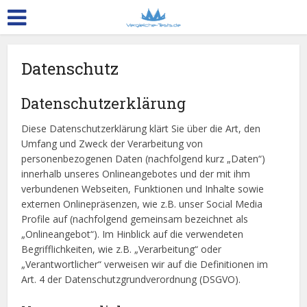
Datenschutz
Datenschutzerklärung
Diese Datenschutzerklärung klärt Sie über die Art, den
Umfang und Zweck der Verarbeitung von
personenbezogenen Daten (nachfolgend kurz „Daten“)
innerhalb unseres Onlineangebotes und der mit ihm
verbundenen Webseiten, Funktionen und Inhalte sowie
externen Onlinepräsenzen, wie z.B. unser Social Media
Profile auf (nachfolgend gemeinsam bezeichnet als
„Onlineangebot“). Im Hinblick auf die verwendeten
Begrifflichkeiten, wie z.B. „Verarbeitung“ oder
„Verantwortlicher“ verweisen wir auf die Definitionen im
Art. 4 der Datenschutzgrundverordnung (DSGVO).