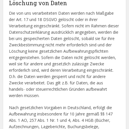
Löschung von Daten
Die von uns verarbeiteten Daten werden nach Maßgabe
der Art. 17 und 18 DSGVO gelöscht oder in ihrer
Verarbeitung eingeschränkt. Sofern nicht im Rahmen dieser
Datenschutzerklärung ausdrücklich angegeben, werden die
bei uns gespeicherten Daten gelöscht, sobald sie für ihre
Zweckbestimmung nicht mehr erforderlich sind und der
Löschung keine gesetzlichen Aufbewahrungspflichten
entgegenstehen. Sofern die Daten nicht gelöscht werden,
weil sie für andere und gesetzlich zulässige Zwecke
erforderlich sind, wird deren Verarbeitung eingeschränkt.
D.h. die Daten werden gesperrt und nicht für andere
Zwecke verarbeitet. Das gilt z.B. für Daten, die aus
handels- oder steuerrechtlichen Gründen aufbewahrt
werden müssen.
Nach gesetzlichen Vorgaben in Deutschland, erfolgt die
Aufbewahrung insbesondere für 10 Jahre gemäß §§ 147
Abs. 1 AO, 257 Abs. 1 Nr. 1 und 4, Abs. 4 HGB (Bücher,
Aufzeichnungen, Lageberichte, Buchungsbelege,