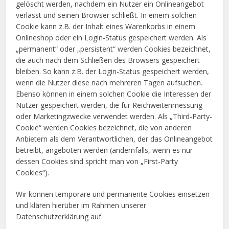
gelöscht werden, nachdem ein Nutzer ein Onlineangebot
verlässt und seinen Browser schließt. In einem solchen
Cookie kann z.B. der Inhalt eines Warenkorbs in einem
Onlineshop oder ein Login-Status gespeichert werden. Als
„permanent“ oder „persistent“ werden Cookies bezeichnet,
die auch nach dem Schließen des Browsers gespeichert
bleiben. So kann z.B. der Login-Status gespeichert werden,
wenn die Nutzer diese nach mehreren Tagen aufsuchen.
Ebenso können in einem solchen Cookie die Interessen der
Nutzer gespeichert werden, die für Reichweitenmessung
oder Marketingzwecke verwendet werden. Als „Third-Party-
Cookie“ werden Cookies bezeichnet, die von anderen
Anbietern als dem Verantwortlichen, der das Onlineangebot
betreibt, angeboten werden (andernfalls, wenn es nur
dessen Cookies sind spricht man von „First-Party
Cookies“).
Wir können temporäre und permanente Cookies einsetzen
und klären hierüber im Rahmen unserer
Datenschutzerklärung auf.