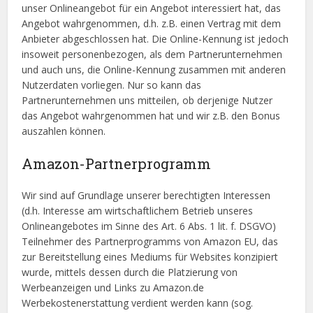
unser Onlineangebot für ein Angebot interessiert hat, das
Angebot wahrgenommen, d.h. z.B. einen Vertrag mit dem
Anbieter abgeschlossen hat. Die Online-Kennung ist jedoch
insoweit personenbezogen, als dem Partnerunternehmen
und auch uns, die Online-Kennung zusammen mit anderen
Nutzerdaten vorliegen. Nur so kann das
Partnerunternehmen uns mitteilen, ob derjenige Nutzer
das Angebot wahrgenommen hat und wir z.B. den Bonus
auszahlen können.
Amazon-Partnerprogramm
Wir sind auf Grundlage unserer berechtigten Interessen
(d.h. Interesse am wirtschaftlichem Betrieb unseres
Onlineangebotes im Sinne des Art. 6 Abs. 1 lit. f. DSGVO)
Teilnehmer des Partnerprogramms von Amazon EU, das
zur Bereitstellung eines Mediums für Websites konzipiert
wurde, mittels dessen durch die Platzierung von
Werbeanzeigen und Links zu Amazon.de
Werbekostenerstattung verdient werden kann (sog.