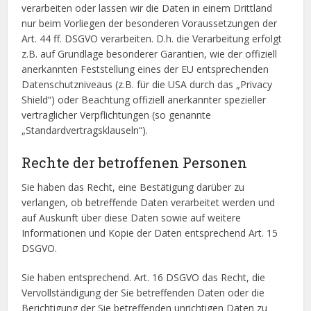
verarbeiten oder lassen wir die Daten in einem Drittland
nur beim Vorliegen der besonderen Voraussetzungen der
Art. 44 ff. DSGVO verarbeiten. D.h. die Verarbeitung erfolgt
z.B. auf Grundlage besonderer Garantien, wie der offiziell
anerkannten Feststellung eines der EU entsprechenden
Datenschutzniveaus (z.B. für die USA durch das „Privacy
Shield“) oder Beachtung offiziell anerkannter spezieller
vertraglicher Verpflichtungen (so genannte
„Standardvertragsklauseln“).
Rechte der betroffenen Personen
Sie haben das Recht, eine Bestätigung darüber zu
verlangen, ob betreffende Daten verarbeitet werden und
auf Auskunft über diese Daten sowie auf weitere
Informationen und Kopie der Daten entsprechend Art. 15
DSGVO.
Sie haben entsprechend. Art. 16 DSGVO das Recht, die
Vervollständigung der Sie betreffenden Daten oder die
Berichtigung der Sie betreffenden unrichtigen Daten zu