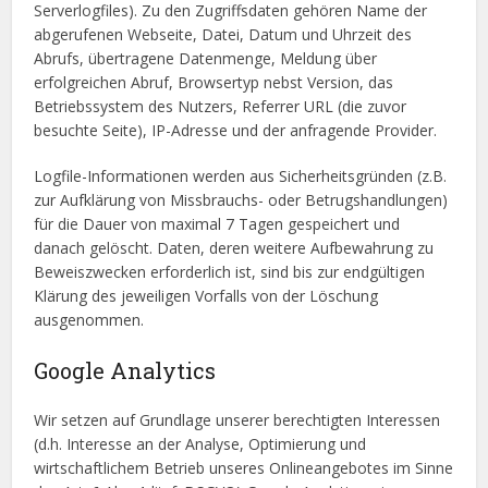
Serverlogfiles). Zu den Zugriffsdaten gehören Name der
abgerufenen Webseite, Datei, Datum und Uhrzeit des
Abrufs, übertragene Datenmenge, Meldung über
erfolgreichen Abruf, Browsertyp nebst Version, das
Betriebssystem des Nutzers, Referrer URL (die zuvor
besuchte Seite), IP-Adresse und der anfragende Provider.
Logfile-Informationen werden aus Sicherheitsgründen (z.B.
zur Aufklärung von Missbrauchs- oder Betrugshandlungen)
für die Dauer von maximal 7 Tagen gespeichert und
danach gelöscht. Daten, deren weitere Aufbewahrung zu
Beweiszwecken erforderlich ist, sind bis zur endgültigen
Klärung des jeweiligen Vorfalls von der Löschung
ausgenommen.
Google Analytics
Wir setzen auf Grundlage unserer berechtigten Interessen
(d.h. Interesse an der Analyse, Optimierung und
wirtschaftlichem Betrieb unseres Onlineangebotes im Sinne