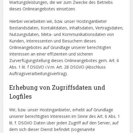
Wartungsleistungen, die wir zum Zwecke des Betriebs
dieses Onlineangebotes einsetzen.
Hierbei verarbeiten wir, bzw. unser Hostinganbieter
Bestandsdaten, Kontaktdaten, Inhaltsdaten, Vertragsdaten,
Nutzungsdaten, Meta- und Kommunikationsdaten von
Kunden, Interessenten und Besuchern dieses
Onlineangebotes auf Grundlage unserer berechtigten
Interessen an einer effizienten und sicheren
Zurverfügungstellung dieses Onlineangebotes gem. Art. 6
Abs. 1 lit. f DSGVO i.V.m. Art. 28 DSGVO (Abschluss
Auftragsverarbeitungsvertrag).
Erhebung von Zugriffsdaten und
Logfiles
Wir, bzw. unser Hostinganbieter, erhebt auf Grundlage
unserer berechtigten Interessen im Sinne des Art. 6 Abs. 1
lit. f. DSGVO Daten über jeden Zugriff auf den Server, auf
dem sich dieser Dienst befindet (sogenannte