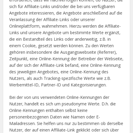
sich für Affiliate-Links und/oder die bei uns verfügbaren
Angebote interessieren, die Angebote anschließend auf die
Veranlassung der Affiliate-Links oder unserer
Onlineplattform, wahrnehmen. Hierzu werden die Affiliate-
Links und unsere Angebote um bestimmte Werte ergänzt,
die ein Bestandteil des Links oder anderweitig, z.B. in
einem Cookie, gesetzt werden können. Zu den Werten
gehören insbesondere die Ausgangswebseite (Referrer),
Zeitpunkt, eine Online-Kennung der Betreiber der Webseite,
auf der sich der Affiliate-Link befand, eine Online-Kennung
des jeweiligen Angebotes, eine Online-Kennung des
Nutzers, als auch Tracking-spezifische Werte wie z.B.
Werbemittel-ID, Partner-ID und Kategorisierungen.
Bei der von uns verwendeten Online-Kennungen der
Nutzer, handelt es sich um pseudonyme Werte. D.h. die
Online-Kennungen enthalten selbst keine
personenbezogenen Daten wie Namen oder E-
Mailadressen. Sie helfen uns nur zu bestimmen ob derselbe
Nutzer, der auf einen Affiliate-Link geklickt oder sich über