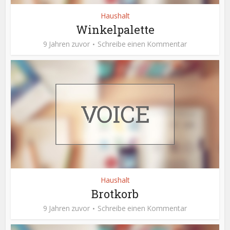
Haushalt
Winkelpalette
9 Jahren zuvor
Schreibe einen Kommentar
Haushalt
Brotkorb
9 Jahren zuvor
Schreibe einen Kommentar