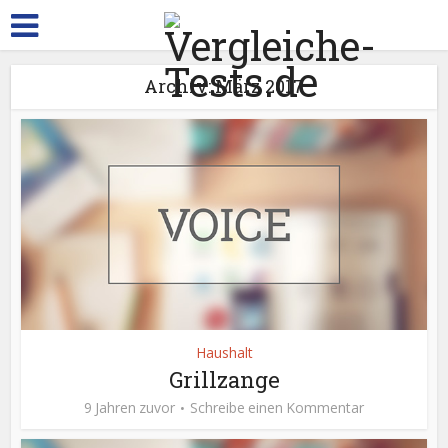
Archiv: März 2017
Haushalt
Grillzange
9 Jahren zuvor
Schreibe einen Kommentar