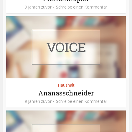
9 Jahren zuvor
Schreibe einen Kommentar
Haushalt
Ananasschneider
9 Jahren zuvor
Schreibe einen Kommentar