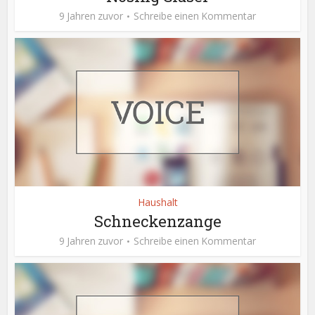
9 Jahren zuvor
Schreibe einen Kommentar
Haushalt
Schneckenzange
9 Jahren zuvor
Schreibe einen Kommentar