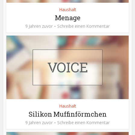
Haushalt
Menage
9 Jahren zuvor
Schreibe einen Kommentar
Haushalt
Silikon Muffinförmchen
9 Jahren zuvor
Schreibe einen Kommentar