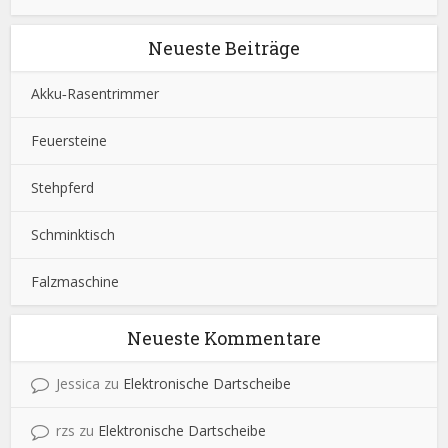
Neueste Beiträge
Akku‑Rasentrimmer
Feuersteine
Stehpferd
Schminktisch
Falzmaschine
Neueste Kommentare
Jessica
zu
Elektronische Dartscheibe
rzs
zu
Elektronische Dartscheibe