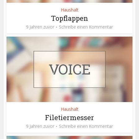
Haushalt
Topflappen
9 Jahren zuvor
Schreibe einen Kommentar
Haushalt
Filetiermesser
9 Jahren zuvor
Schreibe einen Kommentar