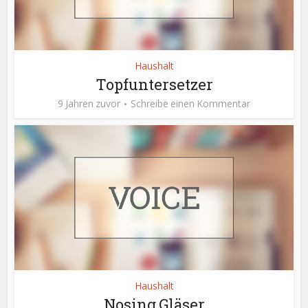
Haushalt
Topfuntersetzer
9 Jahren zuvor
Schreibe einen Kommentar
Haushalt
Nosing Gläser