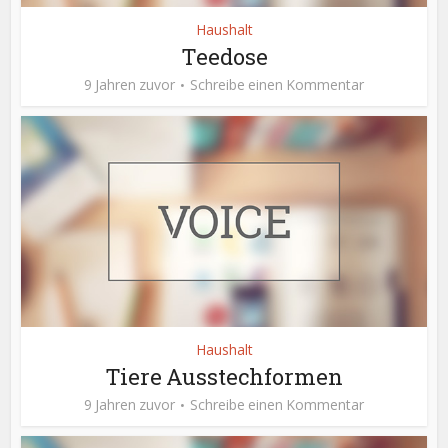
Haushalt
Teedose
9 Jahren zuvor
Schreibe einen Kommentar
Haushalt
Tiere Ausstechformen
9 Jahren zuvor
Schreibe einen Kommentar