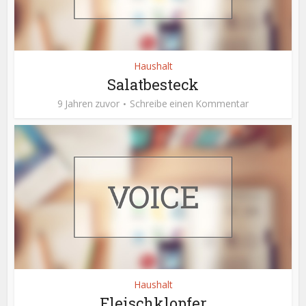
Haushalt
Salatbesteck
9 Jahren zuvor
Schreibe einen Kommentar
Haushalt
Fleischklopfer