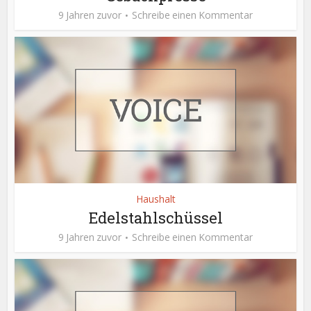
9 Jahren zuvor
Schreibe einen Kommentar
Haushalt
Edelstahlschüssel
9 Jahren zuvor
Schreibe einen Kommentar