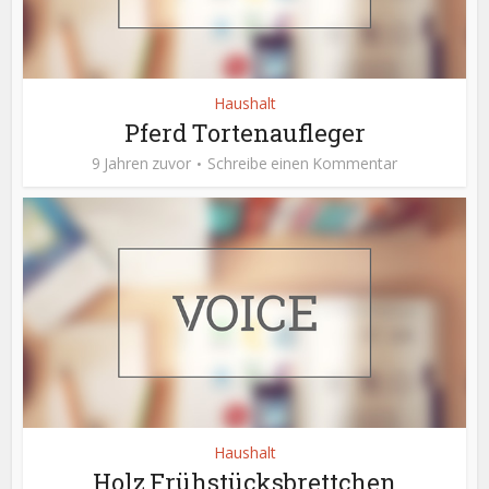
Haushalt
Pferd Tortenaufleger
9 Jahren zuvor
Schreibe einen Kommentar
Haushalt
Holz Frühstücksbrettchen