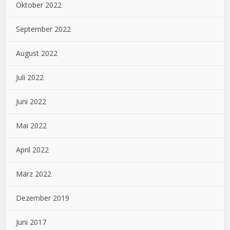
Oktober 2022
September 2022
August 2022
Juli 2022
Juni 2022
Mai 2022
April 2022
März 2022
Dezember 2019
Juni 2017