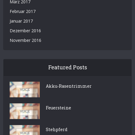
März 2017
Februar 2017
Januar 2017
Dezember 2016
November 2016
Featured Posts
Akku‑Rasentrimmer
Feuersteine
Stehpferd