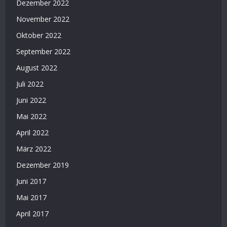
Dezember 2022
November 2022
Oktober 2022
September 2022
August 2022
Juli 2022
Juni 2022
Mai 2022
April 2022
März 2022
Dezember 2019
Juni 2017
Mai 2017
April 2017