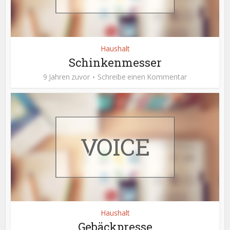
Haushalt
Schinkenmesser
9 Jahren zuvor
Schreibe einen Kommentar
Haushalt
Gebäckpresse