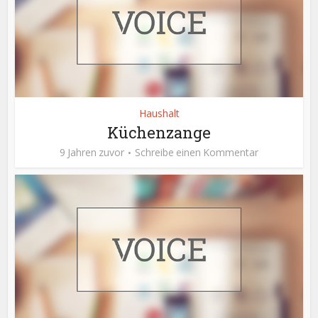
Haushalt
Küchenzange
9 Jahren zuvor
Schreibe einen Kommentar