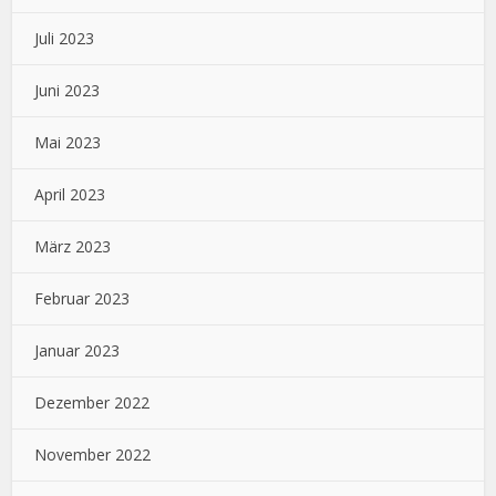
Juli 2023
Juni 2023
Mai 2023
April 2023
März 2023
Februar 2023
Januar 2023
Dezember 2022
November 2022