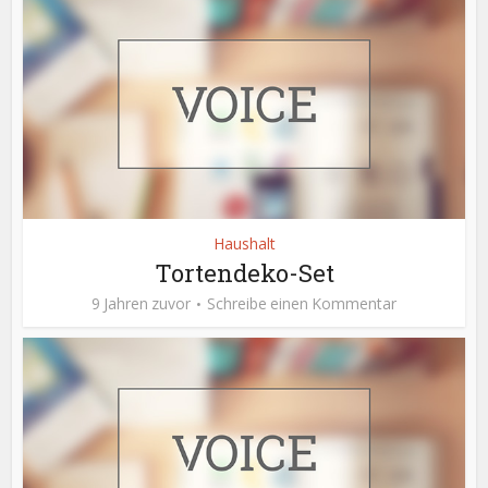
Haushalt
Tortendeko-Set
9 Jahren zuvor
Schreibe einen Kommentar