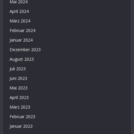
Mai 2024
April 2024
März 2024
Februar 2024
Januar 2024
Dezember 2023
August 2023
Juli 2023
Juni 2023
Mai 2023
April 2023
März 2023
Februar 2023
Januar 2023