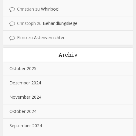
Christian
zu
Whirlpool
Christoph
zu
Behandlungsliege
Elmo
zu
Aktenvernichter
Archiv
Oktober 2025
Dezember 2024
November 2024
Oktober 2024
September 2024