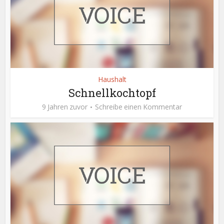
Haushalt
Schnellkochtopf
9 Jahren zuvor
Schreibe einen Kommentar