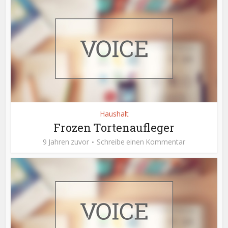
Haushalt
Frozen Tortenaufleger
9 Jahren zuvor
Schreibe einen Kommentar