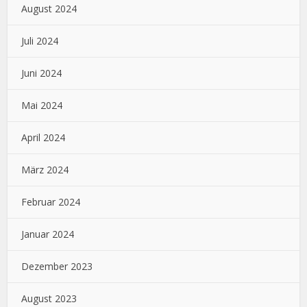
August 2024
Juli 2024
Juni 2024
Mai 2024
April 2024
März 2024
Februar 2024
Januar 2024
Dezember 2023
August 2023