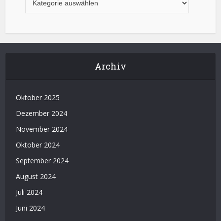
Archiv
Oktober 2025
Dezember 2024
November 2024
Oktober 2024
September 2024
August 2024
Juli 2024
Juni 2024