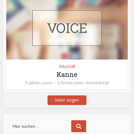
Haushalt
Kanne
9 Jahren zuvor
Schreibe einen Kommentar
Mehr zeigen