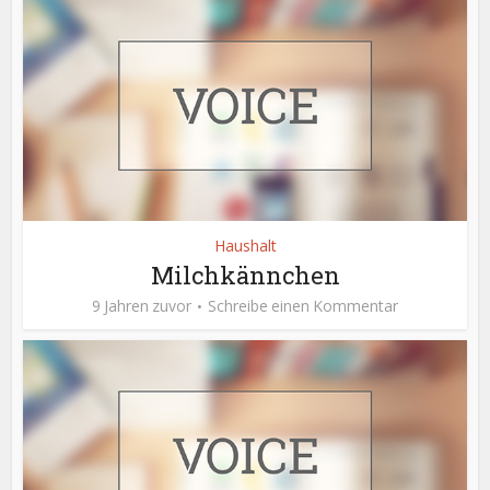
Haushalt
Milchkännchen
9 Jahren zuvor
Schreibe einen Kommentar