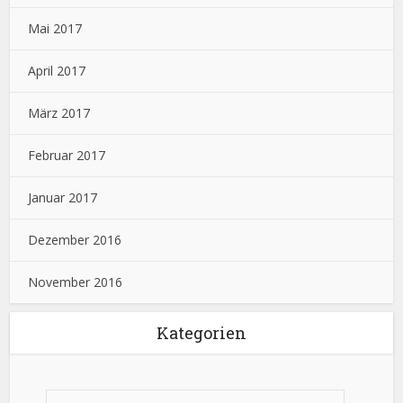
Mai 2017
April 2017
März 2017
Februar 2017
Januar 2017
Dezember 2016
November 2016
Kategorien