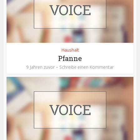
Haushalt
Pfanne
9 Jahren zuvor
Schreibe einen Kommentar