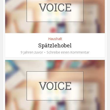
Haushalt
Spätzlehobel
9 Jahren zuvor
Schreibe einen Kommentar