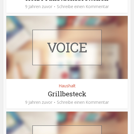
9 Jahren zuvor
Schreibe einen Kommentar
Haushalt
Grillbesteck
9 Jahren zuvor
Schreibe einen Kommentar