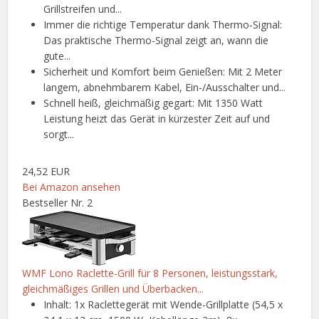
Grillstreifen und...
Immer die richtige Temperatur dank Thermo-Signal:
Das praktische Thermo-Signal zeigt an, wann die
gute...
Sicherheit und Komfort beim Genießen: Mit 2 Meter
langem, abnehmbarem Kabel, Ein-/Ausschalter und...
Schnell heiß, gleichmäßig gegart: Mit 1350 Watt
Leistung heizt das Gerät in kürzester Zeit auf und
sorgt...
24,52 EUR
Bei Amazon ansehen
Bestseller Nr. 2
WMF Lono Raclette-Grill für 8 Personen, leistungsstark,
gleichmäßiges Grillen und Überbacken...
Inhalt: 1x Raclettegerät mit Wende-Grillplatte (54,5 x