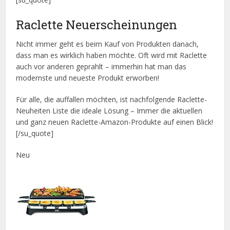
Raclette Neuerscheinungen
Nicht immer geht es beim Kauf von Produkten danach,
dass man es wirklich haben möchte. Oft wird mit Raclette
auch vor anderen geprahlt – immerhin hat man das
modernste und neueste Produkt erworben!
Für alle, die auffallen möchten, ist nachfolgende Raclette-
Neuheiten Liste die ideale Lösung – Immer die aktuellen
und ganz neuen Raclette-Amazon-Produkte auf einen Blick!
[/su_quote]
Neu