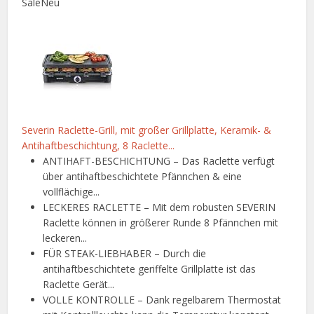
Sale
Neu
Severin Raclette-Grill, mit großer Grillplatte, Keramik- &
Antihaftbeschichtung, 8 Raclette...
ANTIHAFT-BESCHICHTUNG – Das Raclette verfügt
über antihaftbeschichtete Pfännchen & eine
vollflächige...
LECKERES RACLETTE – Mit dem robusten SEVERIN
Raclette können in größerer Runde 8 Pfännchen mit
leckeren...
FÜR STEAK-LIEBHABER – Durch die
antihaftbeschichtete geriffelte Grillplatte ist das
Raclette Gerät...
VOLLE KONTROLLE – Dank regelbarem Thermostat