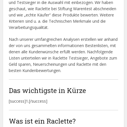
und Testsieger in die Auswahl mit einbezogen. Wir haben
geschaut, wie Raclette bei Stiftung Warentest abschneiden
und wie „echte Käufer“ diese Produkte bewerten. Weitere
Kriterien sind u. a. die Technischen Merkmale und die
Verarbeitungsqualität.
Nach unserer umfangreichen Analysen erstellen wir anhand
der von uns gesammelten informationen Bestenlisten, mit
denen alle Kundenwünsche erfüllt werden. Nachfolgende
Listen unterteilen wir in Raclette Testsieger, Angebote zum
Geld sparen, Neuerscheinungen und Raclette mit den
besten Kundenbewertungen.
Das wichtigste in Kürze
[success]1.[/success]
Was ist ein Raclette?