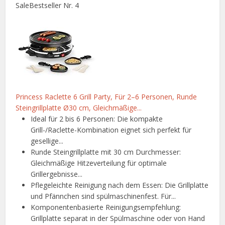
Sale
Bestseller Nr. 4
Princess Raclette 6 Grill Party, Für 2–6 Personen, Runde
Steingrillplatte Ø30 cm, Gleichmäßige...
Ideal für 2 bis 6 Personen: Die kompakte
Grill-/Raclette-Kombination eignet sich perfekt für
gesellige...
Runde Steingrillplatte mit 30 cm Durchmesser:
Gleichmäßige Hitzeverteilung für optimale
Grillergebnisse...
Pflegeleichte Reinigung nach dem Essen: Die Grillplatte
und Pfännchen sind spülmaschinenfest. Für...
Komponentenbasierte Reinigungsempfehlung:
Grillplatte separat in der Spülmaschine oder von Hand