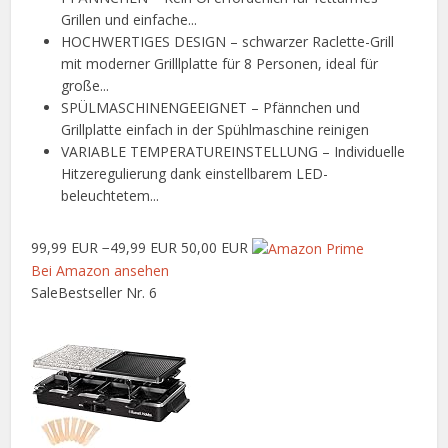
Grillen und einfache...
HOCHWERTIGES DESIGN – schwarzer Raclette-Grill
mit moderner Grilllplatte für 8 Personen, ideal für
große...
SPÜLMASCHINENGEEIGNET – Pfännchen und
Grillplatte einfach in der Spühlmaschine reinigen
VARIABLE TEMPERATUREINSTELLUNG – Individuelle
Hitzeregulierung dank einstellbarem LED-
beleuchtetem...
99,99 EUR
−49,99 EUR
50,00 EUR
Bei Amazon ansehen
Sale
Bestseller Nr. 6