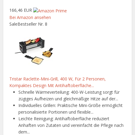
166,46 EUR
Bei Amazon ansehen
Sale
Bestseller Nr. 8
Tristar Raclette-Mini-Grill, 400 W, Für 2 Personen,
Kompaktes Design Mit Antihaftoberfläche...
Schnelle Wärmeverteilung: 400-W-Leistung sorgt für
zügiges Aufheizen und gleichmäßige Hitze auf der...
Individuelles Grillen: Praktische Mini-Größe ermöglicht
personalisierte Portionen und flexible...
Leichte Reinigung: Antihaftoberfläche reduziert
Anhaften von Zutaten und vereinfacht die Pflege nach
dem...