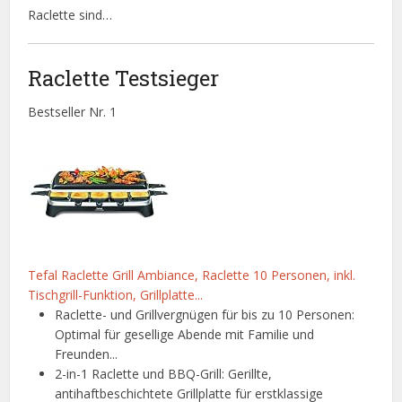
Raclette sind…
Raclette Testsieger
Bestseller Nr. 1
Tefal Raclette Grill Ambiance, Raclette 10 Personen, inkl.
Tischgrill-Funktion, Grillplatte...
Raclette- und Grillvergnügen für bis zu 10 Personen:
Optimal für gesellige Abende mit Familie und
Freunden...
2-in-1 Raclette und BBQ-Grill: Gerillte,
antihaftbeschichtete Grillplatte für erstklassige