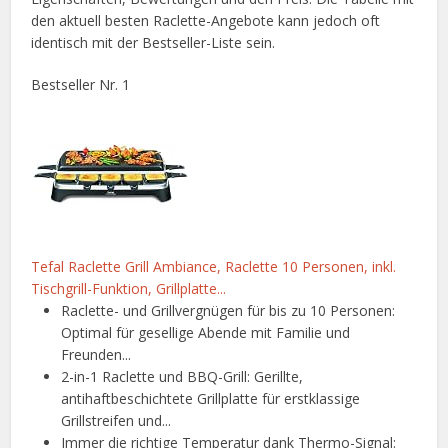
den aktuell besten Raclette-Angebote kann jedoch oft
identisch mit der Bestseller-Liste sein.
Bestseller Nr. 1
Tefal Raclette Grill Ambiance, Raclette 10 Personen, inkl.
Tischgrill-Funktion, Grillplatte...
Raclette- und Grillvergnügen für bis zu 10 Personen:
Optimal für gesellige Abende mit Familie und
Freunden...
2-in-1 Raclette und BBQ-Grill: Gerillte,
antihaftbeschichtete Grillplatte für erstklassige
Grillstreifen und...
Immer die richtige Temperatur dank Thermo-Signal: