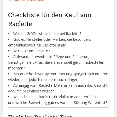
Checkliste für den Kauf von
Raclette
Welche Größe ist die beste bei Raclette?
Gibt es Hersteller oder Marken, die besonders
empfehlenswert für Raclette sind?
Was kosten Raclette?
Aufwand für eventuelle Pflege und Säuberung –
Benötigen sie Extras, die sie eventuell gleich mitbestellen
möchten?
Material: hochwertige Verarbeitung spiegelt sich im Preis
wieder, hält jedoch meistens auch länger.
Abhängig vom Raclette-Material kann auch das Gewicht
dadurch beeinflusst werden.
Wie schneiden Raclette-Produkte in anderen Tests ab
und welche Bewertung gab es von der Stiftung Warentest?