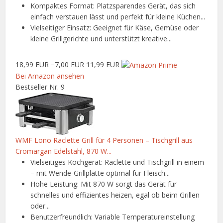
Kompaktes Format: Platzsparendes Gerät, das sich
einfach verstauen lässt und perfekt für kleine Küchen...
Vielseitiger Einsatz: Geeignet für Käse, Gemüse oder
kleine Grillgerichte und unterstützt kreative...
18,99 EUR
−7,00 EUR
11,99 EUR
Bei Amazon ansehen
Bestseller Nr. 9
WMF Lono Raclette Grill für 4 Personen – Tischgrill aus
Cromargan Edelstahl, 870 W...
Vielseitiges Kochgerät: Raclette und Tischgrill in einem
– mit Wende-Grillplatte optimal für Fleisch...
Hohe Leistung: Mit 870 W sorgt das Gerät für
schnelles und effizientes heizen, egal ob beim Grillen
oder...
Benutzerfreundlich: Variable Temperatureinstellung