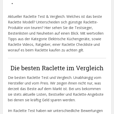
Aktueller Raclette Test & Vergleich. Welches ist das beste
Raclette Modell? Unterscheiden sich günstige Raclette-
Produkte von teuren? Hier sehen Sie die Testsieger,
Bestenlisten und Neuheiten auf einen Blick. Mit wertvollen
Tipps aus der Kategorie Elektrische Küchengeräte, sowie
Raclette Videos, Ratgeber, einer Raclette Checkliste und
worauf es beim Raclette kaufen zu achten gilt.
Die besten Raclette im Vergleich
Die besten Raclette Test und Vergleich. Unabhängig vom
Hersteller und vom Preis. Wir zeigen ihnen nicht nur, was
derzeit das Beste auf dem Markt ist. Bei uns bekommen
sie stets aktuelle Listen, Bestseller und Raclette-Angebote
bei denen sie kräftig Geld sparen werden.
Im Raclette Test haben wir unterschiedliche Bewertungen