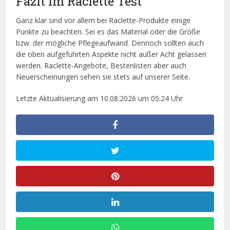
Fazit im Raclette Test
Ganz klar sind vor allem bei Raclette-Produkte einige
Punkte zu beachten. Sei es das Material oder die Größe
bzw. der mögliche Pflegeaufwand. Dennoch sollten auch
die oben aufgeführten Aspekte nicht außer Acht gelassen
werden. Raclette-Angebote, Bestenlisten aber auch
Neuerscheinungen sehen sie stets auf unserer Seite.
Letzte Aktualisierung am 10.08.2026 um 05:24 Uhr