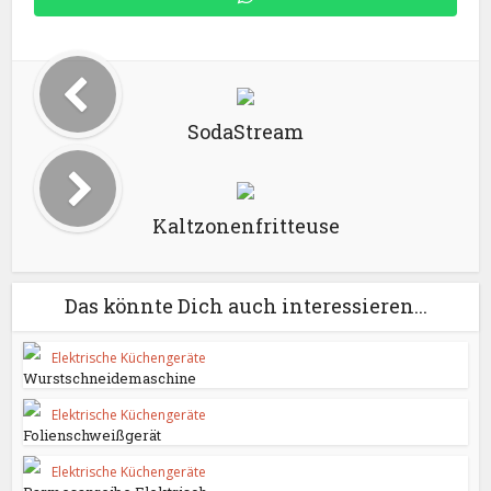
SodaStream
Kaltzonenfritteuse
Das könnte Dich auch interessieren...
Elektrische Küchengeräte
Wurstschneidemaschine
Elektrische Küchengeräte
Folienschweißgerät
Elektrische Küchengeräte