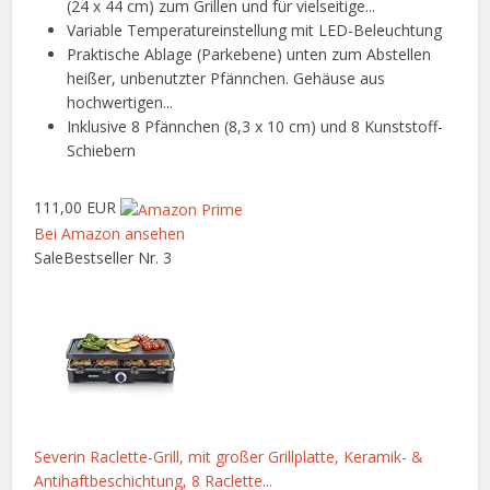
(24 x 44 cm) zum Grillen und für vielseitige...
Variable Temperatureinstellung mit LED-Beleuchtung
Praktische Ablage (Parkebene) unten zum Abstellen
heißer, unbenutzter Pfännchen. Gehäuse aus
hochwertigen...
Inklusive 8 Pfännchen (8,3 x 10 cm) und 8 Kunststoff-
Schiebern
111,00 EUR
Bei Amazon ansehen
Sale
Bestseller Nr. 3
Severin Raclette-Grill, mit großer Grillplatte, Keramik- &
Antihaftbeschichtung, 8 Raclette...