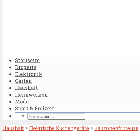
Startseite
Drogerie
Elektronik
Garten
Haushalt
Heimwerken
Mode
Sport & Freizeit
Haushalt
>
Elektrische Küchengeräte
>
Kaltzonenfritteuse