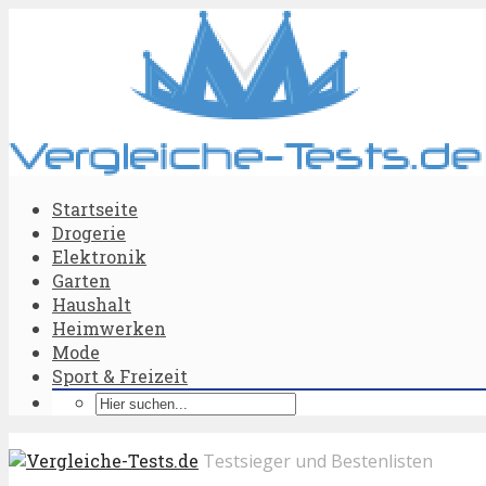
Startseite
Drogerie
Elektronik
Garten
Haushalt
Heimwerken
Mode
Sport & Freizeit
Testsieger und Bestenlisten