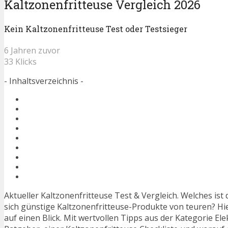
Kaltzonenfritteuse Vergleich 2026
Kein Kaltzonenfritteuse Test oder Testsieger
6 Jahren zuvor
33 Klicks
- Inhaltsverzeichnis -
Aktueller Kaltzonenfritteuse Test & Vergleich. Welches is
sich günstige Kaltzonenfritteuse-Produkte von teuren? Hi
auf einen Blick. Mit wertvollen Tipps aus der Kategorie El