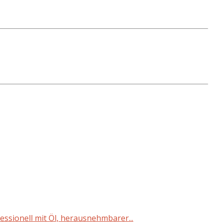
fessionell mit Öl, herausnehmbarer...