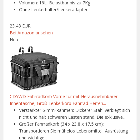
Volumen: 16L, Belastbar bis zu 7Kg
Ohne Lenkerhalter/Lenkeradapter
23,48 EUR
Bei Amazon ansehen
Neu
CDYWD Fahrradkorb Vorne für mit Herausnehmbarer
Innentasche, Groß Lenkerkorb Fahrrad Herren...
Verstärkter 6-mm-Rahmen: Dickerer Stahl verbiegt sich
nicht und hält schweren Lasten stand. Die exklusive...
Großer Fahrradkorb (34 x 23,8 x 17,5 cm):
Transportieren Sie mühelos Lebensmittel, Ausrüstung
und wichtige...