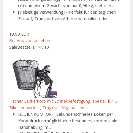
cm und einem Gewicht von nur 0,96 kg, bietet er...
[Vielseitige Verwendung] - Perfekt für den täglichen
Einkauf, Transport von Arbeitsmaterialien oder...
19,99 EUR
Bei Amazon ansehen
Sale
Bestseller Nr. 10
Fischer Lenkerkorb mit Schnellbefestigung, speziell für E-
Bikes entwickelt, Tragkraft 5kg, passend...
BEDIENKOMFORT: Sekundenschnelles Lösen per
Knopfdruck ermöglicht eine besonders komfortable
Handhabung im...