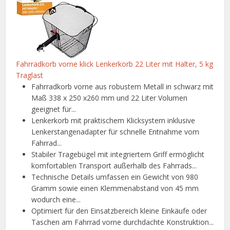
Fahrradkorb vorne klick Lenkerkorb 22 Liter mit Halter, 5 kg
Traglast
Fahrradkorb vorne aus robustem Metall in schwarz mit
Maß 338 x 250 x260 mm und 22 Liter Volumen
geeignet für...
Lenkerkorb mit praktischem Klicksystem inklusive
Lenkerstangenadapter für schnelle Entnahme vom
Fahrrad...
Stabiler Tragebügel mit integriertem Griff ermöglicht
komfortablen Transport außerhalb des Fahrrads...
Technische Details umfassen ein Gewicht von 980
Gramm sowie einen Klemmenabstand von 45 mm
wodurch eine...
Optimiert für den Einsatzbereich kleine Einkäufe oder
Taschen am Fahrrad vorne durchdachte Konstruktion...