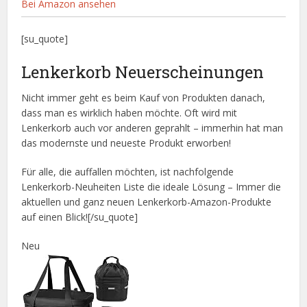
Bei Amazon ansehen
[su_quote]
Lenkerkorb Neuerscheinungen
Nicht immer geht es beim Kauf von Produkten danach,
dass man es wirklich haben möchte. Oft wird mit
Lenkerkorb auch vor anderen geprahlt – immerhin hat man
das modernste und neueste Produkt erworben!
Für alle, die auffallen möchten, ist nachfolgende
Lenkerkorb-Neuheiten Liste die ideale Lösung – Immer die
aktuellen und ganz neuen Lenkerkorb-Amazon-Produkte
auf einen Blick![/su_quote]
Neu