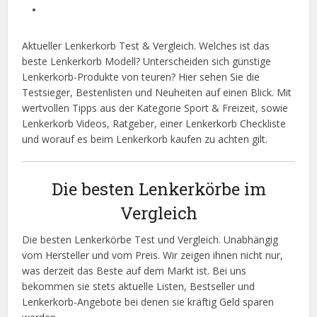
Aktueller Lenkerkorb Test & Vergleich. Welches ist das
beste Lenkerkorb Modell? Unterscheiden sich günstige
Lenkerkorb-Produkte von teuren? Hier sehen Sie die
Testsieger, Bestenlisten und Neuheiten auf einen Blick. Mit
wertvollen Tipps aus der Kategorie Sport & Freizeit, sowie
Lenkerkorb Videos, Ratgeber, einer Lenkerkorb Checkliste
und worauf es beim Lenkerkorb kaufen zu achten gilt.
Die besten Lenkerkörbe im
Vergleich
Die besten Lenkerkörbe Test und Vergleich. Unabhängig
vom Hersteller und vom Preis. Wir zeigen ihnen nicht nur,
was derzeit das Beste auf dem Markt ist. Bei uns
bekommen sie stets aktuelle Listen, Bestseller und
Lenkerkorb-Angebote bei denen sie kräftig Geld sparen