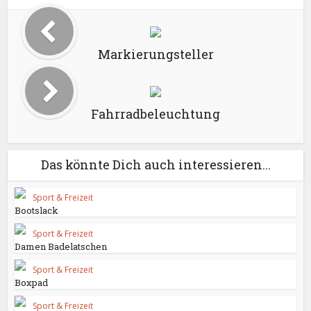
Markierungsteller
Fahrradbeleuchtung
Das könnte Dich auch interessieren...
Sport & Freizeit
Bootslack
Sport & Freizeit
Damen Badelatschen
Sport & Freizeit
Boxpad
Sport & Freizeit