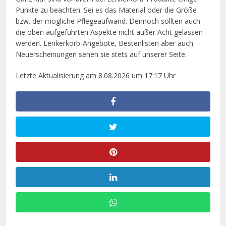
Punkte zu beachten. Sei es das Material oder die Größe
bzw. der mögliche Pflegeaufwand. Dennoch sollten auch
die oben aufgeführten Aspekte nicht außer Acht gelassen
werden. Lenkerkorb-Angebote, Bestenlisten aber auch
Neuerscheinungen sehen sie stets auf unserer Seite.
Letzte Aktualisierung am 8.08.2026 um 17:17 Uhr