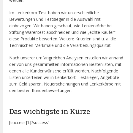
werden.
Im Lenkerkorb Test haben wir unterschiedliche
Bewertungen und Testsieger in die Auswahl mit
einbezogen. Wir haben geschaut, wie Lenkerkörbe bei
Stiftung Warentest abschneiden und wie „echte Käufer“
diese Produkte bewerten. Weitere Kriterien sind u. a. die
Technischen Merkmale und die Verarbeitungsqualität.
Nach unserer umfangreichen Analysen erstellen wir anhand
der von uns gesammelten informationen Bestenlisten, mit
denen alle Kundenwünsche erfüllt werden. Nachfolgende
Listen unterteilen wir in Lenkerkorb Testsieger, Angebote
zum Geld sparen, Neuerscheinungen und Lenkerkörbe mit
den besten Kundenbewertungen.
Das wichtigste in Kürze
[success]1.[/success]