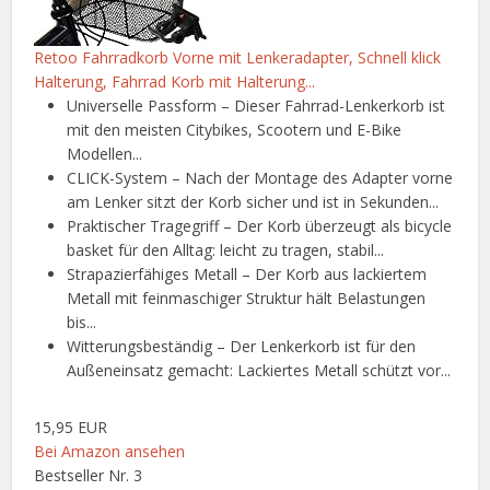
Retoo Fahrradkorb Vorne mit Lenkeradapter, Schnell klick
Halterung, Fahrrad Korb mit Halterung...
Universelle Passform – Dieser Fahrrad-Lenkerkorb ist
mit den meisten Citybikes, Scootern und E-Bike
Modellen...
CLICK-System – Nach der Montage des Adapter vorne
am Lenker sitzt der Korb sicher und ist in Sekunden...
Praktischer Tragegriff – Der Korb überzeugt als bicycle
basket für den Alltag: leicht zu tragen, stabil...
Strapazierfähiges Metall – Der Korb aus lackiertem
Metall mit feinmaschiger Struktur hält Belastungen
bis...
Witterungsbeständig – Der Lenkerkorb ist für den
Außeneinsatz gemacht: Lackiertes Metall schützt vor...
15,95 EUR
Bei Amazon ansehen
Bestseller Nr. 3