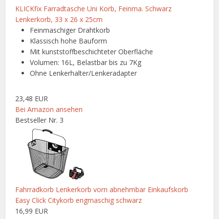
KLICKfix Farradtasche Uni Korb, Feinma. Schwarz
Lenkerkorb, 33 x 26 x 25cm
Feinmaschiger Drahtkorb
Klassisch hohe Bauform
Mit kunststoffbeschichteter Oberfläche
Volumen: 16L, Belastbar bis zu 7Kg
Ohne Lenkerhalter/Lenkeradapter
23,48 EUR
Bei Amazon ansehen
Bestseller Nr. 3
Fahrradkorb Lenkerkorb vorn abnehmbar Einkaufskorb
Easy Click Citykorb engmaschig schwarz
16,99 EUR