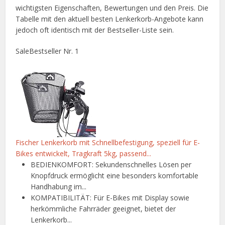
wichtigsten Eigenschaften, Bewertungen und den Preis. Die
Tabelle mit den aktuell besten Lenkerkorb-Angebote kann
jedoch oft identisch mit der Bestseller-Liste sein.
Sale
Bestseller Nr. 1
Fischer Lenkerkorb mit Schnellbefestigung, speziell für E-
Bikes entwickelt, Tragkraft 5kg, passend...
BEDIENKOMFORT: Sekundenschnelles Lösen per
Knopfdruck ermöglicht eine besonders komfortable
Handhabung im...
KOMPATIBILITÄT: Für E-Bikes mit Display sowie
herkömmliche Fahrräder geeignet, bietet der
Lenkerkorb...