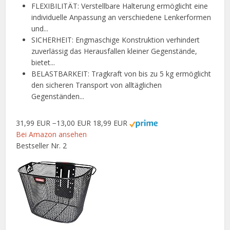
FLEXIBILITÄT: Verstellbare Halterung ermöglicht eine
individuelle Anpassung an verschiedene Lenkerformen
und...
SICHERHEIT: Engmaschige Konstruktion verhindert
zuverlässig das Herausfallen kleiner Gegenstände,
bietet...
BELASTBARKEIT: Tragkraft von bis zu 5 kg ermöglicht
den sicheren Transport von alltäglichen
Gegenständen...
31,99 EUR
−13,00 EUR
18,99 EUR
Bei Amazon ansehen
Bestseller Nr. 2