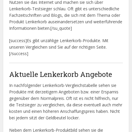
Nutzen sie das Internet und machen sie sich über
Lenkerkorb-Testsieger schlau. Oft gibt es unterschiedliche
Fachzeitschriften und Blogs, die sich mit dem Thema oder
Produkt Lenkerkorb auseinandersetzen und weiterführende
Informationen bieten.[/su_quote]
[success]Es gibt unzählige Lenkerkorb-Produkte. Mit
unseren Vergleichen sind Sie auf der richtigen Seite.
[/success]
Aktuelle Lenkerkorb Angebote
In nachfolgender Lenkerkorb-Vergleichstabelle sehen sie
Produkte mit derzeitigem Angeboten bzw. einer Ersparnis
gegenüber dem Normalpreis. Oft ist es nicht hilfreich, nur
die Testsieger zu vergleichen, da diese eventuell auch mehr
kosten und einen höheren Anschaffungspreis haben. Nicht
bei jedem sitzt der Geldbeutel locker.
Neben dem Lenkerkorb-Produktbild sehen sie die