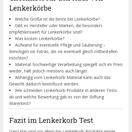
Lenkerkörbe
Welche Größe ist die beste bei Lenkerkörbe?
Gibt es Hersteller oder Marken, die besonders
empfehlenswert für Lenkerkörbe sind?
Was kosten Lenkerkörbe?
Aufwand für eventuelle Pflege und Säuberung –
Benötigen sie Extras, die sie eventuell gleich mitbestellen
möchten?
Material: hochwertige Verarbeitung spiegelt sich im Preis
wieder, hält jedoch meistens auch länger.
Abhängig vom Lenkerkorb-Material kann auch das
Gewicht dadurch beeinflusst werden.
Wie schneiden Lenkerkorb-Produkte in anderen Tests
ab und welche Bewertung gab es von der Stiftung
Warentest?
Fazit im Lenkerkorb Test
Ganz klar sind vor allem bei Lenkerkorb-Produkte einige