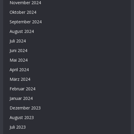
November 2024
Oktober 2024
September 2024
August 2024
Juli 2024
Juni 2024
Mai 2024
April 2024
März 2024
Februar 2024
Januar 2024
Dezember 2023
August 2023
Juli 2023