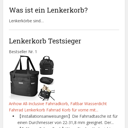
Was ist ein Lenkerkorb?
Lenkerkörbe sind…
Lenkerkorb Testsieger
Bestseller Nr. 1
Anhow All-Inclusive Fahrradkorb, Faltbar Wasserdicht
Fahrrad Lenkerkorb Fahrrad Korb für vorne mit...
【Installationsanweisungen】Die Fahrradtasche ist für
einen Durchmesser von 22-31,8 mm geeignet. Der...