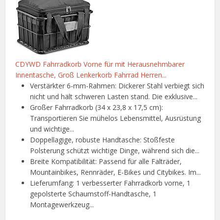
CDYWD Fahrradkorb Vorne für mit Herausnehmbarer
Innentasche, Groß Lenkerkorb Fahrrad Herren...
Verstärkter 6-mm-Rahmen: Dickerer Stahl verbiegt sich
nicht und hält schweren Lasten stand. Die exklusive...
Großer Fahrradkorb (34 x 23,8 x 17,5 cm):
Transportieren Sie mühelos Lebensmittel, Ausrüstung
und wichtige...
Doppellagige, robuste Handtasche: Stoßfeste
Polsterung schützt wichtige Dinge, während sich die...
Breite Kompatibilität: Passend für alle Falträder,
Mountainbikes, Rennräder, E-Bikes und Citybikes. Im...
Lieferumfang: 1 verbesserter Fahrradkorb vorne, 1
gepolsterte Schaumstoff-Handtasche, 1
Montagewerkzeug...