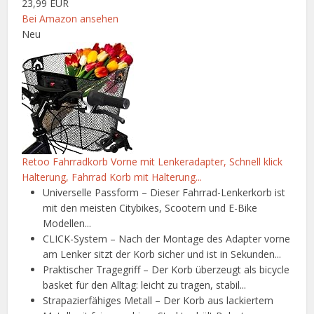
23,99 EUR
Bei Amazon ansehen
Neu
Retoo Fahrradkorb Vorne mit Lenkeradapter, Schnell klick
Halterung, Fahrrad Korb mit Halterung...
Universelle Passform – Dieser Fahrrad-Lenkerkorb ist
mit den meisten Citybikes, Scootern und E-Bike
Modellen...
CLICK-System – Nach der Montage des Adapter vorne
am Lenker sitzt der Korb sicher und ist in Sekunden...
Praktischer Tragegriff – Der Korb überzeugt als bicycle
basket für den Alltag: leicht zu tragen, stabil...
Strapazierfähiges Metall – Der Korb aus lackiertem