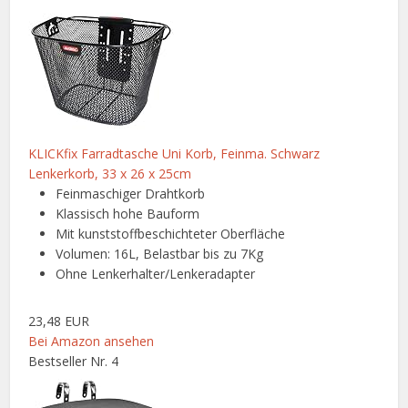
KLICKfix Farradtasche Uni Korb, Feinma. Schwarz
Lenkerkorb, 33 x 26 x 25cm
Feinmaschiger Drahtkorb
Klassisch hohe Bauform
Mit kunststoffbeschichteter Oberfläche
Volumen: 16L, Belastbar bis zu 7Kg
Ohne Lenkerhalter/Lenkeradapter
23,48 EUR
Bei Amazon ansehen
Bestseller Nr. 4