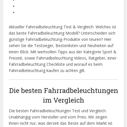
Aktueller Fahrradbeleuchtung Test & Vergleich. Welches ist
das beste Fahrradbeleuchtung Modell? Unterscheiden sich
günstige Fahrradbeleuchtung-Produkte von teuren? Hier
sehen Sie die Testsieger, Bestenlisten und Neuheiten auf
einen Blick. Mit wertvollen Tipps aus der Kategorie Sport &
Freizeit, sowie Fahrradbeleuchtung Videos, Ratgeber, einer
Fahrradbeleuchtung Checkliste und worauf es beim
Fahrradbeleuchtung kaufen zu achten gilt.
Die besten Fahrradbeleuchtungen
im Vergleich
Die besten Fahrradbeleuchtungen Test und Vergleich.
Unabhängig vom Hersteller und vom Preis. Wir zeigen
ihnen nicht nur, was derzeit das Beste auf dem Markt ist.