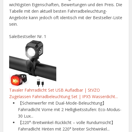
wichtigsten Eigenschaften, Bewertungen und den Preis. Die
Tabelle mit den aktuell besten Fahrradbeleuchtung-
Angebote kann jedoch oft identisch mit der Bestseller-Liste
sein.
Sale
Bestseller Nr. 1
Tavaler Fahrradlicht Set USB Aufladbar | StVZO
Zugelassen Fahrradbeleuchtung Set | IPX5 Wasserdicht...
【Scheinwerfer mit Dual-Mode-Beleuchtung】
Fahrradlicht Vorne mit 2 Helligkeitsstufen: Eco-Modus-
30 Lux...
【220°-Breitwinkel-Rücklicht – volle Rundumsicht】
Fahrradlicht Hinten mit 220° breiter Sichtwinkel...