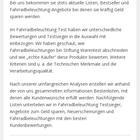
Bei uns bekommen sie stets aktuelle Listen, Bestseller und
Fahrradbeleuchtung-Angebote bei denen sie kräftig Geld
sparen werden.
Im Fahrradbeleuchtung Test haben wir unterschiedliche
Bewertungen und Testsieger in die Auswahl mit
einbezogen. Wir haben geschaut, wie
Fahrradbeleuchtungen bei Stiftung Warentest abschneiden
und wie „echte Käufer“ diese Produkte bewerten. Weitere
Kriterien sind u. a. die Technischen Merkmale und die
Verarbeitungsqualität.
Nach unserer umfangreichen Analysen erstellen wir anhand
der von uns gesammelten informationen Bestenlisten, mit
denen alle Kundenwünsche erfüllt werden. Nachfolgende
Listen unterteilen wir in Fahrradbeleuchtung Testsieger,
Angebote zum Geld sparen, Neuerscheinungen und
Fahrradbeleuchtungen mit den besten
Kundenbewertungen.