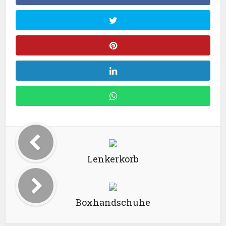
Lenkerkorb
Boxhandschuhe