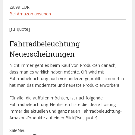
29,99 EUR
Bei Amazon ansehen
[su_quote]
Fahrradbeleuchtung
Neuerscheinungen
Nicht immer geht es beim Kauf von Produkten danach,
dass man es wirklich haben möchte. Oft wird mit
Fahrradbeleuchtung auch vor anderen geprahlt – immerhin
hat man das modernste und neueste Produkt erworben!
Für alle, die auffallen möchten, ist nachfolgende
Fahrradbeleuchtung-Neuheiten Liste die ideale Lösung –
Immer die aktuellen und ganz neuen Fahrradbeleuchtung-
Amazon-Produkte auf einen Blick![/su_quote]
Sale
Neu