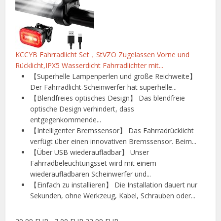
KCCYB Fahrradlicht Set，StVZO Zugelassen Vorne und
Rücklicht,IPX5 Wasserdicht Fahrradlichter mit...
【Superhelle Lampenperlen und große Reichweite】
Der Fahrradlicht-Scheinwerfer hat superhelle...
【Blendfreies optisches Design】 Das blendfreie
optische Design verhindert, dass
entgegenkommende...
【Intelligenter Bremssensor】 Das Fahrradrücklicht
verfügt über einen innovativen Bremssensor. Beim...
【Über USB wiederaufladbar】 Unser
Fahrradbeleuchtungsset wird mit einem
wiederaufladbaren Scheinwerfer und...
【Einfach zu installieren】 Die Installation dauert nur
Sekunden, ohne Werkzeug, Kabel, Schrauben oder...