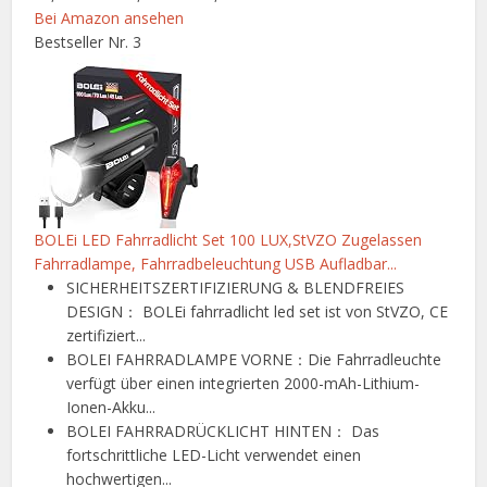
Bei Amazon ansehen
Bestseller Nr. 3
BOLEi LED Fahrradlicht Set 100 LUX,StVZO Zugelassen
Fahrradlampe, Fahrradbeleuchtung USB Aufladbar...
SICHERHEITSZERTIFIZIERUNG & BLENDFREIES
DESIGN： BOLEi fahrradlicht led set ist von StVZO, CE
zertifiziert...
BOLEI FAHRRADLAMPE VORNE：Die Fahrradleuchte
verfügt über einen integrierten 2000-mAh-Lithium-
Ionen-Akku...
BOLEI FAHRRADRÜCKLICHT HINTEN： Das
fortschrittliche LED-Licht verwendet einen
hochwertigen...