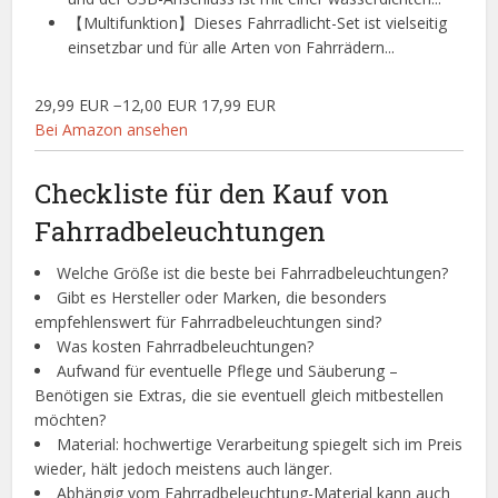
【Multifunktion】Dieses Fahrradlicht-Set ist vielseitig
einsetzbar und für alle Arten von Fahrrädern...
29,99 EUR
−12,00 EUR
17,99 EUR
Bei Amazon ansehen
Checkliste für den Kauf von
Fahrradbeleuchtungen
Welche Größe ist die beste bei Fahrradbeleuchtungen?
Gibt es Hersteller oder Marken, die besonders
empfehlenswert für Fahrradbeleuchtungen sind?
Was kosten Fahrradbeleuchtungen?
Aufwand für eventuelle Pflege und Säuberung –
Benötigen sie Extras, die sie eventuell gleich mitbestellen
möchten?
Material: hochwertige Verarbeitung spiegelt sich im Preis
wieder, hält jedoch meistens auch länger.
Abhängig vom Fahrradbeleuchtung-Material kann auch