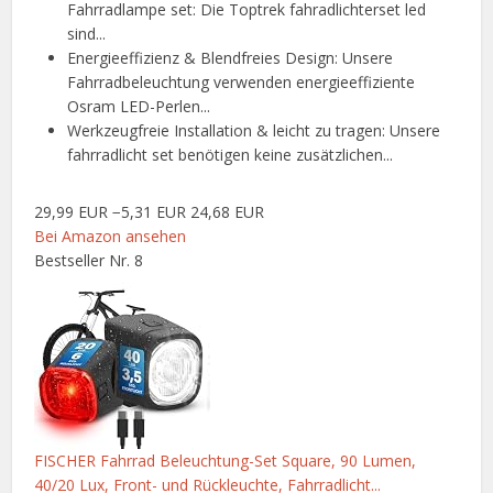
Fahrradlampe set: Die Toptrek fahradlichterset led
sind...
Energieeffizienz & Blendfreies Design: Unsere
Fahrradbeleuchtung verwenden energieeffiziente
Osram LED-Perlen...
Werkzeugfreie Installation & leicht zu tragen: Unsere
fahrradlicht set benötigen keine zusätzlichen...
29,99 EUR
−5,31 EUR
24,68 EUR
Bei Amazon ansehen
Bestseller Nr. 8
FISCHER Fahrrad Beleuchtung-Set Square, 90 Lumen,
40/20 Lux, Front- und Rückleuchte, Fahrradlicht...