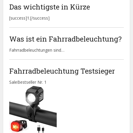
Das wichtigste in Kürze
[success]1.[/success]
Was ist ein Fahrradbeleuchtung?
Fahrradbeleuchtungen sind…
Fahrradbeleuchtung Testsieger
Sale
Bestseller Nr. 1