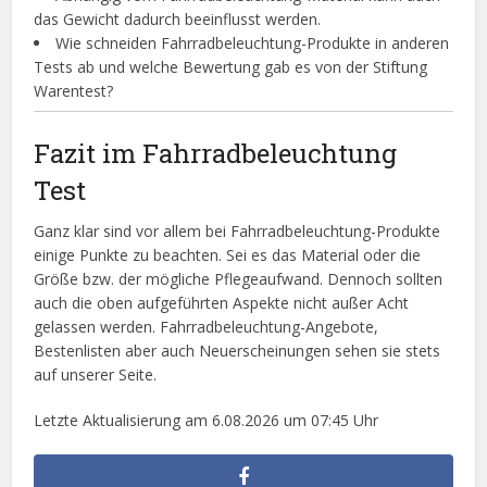
das Gewicht dadurch beeinflusst werden.
Wie schneiden Fahrradbeleuchtung-Produkte in anderen
Tests ab und welche Bewertung gab es von der Stiftung
Warentest?
Fazit im Fahrradbeleuchtung
Test
Ganz klar sind vor allem bei Fahrradbeleuchtung-Produkte
einige Punkte zu beachten. Sei es das Material oder die
Größe bzw. der mögliche Pflegeaufwand. Dennoch sollten
auch die oben aufgeführten Aspekte nicht außer Acht
gelassen werden. Fahrradbeleuchtung-Angebote,
Bestenlisten aber auch Neuerscheinungen sehen sie stets
auf unserer Seite.
Letzte Aktualisierung am 6.08.2026 um 07:45 Uhr