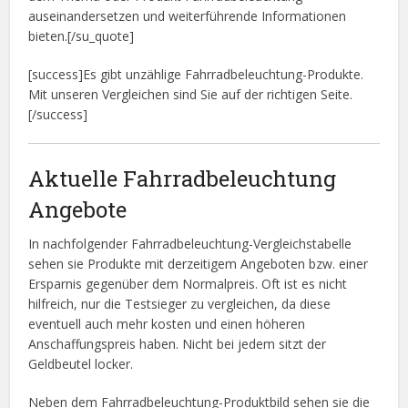
auseinandersetzen und weiterführende Informationen
bieten.[/su_quote]
[success]Es gibt unzählige Fahrradbeleuchtung-Produkte.
Mit unseren Vergleichen sind Sie auf der richtigen Seite.
[/success]
Aktuelle Fahrradbeleuchtung
Angebote
In nachfolgender Fahrradbeleuchtung-Vergleichstabelle
sehen sie Produkte mit derzeitigem Angeboten bzw. einer
Ersparnis gegenüber dem Normalpreis. Oft ist es nicht
hilfreich, nur die Testsieger zu vergleichen, da diese
eventuell auch mehr kosten und einen höheren
Anschaffungspreis haben. Nicht bei jedem sitzt der
Geldbeutel locker.
Neben dem Fahrradbeleuchtung-Produktbild sehen sie die