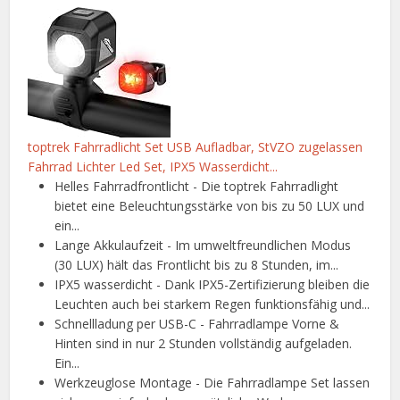
toptrek Fahrradlicht Set USB Aufladbar, StVZO zugelassen
Fahrrad Lichter Led Set, IPX5 Wasserdicht...
Helles Fahrradfrontlicht - Die toptrek Fahrradlight
bietet eine Beleuchtungsstärke von bis zu 50 LUX und
ein...
Lange Akkulaufzeit - Im umweltfreundlichen Modus
(30 LUX) hält das Frontlicht bis zu 8 Stunden, im...
IPX5 wasserdicht - Dank IPX5-Zertifizierung bleiben die
Leuchten auch bei starkem Regen funktionsfähig und...
Schnellladung per USB-C - Fahrradlampe Vorne &
Hinten sind in nur 2 Stunden vollständig aufgeladen.
Ein...
Werkzeuglose Montage - Die Fahrradlampe Set lassen