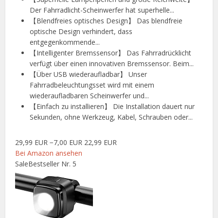
Der Fahrradlicht-Scheinwerfer hat superhelle...
【Blendfreies optisches Design】 Das blendfreie
optische Design verhindert, dass
entgegenkommende...
【Intelligenter Bremssensor】 Das Fahrradrücklicht
verfügt über einen innovativen Bremssensor. Beim...
【Über USB wiederaufladbar】 Unser
Fahrradbeleuchtungsset wird mit einem
wiederaufladbaren Scheinwerfer und...
【Einfach zu installieren】 Die Installation dauert nur
Sekunden, ohne Werkzeug, Kabel, Schrauben oder...
29,99 EUR
−7,00 EUR
22,99 EUR
Bei Amazon ansehen
Sale
Bestseller Nr. 5