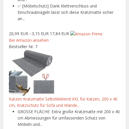
✅ [Möbelschutz] Dank Klettverschluss und
Einschraubnägeln lässt sich diese Kratzmatte sicher
an...
20,99 EUR
−3,15 EUR
17,84 EUR
Bei Amazon ansehen
Bestseller Nr. 7
Katzen Kratzmatte Selbstklebend XXL für Katzen, 200 x 40
cm, Kratzschutz für Sofa und Wände...
GROSSE FLÄCHE: Extra große Kratzmatte mit 200 x 40
cm Abmessungen für umfassenden Schutz von
Möbeln und...