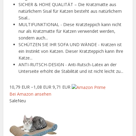
SICHER & HOHE QUALITÄT – Die Kratzmatte aus
natürlichem Sisal für Katzen besteht aus natürlichem
Sisal...
MULTIFUNKTIONAL - Diese Kratzteppich kann nicht
nur als Kratzmatte für Katzen verwendet werden,
sondern auch...
SCHÜTZEN SIE IHR SOFA UND WÄNDE - Kratzen ist
ein Instinkt von Katzen. Dieser Kratzteppich kann Ihre
Katze...
ANTI-RUTSCH-DESIGN - Anti-Rutsch-Latex an der
Unterseite erhöht die Stabilität und ist nicht leicht zu...
10,79 EUR
−1,08 EUR
9,71 EUR
Bei Amazon ansehen
Sale
Neu