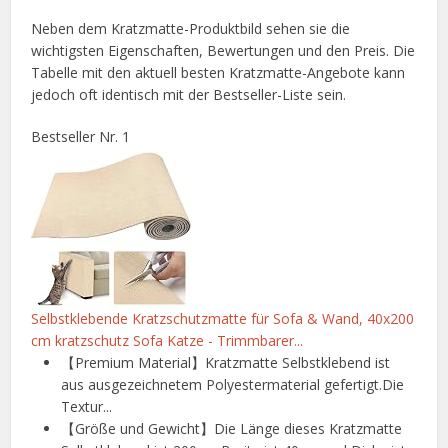
Neben dem Kratzmatte-Produktbild sehen sie die
wichtigsten Eigenschaften, Bewertungen und den Preis. Die
Tabelle mit den aktuell besten Kratzmatte-Angebote kann
jedoch oft identisch mit der Bestseller-Liste sein.
Bestseller Nr. 1
Selbstklebende Kratzschutzmatte für Sofa & Wand, 40x200
cm kratzschutz Sofa Katze - Trimmbarer...
【Premium Material】Kratzmatte Selbstklebend ist
aus ausgezeichnetem Polyestermaterial gefertigt.Die
Textur...
【Größe und Gewicht】Die Länge dieses Kratzmatte