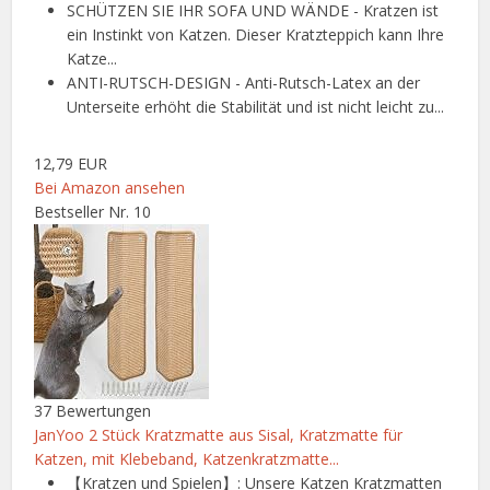
SCHÜTZEN SIE IHR SOFA UND WÄNDE - Kratzen ist
ein Instinkt von Katzen. Dieser Kratzteppich kann Ihre
Katze...
ANTI-RUTSCH-DESIGN - Anti-Rutsch-Latex an der
Unterseite erhöht die Stabilität und ist nicht leicht zu...
12,79 EUR
Bei Amazon ansehen
Bestseller Nr. 10
37 Bewertungen
JanYoo 2 Stück Kratzmatte aus Sisal, Kratzmatte für
Katzen, mit Klebeband, Katzenkratzmatte...
【Kratzen und Spielen】: Unsere Katzen Kratzmatten