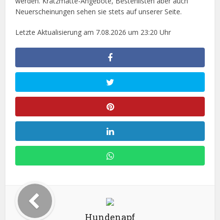
werden. Kratzmatte-Angebote, Bestenlisten aber auch
Neuerscheinungen sehen sie stets auf unserer Seite.
Letzte Aktualisierung am 7.08.2026 um 23:20 Uhr
Hundenapf