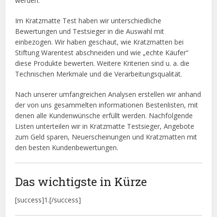
werden.
Im Kratzmatte Test haben wir unterschiedliche
Bewertungen und Testsieger in die Auswahl mit
einbezogen. Wir haben geschaut, wie Kratzmatten bei
Stiftung Warentest abschneiden und wie „echte Käufer“
diese Produkte bewerten. Weitere Kriterien sind u. a. die
Technischen Merkmale und die Verarbeitungsqualität.
Nach unserer umfangreichen Analysen erstellen wir anhand
der von uns gesammelten informationen Bestenlisten, mit
denen alle Kundenwünsche erfüllt werden. Nachfolgende
Listen unterteilen wir in Kratzmatte Testsieger, Angebote
zum Geld sparen, Neuerscheinungen und Kratzmatten mit
den besten Kundenbewertungen.
Das wichtigste in Kürze
[success]1.[/success]