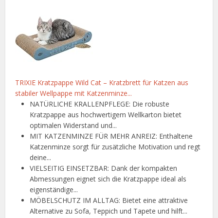
TRIXIE Kratzpappe Wild Cat – Kratzbrett für Katzen aus
stabiler Wellpappe mit Katzenminze...
NATÜRLICHE KRALLENPFLEGE: Die robuste
Kratzpappe aus hochwertigem Wellkarton bietet
optimalen Widerstand und...
MIT KATZENMINZE FÜR MEHR ANREIZ: Enthaltene
Katzenminze sorgt für zusätzliche Motivation und regt
deine...
VIELSEITIG EINSETZBAR: Dank der kompakten
Abmessungen eignet sich die Kratzpappe ideal als
eigenständige...
MÖBELSCHUTZ IM ALLTAG: Bietet eine attraktive
Alternative zu Sofa, Teppich und Tapete und hilft...