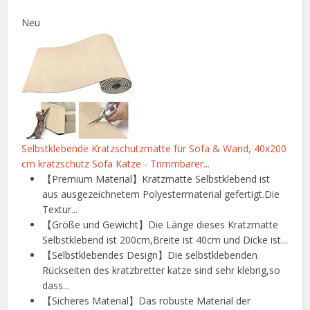
Neu
Selbstklebende Kratzschutzmatte für Sofa & Wand, 40x200
cm kratzschutz Sofa Katze - Trimmbarer...
【Premium Material】Kratzmatte Selbstklebend ist
aus ausgezeichnetem Polyestermaterial gefertigt.Die
Textur...
【Größe und Gewicht】Die Länge dieses Kratzmatte
Selbstklebend ist 200cm,Breite ist 40cm und Dicke ist...
【Selbstklebendes Design】Die selbstklebenden
Rückseiten des kratzbretter katze sind sehr klebrig,so
dass...
【Sicheres Material】Das robuste Material der