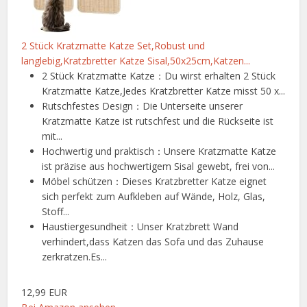
2 Stück Kratzmatte Katze Set,Robust und
langlebig,Kratzbretter Katze Sisal,50x25cm,Katzen...
2 Stück Kratzmatte Katze：Du wirst erhalten 2 Stück
Kratzmatte Katze,Jedes Kratzbretter Katze misst 50 x...
Rutschfestes Design：Die Unterseite unserer
Kratzmatte Katze ist rutschfest und die Rückseite ist
mit...
Hochwertig und praktisch：Unsere Kratzmatte Katze
ist präzise aus hochwertigem Sisal gewebt, frei von...
Möbel schützen：Dieses Kratzbretter Katze eignet
sich perfekt zum Aufkleben auf Wände, Holz, Glas,
Stoff...
Haustiergesundheit：Unser Kratzbrett Wand
verhindert,dass Katzen das Sofa und das Zuhause
zerkratzen.Es...
12,99 EUR