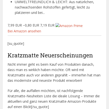
UMWELTFREUNDLICH & LEICHT: Aus natürlichen,
nachwachsenden Rohstoffen gefertigt, leicht zu
platzieren und bei...
7,99 EUR
−0,80 EUR
7,19 EUR
Bei Amazon ansehen
[su_quote]
Kratzmatte Neuerscheinungen
Nicht immer geht es beim Kauf von Produkten danach,
dass man es wirklich haben möchte. Oft wird mit
Kratzmatte auch vor anderen geprahlt – immerhin hat man
das modernste und neueste Produkt erworben!
Für alle, die auffallen möchten, ist nachfolgende
Kratzmatte-Neuheiten Liste die ideale Lösung – Immer die
aktuellen und ganz neuen Kratzmatte-Amazon-Produkte
auf einen Blick![/su_quote]