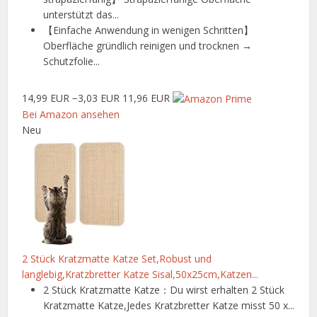
unterstützt das...
【Einfache Anwendung in wenigen Schritten】
Oberfläche gründlich reinigen und trocknen →
Schutzfolie...
14,99 EUR
−3,03 EUR
11,96 EUR
Bei Amazon ansehen
Neu
2 Stück Kratzmatte Katze Set,Robust und
langlebig,Kratzbretter Katze Sisal,50x25cm,Katzen...
2 Stück Kratzmatte Katze：Du wirst erhalten 2 Stück
Kratzmatte Katze,Jedes Kratzbretter Katze misst 50 x...