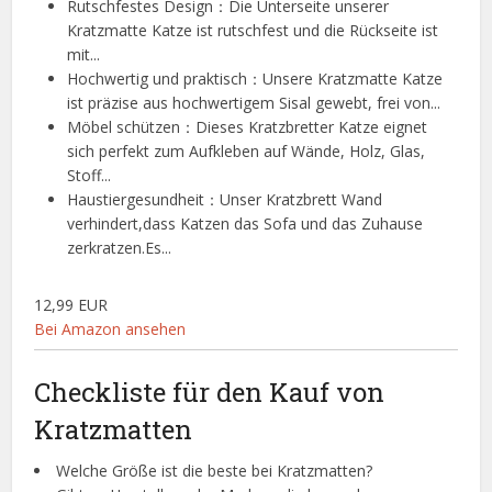
Rutschfestes Design：Die Unterseite unserer
Kratzmatte Katze ist rutschfest und die Rückseite ist
mit...
Hochwertig und praktisch：Unsere Kratzmatte Katze
ist präzise aus hochwertigem Sisal gewebt, frei von...
Möbel schützen：Dieses Kratzbretter Katze eignet
sich perfekt zum Aufkleben auf Wände, Holz, Glas,
Stoff...
Haustiergesundheit：Unser Kratzbrett Wand
verhindert,dass Katzen das Sofa und das Zuhause
zerkratzen.Es...
12,99 EUR
Bei Amazon ansehen
Checkliste für den Kauf von
Kratzmatten
Welche Größe ist die beste bei Kratzmatten?