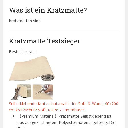
Was ist ein Kratzmatte?
Kratzmatten sind…
Kratzmatte Testsieger
Bestseller Nr. 1
Selbstklebende Kratzschutzmatte für Sofa & Wand, 40x200
cm kratzschutz Sofa Katze - Trimmbarer...
【Premium Material】Kratzmatte Selbstklebend ist
aus ausgezeichnetem Polyestermaterial gefertigt.Die