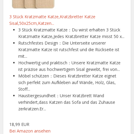
3 Stück Kratzmatte Katze,Kratzbretter Katze
Sisal,50x25cm,Katzen...
3 Stück Kratzmatte Katze：Du wirst erhalten 3 Stück
Kratzmatte Katze,Jedes Kratzbretter Katze misst 50 x...
Rutschfestes Design：Die Unterseite unserer
Kratzmatte Katze ist rutschfest und die Rückseite ist
mit...
Hochwertig und praktisch：Unsere Kratzmatte Katze
ist präzise aus hochwertigem Sisal gewebt, frei von...
Möbel schützen：Dieses Kratzbretter Katze eignet
sich perfekt zum Aufkleben auf Wände, Holz, Glas,
Stoff...
Haustiergesundheit：Unser Kratzbrett Wand
verhindert,dass Katzen das Sofa und das Zuhause
zerkratzen.Er...
18,99 EUR
Bei Amazon ansehen