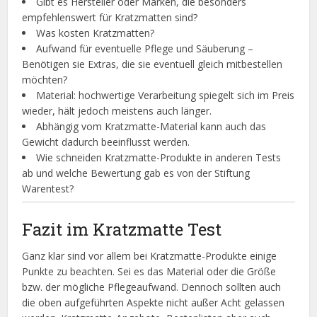
Gibt es Hersteller oder Marken, die besonders
empfehlenswert für Kratzmatten sind?
Was kosten Kratzmatten?
Aufwand für eventuelle Pflege und Säuberung –
Benötigen sie Extras, die sie eventuell gleich mitbestellen
möchten?
Material: hochwertige Verarbeitung spiegelt sich im Preis
wieder, hält jedoch meistens auch länger.
Abhängig vom Kratzmatte-Material kann auch das
Gewicht dadurch beeinflusst werden.
Wie schneiden Kratzmatte-Produkte in anderen Tests
ab und welche Bewertung gab es von der Stiftung
Warentest?
Fazit im Kratzmatte Test
Ganz klar sind vor allem bei Kratzmatte-Produkte einige
Punkte zu beachten. Sei es das Material oder die Größe
bzw. der mögliche Pflegeaufwand. Dennoch sollten auch
die oben aufgeführten Aspekte nicht außer Acht gelassen