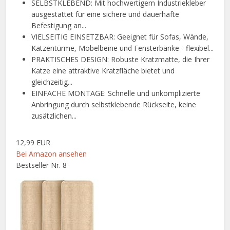
SELBSTKLEBEND: Mit hochwertigem Industriekleber
ausgestattet für eine sichere und dauerhafte
Befestigung an...
VIELSEITIG EINSETZBAR: Geeignet für Sofas, Wände,
Katzentürme, Möbelbeine und Fensterbänke - flexibel...
PRAKTISCHES DESIGN: Robuste Kratzmatte, die Ihrer
Katze eine attraktive Kratzfläche bietet und
gleichzeitig...
EINFACHE MONTAGE: Schnelle und unkomplizierte
Anbringung durch selbstklebende Rückseite, keine
zusätzlichen...
12,99 EUR
Bei Amazon ansehen
Bestseller Nr. 8