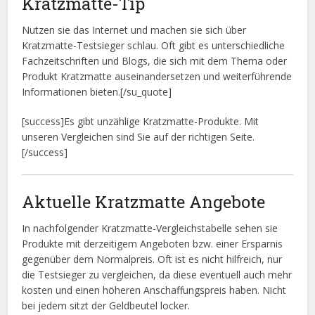
Kratzmatte-Tip
Nutzen sie das Internet und machen sie sich über
Kratzmatte-Testsieger schlau. Oft gibt es unterschiedliche
Fachzeitschriften und Blogs, die sich mit dem Thema oder
Produkt Kratzmatte auseinandersetzen und weiterführende
Informationen bieten.[/su_quote]
[success]Es gibt unzählige Kratzmatte-Produkte. Mit
unseren Vergleichen sind Sie auf der richtigen Seite.
[/success]
Aktuelle Kratzmatte Angebote
In nachfolgender Kratzmatte-Vergleichstabelle sehen sie
Produkte mit derzeitigem Angeboten bzw. einer Ersparnis
gegenüber dem Normalpreis. Oft ist es nicht hilfreich, nur
die Testsieger zu vergleichen, da diese eventuell auch mehr
kosten und einen höheren Anschaffungspreis haben. Nicht
bei jedem sitzt der Geldbeutel locker.