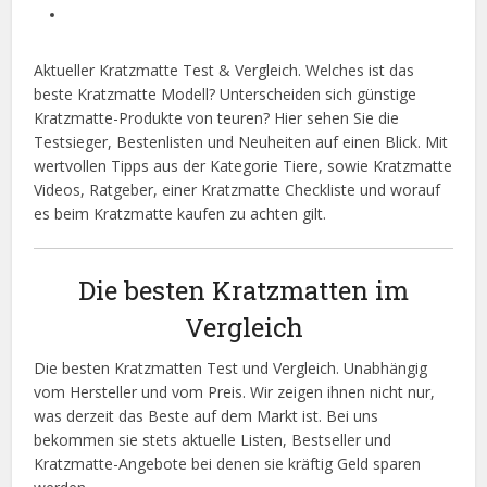
Aktueller Kratzmatte Test & Vergleich. Welches ist das
beste Kratzmatte Modell? Unterscheiden sich günstige
Kratzmatte-Produkte von teuren? Hier sehen Sie die
Testsieger, Bestenlisten und Neuheiten auf einen Blick. Mit
wertvollen Tipps aus der Kategorie Tiere, sowie Kratzmatte
Videos, Ratgeber, einer Kratzmatte Checkliste und worauf
es beim Kratzmatte kaufen zu achten gilt.
Die besten Kratzmatten im
Vergleich
Die besten Kratzmatten Test und Vergleich. Unabhängig
vom Hersteller und vom Preis. Wir zeigen ihnen nicht nur,
was derzeit das Beste auf dem Markt ist. Bei uns
bekommen sie stets aktuelle Listen, Bestseller und
Kratzmatte-Angebote bei denen sie kräftig Geld sparen