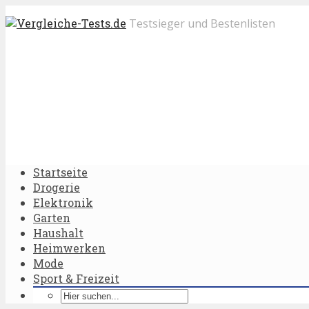
Testsieger und Bestenlisten
Startseite
Drogerie
Elektronik
Garten
Haushalt
Heimwerken
Mode
Sport & Freizeit