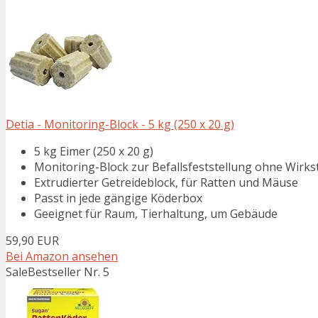
Detia - Monitoring-Block - 5 kg (250 x 20 g)
5 kg Eimer (250 x 20 g)
Monitoring-Block zur Befallsfeststellung ohne Wirks
Extrudierter Getreideblock, für Ratten und Mäuse
Passt in jede gängige Köderbox
Geeignet für Raum, Tierhaltung, um Gebäude
59,90 EUR
Bei Amazon ansehen
Sale
Bestseller Nr. 5