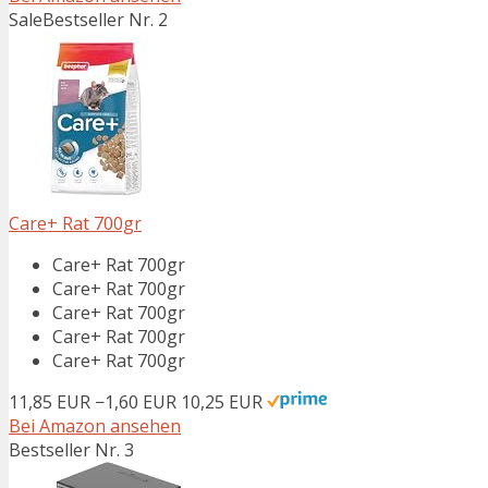
Sale
Bestseller Nr. 2
Care+ Rat 700gr
Care+ Rat 700gr
Care+ Rat 700gr
Care+ Rat 700gr
Care+ Rat 700gr
Care+ Rat 700gr
11,85 EUR
−1,60 EUR
10,25 EUR
Bei Amazon ansehen
Bestseller Nr. 3