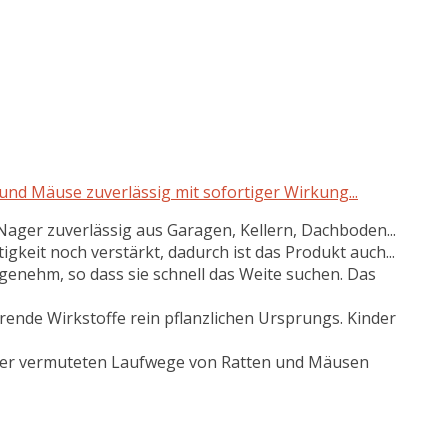
d Mäuse zuverlässig mit sofortiger Wirkung...
ager zuverlässig aus Garagen, Kellern, Dachboden...
igkeit noch verstärkt, dadurch ist das Produkt auch...
genehm, so dass sie schnell das Weite suchen. Das
rende Wirkstoffe rein pflanzlichen Ursprungs. Kinder
der vermuteten Laufwege von Ratten und Mäusen