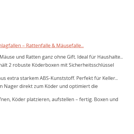
agfallen – Rattenfalle & Mäusefalle...
äuse und Ratten ganz ohne Gift. Ideal für Haushalte...
t 2 robuste Köderboxen mit Sicherheitsschlüssel
extra starkem ABS-Kunststoff. Perfekt für Keller...
n Nager direkt zum Köder und optimiert die
 Köder platzieren, aufstellen – fertig. Boxen und