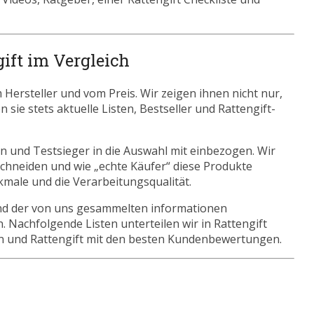
gift im Vergleich
Hersteller und vom Preis. Wir zeigen ihnen nicht nur,
sie stets aktuelle Listen, Bestseller und Rattengift-
n und Testsieger in die Auswahl mit einbezogen. Wir
schneiden und wie „echte Käufer“ diese Produkte
kmale und die Verarbeitungsqualität.
nd der von uns gesammelten informationen
. Nachfolgende Listen unterteilen wir in Rattengift
n und Rattengift mit den besten Kundenbewertungen.