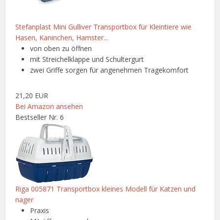
Stefanplast Mini Gulliver Transportbox für Kleintiere wie
Hasen, Kaninchen, Hamster...
von oben zu öffnen
mit Streichelklappe und Schultergurt
zwei Griffe sorgen für angenehmen Tragekomfort
21,20 EUR
Bei Amazon ansehen
Bestseller Nr. 6
Riga 005871 Transportbox kleines Modell für Katzen und
nager
Praxis