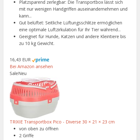
Platzsparend zerlegbar: Die Transportbox lässt sich
mit nur wenigen Handgriffen auseinandernehmen und
kann...
Gut belüftet: Seitliche Lüftungsschlitze ermöglichen
eine optimale Luftzirkulation für Ihr Tier während...
Geeignet für Hunde, Katzen und andere Kleintiere bis
zu 10 kg Gewicht.
16,43 EUR
Bei Amazon ansehen
Sale
Neu
TRIXIE Transportbox Pico - Diverse 30 × 21 × 23 cm
von oben zu öffnen
2 Griffe