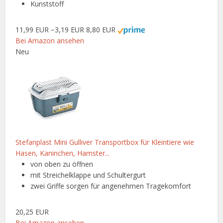
Kunststoff
11,99 EUR
−3,19 EUR
8,80 EUR
Bei Amazon ansehen
Neu
Stefanplast Mini Gulliver Transportbox für Kleintiere wie
Hasen, Kaninchen, Hamster...
von oben zu öffnen
mit Streichelklappe und Schultergurt
zwei Griffe sorgen für angenehmen Tragekomfort
20,25 EUR
Bei Amazon ansehen