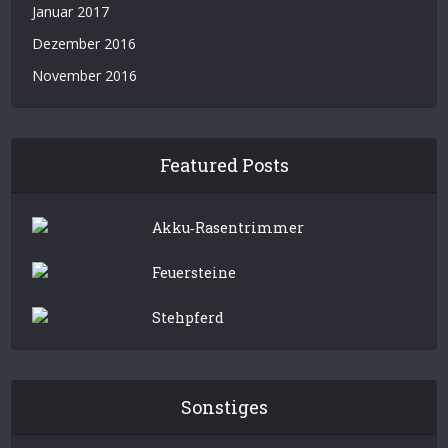
Januar 2017
Dezember 2016
November 2016
Featured Posts
Akku‑Rasentrimmer
Feuersteine
Stehpferd
Sonstiges