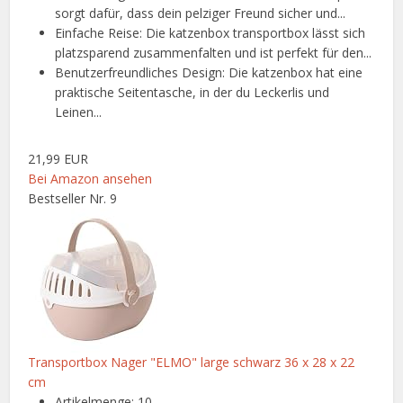
sorgt dafür, dass dein pelziger Freund sicher und...
Einfache Reise: Die katzenbox transportbox lässt sich
platzsparend zusammenfalten und ist perfekt für den...
Benutzerfreundliches Design: Die katzenbox hat eine
praktische Seitentasche, in der du Leckerlis und
Leinen...
21,99 EUR
Bei Amazon ansehen
Bestseller Nr. 9
Transportbox Nager "ELMO" large schwarz 36 x 28 x 22
cm
Artikelmenge: 10