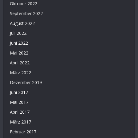
Oktober 2022
September 2022
August 2022
Juli 2022
Juni 2022
Mai 2022
April 2022
März 2022
Dezember 2019
Juni 2017
Mai 2017
April 2017
März 2017
Februar 2017