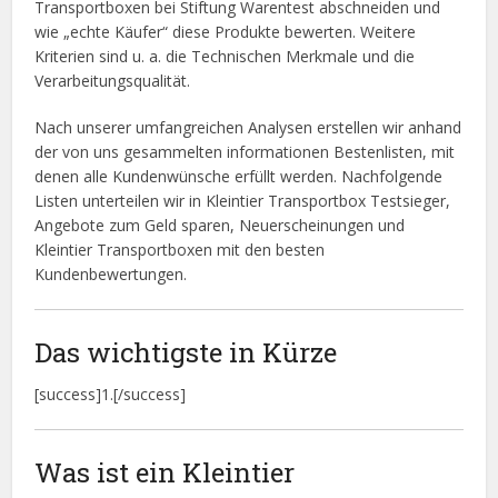
Transportboxen bei Stiftung Warentest abschneiden und
wie „echte Käufer“ diese Produkte bewerten. Weitere
Kriterien sind u. a. die Technischen Merkmale und die
Verarbeitungsqualität.
Nach unserer umfangreichen Analysen erstellen wir anhand
der von uns gesammelten informationen Bestenlisten, mit
denen alle Kundenwünsche erfüllt werden. Nachfolgende
Listen unterteilen wir in Kleintier Transportbox Testsieger,
Angebote zum Geld sparen, Neuerscheinungen und
Kleintier Transportboxen mit den besten
Kundenbewertungen.
Das wichtigste in Kürze
[success]1.[/success]
Was ist ein Kleintier