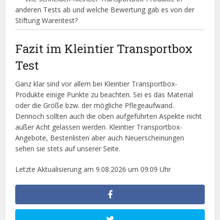
anderen Tests ab und welche Bewertung gab es von der
Stiftung Warentest?
Fazit im Kleintier Transportbox
Test
Ganz klar sind vor allem bei Kleintier Transportbox-
Produkte einige Punkte zu beachten. Sei es das Material
oder die Größe bzw. der mögliche Pflegeaufwand.
Dennoch sollten auch die oben aufgeführten Aspekte nicht
außer Acht gelassen werden. Kleintier Transportbox-
Angebote, Bestenlisten aber auch Neuerscheinungen
sehen sie stets auf unserer Seite.
Letzte Aktualisierung am 9.08.2026 um 09:09 Uhr