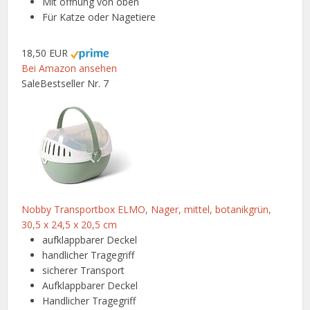
Mit öffnung von oben
Für Katze oder Nagetiere
18,50 EUR
Bei Amazon ansehen
Sale
Bestseller Nr. 7
Nobby Transportbox ELMO, Nager, mittel, botanikgrün,
30,5 x 24,5 x 20,5 cm
aufklappbarer Deckel
handlicher Tragegriff
sicherer Transport
Aufklappbarer Deckel
Handlicher Tragegriff