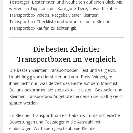
Testsieger, Bestenlisten und Neuheiten auf einen Blick. Mit
wertvollen Tipps aus der Kategorie Tiere, sowie Kleintier
Transportbox Videos, Ratgeber, einer Kleintier
Transportbox Checkliste und worauf es beim Kleintier
Transportbox kaufen zu achten gilt.
Die besten Kleintier
Transportboxen im Vergleich
Die besten Kleintier Transportboxen Test und Vergleich.
Unabhängig vom Hersteller und vom Preis. Wir zeigen
ihnen nicht nur, was derzeit das Beste auf dem Markt ist.
Bei uns bekommen sie stets aktuelle Listen, Bestseller und
Kleintier Transportbox-Angebote bei denen sie kräftig Geld
sparen werden.
Im Kleintier Transportbox Test haben wir unterschiedliche
Bewertungen und Testsieger in die Auswahl mit
einbezogen. Wir haben geschaut, wie Kleintier