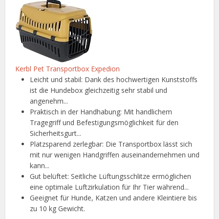
Kerbl Pet Transportbox Expedion
Leicht und stabil: Dank des hochwertigen Kunststoffs
ist die Hundebox gleichzeitig sehr stabil und
angenehm...
Praktisch in der Handhabung: Mit handlichem
Tragegriff und Befestigungsmöglichkeit für den
Sicherheitsgurt...
Platzsparend zerlegbar: Die Transportbox lässt sich
mit nur wenigen Handgriffen auseinandernehmen und
kann...
Gut belüftet: Seitliche Lüftungsschlitze ermöglichen
eine optimale Luftzirkulation für Ihr Tier während...
Geeignet für Hunde, Katzen und andere Kleintiere bis
zu 10 kg Gewicht.