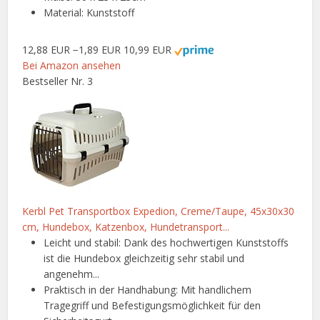
Material: Kunststoff
12,88 EUR
−1,89 EUR
10,99 EUR
Bei Amazon ansehen
Bestseller Nr. 3
Kerbl Pet Transportbox Expedion, Creme/Taupe, 45x30x30
cm, Hundebox, Katzenbox, Hundetransport...
Leicht und stabil: Dank des hochwertigen Kunststoffs
ist die Hundebox gleichzeitig sehr stabil und
angenehm...
Praktisch in der Handhabung: Mit handlichem
Tragegriff und Befestigungsmöglichkeit für den