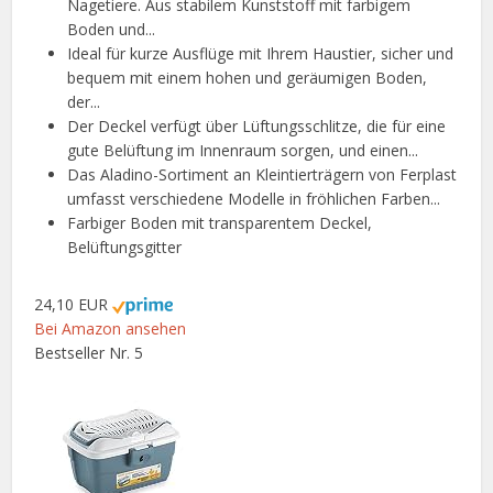
Nagetiere. Aus stabilem Kunststoff mit farbigem
Boden und...
Ideal für kurze Ausflüge mit Ihrem Haustier, sicher und
bequem mit einem hohen und geräumigen Boden,
der...
Der Deckel verfügt über Lüftungsschlitze, die für eine
gute Belüftung im Innenraum sorgen, und einen...
Das Aladino-Sortiment an Kleintierträgern von Ferplast
umfasst verschiedene Modelle in fröhlichen Farben...
Farbiger Boden mit transparentem Deckel,
Belüftungsgitter
24,10 EUR
Bei Amazon ansehen
Bestseller Nr. 5