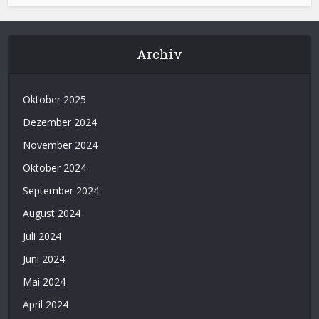
Archiv
Oktober 2025
Dezember 2024
November 2024
Oktober 2024
September 2024
August 2024
Juli 2024
Juni 2024
Mai 2024
April 2024