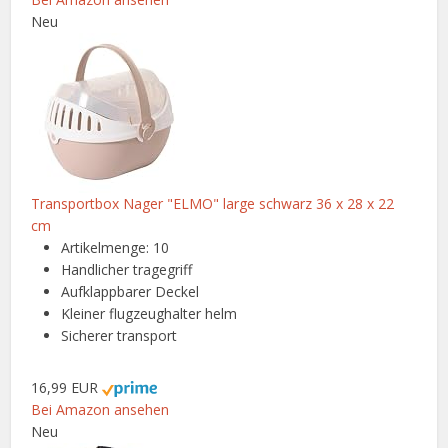
Neu
Transportbox Nager "ELMO" large schwarz 36 x 28 x 22
cm
Artikelmenge: 10
Handlicher tragegriff
Aufklappbarer Deckel
Kleiner flugzeughalter helm
Sicherer transport
16,99 EUR
Bei Amazon ansehen
Neu