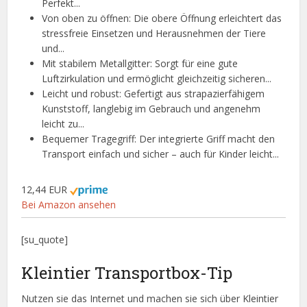
Perfekt...
Von oben zu öffnen: Die obere Öffnung erleichtert das
stressfreie Einsetzen und Herausnehmen der Tiere
und...
Mit stabilem Metallgitter: Sorgt für eine gute
Luftzirkulation und ermöglicht gleichzeitig sicheren...
Leicht und robust: Gefertigt aus strapazierfähigem
Kunststoff, langlebig im Gebrauch und angenehm
leicht zu...
Bequemer Tragegriff: Der integrierte Griff macht den
Transport einfach und sicher – auch für Kinder leicht...
12,44 EUR
Bei Amazon ansehen
[su_quote]
Kleintier Transportbox-Tip
Nutzen sie das Internet und machen sie sich über Kleintier