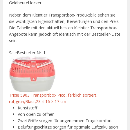
Geldbeutel locker.
Neben dem Kleintier Transportbox-Produktbild sehen sie
die wichtigsten Eigenschaften, Bewertungen und den Preis.
Die Tabelle mit den aktuell besten Kleintier Transportbox-
Angebote kann jedoch oft identisch mit der Bestseller-Liste
sein.
Sale
Bestseller Nr. 1
Trixie 5903 Transportbox Pico, farblich sortiert,
rot,grün,Blau ,23 × 16 × 17 cm
Kunststoff
Von oben zu öffnen
Zwei Griffe sorgen für angenehmen Tragekomfort
Belüftungsschlitze sorgen für optimale Luftzirkulation