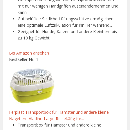
mit nur wenigen Handgriffen auseinandernehmen und
kann...
Gut belüftet: Seitliche Lüftungsschlitze ermöglichen
eine optimale Luftzirkulation für Ihr Tier während...
Geeignet für Hunde, Katzen und andere Kleintiere bis
zu 10 kg Gewicht.
Bei Amazon ansehen
Bestseller Nr. 4
Ferplast Transportbox für Hamster und andere kleine
Nagetiere Aladino Large Reisekäfig für...
Transportbox für Hamster und andere kleine