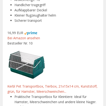
Handlicher tragegriff
Aufklappbarer Deckel
Kleiner flugzeughalter helm
Sicherer transport
16,99 EUR
Bei Amazon ansehen
Bestseller Nr. 10
Kerbl Pet Transportbox, Tierbox, 21x15x14 cm, Kunststoff,
grün, für Hamster, Meerschweinchen...
Praktische Transportbox für Kleintiere: Ideal für
Hamster, Meerschweinchen und andere kleine Nager.