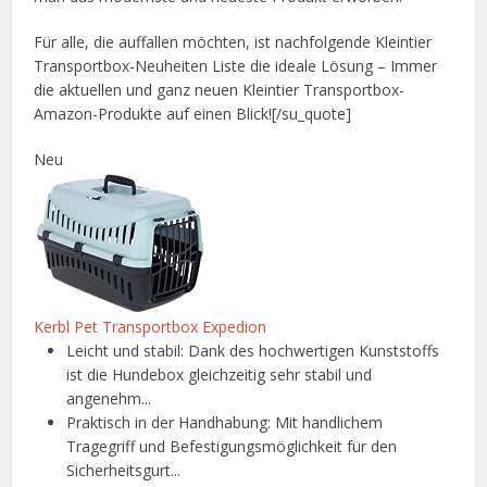
Für alle, die auffallen möchten, ist nachfolgende Kleintier
Transportbox-Neuheiten Liste die ideale Lösung – Immer
die aktuellen und ganz neuen Kleintier Transportbox-
Amazon-Produkte auf einen Blick![/su_quote]
Neu
Kerbl Pet Transportbox Expedion
Leicht und stabil: Dank des hochwertigen Kunststoffs
ist die Hundebox gleichzeitig sehr stabil und
angenehm...
Praktisch in der Handhabung: Mit handlichem
Tragegriff und Befestigungsmöglichkeit für den
Sicherheitsgurt...