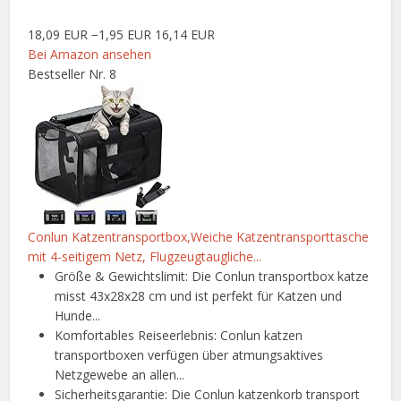
18,09 EUR
−1,95 EUR
16,14 EUR
Bei Amazon ansehen
Bestseller Nr. 8
Conlun Katzentransportbox,Weiche Katzentransporttasche
mit 4-seitigem Netz, Flugzeugtaugliche...
Größe & Gewichtslimit: Die Conlun transportbox katze
misst 43x28x28 cm und ist perfekt für Katzen und
Hunde...
Komfortables Reiseerlebnis: Conlun katzen
transportboxen verfügen über atmungsaktives
Netzgewebe an allen...
Sicherheitsgarantie: Die Conlun katzenkorb transport