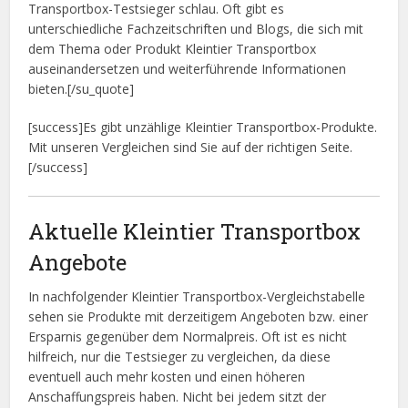
Transportbox-Testsieger schlau. Oft gibt es
unterschiedliche Fachzeitschriften und Blogs, die sich mit
dem Thema oder Produkt Kleintier Transportbox
auseinandersetzen und weiterführende Informationen
bieten.[/su_quote]
[success]Es gibt unzählige Kleintier Transportbox-Produkte.
Mit unseren Vergleichen sind Sie auf der richtigen Seite.
[/success]
Aktuelle Kleintier Transportbox
Angebote
In nachfolgender Kleintier Transportbox-Vergleichstabelle
sehen sie Produkte mit derzeitigem Angeboten bzw. einer
Ersparnis gegenüber dem Normalpreis. Oft ist es nicht
hilfreich, nur die Testsieger zu vergleichen, da diese
eventuell auch mehr kosten und einen höheren
Anschaffungspreis haben. Nicht bei jedem sitzt der