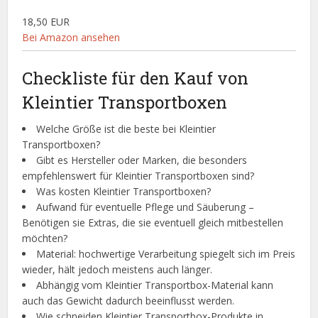
18,50 EUR
Bei Amazon ansehen
Checkliste für den Kauf von
Kleintier Transportboxen
Welche Größe ist die beste bei Kleintier
Transportboxen?
Gibt es Hersteller oder Marken, die besonders
empfehlenswert für Kleintier Transportboxen sind?
Was kosten Kleintier Transportboxen?
Aufwand für eventuelle Pflege und Säuberung –
Benötigen sie Extras, die sie eventuell gleich mitbestellen
möchten?
Material: hochwertige Verarbeitung spiegelt sich im Preis
wieder, hält jedoch meistens auch länger.
Abhängig vom Kleintier Transportbox-Material kann
auch das Gewicht dadurch beeinflusst werden.
Wie schneiden Kleintier Transportbox-Produkte in