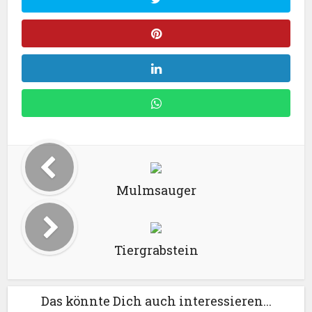
Mulmsauger
Tiergrabstein
Das könnte Dich auch interessieren...