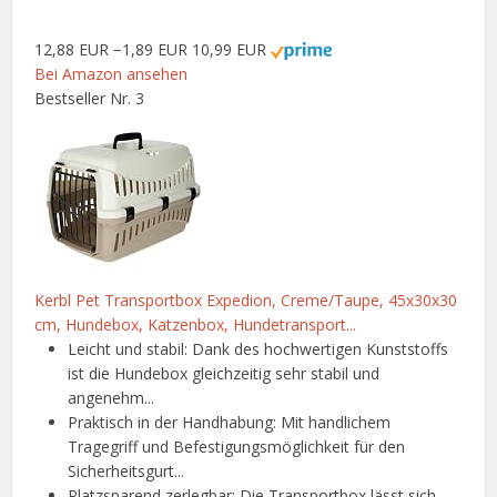
12,88 EUR
−1,89 EUR
10,99 EUR
Bei Amazon ansehen
Bestseller Nr. 3
Kerbl Pet Transportbox Expedion, Creme/Taupe, 45x30x30
cm, Hundebox, Katzenbox, Hundetransport...
Leicht und stabil: Dank des hochwertigen Kunststoffs
ist die Hundebox gleichzeitig sehr stabil und
angenehm...
Praktisch in der Handhabung: Mit handlichem
Tragegriff und Befestigungsmöglichkeit für den
Sicherheitsgurt...
Platzsparend zerlegbar: Die Transportbox lässt sich