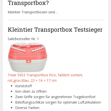
Transportbox?
Kleintier Transportboxen sind…
Kleintier Transportbox Testsieger
Sale
Bestseller Nr. 1
Trixie 5903 Transportbox Pico, farblich sortiert,
rot,grün,Blau ,23 × 16 × 17 cm
Kunststoff
Von oben zu öffnen
Zwei Griffe sorgen für angenehmen Tragekomfort
Belüftungsschlitze sorgen für optimale Luftzirkulation
Diverse Farben