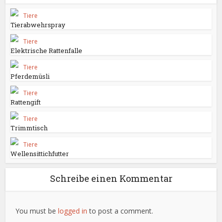
Tiere
Tierabwehrspray
Tiere
Elektrische Rattenfalle
Tiere
Pferdemüsli
Tiere
Rattengift
Tiere
Trimmtisch
Tiere
Wellensittichfutter
Schreibe einen Kommentar
You must be
logged in
to post a comment.