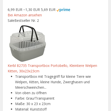
6,99 EUR
−1,30 EUR
5,69 EUR
Bei Amazon ansehen
Sale
Bestseller Nr. 2
Kerbl 82735 Transportbox Portobello, Kleintiere Welpen
Kitten, 30x23x23cm
Transportbox mit Tragegriff für kleine Tiere wie
Welpen, Kitten, kleine Hunde, Zwerghasen und
Meerschweinchen...
Von oben zu öffnen
Farbe: Grau/Transparent
Maße: 30 x 23 x 23cm
Material: Kunststoff