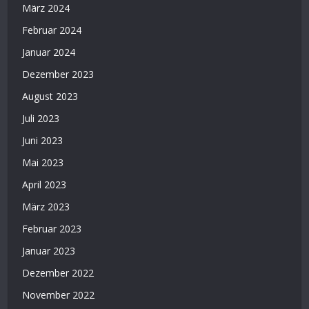
März 2024
Februar 2024
Januar 2024
Dezember 2023
August 2023
Juli 2023
Juni 2023
Mai 2023
April 2023
März 2023
Februar 2023
Januar 2023
Dezember 2022
November 2022