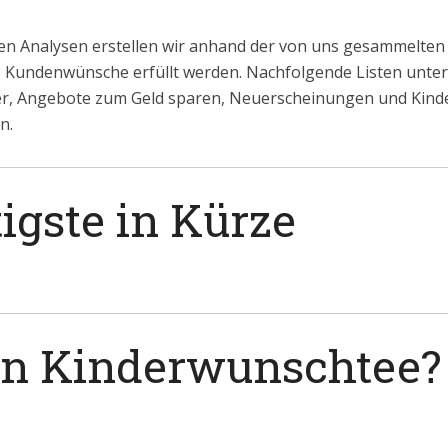
n Analysen erstellen wir anhand der von uns gesammelten
le Kundenwünsche erfüllt werden. Nachfolgende Listen untert
r, Angebote zum Geld sparen, Neuerscheinungen und Kind
n.
igste in Kürze
ein Kinderwunschtee?