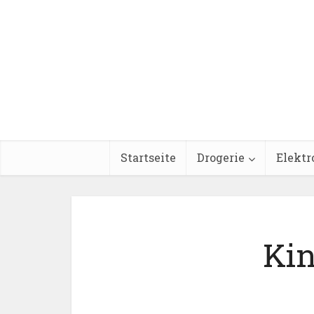
Startseite
Drogerie
Elektr
Kin