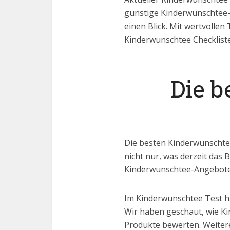
günstige Kinderwunschtee-P
einen Blick. Mit wertvollen
Kinderwunschtee Checkliste
Die 
Die besten Kinderwunschtee
nicht nur, was derzeit das 
Kinderwunschtee-Angebote 
Im Kinderwunschtee Test h
Wir haben geschaut, wie Ki
Produkte bewerten. Weitere