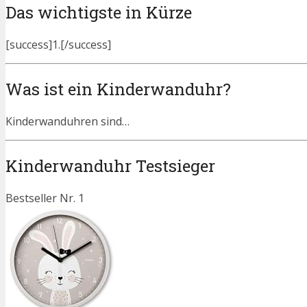
Das wichtigste in Kürze
[success]1.[/success]
Was ist ein Kinderwanduhr?
Kinderwanduhren sind…
Kinderwanduhr Testsieger
Bestseller Nr. 1