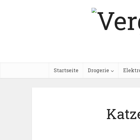
Startseite
Drogerie
Elektr
Katz