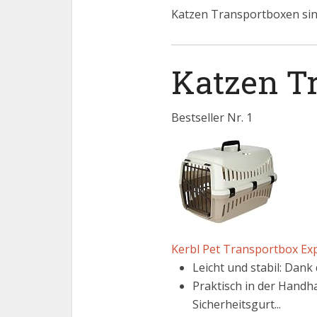
Katzen Transportboxen si
Katzen Tr
Bestseller Nr. 1
Kerbl Pet Transportbox Ex
Leicht und stabil: Dank
Praktisch in der Handh
Sicherheitsgurt...