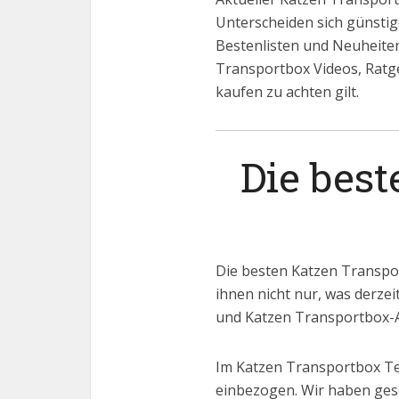
Unterscheiden sich günstig
Bestenlisten und Neuheiten 
Transportbox Videos, Ratg
kaufen zu achten gilt.
Die bes
Die besten Katzen Transpo
ihnen nicht nur, was derzei
und Katzen Transportbox-A
Im Katzen Transportbox Te
einbezogen. Wir haben ges