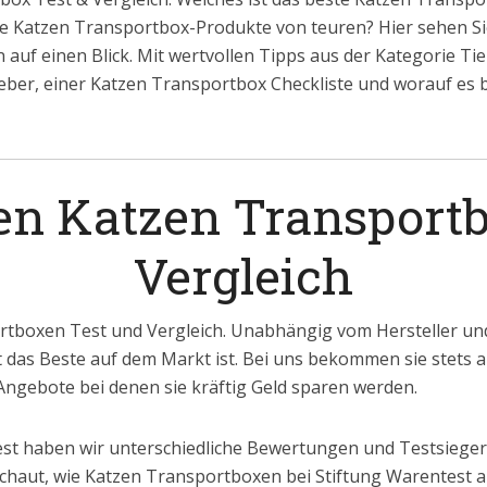
e Katzen Transportbox-Produkte von teuren? Hier sehen Sie
auf einen Blick. Mit wertvollen Tipps aus der Kategorie Ti
eber, einer Katzen Transportbox Checkliste und worauf es
ten Katzen Transport
Vergleich
rtboxen Test und Vergleich. Unabhängig vom Hersteller und
t das Beste auf dem Markt ist. Bei uns bekommen sie stets ak
ngebote bei denen sie kräftig Geld sparen werden.
st haben wir unterschiedliche Bewertungen und Testsieger 
chaut, wie Katzen Transportboxen bei Stiftung Warentest a