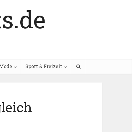
Mode
Sport & Freizeit
leich