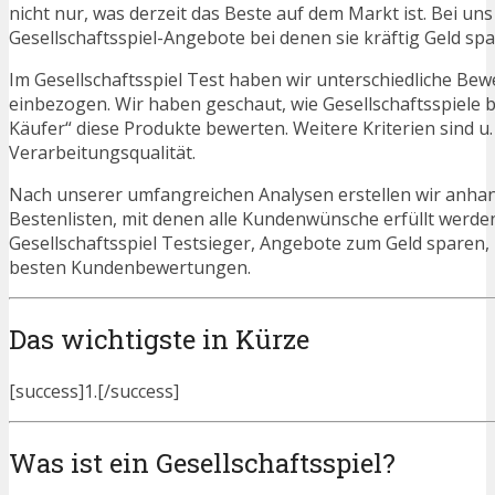
nicht nur, was derzeit das Beste auf dem Markt ist. Bei un
Gesellschaftsspiel-Angebote bei denen sie kräftig Geld sp
Im Gesellschaftsspiel Test haben wir unterschiedliche Be
einbezogen. Wir haben geschaut, wie Gesellschaftsspiele 
Käufer“ diese Produkte bewerten. Weitere Kriterien sind u
Verarbeitungsqualität.
Nach unserer umfangreichen Analysen erstellen wir anha
Bestenlisten, mit denen alle Kundenwünsche erfüllt werden
Gesellschaftsspiel Testsieger, Angebote zum Geld sparen,
besten Kundenbewertungen.
Das wichtigste in Kürze
[success]1.[/success]
Was ist ein Gesellschaftsspiel?