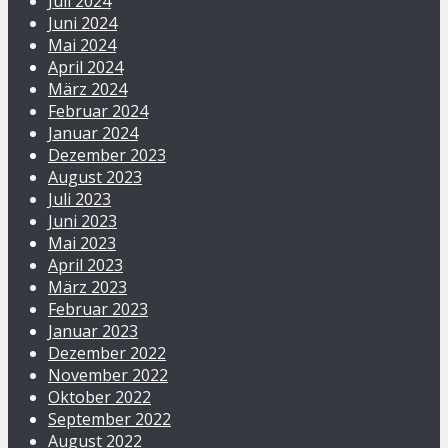
Juli 2024
Juni 2024
Mai 2024
April 2024
März 2024
Februar 2024
Januar 2024
Dezember 2023
August 2023
Juli 2023
Juni 2023
Mai 2023
April 2023
März 2023
Februar 2023
Januar 2023
Dezember 2022
November 2022
Oktober 2022
September 2022
August 2022