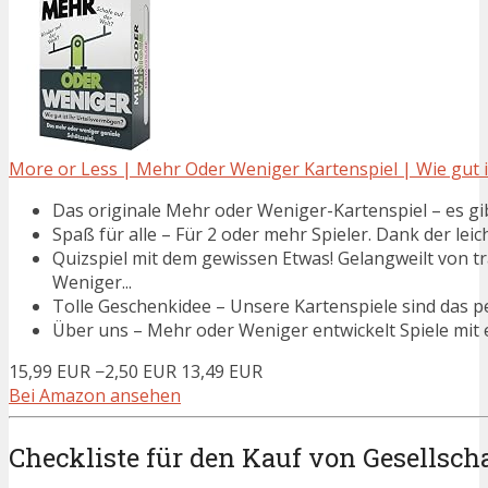
More or Less | Mehr Oder Weniger Kartenspiel | Wie gut ist
Das originale Mehr oder Weniger-Kartenspiel – es gibt
Spaß für alle – Für 2 oder mehr Spieler. Dank der leich
Quizspiel mit dem gewissen Etwas! Gelangweilt von tr
Weniger...
Tolle Geschenkidee – Unsere Kartenspiele sind das p
Über uns – Mehr oder Weniger entwickelt Spiele mit ei
15,99 EUR
−2,50 EUR
13,49 EUR
Bei Amazon ansehen
Checkliste für den Kauf von Gesellscha