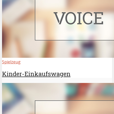
Spielzeug
Kinder-Einkaufswagen