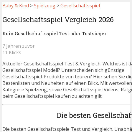
Baby & Kind
>
Spielzeug
>
Gesellschaftsspiel
Gesellschaftsspiel Vergleich 2026
Kein Gesellschaftsspiel Test oder Testsieger
7 Jahren zuvor
11 Klicks
Aktueller Gesellschaftsspiel Test & Vergleich. Welches ist 
Gesellschaftsspiel Modell? Unterscheiden sich günstige
Gesellschaftsspiel-Produkte von teuren? Hier sehen Sie die
Bestenlisten und Neuheiten auf einen Blick. Mit wertvolle
Kategorie Spielzeug, sowie Gesellschaftsspiel Videos, Ratg
beim Gesellschaftsspiel kaufen zu achten gilt.
Die besten Gesellschaf
Die besten Gesellschaftsspiele Test und Vergleich. Unabh