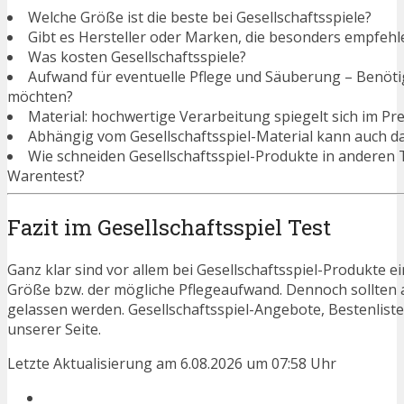
Welche Größe ist die beste bei Gesellschaftsspiele?
Gibt es Hersteller oder Marken, die besonders empfehle
Was kosten Gesellschaftsspiele?
Aufwand für eventuelle Pflege und Säuberung – Benötigen
möchten?
Material: hochwertige Verarbeitung spiegelt sich im Pre
Abhängig vom Gesellschaftsspiel-Material kann auch da
Wie schneiden Gesellschaftsspiel-Produkte in anderen 
Warentest?
Fazit im Gesellschaftsspiel Test
Ganz klar sind vor allem bei Gesellschaftsspiel-Produkte e
Größe bzw. der mögliche Pflegeaufwand. Dennoch sollten 
gelassen werden. Gesellschaftsspiel-Angebote, Bestenlist
unserer Seite.
Letzte Aktualisierung am 6.08.2026 um 07:58 Uhr