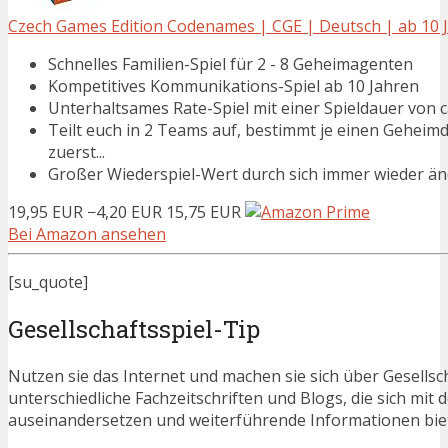
Czech Games Edition Codenames | CGE | Deutsch | ab 10 J
Schnelles Familien-Spiel für 2 - 8 Geheimagenten
Kompetitives Kommunikations-Spiel ab 10 Jahren
Unterhaltsames Rate-Spiel mit einer Spieldauer von 
Teilt euch in 2 Teams auf, bestimmt je einen Geheim
zuerst...
Großer Wiederspiel-Wert durch sich immer wieder än
19,95 EUR
−4,20 EUR
15,75 EUR
Bei Amazon ansehen
[su_quote]
Gesellschaftsspiel-Tip
Nutzen sie das Internet und machen sie sich über Gesellsch
unterschiedliche Fachzeitschriften und Blogs, die sich mi
auseinandersetzen und weiterführende Informationen bie