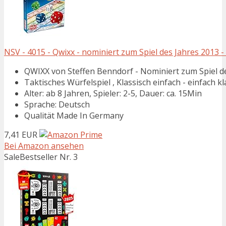
NSV - 4015 - Qwixx - nominiert zum Spiel des Jahres 2013 -
QWIXX von Steffen Benndorf - Nominiert zum Spiel d
Taktisches Würfelspiel , Klassisch einfach - einfach kl
Alter: ab 8 Jahren, Spieler: 2-5, Dauer: ca. 15Min
Sprache: Deutsch
Qualität Made In Germany
7,41 EUR
Bei Amazon ansehen
Sale
Bestseller Nr. 3