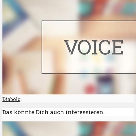
Diabolo
Das könnte Dich auch interessieren...