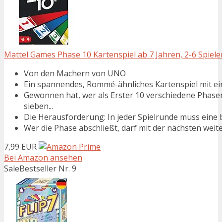
Mattel Games Phase 10 Kartenspiel ab 7 Jahren, 2-6 Spiele
Von den Machern von UNO
Ein spannendes, Rommé-ähnliches Kartenspiel mit 
Gewonnen hat, wer als Erster 10 verschiedene Phasen 
sieben...
Die Herausforderung: In jeder Spielrunde muss ein
Wer die Phase abschließt, darf mit der nächsten wei
7,99 EUR
Bei Amazon ansehen
Sale
Bestseller Nr. 9