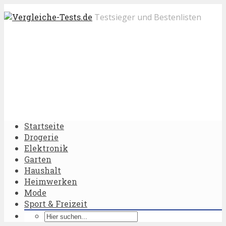
Testsieger und Bestenlisten
Startseite
Drogerie
Elektronik
Garten
Haushalt
Heimwerken
Mode
Sport & Freizeit