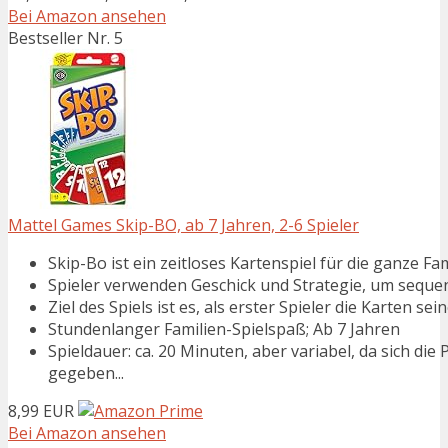
Bei Amazon ansehen
Bestseller Nr. 5
Mattel Games Skip-BO, ab 7 Jahren, 2-6 Spieler
​Skip-Bo ist ein zeitloses Kartenspiel für die ganze
Spieler ​verwenden Geschick und Strategie, um sequen
Ziel des Spiels ist es, als erster Spieler die Karten sei
Stundenlanger Familien-Spielspaß; Ab 7 Jahren
Spieldauer: ca. 20 Minuten, aber variabel, da sich di
gegeben...
8,99 EUR
Bei Amazon ansehen