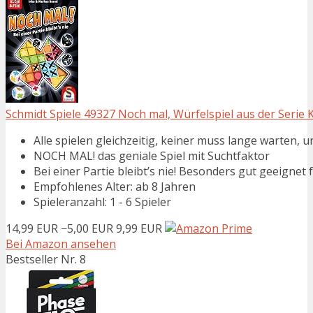
Schmidt Spiele 49327 Noch mal, Würfelspiel aus der Serie K
Alle spielen gleichzeitig, keiner muss lange warten, u
NOCH MAL! das geniale Spiel mit Suchtfaktor
Bei einer Partie bleibt’s nie! Besonders gut geeignet f
Empfohlenes Alter: ab 8 Jahren
Spieleranzahl: 1 - 6 Spieler
14,99 EUR
−5,00 EUR
9,99 EUR
Bei Amazon ansehen
Bestseller Nr. 8