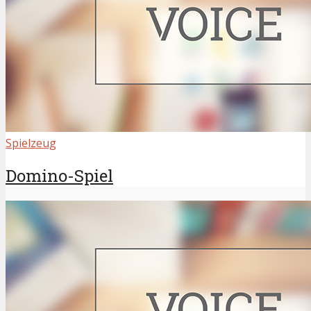
Spielzeug
Domino-Spiel