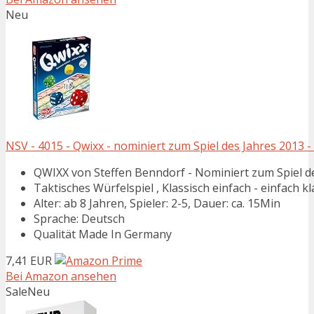
Neu
NSV - 4015 - Qwixx - nominiert zum Spiel des Jahres 2013 -
QWIXX von Steffen Benndorf - Nominiert zum Spiel d
Taktisches Würfelspiel , Klassisch einfach - einfach kl
Alter: ab 8 Jahren, Spieler: 2-5, Dauer: ca. 15Min
Sprache: Deutsch
Qualität Made In Germany
7,41 EUR
Bei Amazon ansehen
Sale
Neu