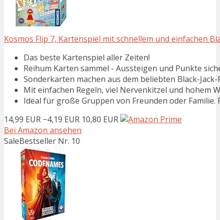
Kosmos Flip 7, Kartenspiel mit schnellem und einfachen Bla
Das beste Kartenspiel aller Zeiten!
Reihum Karten sammel - Aussteigen und Punkte siche
Sonderkarten machen aus dem beliebten Black-Jack-Pr
Mit einfachen Regeln, viel Nervenkitzel und hohem Wi
Ideal für große Gruppen von Freunden oder Familie. F
14,99 EUR
−4,19 EUR
10,80 EUR
Bei Amazon ansehen
Sale
Bestseller Nr. 10