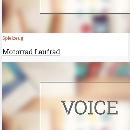
Spielzeug
Motorrad Laufrad