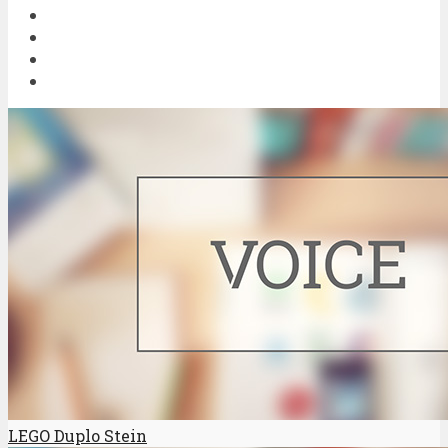
LEGO Duplo Stein