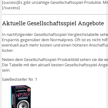
[success]Es gibt unzählige Gesellschaftsspiel-Produkte. Mit
[/success]
Aktuelle Gesellschaftsspiel Angebote
In nachfolgender Gesellschaftsspiel-Vergleichstabelle seh
Ersparnis gegenüber dem Normalpreis. Oft ist es nicht hilfr
eventuell auch mehr kosten und einen höheren Anschaffung
locker.
Neben dem Gesellschaftsspiel-Produktbild sehen sie die w
Die Tabelle mit den aktuell besten Gesellschaftsspiel-Ange
sein.
Sale
Bestseller Nr. 1