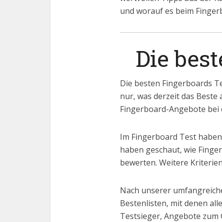
und worauf es beim Fingerb
Die bes
Die besten Fingerboards Te
nur, was derzeit das Beste 
Fingerboard-Angebote bei d
Im Fingerboard Test haben 
haben geschaut, wie Finger
bewerten. Weitere Kriterien
Nach unserer umfangreiche
Bestenlisten, mit denen al
Testsieger, Angebote zum 