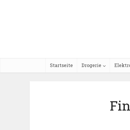
Startseite
Drogerie
Elektr
Fin