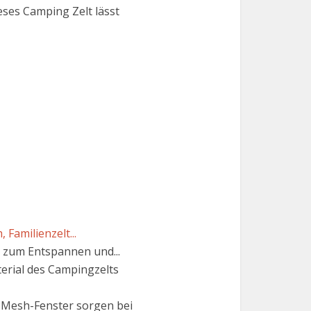
ses Camping Zelt lässt
Familienzelt...
h zum Entspannen und...
erial des Campingzelts
 Mesh-Fenster sorgen bei