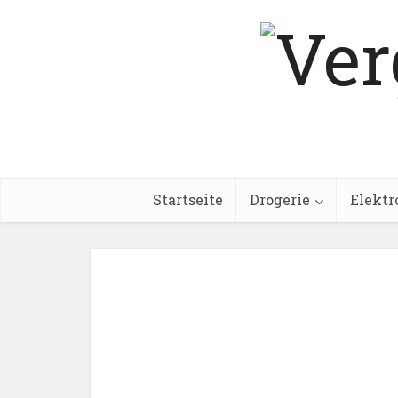
Startseite
Drogerie
Elektr