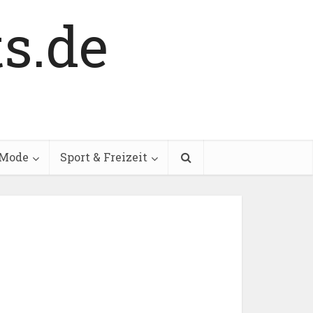
Mode
Sport & Freizeit