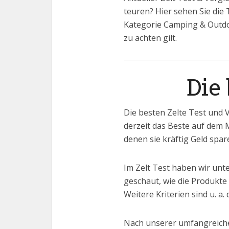
teuren? Hier sehen Sie die 
Kategorie Camping & Outdoo
zu achten gilt.
Die
Die besten Zelte Test und 
derzeit das Beste auf dem M
denen sie kräftig Geld spa
Im Zelt Test haben wir unt
geschaut, wie die Produkte
Weitere Kriterien sind u. a
Nach unserer umfangreiche