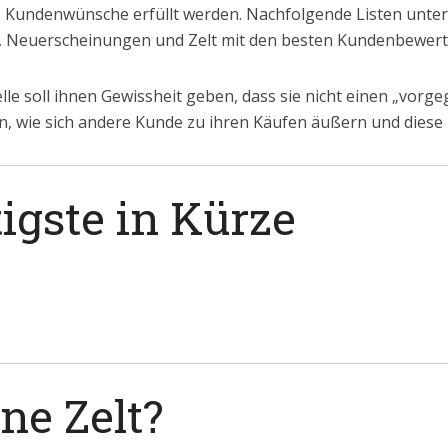
e Kundenwünsche erfüllt werden. Nachfolgende Listen untert
, Neuerscheinungen und Zelt mit den besten Kundenbewer
elle soll ihnen Gewissheit geben, dass sie nicht einen „vorg
, wie sich andere Kunde zu ihren Käufen äußern und diese
igste in Kürze
ne Zelt?