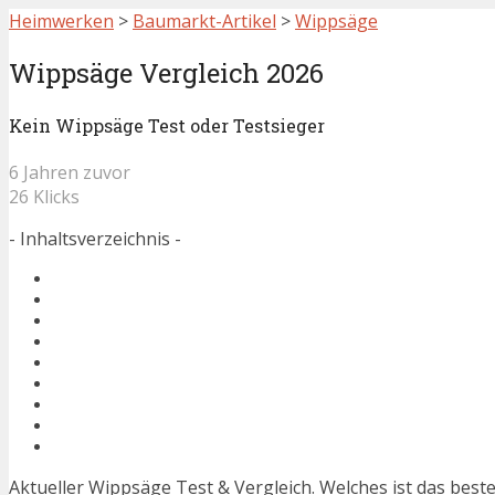
Heimwerken
>
Baumarkt-Artikel
>
Wippsäge
Wippsäge Vergleich 2026
Kein Wippsäge Test oder Testsieger
6 Jahren zuvor
26 Klicks
- Inhaltsverzeichnis -
Aktueller Wippsäge Test & Vergleich. Welches ist das bes