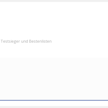
Testsieger und Bestenlisten