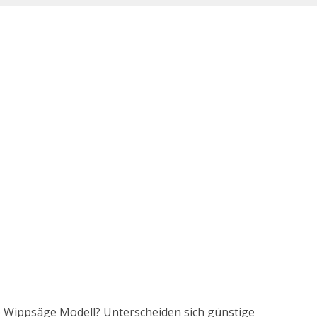
te Wippsäge Modell? Unterscheiden sich günstige