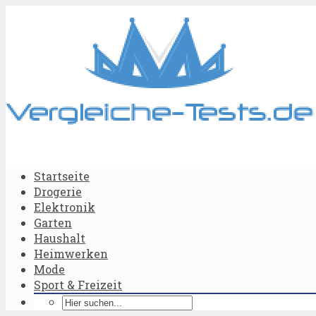
Startseite
Drogerie
Elektronik
Garten
Haushalt
Heimwerken
Mode
Sport & Freizeit