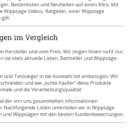
er, Bestenlisten und Neuheiten auf einen Blick. Mit
wie Wippsäge Videos, Ratgeber, einer Wippsäge
gilt.
gen im Vergleich
Hersteller und vom Preis. Wir zeigen ihnen nicht nur,
 sie stets aktuelle Listen, Bestseller und Wippsäge-
 und Testsieger in die Auswahl mit einbezogen. Wir
schneiden und wie „echte Käufer“ diese Produkte
kmale und die Verarbeitungsqualität.
nd der von uns gesammelten informationen
n. Nachfolgende Listen unterteilen wir in Wippsäge
en und Wippsägen mit den besten Kundenbewertungen.