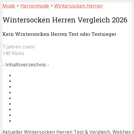
Mode
>
Herrenmode
>
Wintersocken Herren
Wintersocken Herren Vergleich 2026
Kein Wintersocken Herren Test oder Testsieger
7 Jahren zuvor
149 Klicks
- Inhaltsverzeichnis -
Aktueller Wintersocken Herren Test & Vergleich. Welches 