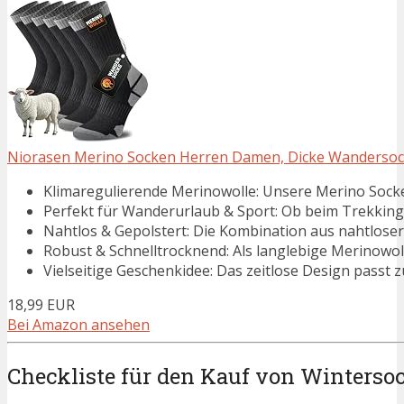
Niorasen Merino Socken Herren Damen, Dicke Wandersock
Klimaregulierende Merinowolle:​ Unsere Merino Socken
Perfekt für Wanderurlaub & Sport:​ Ob beim Trekking 
Nahtlos & Gepolstert:​ Die Kombination aus nahtloser
Robust & Schnelltrocknend:​ Als langlebige Merinowolle 
Vielseitige Geschenkidee:​ Das zeitlose Design passt 
18,99 EUR
Bei Amazon ansehen
Checkliste für den Kauf von Winterso