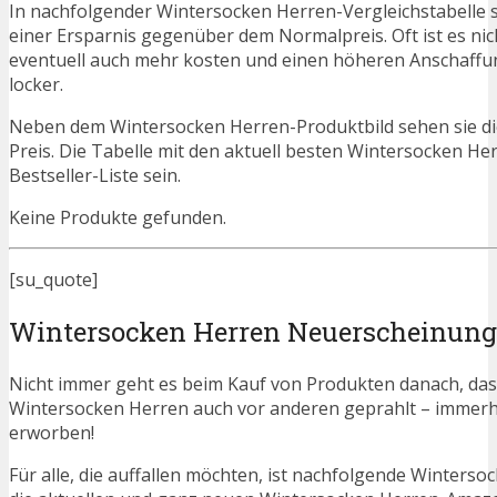
In nachfolgender Wintersocken Herren-Vergleichstabelle 
einer Ersparnis gegenüber dem Normalpreis. Oft ist es nicht
eventuell auch mehr kosten und einen höheren Anschaffung
locker.
Neben dem Wintersocken Herren-Produktbild sehen sie di
Preis. Die Tabelle mit den aktuell besten Wintersocken He
Bestseller-Liste sein.
Keine Produkte gefunden.
[su_quote]
Wintersocken Herren Neuerscheinun
Nicht immer geht es beim Kauf von Produkten danach, dass
Wintersocken Herren auch vor anderen geprahlt – immer
erworben!
Für alle, die auffallen möchten, ist nachfolgende Winters