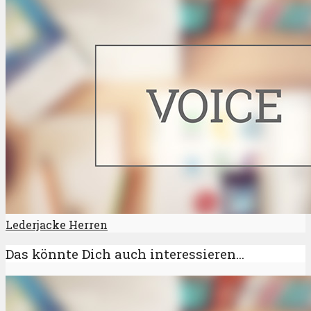
Lederjacke Herren
Das könnte Dich auch interessieren...