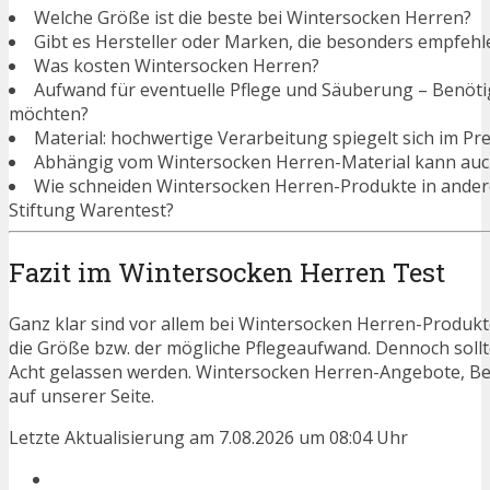
Welche Größe ist die beste bei Wintersocken Herren?
Gibt es Hersteller oder Marken, die besonders empfeh
Was kosten Wintersocken Herren?
Aufwand für eventuelle Pflege und Säuberung – Benötigen
möchten?
Material: hochwertige Verarbeitung spiegelt sich im Pre
Abhängig vom Wintersocken Herren-Material kann auch
Wie schneiden Wintersocken Herren-Produkte in ander
Stiftung Warentest?
Fazit im Wintersocken Herren Test
Ganz klar sind vor allem bei Wintersocken Herren-Produkte
die Größe bzw. der mögliche Pflegeaufwand. Dennoch soll
Acht gelassen werden. Wintersocken Herren-Angebote, Be
auf unserer Seite.
Letzte Aktualisierung am 7.08.2026 um 08:04 Uhr