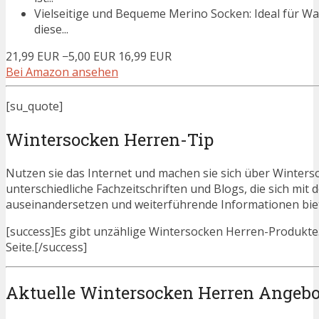
Vielseitige und Bequeme Merino Socken: Ideal für Wa
diese...
21,99 EUR
−5,00 EUR
16,99 EUR
Bei Amazon ansehen
[su_quote]
Wintersocken Herren-Tip
Nutzen sie das Internet und machen sie sich über Winterso
unterschiedliche Fachzeitschriften und Blogs, die sich m
auseinandersetzen und weiterführende Informationen bie
[success]Es gibt unzählige Wintersocken Herren-Produkte. 
Seite.[/success]
Aktuelle Wintersocken Herren Angebo