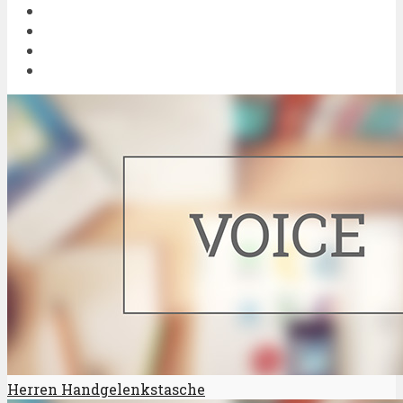
Herren Handgelenkstasche