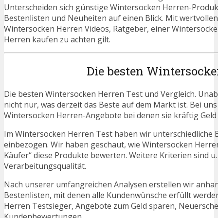
Unterscheiden sich günstige Wintersocken Herren-Produkte
Bestenlisten und Neuheiten auf einen Blick. Mit wertvoll
Wintersocken Herren Videos, Ratgeber, einer Wintersocke
Herren kaufen zu achten gilt.
Die besten Wintersocke
Die besten Wintersocken Herren Test und Vergleich. Unab
nicht nur, was derzeit das Beste auf dem Markt ist. Bei un
Wintersocken Herren-Angebote bei denen sie kräftig Geld
Im Wintersocken Herren Test haben wir unterschiedliche 
einbezogen. Wir haben geschaut, wie Wintersocken Herren
Käufer“ diese Produkte bewerten. Weitere Kriterien sind u
Verarbeitungsqualität.
Nach unserer umfangreichen Analysen erstellen wir anha
Bestenlisten, mit denen alle Kundenwünsche erfüllt werden
Herren Testsieger, Angebote zum Geld sparen, Neuersch
Kundenbewertungen.