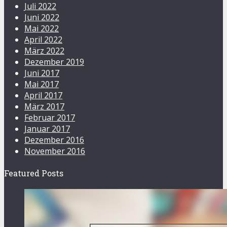
Juli 2022
Juni 2022
Mai 2022
April 2022
März 2022
Dezember 2019
Juni 2017
Mai 2017
April 2017
März 2017
Februar 2017
Januar 2017
Dezember 2016
November 2016
Featured Posts