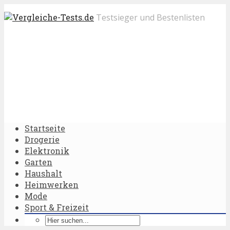
Testsieger und Bestenlisten
Startseite
Drogerie
Elektronik
Garten
Haushalt
Heimwerken
Mode
Sport & Freizeit