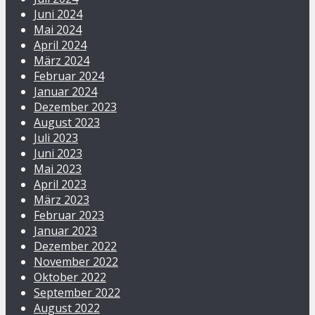
Juni 2024
Mai 2024
April 2024
März 2024
Februar 2024
Januar 2024
Dezember 2023
August 2023
Juli 2023
Juni 2023
Mai 2023
April 2023
März 2023
Februar 2023
Januar 2023
Dezember 2022
November 2022
Oktober 2022
September 2022
August 2022