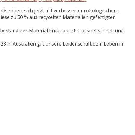
entiert sich jetzt mit verbessertem ökologischen...
zu 50 % aus recycelten Materialien gefertigten
ständiges Material Endurance+ trocknet schnell und
in Australien gilt unsere Leidenschaft dem Leben im