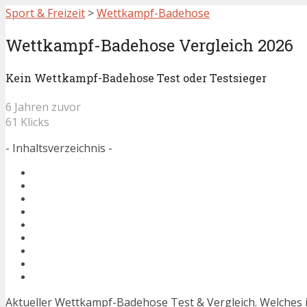
Sport & Freizeit
>
Wettkampf-Badehose
Wettkampf-Badehose Vergleich 2026
Kein Wettkampf-Badehose Test oder Testsieger
6 Jahren zuvor
61 Klicks
- Inhaltsverzeichnis -
Aktueller Wettkampf-Badehose Test & Vergleich. Welches