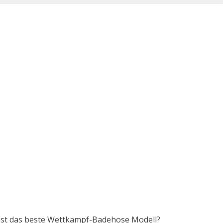
 ist das beste Wettkampf-Badehose Modell?