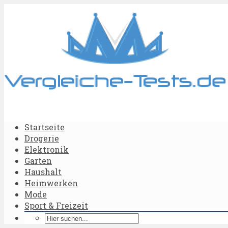
Startseite
Drogerie
Elektronik
Garten
Haushalt
Heimwerken
Mode
Sport & Freizeit