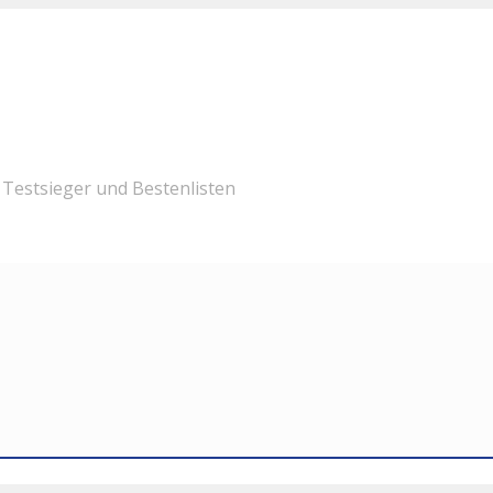
Testsieger und Bestenlisten