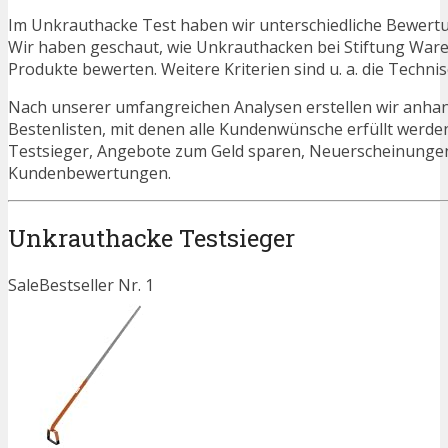
Im Unkrauthacke Test haben wir unterschiedliche Bewertu
Wir haben geschaut, wie Unkrauthacken bei Stiftung Ware
Produkte bewerten. Weitere Kriterien sind u. a. die Techn
Nach unserer umfangreichen Analysen erstellen wir anha
Bestenlisten, mit denen alle Kundenwünsche erfüllt werde
Testsieger, Angebote zum Geld sparen, Neuerscheinunge
Kundenbewertungen.
Unkrauthacke Testsieger
Sale
Bestseller Nr. 1