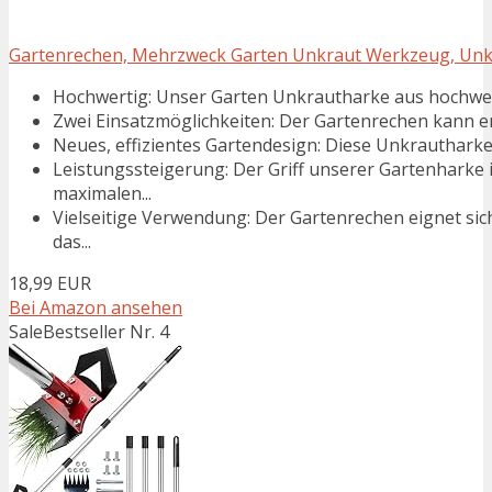
Gartenrechen, Mehrzweck Garten Unkraut Werkzeug, Unkr
Hochwertig: Unser Garten Unkrautharke aus hochwert
Zwei Einsatzmöglichkeiten: Der Gartenrechen kann en
Neues, effizientes Gartendesign: Diese Unkrautharke is
Leistungssteigerung: Der Griff unserer Gartenharke 
maximalen...
Vielseitige Verwendung: Der Gartenrechen eignet si
das...
18,99 EUR
Bei Amazon ansehen
Sale
Bestseller Nr. 4