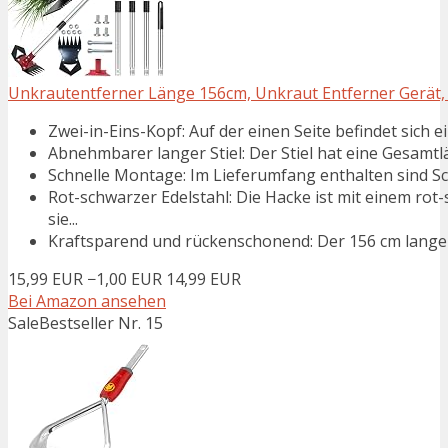
Unkrautentferner Länge 156cm, Unkraut Entferner Gerät, G
Zwei-in-Eins-Kopf: Auf der einen Seite befindet sich 
Abnehmbarer langer Stiel: Der Stiel hat eine Gesamtl
Schnelle Montage: Im Lieferumfang enthalten sind Sc
Rot-schwarzer Edelstahl: Die Hacke ist mit einem ro
sie...
Kraftsparend und rückenschonend: Der 156 cm lange St
15,99 EUR
−1,00 EUR
14,99 EUR
Bei Amazon ansehen
Sale
Bestseller Nr. 15