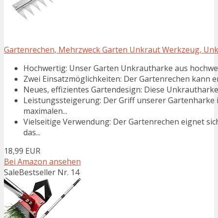
Gartenrechen, Mehrzweck Garten Unkraut Werkzeug, Unkr
Hochwertig: Unser Garten Unkrautharke aus hochwert
Zwei Einsatzmöglichkeiten: Der Gartenrechen kann en
Neues, effizientes Gartendesign: Diese Unkrautharke is
Leistungssteigerung: Der Griff unserer Gartenharke 
maximalen...
Vielseitige Verwendung: Der Gartenrechen eignet si
das...
18,99 EUR
Bei Amazon ansehen
Sale
Bestseller Nr. 14