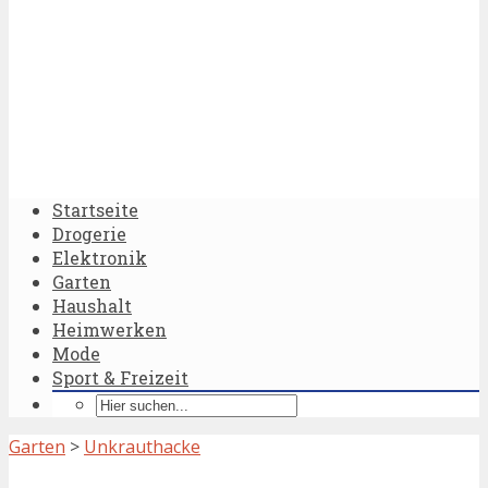
Startseite
Drogerie
Elektronik
Garten
Haushalt
Heimwerken
Mode
Sport & Freizeit
Garten
>
Unkrauthacke