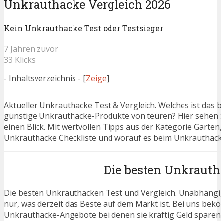
Unkrauthacke Vergleich 2026
Kein Unkrauthacke Test oder Testsieger
7 Jahren zuvor
33 Klicks
- Inhaltsverzeichnis -
[
Zeige
]
Aktueller Unkrauthacke Test & Vergleich. Welches ist das
günstige Unkrauthacke-Produkte von teuren? Hier sehen S
einen Blick. Mit wertvollen Tipps aus der Kategorie Garte
Unkrauthacke Checkliste und worauf es beim Unkrauthacke
Die besten Unkrauth
Die besten Unkrauthacken Test und Vergleich. Unabhängig
nur, was derzeit das Beste auf dem Markt ist. Bei uns beko
Unkrauthacke-Angebote bei denen sie kräftig Geld sparen