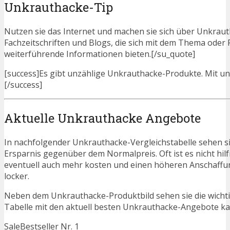
Unkrauthacke-Tip
Nutzen sie das Internet und machen sie sich über Unkrauth
Fachzeitschriften und Blogs, die sich mit dem Thema ode
weiterführende Informationen bieten.[/su_quote]
[success]Es gibt unzählige Unkrauthacke-Produkte. Mit unse
[/success]
Aktuelle Unkrauthacke Angebote
In nachfolgender Unkrauthacke-Vergleichstabelle sehen s
Ersparnis gegenüber dem Normalpreis. Oft ist es nicht hilfr
eventuell auch mehr kosten und einen höheren Anschaffung
locker.
Neben dem Unkrauthacke-Produktbild sehen sie die wichti
Tabelle mit den aktuell besten Unkrauthacke-Angebote kann 
Sale
Bestseller Nr. 1