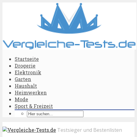
Startseite
Drogerie
Elektronik
Garten
Haushalt
Heimwerken
Mode
Sport & Freizeit
Testsieger und Bestenlisten