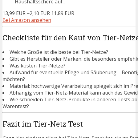
Haushaltsschere auf...
13,99 EUR
−2,10 EUR
11,89 EUR
Bei Amazon ansehen
Checkliste für den Kauf von Tier-Netz
Welche Größe ist die beste bei Tier-Netze?
Gibt es Hersteller oder Marken, die besonders empfehl
Was kosten Tier-Netze?
Aufwand für eventuelle Pflege und Säuberung – Benötigen
möchten?
Material: hochwertige Verarbeitung spiegelt sich im Pre
Abhängig vom Tier-Netz-Material kann auch das Gewich
Wie schneiden Tier-Netz-Produkte in anderen Tests ab
Warentest?
Fazit im Tier-Netz Test