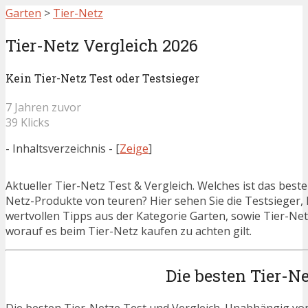
Garten
>
Tier-Netz
Tier-Netz Vergleich 2026
Kein Tier-Netz Test oder Testsieger
7 Jahren zuvor
39 Klicks
- Inhaltsverzeichnis -
[
Zeige
]
Aktueller Tier-Netz Test & Vergleich. Welches ist das best
Netz-Produkte von teuren? Hier sehen Sie die Testsieger, 
wertvollen Tipps aus der Kategorie Garten, sowie Tier-Net
worauf es beim Tier-Netz kaufen zu achten gilt.
Die besten Tier-N