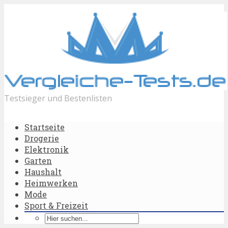
Testsieger und Bestenlisten
Startseite
Drogerie
Elektronik
Garten
Haushalt
Heimwerken
Mode
Sport & Freizeit