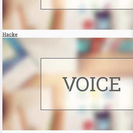
Hacke