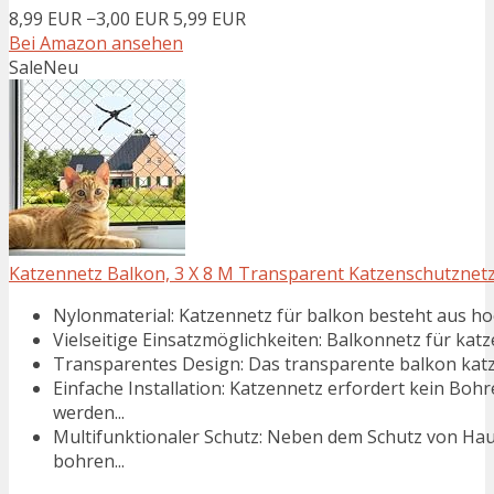
8,99 EUR
−3,00 EUR
5,99 EUR
Bei Amazon ansehen
Sale
Neu
Katzennetz Balkon, 3 X 8 M Transparent Katzenschutznetz,
Nylonmaterial: Katzennetz für balkon besteht aus hoc
Vielseitige Einsatzmöglichkeiten: Balkonnetz für katz
Transparentes Design: Das transparente balkon katzen
Einfache Installation: Katzennetz erfordert kein Boh
werden...
Multifunktionaler Schutz: Neben dem Schutz von Ha
bohren...