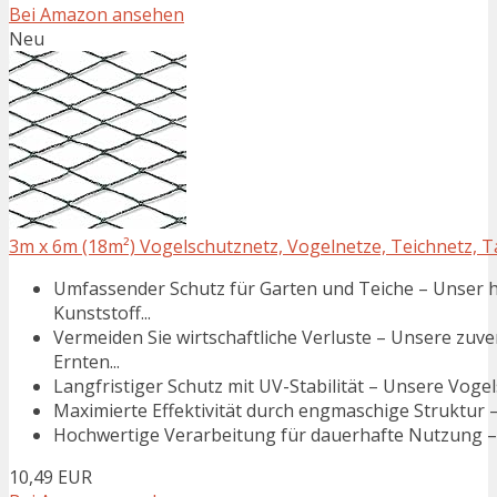
Bei Amazon ansehen
Neu
3m x 6m (18m²) Vogelschutznetz, Vogelnetze, Teichnetz, Ta
Umfassender Schutz für Garten und Teiche – Unser
Kunststoff...
Vermeiden Sie wirtschaftliche Verluste – Unsere zuv
Ernten...
Langfristiger Schutz mit UV-Stabilität – Unsere Voge
Maximierte Effektivität durch engmaschige Struktur –
Hochwertige Verarbeitung für dauerhafte Nutzung – 
10,49 EUR