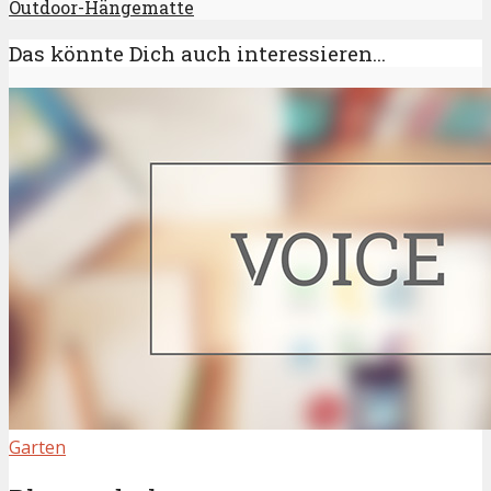
Outdoor-Hängematte
Das könnte Dich auch interessieren...
Garten