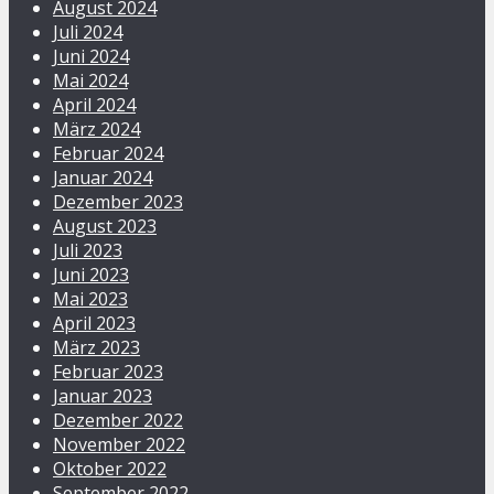
August 2024
Juli 2024
Juni 2024
Mai 2024
April 2024
März 2024
Februar 2024
Januar 2024
Dezember 2023
August 2023
Juli 2023
Juni 2023
Mai 2023
April 2023
März 2023
Februar 2023
Januar 2023
Dezember 2022
November 2022
Oktober 2022
September 2022