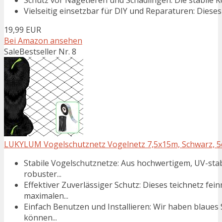
Vielseitig einsetzbar für DIY und Reparaturen: Dieses S
19,99 EUR
Bei Amazon ansehen
Sale
Bestseller Nr. 8
LUKYLUM Vogelschutznetz Vogelnetz 7,5x15m, Schwarz, 
Stabile Vogelschutznetze: Aus hochwertigem, UV-stabi
robuster...
Effektiver Zuverlässiger Schutz: Dieses teichnetz fe
maximalen...
Einfach Benutzen und Installieren: Wir haben blaues 
können...