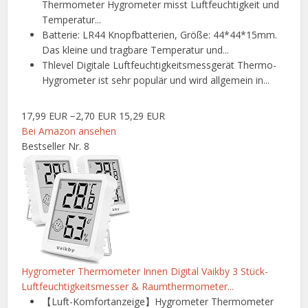
Thermometer Hygrometer misst Luftfeuchtigkeit und
Temperatur...
Batterie: LR44 Knopfbatterien, Größe: 44*44*15mm.
Das kleine und tragbare Temperatur und...
Thlevel Digitale Luftfeuchtigkeitsmessgerät Thermo-
Hygrometer ist sehr populär und wird allgemein in...
17,99 EUR
−2,70 EUR
15,29 EUR
Bei Amazon ansehen
Bestseller Nr. 8
Hygrometer Thermometer Innen Digital Vaikby 3 Stück-
Luftfeuchtigkeitsmesser & Raumthermometer...
【Luft-Komfortanzeige】Hygrometer Thermometer