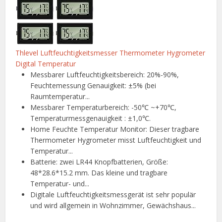
Thlevel Luftfeuchtigkeitsmesser Thermometer Hygrometer
Digital Temperatur
Messbarer Luftfeuchtigkeitsbereich: 20%-90%,
Feuchtemessung Genauigkeit: ±5% (bei
Raumtemperatur...
Messbarer Temperaturbereich: -50℃ ~+70℃,
Temperaturmessgenauigkeit : ±1,0℃.
Home Feuchte Temperatur Monitor: Dieser tragbare
Thermometer Hygrometer misst Luftfeuchtigkeit und
Temperatur...
Batterie: zwei LR44 Knopfbatterien, Größe:
48*28.6*15.2 mm. Das kleine und tragbare
Temperatur- und...
Digitale Luftfeuchtigkeitsmessgerät ist sehr populär
und wird allgemein in Wohnzimmer, Gewächshaus...