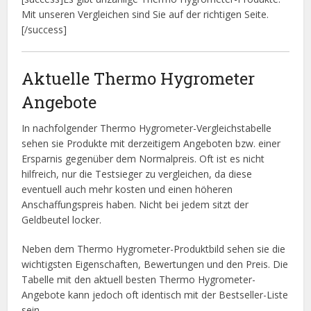
Mit unseren Vergleichen sind Sie auf der richtigen Seite.
[/success]
Aktuelle Thermo Hygrometer
Angebote
In nachfolgender Thermo Hygrometer-Vergleichstabelle
sehen sie Produkte mit derzeitigem Angeboten bzw. einer
Ersparnis gegenüber dem Normalpreis. Oft ist es nicht
hilfreich, nur die Testsieger zu vergleichen, da diese
eventuell auch mehr kosten und einen höheren
Anschaffungspreis haben. Nicht bei jedem sitzt der
Geldbeutel locker.
Neben dem Thermo Hygrometer-Produktbild sehen sie die
wichtigsten Eigenschaften, Bewertungen und den Preis. Die
Tabelle mit den aktuell besten Thermo Hygrometer-
Angebote kann jedoch oft identisch mit der Bestseller-Liste
sein.