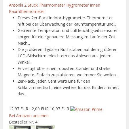
Antonki 2 Stück Thermometer Hygrometer Innen
Raumthermometer
Dieses 2er-Pack Indoor-Hygrometer-Thermometer
hilft bei der Überwachung der Raumtemperatur und...
Getrennte Temperatur- und Luftfeuchtigkeitssensoren
sorgen für eine genauere Messung im Laufe der Zeit.
Nach...
Die größeren digitalen Buchstaben auf dem größeren
LCD-Bildschirm erleichtern das Ablesen aus jedem
Winkel...
Er verfügt über einen robusten Ständer und starke
Magnete. Einfach zu platzieren, wo immer Sie wollen...
2er-Pack, jeden Cent wert! Eine für den
Schlafzimmertisch, eine weitere für das Kinderzimmer,
das...
12,97 EUR
−2,00 EUR
10,97 EUR
Bei Amazon ansehen
Bestseller Nr. 4