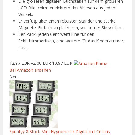
Die größeren digitalen Buchstaben auf dem größeren
LCD-Bildschirm erleichtern das Ablesen aus jedem
Winkel...
Er verfügt über einen robusten Ständer und starke
Magnete. Einfach zu platzieren, wo immer Sie wollen...
2er-Pack, jeden Cent wert! Eine für den
Schlafzimmertisch, eine weitere für das Kinderzimmer,
das...
12,97 EUR
−2,00 EUR
10,97 EUR
Bei Amazon ansehen
Neu
Sprifityy 8 Stück Mini Hygrometer Digital mit Celsius