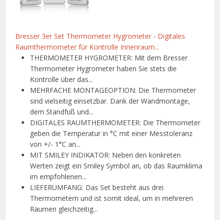
Bresser 3er Set Thermometer Hygrometer - Digitales
Raumthermometer für Kontrolle Innenraum...
THERMOMETER HYGROMETER: Mit dem Bresser
Thermometer Hygrometer haben Sie stets die
Kontrolle über das...
MEHRFACHE MONTAGEOPTION: Die Thermometer
sind vielseitig einsetzbar. Dank der Wandmontage,
dem Standfuß und...
DIGITALES RAUMTHERMOMETER: Die Thermometer
geben die Temperatur in °C mit einer Messtoleranz
von +/- 1°C an...
MIT SMILEY INDIKATOR: Neben den konkreten
Werten zeigt ein Smiley Symbol an, ob das Raumklima
im empfohlenen...
LIEFERUMFANG: Das Set besteht aus drei
Thermometern und ist somit ideal, um in mehreren
Räumen gleichzeitig...