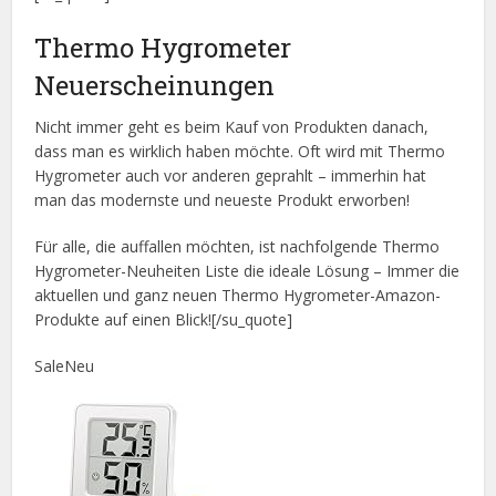
Thermo Hygrometer
Neuerscheinungen
Nicht immer geht es beim Kauf von Produkten danach,
dass man es wirklich haben möchte. Oft wird mit Thermo
Hygrometer auch vor anderen geprahlt – immerhin hat
man das modernste und neueste Produkt erworben!
Für alle, die auffallen möchten, ist nachfolgende Thermo
Hygrometer-Neuheiten Liste die ideale Lösung – Immer die
aktuellen und ganz neuen Thermo Hygrometer-Amazon-
Produkte auf einen Blick![/su_quote]
Sale
Neu