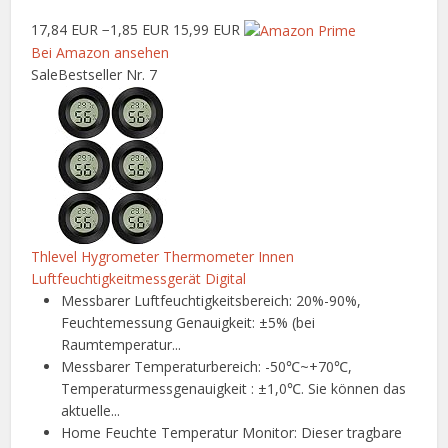
17,84 EUR
−1,85 EUR
15,99 EUR
Bei Amazon ansehen
Sale
Bestseller Nr. 7
Thlevel Hygrometer Thermometer Innen
Luftfeuchtigkeitmessgerät Digital
Messbarer Luftfeuchtigkeitsbereich: 20%-90%,
Feuchtemessung Genauigkeit: ±5% (bei
Raumtemperatur...
Messbarer Temperaturbereich: -50℃~+70℃,
Temperaturmessgenauigkeit : ±1,0℃. Sie können das
aktuelle...
Home Feuchte Temperatur Monitor: Dieser tragbare