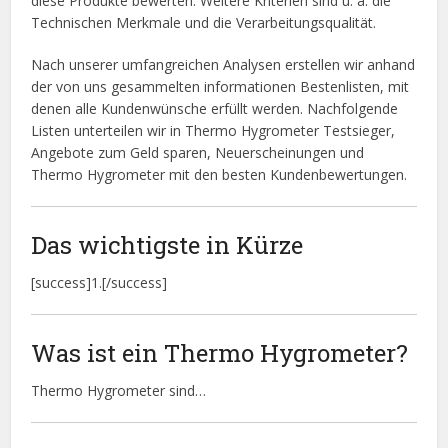
diese Produkte bewerten. Weitere Kriterien sind u. a. die
Technischen Merkmale und die Verarbeitungsqualität.
Nach unserer umfangreichen Analysen erstellen wir anhand
der von uns gesammelten informationen Bestenlisten, mit
denen alle Kundenwünsche erfüllt werden. Nachfolgende
Listen unterteilen wir in Thermo Hygrometer Testsieger,
Angebote zum Geld sparen, Neuerscheinungen und
Thermo Hygrometer mit den besten Kundenbewertungen.
Das wichtigste in Kürze
[success]1.[/success]
Was ist ein Thermo Hygrometer?
Thermo Hygrometer sind…