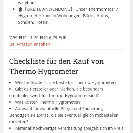
wiegt nur...
🏠【BREITE ANWENDUNG】 Unser Thermometer /
Hygrometer kann in Wohnungen, Büros, Autos,
Schulen, Hotels...
7,99 EUR
−1,20 EUR
6,79 EUR
Bei Amazon ansehen
Checkliste für den Kauf von
Thermo Hygrometer
Welche Größe ist die beste bei Thermo Hygrometer?
Gibt es Hersteller oder Marken, die besonders
empfehlenswert für Thermo Hygrometer sind?
Was kosten Thermo Hygrometer?
Aufwand für eventuelle Pflege und Säuberung –
Benötigen sie Extras, die sie eventuell gleich mitbestellen
möchten?
Material: hochwertige Verarbeitung spiegelt sich im Preis