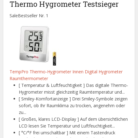
Thermo Hygrometer Testsieger
Sale
Bestseller Nr. 1
TempPro Thermo-Hygrometer Innen Digital Hygrometer
Raumthermometer
[ Temperatur & Luftfeuchtigkeit ] Das digitale Thermo-
Hygrometer misst gleichzeitig Raumtemperatur und...
[ Smiley-Komfortanzeige ] Drei Smiley-Symbole zeigen
sofort, ob Ihr Raumklima zu trocken, angenehm oder
zu...
[ Großes, klares LCD-Display ] Auf dem übersichtlichen
LCD lesen Sie Temperatur und Luftfeuchtigkeit...
[ °C/°F frei umschaltbar ] Mit einem Tastendruck