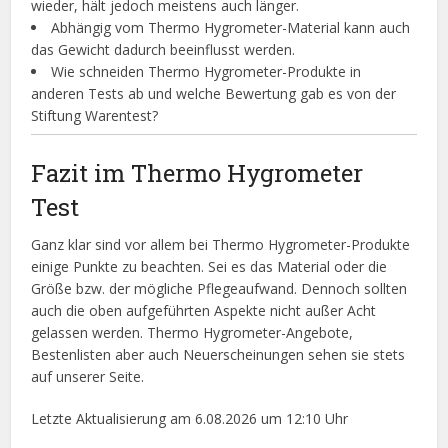
wieder, hält jedoch meistens auch länger.
Abhängig vom Thermo Hygrometer-Material kann auch
das Gewicht dadurch beeinflusst werden.
Wie schneiden Thermo Hygrometer-Produkte in
anderen Tests ab und welche Bewertung gab es von der
Stiftung Warentest?
Fazit im Thermo Hygrometer
Test
Ganz klar sind vor allem bei Thermo Hygrometer-Produkte
einige Punkte zu beachten. Sei es das Material oder die
Größe bzw. der mögliche Pflegeaufwand. Dennoch sollten
auch die oben aufgeführten Aspekte nicht außer Acht
gelassen werden. Thermo Hygrometer-Angebote,
Bestenlisten aber auch Neuerscheinungen sehen sie stets
auf unserer Seite.
Letzte Aktualisierung am 6.08.2026 um 12:10 Uhr