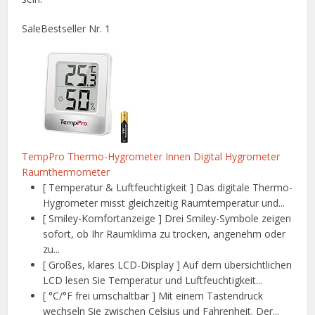
Sale
Bestseller Nr. 1
TempPro Thermo-Hygrometer Innen Digital Hygrometer
Raumthermometer
[ Temperatur & Luftfeuchtigkeit ] Das digitale Thermo-
Hygrometer misst gleichzeitig Raumtemperatur und...
[ Smiley-Komfortanzeige ] Drei Smiley-Symbole zeigen
sofort, ob Ihr Raumklima zu trocken, angenehm oder
zu...
[ Großes, klares LCD-Display ] Auf dem übersichtlichen
LCD lesen Sie Temperatur und Luftfeuchtigkeit...
[ °C/°F frei umschaltbar ] Mit einem Tastendruck
wechseln Sie zwischen Celsius und Fahrenheit. Der...