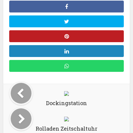
Dockingstation
Rolladen Zeitschaltuhr