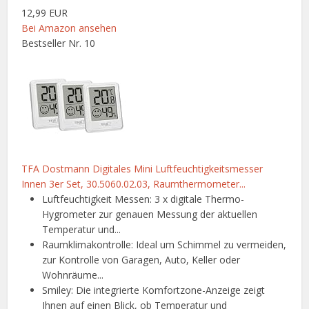
12,99 EUR
Bei Amazon ansehen
Bestseller Nr. 10
TFA Dostmann Digitales Mini Luftfeuchtigkeitsmesser
Innen 3er Set, 30.5060.02.03, Raumthermometer...
Luftfeuchtigkeit Messen: 3 x digitale Thermo-
Hygrometer zur genauen Messung der aktuellen
Temperatur und...
Raumklimakontrolle: Ideal um Schimmel zu vermeiden,
zur Kontrolle von Garagen, Auto, Keller oder
Wohnräume...
Smiley: Die integrierte Komfortzone-Anzeige zeigt
Ihnen auf einen Blick, ob Temperatur und