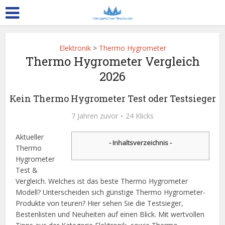
Elektronik
>
Thermo Hygrometer
Thermo Hygrometer Vergleich
2026
Kein Thermo Hygrometer Test oder Testsieger
7 Jahren zuvor
24 Klicks
Aktueller
- Inhaltsverzeichnis -
Thermo
Hygrometer
Test &
Vergleich. Welches ist das beste Thermo Hygrometer
Modell? Unterscheiden sich günstige Thermo Hygrometer-
Produkte von teuren? Hier sehen Sie die Testsieger,
Bestenlisten und Neuheiten auf einen Blick. Mit wertvollen