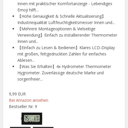
Innen mit praktischer Komfortanzeige - Lebendiges
Emoji hilft...
【Hohe Genauigkeit & Schnelle Aktualisierung】
Industriequalität Luftfeuchtigkeitsmesser Innen und...
【Mehrere Montageoptionen & Vielseitige
Verwendung】Einfach zu installierender Thermometer
Innen und...
【Einfach zu Lesen & Bedienen】Klares LCD-Display
mit großen, fettgedruckten Zahlen für einfaches
Ablesen...
【Was Sie Erhalten】4x Hydrometer Thermometer
Hygrometer. Zuverlässige deutsche Marke und
sorgenfreier...
9,99 EUR
Bei Amazon ansehen
Bestseller Nr. 9