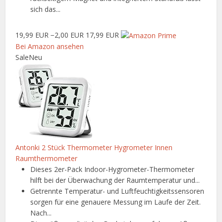
sich das...
19,99 EUR
−2,00 EUR
17,99 EUR
Bei Amazon ansehen
Sale
Neu
Antonki 2 Stück Thermometer Hygrometer Innen
Raumthermometer
Dieses 2er-Pack Indoor-Hygrometer-Thermometer
hilft bei der Überwachung der Raumtemperatur und...
Getrennte Temperatur- und Luftfeuchtigkeitssensoren
sorgen für eine genauere Messung im Laufe der Zeit.
Nach...