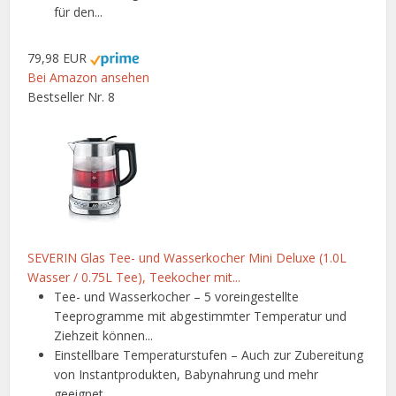
für den...
79,98 EUR
Bei Amazon ansehen
Bestseller Nr. 8
SEVERIN Glas Tee- und Wasserkocher Mini Deluxe (1.0L
Wasser / 0.75L Tee), Teekocher mit...
Tee- und Wasserkocher – 5 voreingestellte
Teeprogramme mit abgestimmter Temperatur und
Ziehzeit können...
Einstellbare Temperaturstufen – Auch zur Zubereitung
von Instantprodukten, Babynahrung und mehr
geeignet...