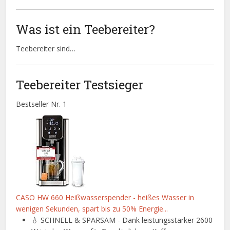
Was ist ein Teebereiter?
Teebereiter sind…
Teebereiter Testsieger
Bestseller Nr. 1
CASO HW 660 Heißwasserspender - heißes Wasser in
wenigen Sekunden, spart bis zu 50% Energie...
💧 SCHNELL & SPARSAM - Dank leistungsstarker 2600