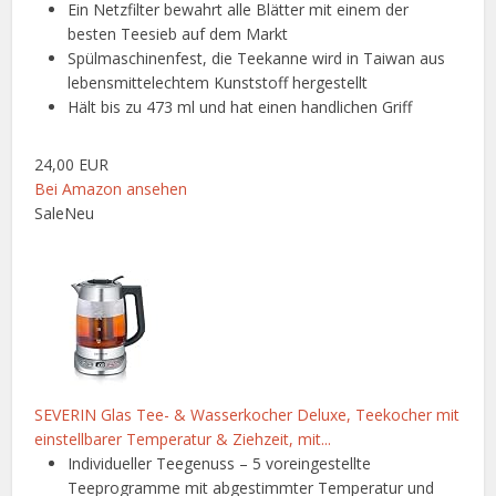
Ein Netzfilter bewahrt alle Blätter mit einem der
besten Teesieb auf dem Markt
Spülmaschinenfest, die Teekanne wird in Taiwan aus
lebensmittelechtem Kunststoff hergestellt
Hält bis zu 473 ml und hat einen handlichen Griff
24,00 EUR
Bei Amazon ansehen
Sale
Neu
SEVERIN Glas Tee- & Wasserkocher Deluxe, Teekocher mit
einstellbarer Temperatur & Ziehzeit, mit...
Individueller Teegenuss – 5 voreingestellte
Teeprogramme mit abgestimmter Temperatur und