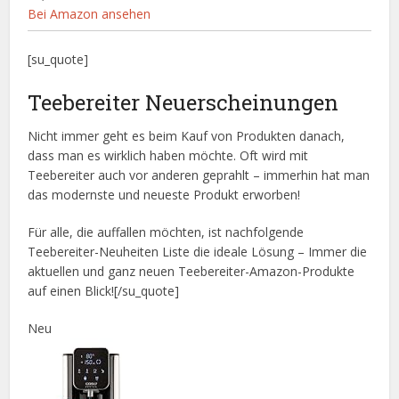
Bei Amazon ansehen
[su_quote]
Teebereiter Neuerscheinungen
Nicht immer geht es beim Kauf von Produkten danach,
dass man es wirklich haben möchte. Oft wird mit
Teebereiter auch vor anderen geprahlt – immerhin hat man
das modernste und neueste Produkt erworben!
Für alle, die auffallen möchten, ist nachfolgende
Teebereiter-Neuheiten Liste die ideale Lösung – Immer die
aktuellen und ganz neuen Teebereiter-Amazon-Produkte
auf einen Blick![/su_quote]
Neu