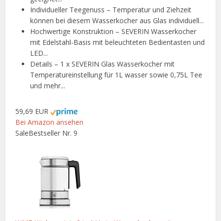
Individueller Teegenuss – Temperatur und Ziehzeit
können bei diesem Wasserkocher aus Glas individuell...
Hochwertige Konstruktion – SEVERIN Wasserkocher
mit Edelstahl-Basis mit beleuchteten Bedientasten und
LED...
Details – 1 x SEVERIN Glas Wasserkocher mit
Temperatureinstellung für 1L wasser sowie 0,75L Tee
und mehr...
59,69 EUR
Bei Amazon ansehen
Sale
Bestseller Nr. 9