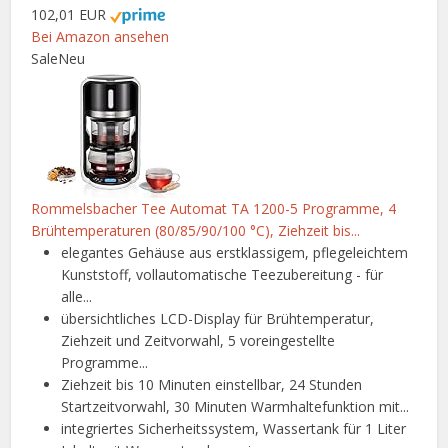
102,01 EUR
Bei Amazon ansehen
Sale
Neu
Rommelsbacher Tee Automat TA 1200-5 Programme, 4
Brühtemperaturen (80/85/90/100 °C), Ziehzeit bis...
elegantes Gehäuse aus erstklassigem, pflegeleichtem
Kunststoff, vollautomatische Teezubereitung - für
alle...
übersichtliches LCD-Display für Brühtemperatur,
Ziehzeit und Zeitvorwahl, 5 voreingestellte
Programme...
Ziehzeit bis 10 Minuten einstellbar, 24 Stunden
Startzeitvorwahl, 30 Minuten Warmhaltefunktion mit...
integriertes Sicherheitssystem, Wassertank für 1 Liter