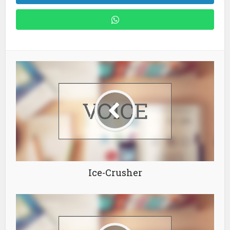
Ice-Crusher