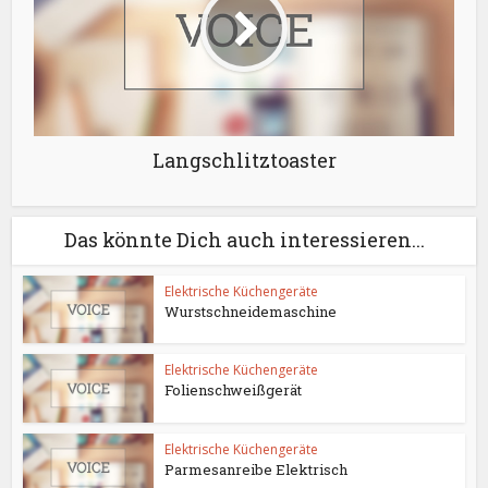
Langschlitztoaster
Das könnte Dich auch interessieren...
Elektrische Küchengeräte
Wurstschneidemaschine
Elektrische Küchengeräte
Folienschweißgerät
Elektrische Küchengeräte
Parmesanreibe Elektrisch