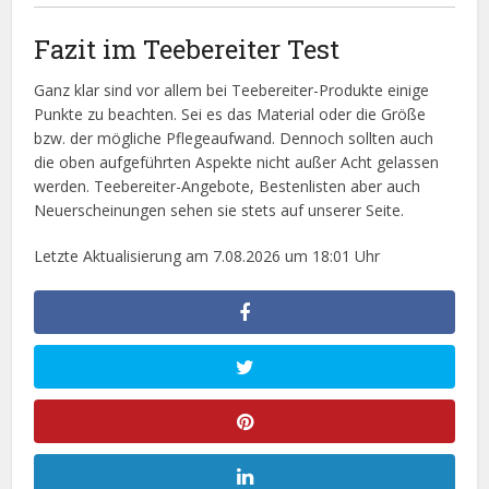
Fazit im Teebereiter Test
Ganz klar sind vor allem bei Teebereiter-Produkte einige
Punkte zu beachten. Sei es das Material oder die Größe
bzw. der mögliche Pflegeaufwand. Dennoch sollten auch
die oben aufgeführten Aspekte nicht außer Acht gelassen
werden. Teebereiter-Angebote, Bestenlisten aber auch
Neuerscheinungen sehen sie stets auf unserer Seite.
Letzte Aktualisierung am 7.08.2026 um 18:01 Uhr