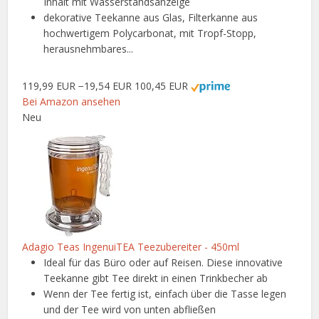
Inhalt mit Wasserstandsanzeige
dekorative Teekanne aus Glas, Filterkanne aus
hochwertigem Polycarbonat, mit Tropf-Stopp,
herausnehmbares...
119,99 EUR
−19,54 EUR
100,45 EUR
Bei Amazon ansehen
Neu
Adagio Teas IngenuiTEA Teezubereiter - 450ml
Ideal für das Büro oder auf Reisen. Diese innovative
Teekanne gibt Tee direkt in einen Trinkbecher ab
Wenn der Tee fertig ist, einfach über die Tasse legen
und der Tee wird von unten abfließen