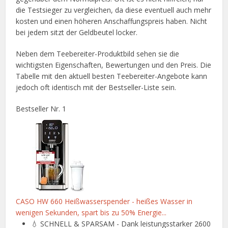
die Testsieger zu vergleichen, da diese eventuell auch mehr
kosten und einen höheren Anschaffungspreis haben. Nicht
bei jedem sitzt der Geldbeutel locker.
Neben dem Teebereiter-Produktbild sehen sie die
wichtigsten Eigenschaften, Bewertungen und den Preis. Die
Tabelle mit den aktuell besten Teebereiter-Angebote kann
jedoch oft identisch mit der Bestseller-Liste sein.
Bestseller Nr. 1
CASO HW 660 Heißwasserspender - heißes Wasser in
wenigen Sekunden, spart bis zu 50% Energie...
💧 SCHNELL & SPARSAM - Dank leistungsstarker 2600