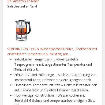
Bei Amazon ansehen
Sale
Bestseller Nr. 4
SEVERIN Glas Tee- & Wasserkocher Deluxe, Teekocher mit
einstellbarer Temperatur & Ziehzeit, mit...
Individueller Teegenuss – 5 voreingestellte
Teeprogramme mit abgestimmter Temperatur und
Ziehzeit (für z.B...
Erhitzt 1,7 Liter Füllmenge – Auch zur Zubereitung von
Instantprodukten, Babynahrung etc. geeignet dank...
Einstellbare Temperaturstufen – Heizt in kürzester Zeit
auf. Temperatur und Ziehzeit können bei diesem...
Hochwertige Konstruktion – Wasserkocher mit
Edelstahl-Gehäuse und temperaturbeständigem Glas.