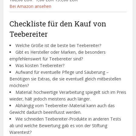
Bei Amazon ansehen
Checkliste für den Kauf von
Teebereiter
Welche Größe ist die beste bei Teebereiter?
Gibt es Hersteller oder Marken, die besonders
empfehlenswert für Teebereiter sind?
Was kosten Teebereiter?
Aufwand für eventuelle Pflege und Säuberung –
Benötigen sie Extras, die sie eventuell gleich mitbestellen
möchten?
Material: hochwertige Verarbeitung spiegelt sich im Preis
wieder, hält jedoch meistens auch länger.
Abhängig vom Teebereiter-Material kann auch das
Gewicht dadurch beeinflusst werden.
Wie schneiden Teebereiter-Produkte in anderen Tests
ab und welche Bewertung gab es von der Stiftung
Warentest?