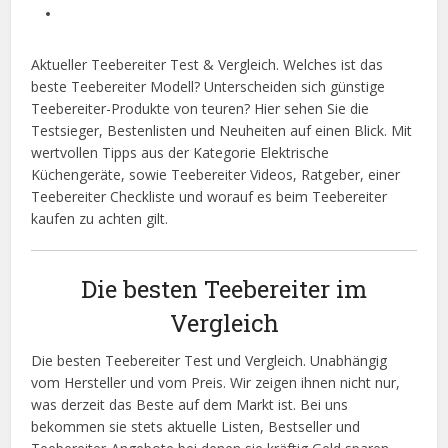
Aktueller Teebereiter Test & Vergleich. Welches ist das
beste Teebereiter Modell? Unterscheiden sich günstige
Teebereiter-Produkte von teuren? Hier sehen Sie die
Testsieger, Bestenlisten und Neuheiten auf einen Blick. Mit
wertvollen Tipps aus der Kategorie Elektrische
Küchengeräte, sowie Teebereiter Videos, Ratgeber, einer
Teebereiter Checkliste und worauf es beim Teebereiter
kaufen zu achten gilt.
Die besten Teebereiter im
Vergleich
Die besten Teebereiter Test und Vergleich. Unabhängig
vom Hersteller und vom Preis. Wir zeigen ihnen nicht nur,
was derzeit das Beste auf dem Markt ist. Bei uns
bekommen sie stets aktuelle Listen, Bestseller und