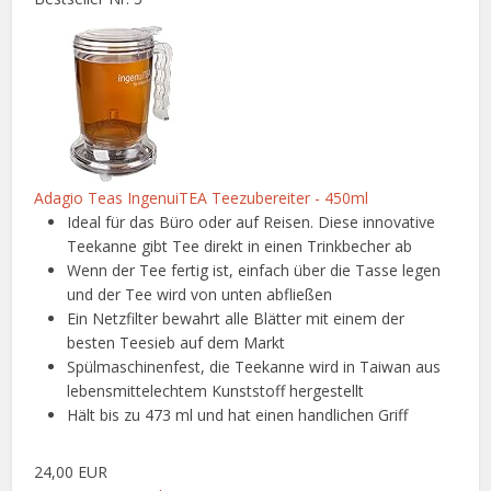
Adagio Teas IngenuiTEA Teezubereiter - 450ml
Ideal für das Büro oder auf Reisen. Diese innovative
Teekanne gibt Tee direkt in einen Trinkbecher ab
Wenn der Tee fertig ist, einfach über die Tasse legen
und der Tee wird von unten abfließen
Ein Netzfilter bewahrt alle Blätter mit einem der
besten Teesieb auf dem Markt
Spülmaschinenfest, die Teekanne wird in Taiwan aus
lebensmittelechtem Kunststoff hergestellt
Hält bis zu 473 ml und hat einen handlichen Griff
24,00 EUR