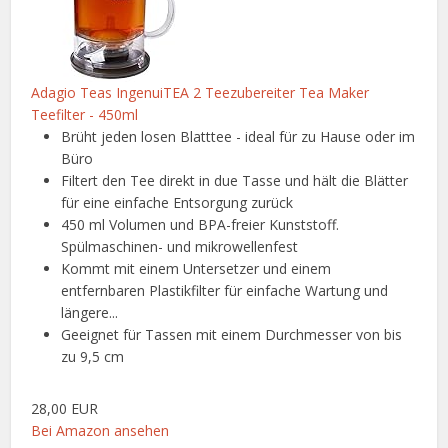
Adagio Teas IngenuiTEA 2 Teezubereiter Tea Maker
Teefilter - 450ml
Brüht jeden losen Blatttee - ideal für zu Hause oder im
Büro
Filtert den Tee direkt in due Tasse und hält die Blätter
für eine einfache Entsorgung zurück
450 ml Volumen und BPA-freier Kunststoff.
Spülmaschinen- und mikrowellenfest
Kommt mit einem Untersetzer und einem
entfernbaren Plastikfilter für einfache Wartung und
längere...
Geeignet für Tassen mit einem Durchmesser von bis
zu 9,5 cm
28,00 EUR
Bei Amazon ansehen