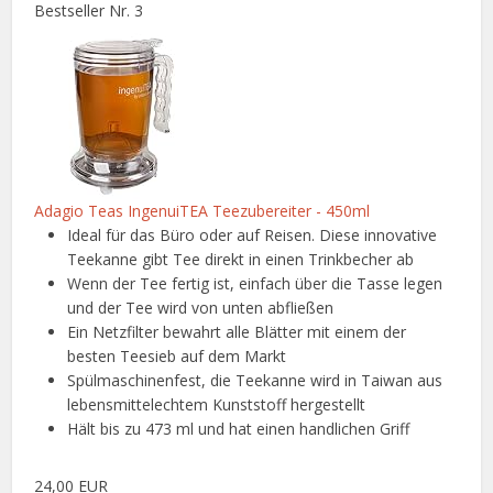
Bestseller Nr. 3
Adagio Teas IngenuiTEA Teezubereiter - 450ml
Ideal für das Büro oder auf Reisen. Diese innovative
Teekanne gibt Tee direkt in einen Trinkbecher ab
Wenn der Tee fertig ist, einfach über die Tasse legen
und der Tee wird von unten abfließen
Ein Netzfilter bewahrt alle Blätter mit einem der
besten Teesieb auf dem Markt
Spülmaschinenfest, die Teekanne wird in Taiwan aus
lebensmittelechtem Kunststoff hergestellt
Hält bis zu 473 ml und hat einen handlichen Griff
24,00 EUR