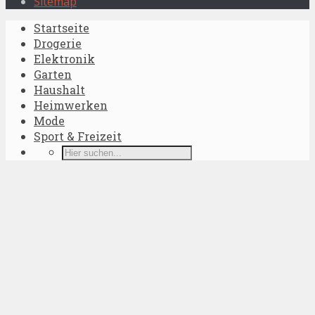
Sitemap
Startseite
Drogerie
Elektronik
Garten
Haushalt
Heimwerken
Mode
Sport & Freizeit