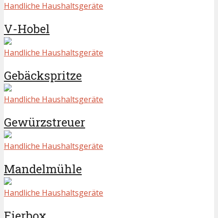
Handliche Haushaltsgeräte
V-Hobel
Handliche Haushaltsgeräte
Gebäckspritze
Handliche Haushaltsgeräte
Gewürzstreuer
Handliche Haushaltsgeräte
Mandelmühle
Handliche Haushaltsgeräte
Eierbox