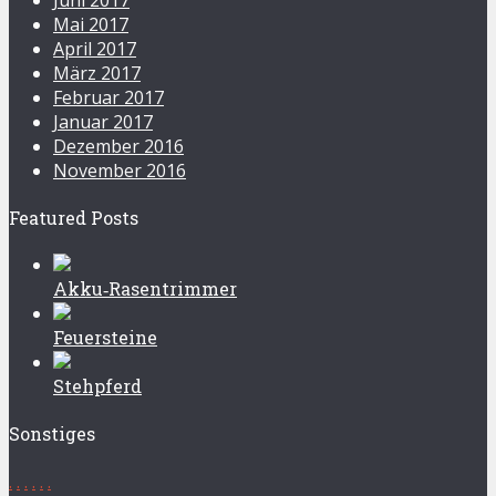
Mai 2017
April 2017
März 2017
Februar 2017
Januar 2017
Dezember 2016
November 2016
Featured Posts
Akku‑Rasentrimmer
Feuersteine
Stehpferd
Sonstiges
.
.
.
.
.
.