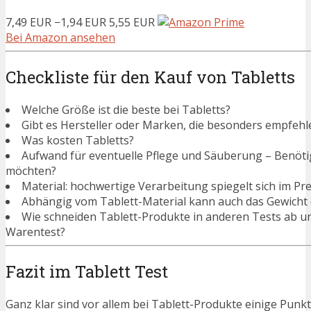
7,49 EUR
−1,94 EUR
5,55 EUR
Bei Amazon ansehen
Checkliste für den Kauf von Tabletts
Welche Größe ist die beste bei Tabletts?
Gibt es Hersteller oder Marken, die besonders empfehle
Was kosten Tabletts?
Aufwand für eventuelle Pflege und Säuberung – Benötigen
möchten?
Material: hochwertige Verarbeitung spiegelt sich im Pre
Abhängig vom Tablett-Material kann auch das Gewicht 
Wie schneiden Tablett-Produkte in anderen Tests ab u
Warentest?
Fazit im Tablett Test
Ganz klar sind vor allem bei Tablett-Produkte einige Punkt