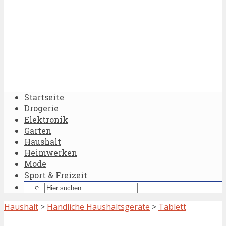
Startseite
Drogerie
Elektronik
Garten
Haushalt
Heimwerken
Mode
Sport & Freizeit
Haushalt
>
Handliche Haushaltsgeräte
>
Tablett