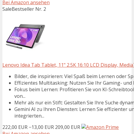
Bei Amazon ansehen
Sale
Bestseller Nr. 2
Lenovo Idea Tab Tablet, 11" 2.5K 16:10 LCD Display, Medi
Bilder, die inspirieren: Viel Spaß beim Lernen oder Sp
Effizientes Multitasking: Nutzen Sie Ihr Gaming- und
Fokus beim Lernen: Profitieren Sie von KI-Schreibt
von...
Mehr als nur ein Stift: Gestalten Sie Ihre Suche dynami
Gemini AI zu Ihren Diensten: Lernen Sie effizienter 
integrierten...
222,00 EUR
−13,00 EUR
209,00 EUR
Bei Amazon ansehen