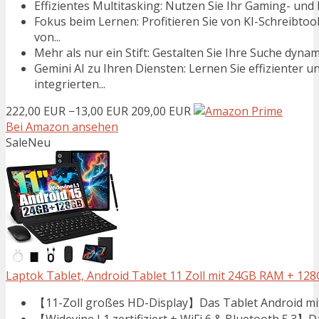
Effizientes Multitasking: Nutzen Sie Ihr Gaming- und
Fokus beim Lernen: Profitieren Sie von KI-Schreibt
von...
Mehr als nur ein Stift: Gestalten Sie Ihre Suche dynami
Gemini AI zu Ihren Diensten: Lernen Sie effizienter 
integrierten...
222,00 EUR
−13,00 EUR
209,00 EUR
Bei Amazon ansehen
Sale
Neu
Laptok Tablet, Android Tablet 11 Zoll mit 24GB RAM + 128
【11-Zoll großes HD-Display】Das Tablet Android mit 