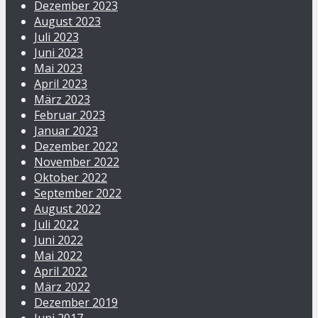
Dezember 2023
August 2023
Juli 2023
Juni 2023
Mai 2023
April 2023
März 2023
Februar 2023
Januar 2023
Dezember 2022
November 2022
Oktober 2022
September 2022
August 2022
Juli 2022
Juni 2022
Mai 2022
April 2022
März 2022
Dezember 2019
Juni 2017