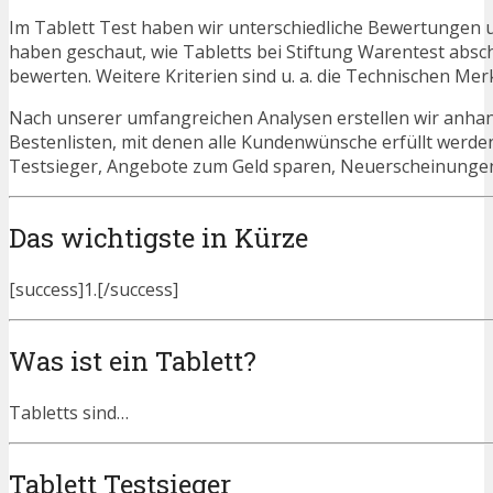
Im Tablett Test haben wir unterschiedliche Bewertungen u
haben geschaut, wie Tabletts bei Stiftung Warentest absc
bewerten. Weitere Kriterien sind u. a. die Technischen Mer
Nach unserer umfangreichen Analysen erstellen wir anha
Bestenlisten, mit denen alle Kundenwünsche erfüllt werden
Testsieger, Angebote zum Geld sparen, Neuerscheinunge
Das wichtigste in Kürze
[success]1.[/success]
Was ist ein Tablett?
Tabletts sind…
Tablett Testsieger