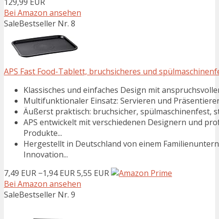
129,99 EUR
Bei Amazon ansehen
Sale
Bestseller Nr. 8
APS Fast Food-Tablett, bruchsicheres und spülmaschinenfes
Klassisches und einfaches Design mit anspruchsvolle
Multifunktionaler Einsatz: Servieren und Präsentiere
Äußerst praktisch: bruchsicher, spülmaschinenfest, s
APS entwickelt mit verschiedenen Designern und pro
Produkte...
Hergestellt in Deutschland von einem Familienuntern
Innovation...
7,49 EUR
−1,94 EUR
5,55 EUR
Bei Amazon ansehen
Sale
Bestseller Nr. 9