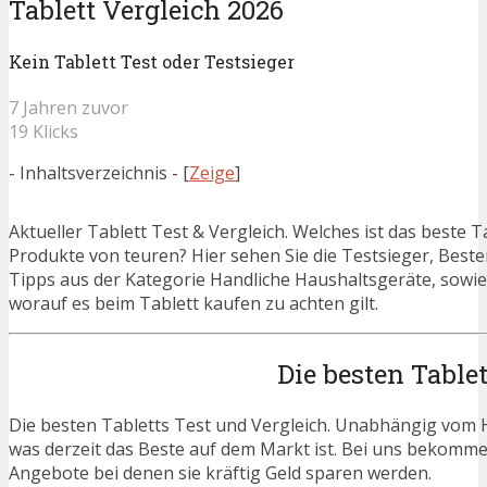
Tablett Vergleich 2026
Kein Tablett Test oder Testsieger
7 Jahren zuvor
19 Klicks
- Inhaltsverzeichnis -
[
Zeige
]
Aktueller Tablett Test & Vergleich. Welches ist das beste 
Produkte von teuren? Hier sehen Sie die Testsieger, Beste
Tipps aus der Kategorie Handliche Haushaltsgeräte, sowie 
worauf es beim Tablett kaufen zu achten gilt.
Die besten Table
Die besten Tabletts Test und Vergleich. Unabhängig vom He
was derzeit das Beste auf dem Markt ist. Bei uns bekommen 
Angebote bei denen sie kräftig Geld sparen werden.