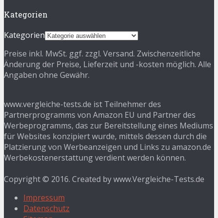
Kategorien
Kategorien
Preise inkl. MwSt. ggf. zzgl. Versand. Zwischenzeitliche
Änderung der Preise, Lieferzeit und -kosten möglich. Alle
Angaben ohne Gewähr.
www.vergleiche-tests.de ist Teilnehmer des
Partnerprogramms von Amazon EU und Partner des
Werbeprogramms, das zur Bereitstellung eines Mediums
für Websites konzipiert wurde, mittels dessen durch die
Platzierung von Werbeanzeigen und Links zu amazon.de
Werbekostenerstattung verdient werden können.
Copyright © 2016. Created by www.Vergleiche-Tests.de
Impressum
Datenschutz