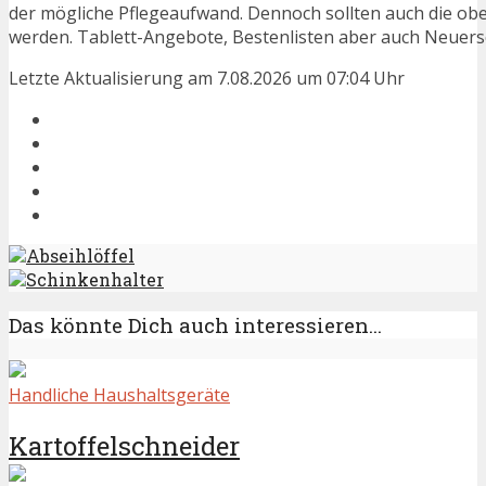
der mögliche Pflegeaufwand. Dennoch sollten auch die ob
werden. Tablett-Angebote, Bestenlisten aber auch Neuersc
Letzte Aktualisierung am 7.08.2026 um 07:04 Uhr
Abseihlöffel
Schinkenhalter
Das könnte Dich auch interessieren...
Handliche Haushaltsgeräte
Kartoffelschneider