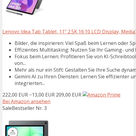
Lenovo Idea Tab Tablet, 11" 2.5K 16:10 LCD Display, Medi
Bilder, die inspirieren: Viel Spaß beim Lernen oder Sp
Effizientes Multitasking: Nutzen Sie Ihr Gaming- und
Fokus beim Lernen: Profitieren Sie von KI-Schreibt
von...
Mehr als nur ein Stift: Gestalten Sie Ihre Suche dynami
Gemini AI zu Ihren Diensten: Lernen Sie effizienter 
integrierten...
222,00 EUR
−13,00 EUR
209,00 EUR
Bei Amazon ansehen
Sale
Bestseller Nr. 3