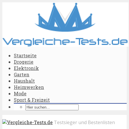
Startseite
Drogerie
Elektronik
Garten
Haushalt
Heimwerken
Mode
Sport & Freizeit
Testsieger und Bestenlisten