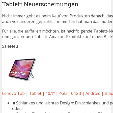
Tablett Neuerscheinungen
Nicht immer geht es beim Kauf von Produkten danach, dass
auch vor anderen geprahlt – immerhin hat man das moder
Für alle, die auffallen möchten, ist nachfolgende Tablett-
und ganz neuen Tablett-Amazon-Produkte auf einen Blick!
Sale
Neu
Lenovo Tab | Tablet | 10.1" | 4GB | 64GB | Android | Bla
📱Schlankes und leichtes Design: Ein schlankes und 
oder...