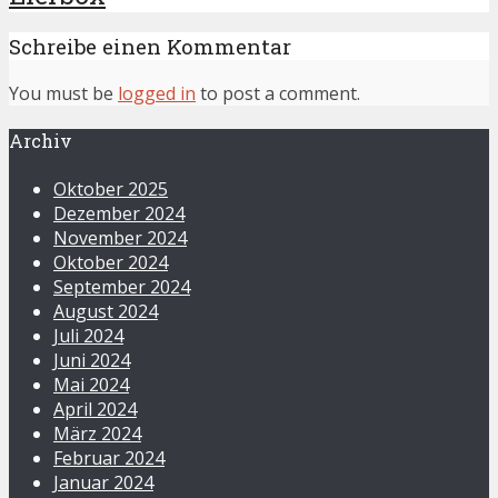
Schreibe einen Kommentar
You must be
logged in
to post a comment.
Archiv
Oktober 2025
Dezember 2024
November 2024
Oktober 2024
September 2024
August 2024
Juli 2024
Juni 2024
Mai 2024
April 2024
März 2024
Februar 2024
Januar 2024