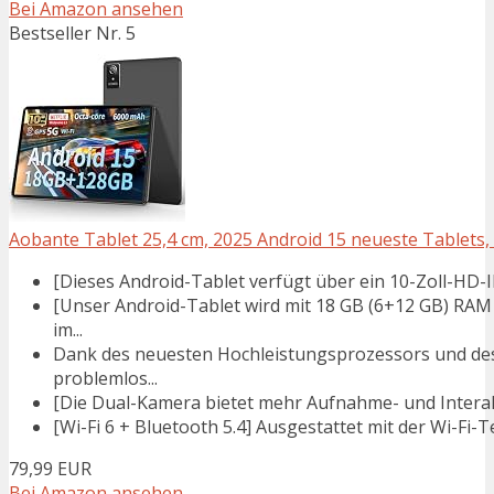
Bei Amazon ansehen
Bestseller Nr. 5
Aobante Tablet 25,4 cm, 2025 Android 15 neueste Tablets, 
[Dieses Android-Tablet verfügt über ein 10-Zoll-HD-IPS-
[Unser Android-Tablet wird mit 18 GB (6+12 GB) RAM
im...
Dank des neuesten Hochleistungsprozessors und des
problemlos...
[Die Dual-Kamera bietet mehr Aufnahme- und Interakti
[Wi-Fi 6 + Bluetooth 5.4] Ausgestattet mit der Wi-Fi-T
79,99 EUR
Bei Amazon ansehen