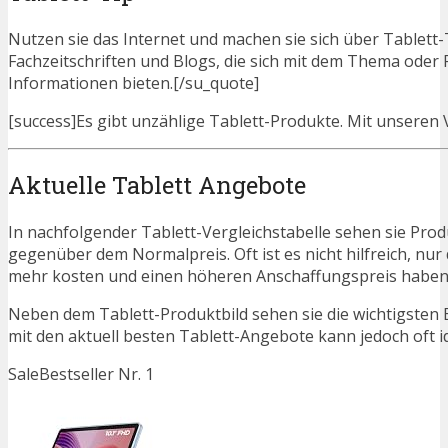
Nutzen sie das Internet und machen sie sich über Tablett-T
Fachzeitschriften und Blogs, die sich mit dem Thema ode
Informationen bieten.[/su_quote]
[success]Es gibt unzählige Tablett-Produkte. Mit unseren Ve
Aktuelle Tablett Angebote
In nachfolgender Tablett-Vergleichstabelle sehen sie Pro
gegenüber dem Normalpreis. Oft ist es nicht hilfreich, nur 
mehr kosten und einen höheren Anschaffungspreis haben. N
Neben dem Tablett-Produktbild sehen sie die wichtigsten 
mit den aktuell besten Tablett-Angebote kann jedoch oft ide
Sale
Bestseller Nr. 1