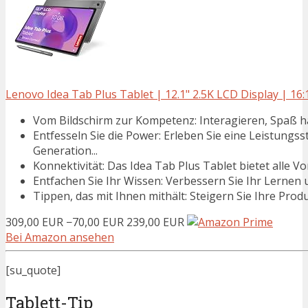
Lenovo Idea Tab Plus Tablet | 12.1" 2.5K LCD Display | 16:
Vom Bildschirm zur Kompetenz: Interagieren, Spaß ha
Entfesseln Sie die Power: Erleben Sie eine Leistung
Generation...
Konnektivität: Das Idea Tab Plus Tablet bietet alle Vor
Entfachen Sie Ihr Wissen: Verbessern Sie Ihr Lernen 
Tippen, das mit Ihnen mithält: Steigern Sie Ihre Prod
309,00 EUR
−70,00 EUR
239,00 EUR
Bei Amazon ansehen
[su_quote]
Tablett-Tip