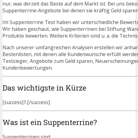
nur, was derzeit das Beste auf dem Markt ist. Bei uns beko
Suppenterrine-Angebote bei denen sie kräftig Geld spare
Im Suppenterrine Test haben wir unterschiedliche Bewert
Wir haben geschaut, wie Suppenterrinen bei Stiftung Ware
Produkte bewerten. Weitere Kriterien sind u. a. die Techn
Nach unserer umfangreichen Analysen erstellen wir anha
Bestenlisten, mit denen alle Kundenwünsche erfüllt werden
Testsieger, Angebote zum Geld sparen, Neuerscheinunge
Kundenbewertungen.
Das wichtigste in Kürze
[success]1.[/success]
Was ist ein Suppenterrine?
Suppenterrinen sind…