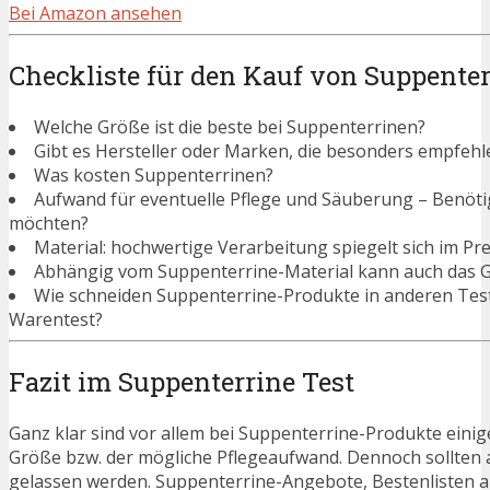
Bei Amazon ansehen
Checkliste für den Kauf von Suppente
Welche Größe ist die beste bei Suppenterrinen?
Gibt es Hersteller oder Marken, die besonders empfehl
Was kosten Suppenterrinen?
Aufwand für eventuelle Pflege und Säuberung – Benötigen
möchten?
Material: hochwertige Verarbeitung spiegelt sich im Pre
Abhängig vom Suppenterrine-Material kann auch das G
Wie schneiden Suppenterrine-Produkte in anderen Test
Warentest?
Fazit im Suppenterrine Test
Ganz klar sind vor allem bei Suppenterrine-Produkte einig
Größe bzw. der mögliche Pflegeaufwand. Dennoch sollten 
gelassen werden. Suppenterrine-Angebote, Bestenlisten a