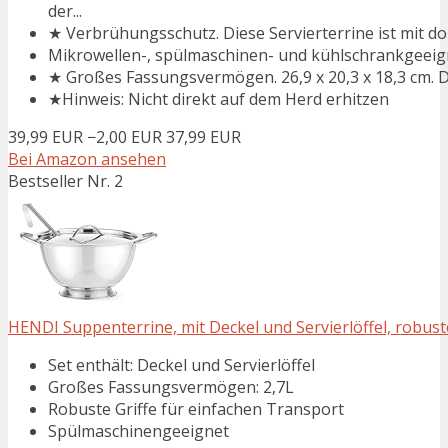
der...
★ Verbrühungsschutz. Diese Servierterrine ist mit dopp
Mikrowellen-, spülmaschinen- und kühlschrankgeeig
★ Großes Fassungsvermögen. 26,9 x 20,3 x 18,3 cm. Di
★Hinweis: Nicht direkt auf dem Herd erhitzen
39,99 EUR
−2,00 EUR
37,99 EUR
Bei Amazon ansehen
Bestseller Nr. 2
HENDI Suppenterrine, mit Deckel und Servierlöffel, robuste
Set enthält: Deckel und Servierlöffel
Großes Fassungsvermögen: 2,7L
Robuste Griffe für einfachen Transport
Spülmaschinengeeignet