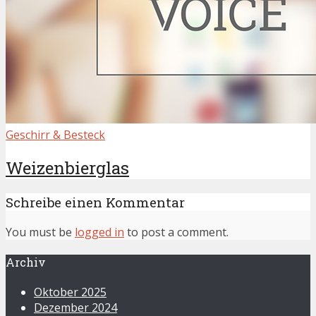
Geschirr & Besteck
Weizenbierglas
Schreibe einen Kommentar
You must be
logged in
to post a comment.
Archiv
Oktober 2025
Dezember 2024