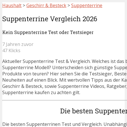
Haushalt
>
Geschirr & Besteck
>
Suppenterrine
Suppenterrine Vergleich 2026
Kein Suppenterrine Test oder Testsieger
7 Jahren zuvor
47 Klicks
Aktueller Suppenterrine Test & Vergleich. Welches ist das 
Suppenterrine Modell? Unterscheiden sich günstige Suppe
Produkte von teuren? Hier sehen Sie die Testsieger, Beste
Neuheiten auf einen Blick. Mit wertvollen Tipps aus der K
Geschirr & Besteck, sowie Suppenterrine Videos, Ratgeber
Suppenterrine kaufen zu achten gilt.
Die besten Suppente
Die besten Suppenterrinen Test und Vergleich. Unabhängig