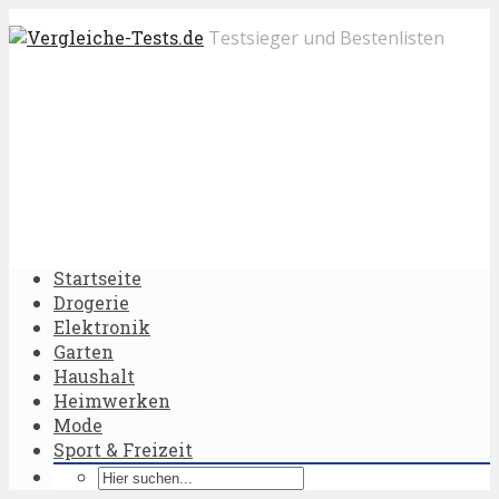
Testsieger und Bestenlisten
Startseite
Drogerie
Elektronik
Garten
Haushalt
Heimwerken
Mode
Sport & Freizeit