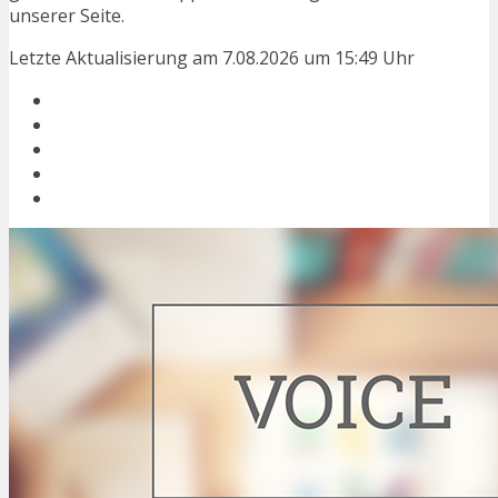
unserer Seite.
Letzte Aktualisierung am 7.08.2026 um 15:49 Uhr