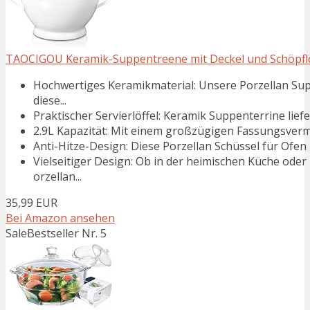
TAOCIGOU Keramik-Suppentreene mit Deckel und Schöpflöf
Hochwertiges Keramikmaterial: Unsere Porzellan Sup
diese...
Praktischer Servierlöffel: Keramik Suppenterrine liefe
2.9L Kapazität: Mit einem großzügigen Fassungsvermög
Anti-Hitze-Design: Diese Porzellan Schüssel für Ofen i
Vielseitiger Design: Ob in der heimischen Küche oder
orzellan...
35,99 EUR
Bei Amazon ansehen
Sale
Bestseller Nr. 5