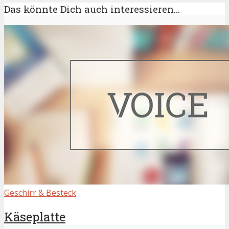
Das könnte Dich auch interessieren...
Geschirr & Besteck
Käseplatte