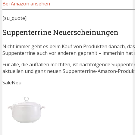
Bei Amazon ansehen
[su_quote]
Suppenterrine Neuerscheinungen
Nicht immer geht es beim Kauf von Produkten danach, dass
Suppenterrine auch vor anderen geprahlt – immerhin hat
Für alle, die auffallen möchten, ist nachfolgende Suppente
aktuellen und ganz neuen Suppenterrine-Amazon-Produkte 
Sale
Neu