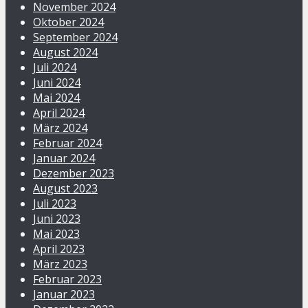
November 2024
Oktober 2024
September 2024
August 2024
Juli 2024
Juni 2024
Mai 2024
April 2024
März 2024
Februar 2024
Januar 2024
Dezember 2023
August 2023
Juli 2023
Juni 2023
Mai 2023
April 2023
März 2023
Februar 2023
Januar 2023