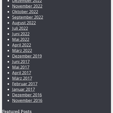
Dezember 2022
November 2022
Oktober 2022
September 2022
August 2022
Juli 2022
Juni 2022
Mai 2022
April 2022
März 2022
Dezember 2019
Juni 2017
Mai 2017
April 2017
März 2017
Februar 2017
Januar 2017
Dezember 2016
November 2016
Featured Posts