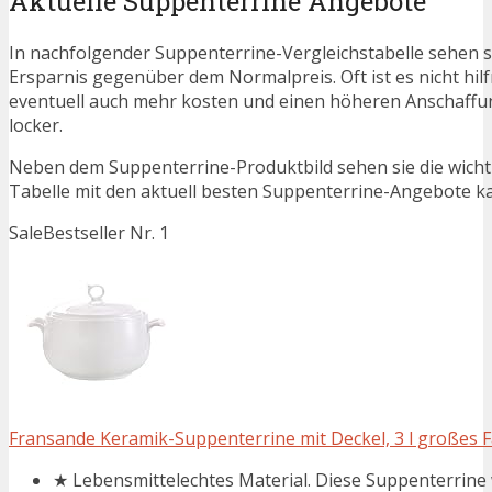
Aktuelle Suppenterrine Angebote
In nachfolgender Suppenterrine-Vergleichstabelle sehen s
Ersparnis gegenüber dem Normalpreis. Oft ist es nicht hilfr
eventuell auch mehr kosten und einen höheren Anschaffung
locker.
Neben dem Suppenterrine-Produktbild sehen sie die wicht
Tabelle mit den aktuell besten Suppenterrine-Angebote kann
Sale
Bestseller Nr. 1
Fransande Keramik-Suppenterrine mit Deckel, 3 l großes F
★ Lebensmittelechtes Material. Diese Suppenterrine 