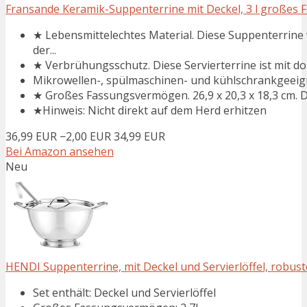
Fransande Keramik-Suppenterrine mit Deckel, 3 l großes F
★ Lebensmittelechtes Material. Diese Suppenterrine 
der...
★ Verbrühungsschutz. Diese Servierterrine ist mit dopp
Mikrowellen-, spülmaschinen- und kühlschrankgeeig
★ Großes Fassungsvermögen. 26,9 x 20,3 x 18,3 cm. Di
★Hinweis: Nicht direkt auf dem Herd erhitzen
36,99 EUR
−2,00 EUR
34,99 EUR
Bei Amazon ansehen
Neu
HENDI Suppenterrine, mit Deckel und Servierlöffel, robuste
Set enthält: Deckel und Servierlöffel