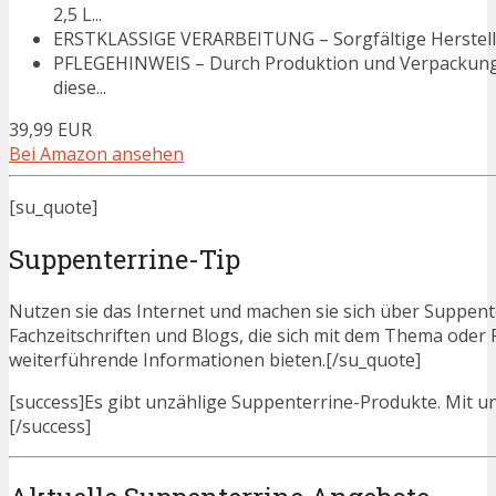
2,5 L...
ERSTKLASSIGE VERARBEITUNG – Sorgfältige Herstellun
PFLEGEHINWEIS – Durch Produktion und Verpackung
diese...
39,99 EUR
Bei Amazon ansehen
[su_quote]
Suppenterrine-Tip
Nutzen sie das Internet und machen sie sich über Suppente
Fachzeitschriften und Blogs, die sich mit dem Thema ode
weiterführende Informationen bieten.[/su_quote]
[success]Es gibt unzählige Suppenterrine-Produkte. Mit uns
[/success]