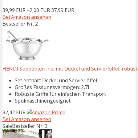
39,99 EUR
−2,00 EUR
37,99 EUR
Bei Amazon ansehen
Bestseller Nr. 2
HENDI Suppenterrine, mit Deckel und Servierlöffel, robuste
Set enthält: Deckel und Servierlöffel
Großes Fassungsvermögen: 2,7L
Robuste Griffe für einfachen Transport
Spülmaschinengeeignet
32,42 EUR
Bei Amazon ansehen
Sale
Bestseller Nr. 3