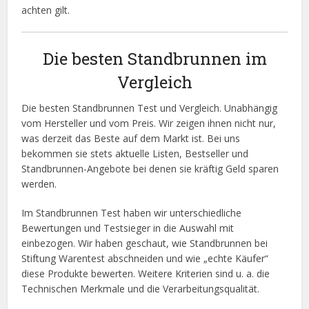
achten gilt.
Die besten Standbrunnen im
Vergleich
Die besten Standbrunnen Test und Vergleich. Unabhängig
vom Hersteller und vom Preis. Wir zeigen ihnen nicht nur,
was derzeit das Beste auf dem Markt ist. Bei uns
bekommen sie stets aktuelle Listen, Bestseller und
Standbrunnen-Angebote bei denen sie kräftig Geld sparen
werden.
Im Standbrunnen Test haben wir unterschiedliche
Bewertungen und Testsieger in die Auswahl mit
einbezogen. Wir haben geschaut, wie Standbrunnen bei
Stiftung Warentest abschneiden und wie „echte Käufer“
diese Produkte bewerten. Weitere Kriterien sind u. a. die
Technischen Merkmale und die Verarbeitungsqualität.