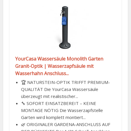
YourCasa Wassersäule Monolith Garten
Granit-Optik | Wasserzapfsäule mit
Wasserhahn Anschluss...
🏆 NATURSTEIN-OPTIK TRIFFT PREMIUM-
QUALITÄT Die YourCasa Wassersäule
überzeugt mit realistischer...
🔧 SOFORT EINSATZBEREIT – KEINE
MONTAGE NÖTIG Die Wasserzapfstelle
Garten wird komplett montiert...
🌿 ORIGINALER GARDENA-ANSCHLUSS AUF