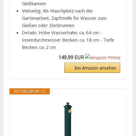
Gießkannen
Vielseitig: Als Waschplatz nach der
Gartenarbeit, Zapfstelle für Wasser zum
Gießen oder Zierbrunnen
Details: Höhe Wasserhahn: ca. 64 cm -
Innendurchmesser Becken: ca. 18 cm - Tiefe
Becken: ca. 2 cm
149,99 EUR
Bei Amazon ansehen
BESTSELLER NR. 12