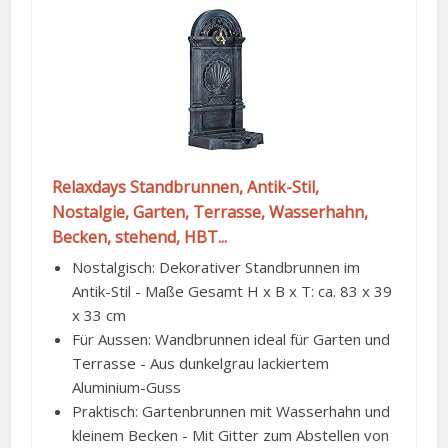
Relaxdays Standbrunnen, Antik-Stil,
Nostalgie, Garten, Terrasse, Wasserhahn,
Becken, stehend, HBT...
Nostalgisch: Dekorativer Standbrunnen im
Antik-Stil - Maße Gesamt H x B x T: ca. 83 x 39
x 33 cm
Für Aussen: Wandbrunnen ideal für Garten und
Terrasse - Aus dunkelgrau lackiertem
Aluminium-Guss
Praktisch: Gartenbrunnen mit Wasserhahn und
kleinem Becken - Mit Gitter zum Abstellen von