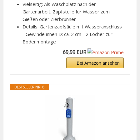
Vielseitig: Als Waschplatz nach der
Gartenarbeit, Zapfstelle für Wasser zum
Gießen oder Zierbrunnen
Details: Gartenzapfsäule mit Wasseranschluss
- Gewinde innen D: ca. 2 cm - 2 Löcher zur
Bodenmontage
69,99 EUR
Bei Amazon ansehen
BESTSELLER NR. 8