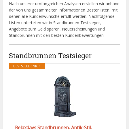
Nach unserer umfangreichen Analysen erstellen wir anhand
der von uns gesammelten informationen Bestenlisten, mit
denen alle Kundenwünsche erfüllt werden. Nachfolgende
Listen unterteilen wir in Standbrunnen Testsieger,
Angebote zum Geld sparen, Neuerscheinungen und
Standbrunnen mit den besten Kundenbewertungen.
Standbrunnen Testsieger
BESTSELLER NR. 1
Relaxdays Standbrunnen, Antik-Stil,