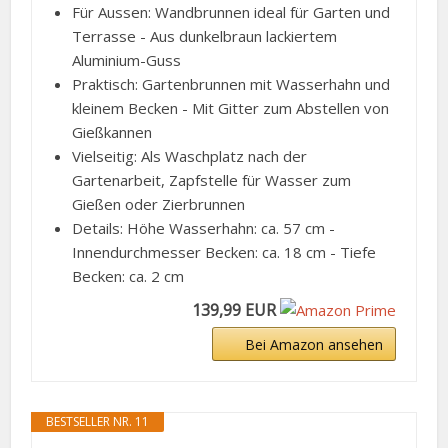
Für Aussen: Wandbrunnen ideal für Garten und
Terrasse - Aus dunkelbraun lackiertem
Aluminium-Guss
Praktisch: Gartenbrunnen mit Wasserhahn und
kleinem Becken - Mit Gitter zum Abstellen von
Gießkannen
Vielseitig: Als Waschplatz nach der
Gartenarbeit, Zapfstelle für Wasser zum
Gießen oder Zierbrunnen
Details: Höhe Wasserhahn: ca. 57 cm -
Innendurchmesser Becken: ca. 18 cm - Tiefe
Becken: ca. 2 cm
139,99 EUR
Bei Amazon ansehen
BESTSELLER NR. 11