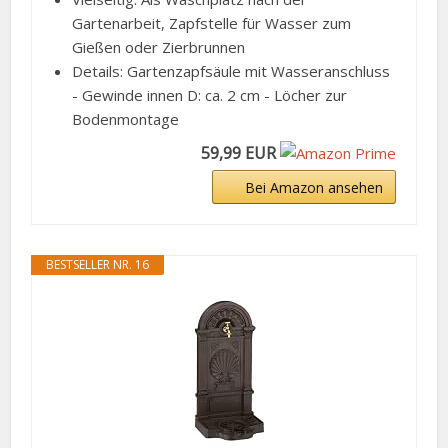
Gartenarbeit, Zapfstelle für Wasser zum
Gießen oder Zierbrunnen
Details: Gartenzapfsäule mit Wasseranschluss
- Gewinde innen D: ca. 2 cm - Löcher zur
Bodenmontage
59,99 EUR
Bei Amazon ansehen
BESTSELLER NR. 16