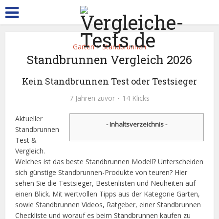
Garten
>
Standbrunnen
Standbrunnen Vergleich 2026
Kein Standbrunnen Test oder Testsieger
7 Jahren zuvor
14 Klicks
Aktueller
- Inhaltsverzeichnis -
Standbrunnen
Test &
Vergleich.
Welches ist das beste Standbrunnen Modell? Unterscheiden
sich günstige Standbrunnen-Produkte von teuren? Hier
sehen Sie die Testsieger, Bestenlisten und Neuheiten auf
einen Blick. Mit wertvollen Tipps aus der Kategorie Garten,
sowie Standbrunnen Videos, Ratgeber, einer Standbrunnen
Checkliste und worauf es beim Standbrunnen kaufen zu