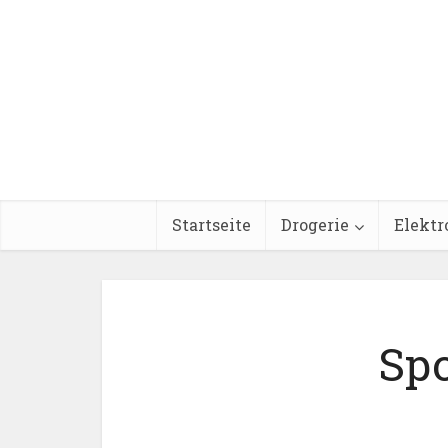
Startseite
Drogerie
Elektr
Sp