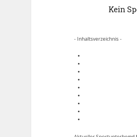
Kein Sp
- Inhaltsverzeichnis -
Aktueller Sportunterhemd 