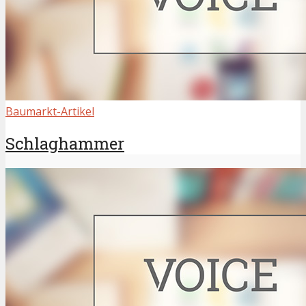
Baumarkt-Artikel
Schlaghammer