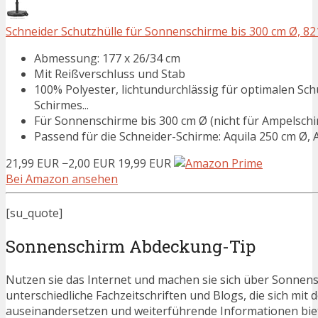
Schneider Schutzhülle für Sonnenschirme bis 300 cm Ø, 821-0
Abmessung: 177 x 26/34 cm
Mit Reißverschluss und Stab
100% Polyester, lichtundurchlässig für optimalen Sc
Schirmes...
Für Sonnenschirme bis 300 cm Ø (nicht für Ampelschi
Passend für die Schneider-Schirme: Aquila 250 cm Ø, Aq
21,99 EUR
−2,00 EUR
19,99 EUR
Bei Amazon ansehen
[su_quote]
Sonnenschirm Abdeckung-Tip
Nutzen sie das Internet und machen sie sich über Sonnens
unterschiedliche Fachzeitschriften und Blogs, die sich 
auseinandersetzen und weiterführende Informationen bie