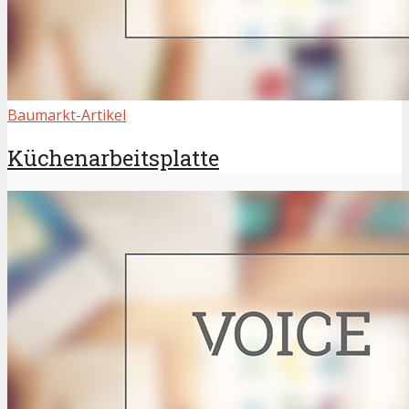
Baumarkt-Artikel
Küchenarbeitsplatte