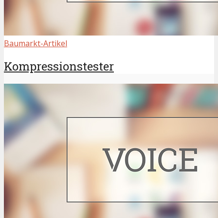
Baumarkt-Artikel
Kompressionstester