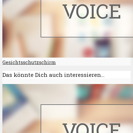
Gesichtsschutzschirm
Das könnte Dich auch interessieren...