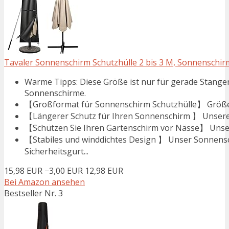
Tavaler Sonnenschirm Schutzhülle 2 bis 3 M, Sonnenschirm
Warme Tipps: Diese Größe ist nur für gerade Stangen
Sonnenschirme.
【Großformat für Sonnenschirm Schutzhülle】 Größe d
【Längerer Schutz für Ihren Sonnenschirm 】 Unsere 
【Schützen Sie Ihren Gartenschirm vor Nässe】 Unsere
【Stabiles und winddichtes Design 】 Unser Sonnensch
Sicherheitsgurt...
15,98 EUR
−3,00 EUR
12,98 EUR
Bei Amazon ansehen
Bestseller Nr. 3