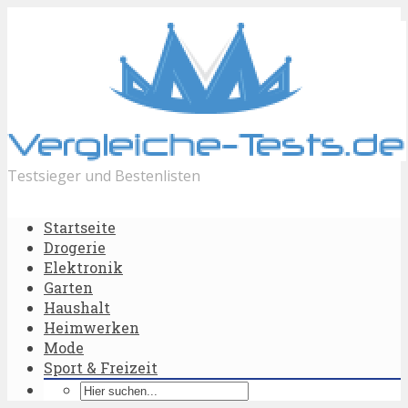
Testsieger und Bestenlisten
Startseite
Drogerie
Elektronik
Garten
Haushalt
Heimwerken
Mode
Sport & Freizeit