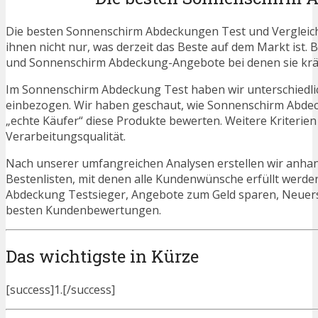
Die besten Sonnenschirm Abdeckungen Test und Vergleich
ihnen nicht nur, was derzeit das Beste auf dem Markt ist. 
und Sonnenschirm Abdeckung-Angebote bei denen sie kräf
Im Sonnenschirm Abdeckung Test haben wir unterschiedli
einbezogen. Wir haben geschaut, wie Sonnenschirm Abdec
„echte Käufer“ diese Produkte bewerten. Weitere Kriterien
Verarbeitungsqualität.
Nach unserer umfangreichen Analysen erstellen wir anha
Bestenlisten, mit denen alle Kundenwünsche erfüllt werde
Abdeckung Testsieger, Angebote zum Geld sparen, Neue
besten Kundenbewertungen.
Das wichtigste in Kürze
[success]1.[/success]