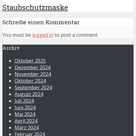
Staubschutzmaske
Schreibe einen Kommentar
You must be
logged in
to post a comment.
Archiv
Oktober 2025
Dezember 2024
November 2024
Oktober 2024
September 2024
August 2024
Juli 2024
Juni 2024
Mai 2024
April 2024
März 2024
Februar 2024