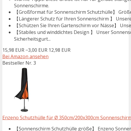
Sonnenschirme.
【Großformat für Sonnenschirm Schutzhülle】 Größe d
【Längerer Schutz für Ihren Sonnenschirm 】 Unsere 
【Schützen Sie Ihren Gartenschirm vor Nässe】 Unsere
【Stabiles und winddichtes Design 】 Unser Sonnensch
Sicherheitsgurt...
15,98 EUR
−3,00 EUR
12,98 EUR
Bei Amazon ansehen
Bestseller Nr. 3
Enzeno Schutzhülle für Ø 350cm/200x300cm Sonnenschirme
【Sonnenschirm Schutzhülle größe】 Enzeno Sonnensch