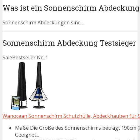
Was ist ein Sonnenschirm Abdeckung
Sonnenschirm Abdeckungen sind…
Sonnenschirm Abdeckung Testsieger
Sale
Bestseller Nr. 1
Wanocean Sonnenschirm Schutzhülle, Abdeckhauben für So
Maße Die Größe des Sonnenschirms beträgt 190cm (ho
Geeignet...