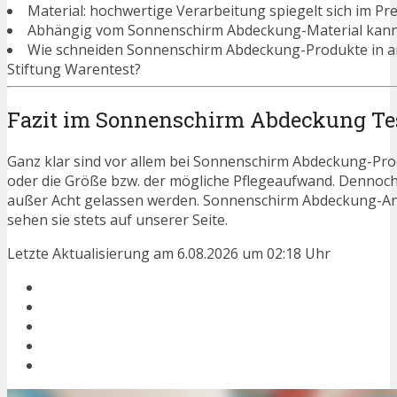
Material: hochwertige Verarbeitung spiegelt sich im Pre
Abhängig vom Sonnenschirm Abdeckung-Material kann a
Wie schneiden Sonnenschirm Abdeckung-Produkte in a
Stiftung Warentest?
Fazit im Sonnenschirm Abdeckung Te
Ganz klar sind vor allem bei Sonnenschirm Abdeckung-Prod
oder die Größe bzw. der mögliche Pflegeaufwand. Dennoch
außer Acht gelassen werden. Sonnenschirm Abdeckung-An
sehen sie stets auf unserer Seite.
Letzte Aktualisierung am 6.08.2026 um 02:18 Uhr