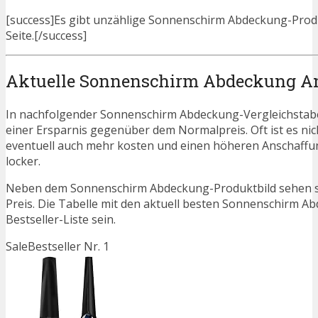
[success]Es gibt unzählige Sonnenschirm Abdeckung-Produk
Seite.[/success]
Aktuelle Sonnenschirm Abdeckung A
In nachfolgender Sonnenschirm Abdeckung-Vergleichstabe
einer Ersparnis gegenüber dem Normalpreis. Oft ist es nicht
eventuell auch mehr kosten und einen höheren Anschaffung
locker.
Neben dem Sonnenschirm Abdeckung-Produktbild sehen si
Preis. Die Tabelle mit den aktuell besten Sonnenschirm A
Bestseller-Liste sein.
Sale
Bestseller Nr. 1