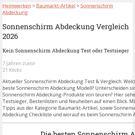
Heimwerken
>
Baumarkt-Artikel
>
Sonnenschirm
Abdeckung
Sonnenschirm Abdeckung Vergleich
2026
Kein Sonnenschirm Abdeckung Test oder Testsieger
7 Jahren zuvor
21 Klicks
Aktueller Sonnenschirm Abdeckung Test & Vergleich. Welch
beste Sonnenschirm Abdeckung Modell? Unterscheiden si
Sonnenschirm Abdeckung-Produkte von teuren? Hier sehen
Testsieger, Bestenlisten und Neuheiten auf einen Blick. Mi
Tipps aus der Kategorie Baumarkt-Artikel, sowie Sonnen
Abdeckung Checkliste und worauf es beim Sonnenschirm A
Die besten Sonnenschirm 