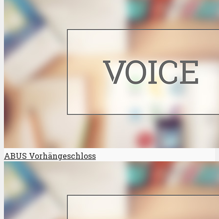
ABUS Vorhängeschloss