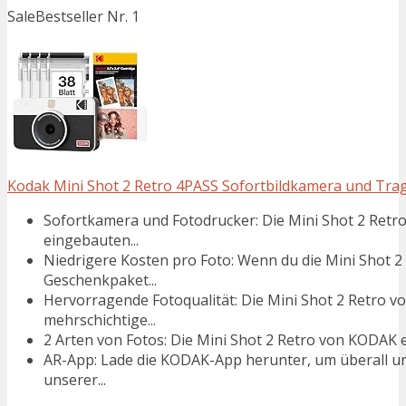
Sale
Bestseller Nr. 1
Kodak Mini Shot 2 Retro 4PASS Sofortbildkamera und Tragba
Sofortkamera und Fotodrucker: Die Mini Shot 2 Retro
eingebauten...
Niedrigere Kosten pro Foto: Wenn du die Mini Shot
Geschenkpaket...
Hervorragende Fotoqualität: Die Mini Shot 2 Retro 
mehrschichtige...
2 Arten von Fotos: Die Mini Shot 2 Retro von KODAK e
AR-App: Lade die KODAK-App herunter, um überall un
unserer...