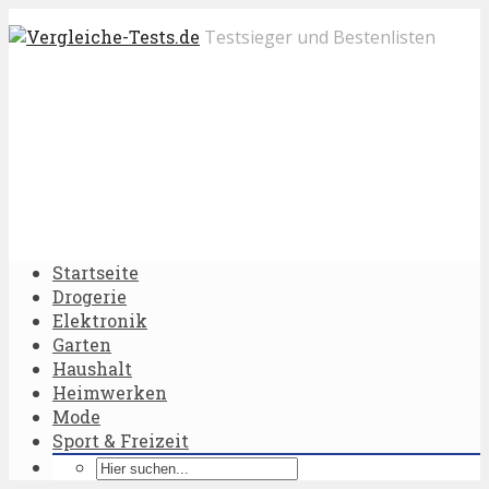
Testsieger und Bestenlisten
Startseite
Drogerie
Elektronik
Garten
Haushalt
Heimwerken
Mode
Sport & Freizeit