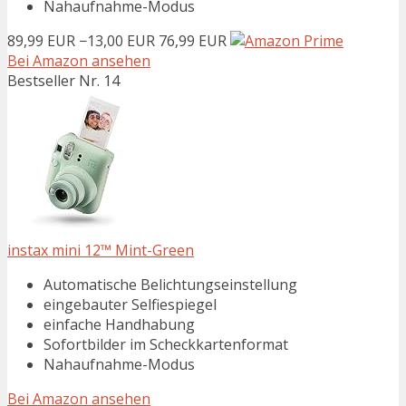
Nahaufnahme-Modus
89,99 EUR
−13,00 EUR
76,99 EUR
Bei Amazon ansehen
Bestseller Nr. 14
instax mini 12™ Mint-Green
Automatische Belichtungseinstellung
eingebauter Selfiespiegel
einfache Handhabung
Sofortbilder im Scheckkartenformat
Nahaufnahme-Modus
Bei Amazon ansehen