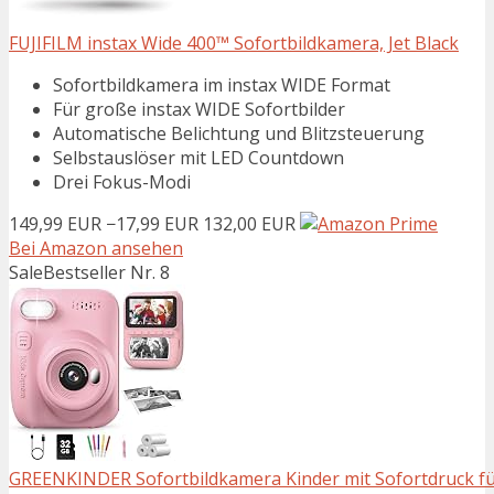
FUJIFILM instax Wide 400™ Sofortbildkamera, Jet Black
Sofortbildkamera im instax WIDE Format
Für große instax WIDE Sofortbilder
Automatische Belichtung und Blitzsteuerung
Selbstauslöser mit LED Countdown
Drei Fokus-Modi
149,99 EUR
−17,99 EUR
132,00 EUR
Bei Amazon ansehen
Sale
Bestseller Nr. 8
GREENKINDER Sofortbildkamera Kinder mit Sofortdruck fü