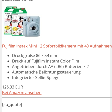
Fujifilm instax Mini 12 Sofortbildkamera mit 40 Aufnahmen,
Druckgröße 86 x 54 mm
Druck auf Fujifilm Instant Color Film
Angetrieben durch AA (LR6) Batterien x 2
Automatische Belichtungssteuerung
Integrierter Selfie-Spiegel
126,33 EUR
Bei Amazon ansehen
[su_quote]