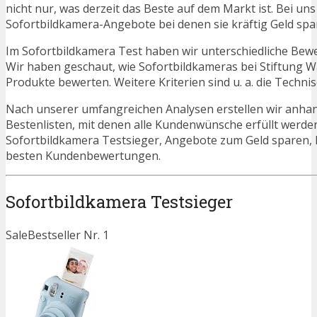
nicht nur, was derzeit das Beste auf dem Markt ist. Bei un
Sofortbildkamera-Angebote bei denen sie kräftig Geld sp
Im Sofortbildkamera Test haben wir unterschiedliche Bew
Wir haben geschaut, wie Sofortbildkameras bei Stiftung W
Produkte bewerten. Weitere Kriterien sind u. a. die Techn
Nach unserer umfangreichen Analysen erstellen wir anha
Bestenlisten, mit denen alle Kundenwünsche erfüllt werden
Sofortbildkamera Testsieger, Angebote zum Geld sparen,
besten Kundenbewertungen.
Sofortbildkamera Testsieger
Sale
Bestseller Nr. 1