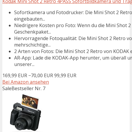
Kodak Mini Shot 2 Retro 4PASS Sofortbildkamera und Tragba
Sofortkamera und Fotodrucker: Die Mini Shot 2 Retro
eingebauten...
Niedrigere Kosten pro Foto: Wenn du die Mini Shot
Geschenkpaket...
Hervorragende Fotoqualität: Die Mini Shot 2 Retro 
mehrschichtige...
2 Arten von Fotos: Die Mini Shot 2 Retro von KODAK e
AR-App: Lade die KODAK-App herunter, um überall un
unserer...
169,99 EUR
−70,00 EUR
99,99 EUR
Bei Amazon ansehen
Sale
Bestseller Nr. 7