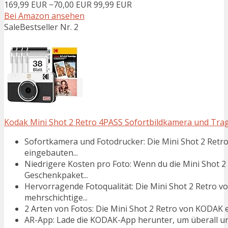
169,99 EUR
−70,00 EUR
99,99 EUR
Bei Amazon ansehen
Sale
Bestseller Nr. 2
Kodak Mini Shot 2 Retro 4PASS Sofortbildkamera und Tragba
Sofortkamera und Fotodrucker: Die Mini Shot 2 Retro
eingebauten...
Niedrigere Kosten pro Foto: Wenn du die Mini Shot
Geschenkpaket...
Hervorragende Fotoqualität: Die Mini Shot 2 Retro 
mehrschichtige...
2 Arten von Fotos: Die Mini Shot 2 Retro von KODAK e
AR-App: Lade die KODAK-App herunter, um überall un