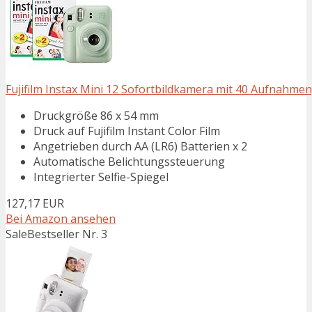
Fujifilm Instax Mini 12 Sofortbildkamera mit 40 Aufnahme
Druckgröße 86 x 54 mm
Druck auf Fujifilm Instant Color Film
Angetrieben durch AA (LR6) Batterien x 2
Automatische Belichtungssteuerung
Integrierter Selfie-Spiegel
127,17 EUR
Bei Amazon ansehen
Sale
Bestseller Nr. 3