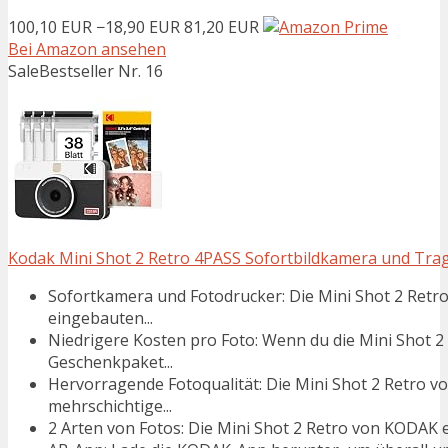
100,10 EUR
−18,90 EUR
81,20 EUR
Bei Amazon ansehen
Sale
Bestseller Nr. 16
Kodak Mini Shot 2 Retro 4PASS Sofortbildkamera und Tragba
Sofortkamera und Fotodrucker: Die Mini Shot 2 Retro
eingebauten...
Niedrigere Kosten pro Foto: Wenn du die Mini Shot
Geschenkpaket...
Hervorragende Fotoqualität: Die Mini Shot 2 Retro 
mehrschichtige...
2 Arten von Fotos: Die Mini Shot 2 Retro von KODAK e