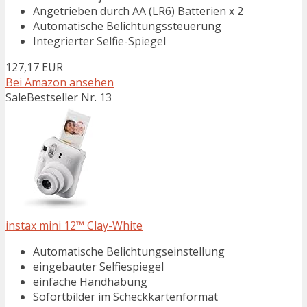
Angetrieben durch AA (LR6) Batterien x 2
Automatische Belichtungssteuerung
Integrierter Selfie-Spiegel
127,17 EUR
Bei Amazon ansehen
Sale
Bestseller Nr. 13
instax mini 12™ Clay-White
Automatische Belichtungseinstellung
eingebauter Selfiespiegel
einfache Handhabung
Sofortbilder im Scheckkartenformat