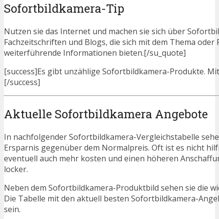
Sofortbildkamera-Tip
Nutzen sie das Internet und machen sie sich über Sofortbi
Fachzeitschriften und Blogs, die sich mit dem Thema ode
weiterführende Informationen bieten.[/su_quote]
[success]Es gibt unzählige Sofortbildkamera-Produkte. Mit 
[/success]
Aktuelle Sofortbildkamera Angebote
In nachfolgender Sofortbildkamera-Vergleichstabelle sehe
Ersparnis gegenüber dem Normalpreis. Oft ist es nicht hilfr
eventuell auch mehr kosten und einen höheren Anschaffung
locker.
Neben dem Sofortbildkamera-Produktbild sehen sie die wi
Die Tabelle mit den aktuell besten Sofortbildkamera-Angebo
sein.