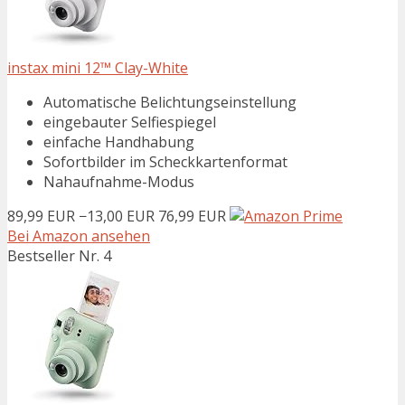
instax mini 12™ Clay-White
Automatische Belichtungseinstellung
eingebauter Selfiespiegel
einfache Handhabung
Sofortbilder im Scheckkartenformat
Nahaufnahme-Modus
89,99 EUR
−13,00 EUR
76,99 EUR
Bei Amazon ansehen
Bestseller Nr. 4