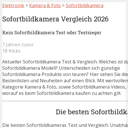
Elektronik
>
Kamera & Foto
>
Sofortbildkamera
Sofortbildkamera Vergleich 2026
Kein Sofortbildkamera Test oder Testsieger
7 Jahren zuvor
18 Klicks
Aktueller Sofortbildkamera Test & Vergleich. Welches ist d
Sofortbildkamera Modell? Unterscheiden sich günstige
Sofortbildkamera-Produkte von teuren? Hier sehen Sie die
Bestenlisten und Neuheiten auf einen Blick. Mit wertvolle
Kategorie Kamera & Foto, sowie Sofortbildkamera Videos, 
worauf es beim Sofortbildkamera kaufen zu achten gilt.
Die besten Sofortbild
Die besten Sofortbildkameras Test und Vergleich. Unabhän