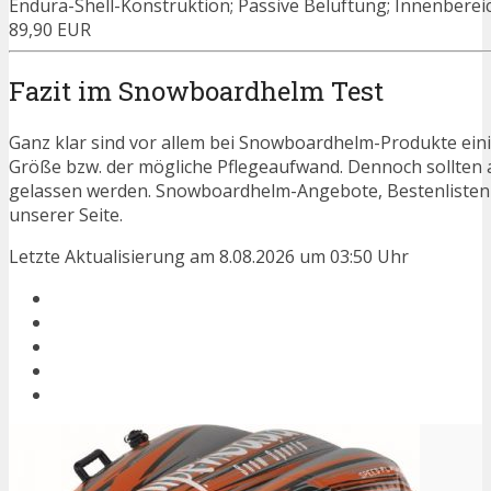
Endura-Shell-Konstruktion; Passive Belüftung; Innenberei
89,90 EUR
Fazit im Snowboardhelm Test
Ganz klar sind vor allem bei Snowboardhelm-Produkte einig
Größe bzw. der mögliche Pflegeaufwand. Dennoch sollten 
gelassen werden. Snowboardhelm-Angebote, Bestenlisten 
unserer Seite.
Letzte Aktualisierung am 8.08.2026 um 03:50 Uhr