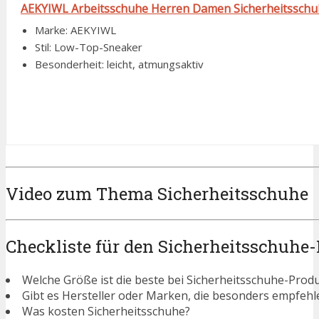
AEKYIWL Arbeitsschuhe Herren Damen Sicherheitsschuhe
Marke: AEKYIWL
Stil: Low-Top-Sneaker
Besonderheit: leicht, atmungsaktiv
Video zum Thema Sicherheitsschuhe
Checkliste für den Sicherheitsschuhe
Welche Größe ist die beste bei Sicherheitsschuhe-Prod
Gibt es Hersteller oder Marken, die besonders empfehl
Was kosten Sicherheitsschuhe?