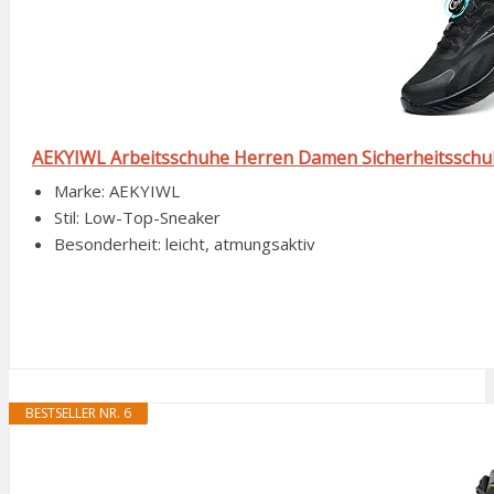
AEKYIWL Arbeitsschuhe Herren Damen Sicherheitsschuhe
Marke: AEKYIWL
Stil: Low-Top-Sneaker
Besonderheit: leicht, atmungsaktiv
BESTSELLER NR. 6