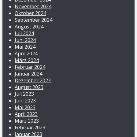
November 2024
Oktober 2024
September 2024
August 2024
Juli 2024
Juni 2024
Mai 2024
April 2024
März 2024
Februar 2024
Januar 2024
Dezember 2023
August 2023
Juli 2023
Juni 2023
Mai 2023
April 2023
März 2023
Februar 2023
Januar 2023