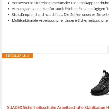
Verbesserte Sicherheitsmerkmale: Die Stahlkappenschuhe v
Atmungsaktiv und komfortabel: Erleben Sie ganztägigen T
Stoßdämpfend und rutschfest: Die Sohlen unserer Sicher
Multifunktionale Arbeitsschuhe: Unsere Sicherheitsschuhe
BESTSELLER NR. 3
SUADEX Sicherheitsschuhe Arbeitsschuhe Stahlkappe 