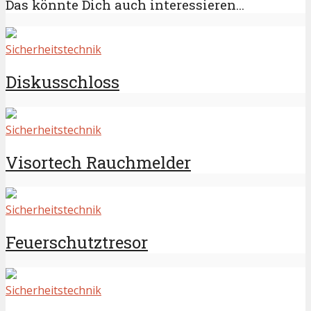
Das könnte Dich auch interessieren...
Sicherheitstechnik
Diskusschloss
Sicherheitstechnik
Visortech Rauchmelder
Sicherheitstechnik
Feuerschutztresor
Sicherheitstechnik