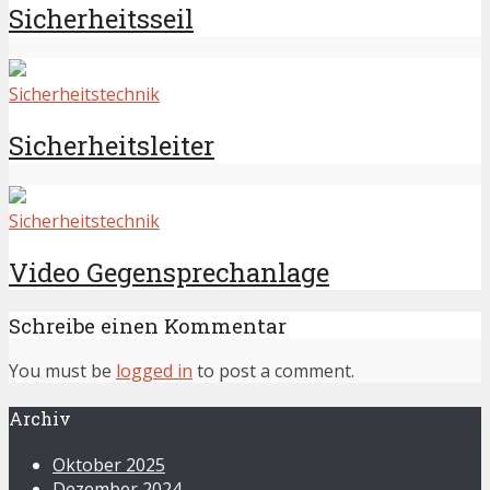
Sicherheitsseil
Sicherheitstechnik
Sicherheitsleiter
Sicherheitstechnik
Video Gegensprechanlage
Schreibe einen Kommentar
You must be
logged in
to post a comment.
Archiv
Oktober 2025
Dezember 2024