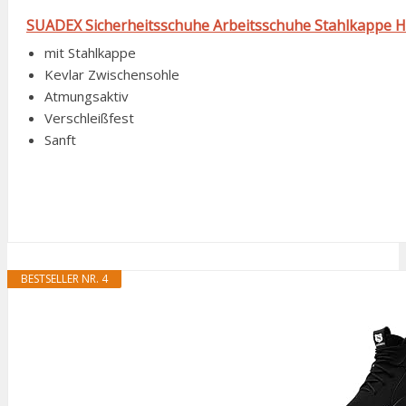
SUADEX Sicherheitsschuhe Arbeitsschuhe Stahlkappe 
mit Stahlkappe
Kevlar Zwischensohle
Atmungsaktiv
Verschleißfest
Sanft
BESTSELLER NR. 4