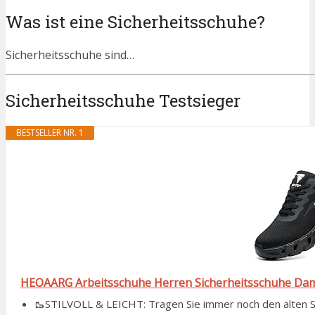
Was ist eine Sicherheitsschuhe?
Sicherheitsschuhe sind…
Sicherheitsschuhe Testsieger
BESTSELLER NR. 1
HEOAARG Arbeitsschuhe Herren Sicherheitsschuhe Damen
🥾STILVOLL & LEICHT: Tragen Sie immer noch den alten Stil