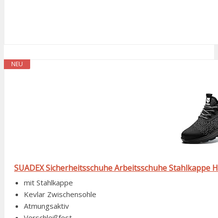
NEU
SUADEX Sicherheitsschuhe Arbeitsschuhe Stahlkappe 
mit Stahlkappe
Kevlar Zwischensohle
Atmungsaktiv
Verschleißfest