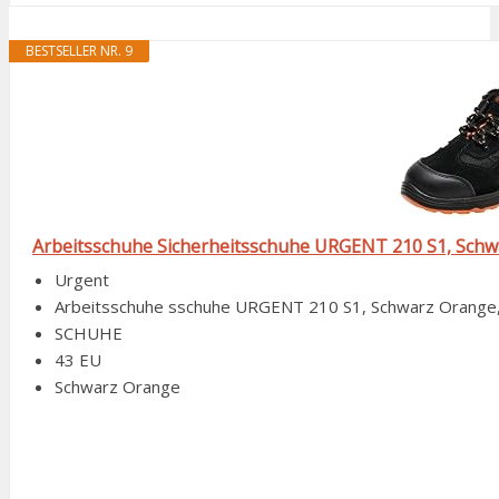
BESTSELLER NR. 9
Arbeitsschuhe Sicherheitsschuhe URGENT 210 S1, Schwa
Urgent
Arbeitsschuhe sschuhe URGENT 210 S1, Schwarz Orange
SCHUHE
43 EU
Schwarz Orange