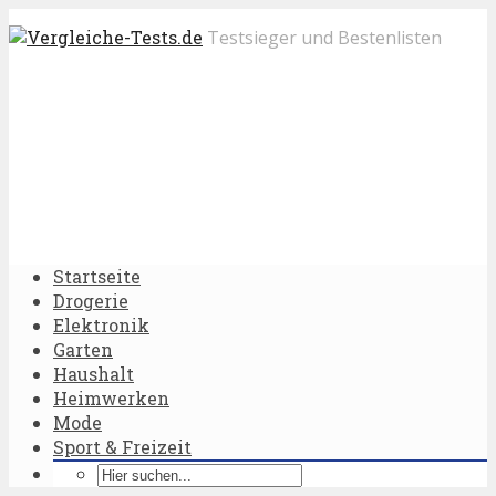
Testsieger und Bestenlisten
Startseite
Drogerie
Elektronik
Garten
Haushalt
Heimwerken
Mode
Sport & Freizeit