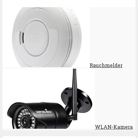
Rauchmelder
WLAN-Kamera