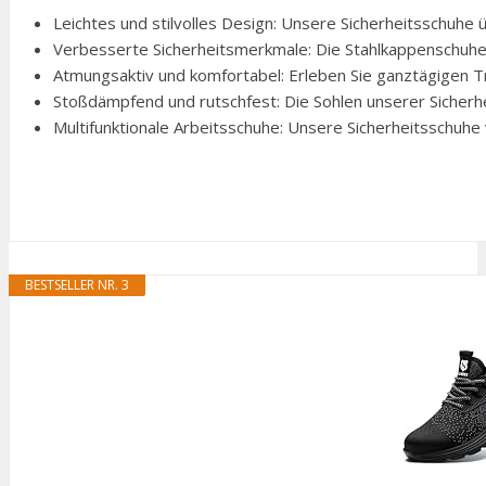
Leichtes und stilvolles Design: Unsere Sicherheitsschuhe
Verbesserte Sicherheitsmerkmale: Die Stahlkappenschuhe v
Atmungsaktiv und komfortabel: Erleben Sie ganztägigen T
Stoßdämpfend und rutschfest: Die Sohlen unserer Sicher
Multifunktionale Arbeitsschuhe: Unsere Sicherheitsschuhe
BESTSELLER NR. 3