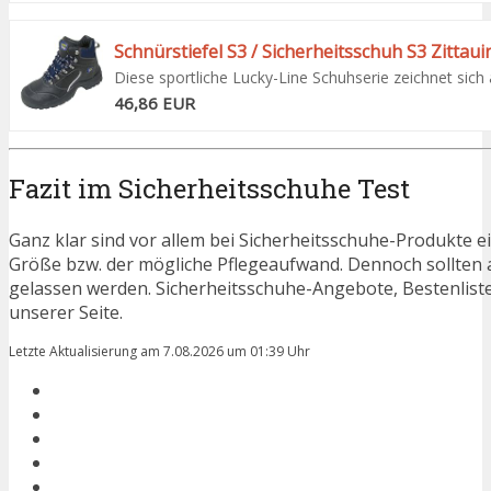
Schnürstiefel S3 / Sicherheitsschuh S3 Zittaui
Diese sportliche Lucky-Line Schuhserie zeichnet sich 
46,86 EUR
Fazit im Sicherheitsschuhe Test
Ganz klar sind vor allem bei Sicherheitsschuhe-Produkte ei
Größe bzw. der mögliche Pflegeaufwand. Dennoch sollten 
gelassen werden. Sicherheitsschuhe-Angebote, Bestenlist
unserer Seite.
Letzte Aktualisierung am 7.08.2026 um 01:39 Uhr