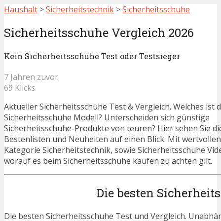
Haushalt
>
Sicherheitstechnik
>
Sicherheitsschuhe
Sicherheitsschuhe Vergleich 2026
Kein Sicherheitsschuhe Test oder Testsieger
7 Jahren zuvor
69 Klicks
Aktueller Sicherheitsschuhe Test & Vergleich. Welches ist 
Sicherheitsschuhe Modell? Unterscheiden sich günstige
Sicherheitsschuhe-Produkte von teuren? Hier sehen Sie di
Bestenlisten und Neuheiten auf einen Blick. Mit wertvolle
Kategorie Sicherheitstechnik, sowie Sicherheitsschuhe Vid
worauf es beim Sicherheitsschuhe kaufen zu achten gilt.
Die besten Sicherheit
Die besten Sicherheitsschuhe Test und Vergleich. Unabhän