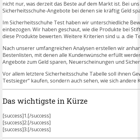
nicht nur, was derzeit das Beste auf dem Markt ist. Bei un
Sicherheitsschuhe-Angebote bei denen sie kräftig Geld sp
Im Sicherheitsschuhe Test haben wir unterschiedliche Bew
einbezogen. Wir haben geschaut, wie die Produkte bei Sti
diese Produkte bewerten. Weitere Kriterien sind u. a. die 
Nach unserer umfangreichen Analysen erstellen wir anha
Bestenlisten, mit denen alle Kundenwünsche erfüllt werden
Angebote zum Geld sparen, Neuerscheinungen und Siche
Vor allem letztere Sicherheitsschuhe Tabelle soll ihnen Ge
Testsieger“ kaufen, sondern auch sehen, wie sich andere
Das wichtigste in Kürze
[success]1.[/success]
[success]2.[/success]
[success]3.[/success]