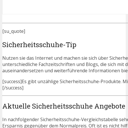
[su_quote]
Sicherheitsschuhe-Tip
Nutzen sie das Internet und machen sie sich über Sicherhe
unterschiedliche Fachzeitschriften und Blogs, die sich mi
auseinandersetzen und weiterführende Informationen bie
[success]Es gibt unzählige Sicherheitsschuhe-Produkte. Mit
[/success]
Aktuelle Sicherheitsschuhe Angebote
In nachfolgender Sicherheitsschuhe-Vergleichstabelle seh
Ersparnis gegenüber dem Normalpreis. Oft ist es nicht hilfr