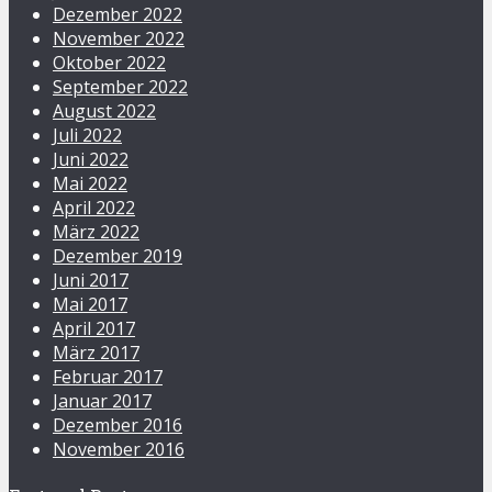
Dezember 2022
November 2022
Oktober 2022
September 2022
August 2022
Juli 2022
Juni 2022
Mai 2022
April 2022
März 2022
Dezember 2019
Juni 2017
Mai 2017
April 2017
März 2017
Februar 2017
Januar 2017
Dezember 2016
November 2016