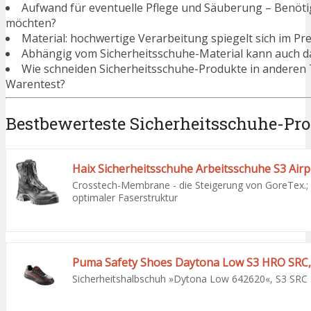
Aufwand für eventuelle Pflege und Säuberung – Benötigen
möchten?
Material: hochwertige Verarbeitung spiegelt sich im Pre
Abhängig vom Sicherheitsschuhe-Material kann auch da
Wie schneiden Sicherheitsschuhe-Produkte in anderen 
Warentest?
Bestbewerteste Sicherheitsschuhe-Pr
Haix Sicherheitsschuhe Arbeitsschuhe S3 Airp
Crosstech-Membrane - die Steigerung von GoreTex.; 
optimaler Faserstruktur
Sicherheitshalbschuh »Dytona Low 642620«, S3 SR