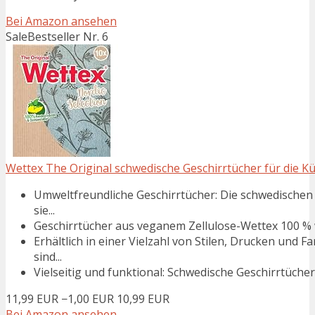
Bei Amazon ansehen
Sale
Bestseller Nr. 6
Wettex The Original schwedische Geschirrtücher für die Küc
Umweltfreundliche Geschirrtücher: Die schwedischen 
sie...
Geschirrtücher aus veganem Zellulose-Wettex 100 % w
Erhältlich in einer Vielzahl von Stilen, Drucken und 
sind...
Vielseitig und funktional: Schwedische Geschirrtücher s
11,99 EUR
−1,00 EUR
10,99 EUR
Bei Amazon ansehen