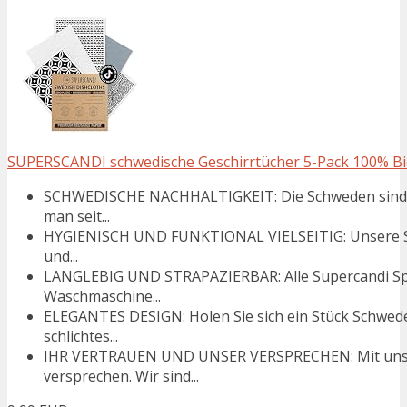
SUPERSCANDI schwedische Geschirrtücher 5-Pack 100% Bio
SCHWEDISCHE NACHHALTIGKEIT: Die Schweden sind Vo
man seit...
HYGIENISCH UND FUNKTIONAL VIELSEITIG: Unsere Spül
und...
LANGLEBIG UND STRAPAZIERBAR: Alle Supercandi Spü
Waschmaschine...
ELEGANTES DESIGN: Holen Sie sich ein Stück Schwede
schlichtes...
IHR VERTRAUEN UND UNSER VERSPRECHEN: Mit unsere
versprechen. Wir sind...