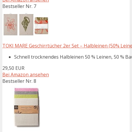
Bestseller Nr. 7
TOKI MARE Geschirrtücher 2er Set – Halbleinen (50% Leinen
Schnell trocknendes Halbleinen 50 % Leinen, 50 % Bau
29,50 EUR
Bei Amazon ansehen
Bestseller Nr. 8