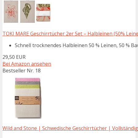
TOKI MARE Geschirrtücher 2er Set – Halbleinen (50% Leinen
Schnell trocknendes Halbleinen 50 % Leinen, 50 % Bau
29,50 EUR
Bei Amazon ansehen
Bestseller Nr. 18
Wild and Stone | Schwedische Geschirrtücher | Vollständig