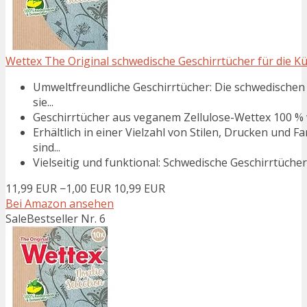
Wettex The Original schwedische Geschirrtücher für die Küc
Umweltfreundliche Geschirrtücher: Die schwedischen 
sie...
Geschirrtücher aus veganem Zellulose-Wettex 100 % w
Erhältlich in einer Vielzahl von Stilen, Drucken und 
sind...
Vielseitig und funktional: Schwedische Geschirrtücher s
11,99 EUR
−1,00 EUR
10,99 EUR
Bei Amazon ansehen
Sale
Bestseller Nr. 6