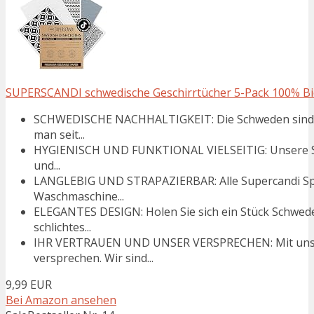
SUPERSCANDI schwedische Geschirrtücher 5-Pack 100% Bio
SCHWEDISCHE NACHHALTIGKEIT: Die Schweden sind Vo
man seit...
HYGIENISCH UND FUNKTIONAL VIELSEITIG: Unsere Spül
und...
LANGLEBIG UND STRAPAZIERBAR: Alle Supercandi Spü
Waschmaschine...
ELEGANTES DESIGN: Holen Sie sich ein Stück Schwede
schlichtes...
IHR VERTRAUEN UND UNSER VERSPRECHEN: Mit unsere
versprechen. Wir sind...
9,99 EUR
Bei Amazon ansehen