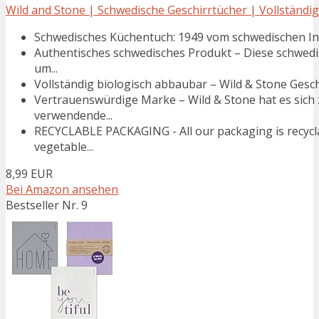
Wild and Stone | Schwedische Geschirrtücher | Vollständig
Schwedisches Küchentuch: 1949 vom schwedischen Inge
Authentisches schwedisches Produkt – Diese schwedi
um...
Vollständig biologisch abbaubar – Wild & Stone Gesch
Vertrauenswürdige Marke – Wild & Stone hat es sich z
verwendende...
RECYCLABLE PACKAGING - All our packaging is recyclab
vegetable...
8,99 EUR
Bei Amazon ansehen
Bestseller Nr. 9