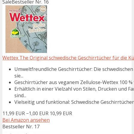
Sale
Bestseller Nr. 16
Wettex The Original schwedische Geschirrtücher für die Küc
Umweltfreundliche Geschirrtücher: Die schwedischen 
sie...
Geschirrtücher aus veganem Zellulose-Wettex 100 % w
Erhältlich in einer Vielzahl von Stilen, Drucken und 
sind...
Vielseitig und funktional: Schwedische Geschirrtücher s
11,99 EUR
−1,00 EUR
10,99 EUR
Bei Amazon ansehen
Bestseller Nr. 17