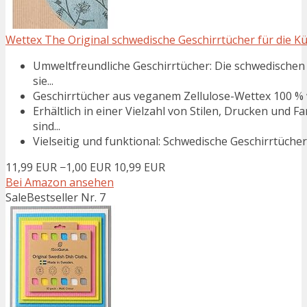
Wettex The Original schwedische Geschirrtücher für die Küc
Umweltfreundliche Geschirrtücher: Die schwedischen 
sie...
Geschirrtücher aus veganem Zellulose-Wettex 100 % w
Erhältlich in einer Vielzahl von Stilen, Drucken und 
sind...
Vielseitig und funktional: Schwedische Geschirrtücher s
11,99 EUR
−1,00 EUR
10,99 EUR
Bei Amazon ansehen
Sale
Bestseller Nr. 7