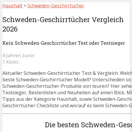
Haushalt
>
Schweden-Geschirrtücher
Schweden-Geschirrtücher Vergleich
2026
Kein Schweden-Geschirrtücher Test oder Testsieger
4 Jahren zuvor
1 Klicks
Aktueller Schweden-Geschirrtücher Test & Vergleich. Welch
beste Schweden-Geschirrtücher Modell? Unterscheiden sic
Schweden-Geschirrtücher-Produkte von teuren? Hier sehen
Testsieger, Bestenlisten und Neuheiten auf einen Blick. Mi
Tipps aus der Kategorie Haushalt, sowie Schweden-Geschi
Geschirrtücher Checkliste und worauf es beim Schweden-Ge
Die besten Schweden-Gesc