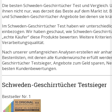
Die besten Schweden-Geschirrtücher Test und Vergleich. 
ihnen nicht nur, was derzeit das Beste auf dem Markt ist. 
und Schweden-Geschirrtücher-Angebote bei denen sie kräf
Im Schweden-Geschirrtücher Test haben wir unterschiedli
einbezogen. Wir haben geschaut, wie Schweden-Geschirrtü
„echte Käufer“ diese Produkte bewerten. Weitere Kriterien
Verarbeitungsqualität.
Nach unserer umfangreichen Analysen erstellen wir anha
Bestenlisten, mit denen alle Kundenwünsche erfüllt werde
Geschirrtücher Testsieger, Angebote zum Geld sparen, N
besten Kundenbewertungen.
Schweden-Geschirrtücher Testsieger
Bestseller Nr. 1