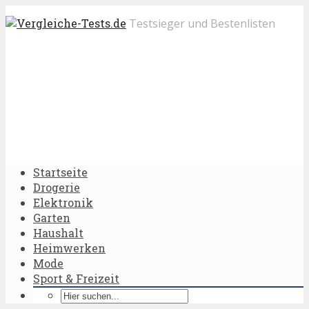
Testsieger und Bestenlisten
Startseite
Drogerie
Elektronik
Garten
Haushalt
Heimwerken
Mode
Sport & Freizeit