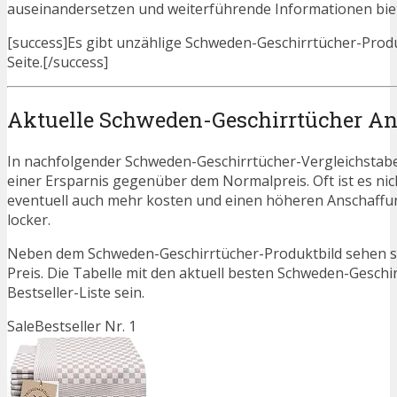
auseinandersetzen und weiterführende Informationen bie
[success]Es gibt unzählige Schweden-Geschirrtücher-Produk
Seite.[/success]
Aktuelle Schweden-Geschirrtücher An
In nachfolgender Schweden-Geschirrtücher-Vergleichstabe
einer Ersparnis gegenüber dem Normalpreis. Oft ist es nicht
eventuell auch mehr kosten und einen höheren Anschaffung
locker.
Neben dem Schweden-Geschirrtücher-Produktbild sehen si
Preis. Die Tabelle mit den aktuell besten Schweden-Geschi
Bestseller-Liste sein.
Sale
Bestseller Nr. 1