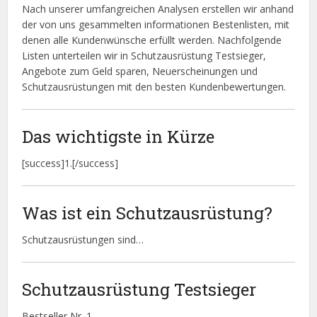
Nach unserer umfangreichen Analysen erstellen wir anhand
der von uns gesammelten informationen Bestenlisten, mit
denen alle Kundenwünsche erfüllt werden. Nachfolgende
Listen unterteilen wir in Schutzausrüstung Testsieger,
Angebote zum Geld sparen, Neuerscheinungen und
Schutzausrüstungen mit den besten Kundenbewertungen.
Das wichtigste in Kürze
[success]1.[/success]
Was ist ein Schutzausrüstung?
Schutzausrüstungen sind…
Schutzausrüstung Testsieger
Bestseller Nr. 1