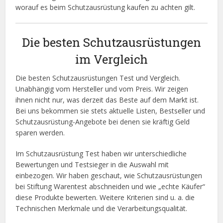
worauf es beim Schutzausrüstung kaufen zu achten gilt.
Die besten Schutzausrüstungen
im Vergleich
Die besten Schutzausrüstungen Test und Vergleich.
Unabhängig vom Hersteller und vom Preis. Wir zeigen
ihnen nicht nur, was derzeit das Beste auf dem Markt ist.
Bei uns bekommen sie stets aktuelle Listen, Bestseller und
Schutzausrüstung-Angebote bei denen sie kräftig Geld
sparen werden.
Im Schutzausrüstung Test haben wir unterschiedliche
Bewertungen und Testsieger in die Auswahl mit
einbezogen. Wir haben geschaut, wie Schutzausrüstungen
bei Stiftung Warentest abschneiden und wie „echte Käufer“
diese Produkte bewerten. Weitere Kriterien sind u. a. die
Technischen Merkmale und die Verarbeitungsqualität.