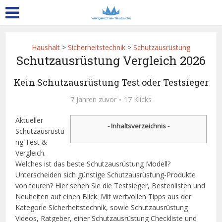
Haushalt
>
Sicherheitstechnik
>
Schutzausrüstung
Schutzausrüstung Vergleich 2026
Kein Schutzausrüstung Test oder Testsieger
7 Jahren zuvor
17 Klicks
Aktueller
- Inhaltsverzeichnis -
Schutzausrüstu
ng Test &
Vergleich.
Welches ist das beste Schutzausrüstung Modell?
Unterscheiden sich günstige Schutzausrüstung-Produkte
von teuren? Hier sehen Sie die Testsieger, Bestenlisten und
Neuheiten auf einen Blick. Mit wertvollen Tipps aus der
Kategorie Sicherheitstechnik, sowie Schutzausrüstung
Videos, Ratgeber, einer Schutzausrüstung Checkliste und