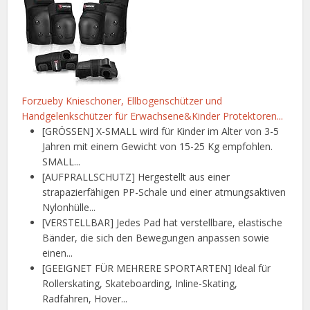
Forzueby Knieschoner, Ellbogenschützer und
Handgelenkschützer für Erwachsene&Kinder Protektoren...
[GRÖSSEN] X-SMALL wird für Kinder im Alter von 3-5
Jahren mit einem Gewicht von 15-25 Kg empfohlen.
SMALL...
[AUFPRALLSCHUTZ] Hergestellt aus einer
strapazierfähigen PP-Schale und einer atmungsaktiven
Nylonhülle...
[VERSTELLBAR] Jedes Pad hat verstellbare, elastische
Bänder, die sich den Bewegungen anpassen sowie
einen...
[GEEIGNET FÜR MEHRERE SPORTARTEN] Ideal für
Rollerskating, Skateboarding, Inline-Skating,
Radfahren, Hover...