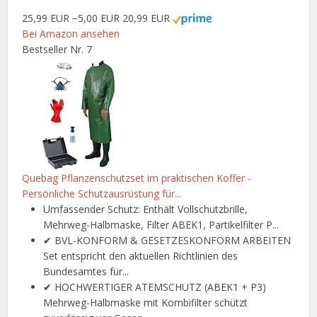
25,99 EUR
−5,00 EUR
20,99 EUR
Bei Amazon ansehen
Bestseller Nr. 7
Quebag Pflanzenschutzset im praktischen Koffer -
Persönliche Schutzausrüstung für...
Umfassender Schutz: Enthält Vollschutzbrille,
Mehrweg-Halbmaske, Filter ABEK1, Partikelfilter P...
✔ BVL-KONFORM & GESETZESKONFORM ARBEITEN
Set entspricht den aktuellen Richtlinien des
Bundesamtes für...
✔ HOCHWERTIGER ATEMSCHUTZ (ABEK1 + P3)
Mehrweg-Halbmaske mit Kombifilter schützt