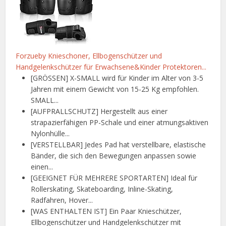
Forzueby Knieschoner, Ellbogenschützer und
Handgelenkschützer für Erwachsene&Kinder Protektoren...
[GRÖSSEN] X-SMALL wird für Kinder im Alter von 3-5
Jahren mit einem Gewicht von 15-25 Kg empfohlen.
SMALL...
[AUFPRALLSCHUTZ] Hergestellt aus einer
strapazierfähigen PP-Schale und einer atmungsaktiven
Nylonhülle...
[VERSTELLBAR] Jedes Pad hat verstellbare, elastische
Bänder, die sich den Bewegungen anpassen sowie
einen...
[GEEIGNET FÜR MEHRERE SPORTARTEN] Ideal für
Rollerskating, Skateboarding, Inline-Skating,
Radfahren, Hover...
[WAS ENTHALTEN IST] Ein Paar Knieschützer,
Ellbogenschützer und Handgelenkschützer mit