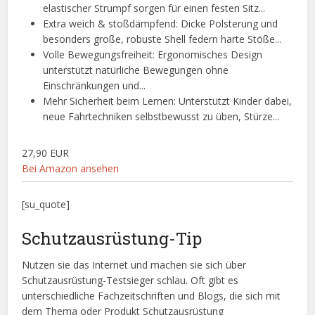
elastischer Strumpf sorgen für einen festen Sitz...
Extra weich & stoßdämpfend: Dicke Polsterung und
besonders große, robuste Shell federn harte Stöße...
Volle Bewegungsfreiheit: Ergonomisches Design
unterstützt natürliche Bewegungen ohne
Einschränkungen und...
Mehr Sicherheit beim Lernen: Unterstützt Kinder dabei,
neue Fahrtechniken selbstbewusst zu üben, Stürze...
27,90 EUR
Bei Amazon ansehen
[su_quote]
Schutzausrüstung-Tip
Nutzen sie das Internet und machen sie sich über
Schutzausrüstung-Testsieger schlau. Oft gibt es
unterschiedliche Fachzeitschriften und Blogs, die sich mit
dem Thema oder Produkt Schutzausrüstung