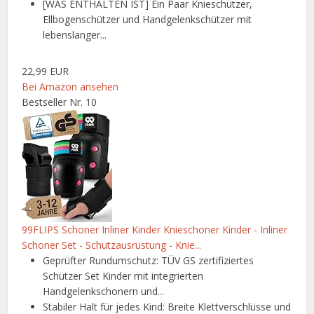
[WAS ENTHALTEN IST] Ein Paar Knieschützer,
Ellbogenschützer und Handgelenkschützer mit
lebenslanger...
22,99 EUR
Bei Amazon ansehen
Bestseller Nr. 10
99FLIPS Schoner Inliner Kinder Knieschoner Kinder - Inliner
Schoner Set - Schutzausrüstung - Knie...
Geprüfter Rundumschutz: TÜV GS zertifiziertes
Schützer Set Kinder mit integrierten
Handgelenkschonern und...
Stabiler Halt für jedes Kind: Breite Klettverschlüsse und