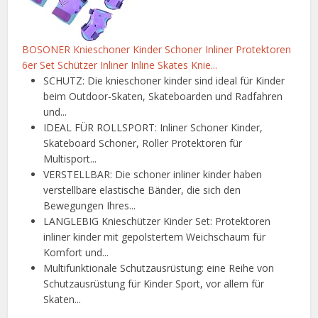
BOSONER Knieschoner Kinder Schoner Inliner Protektoren
6er Set Schützer Inliner Inline Skates Knie...
SCHUTZ: Die knieschoner kinder sind ideal für Kinder
beim Outdoor-Skaten, Skateboarden und Radfahren
und...
IDEAL FÜR ROLLSPORT: Inliner Schoner Kinder,
Skateboard Schoner, Roller Protektoren für
Multisport...
VERSTELLBAR: Die schoner inliner kinder haben
verstellbare elastische Bänder, die sich den
Bewegungen Ihres...
LANGLEBIG Knieschützer Kinder Set: Protektoren
inliner kinder mit gepolstertem Weichschaum für
Komfort und...
Multifunktionale Schutzausrüstung: eine Reihe von
Schutzausrüstung für Kinder Sport, vor allem für
Skaten...