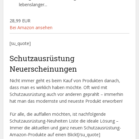
lebenslanger...
28,99 EUR
Bei Amazon ansehen
[su_quote]
Schutzausrüstung
Neuerscheinungen
Nicht immer geht es beim Kauf von Produkten danach,
dass man es wirklich haben möchte. Oft wird mit
Schutzausrüstung auch vor anderen geprahlt – immerhin
hat man das modernste und neueste Produkt erworben!
Für alle, die auffallen möchten, ist nachfolgende
Schutzausrüstung-Neuheiten Liste die ideale Lösung –
Immer die aktuellen und ganz neuen Schutzausrüstung-
Amazon-Produkte auf einen Blick![/su_quote]