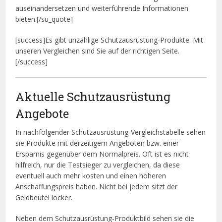
auseinandersetzen und weiterführende Informationen
bieten.[/su_quote]
[success]Es gibt unzählige Schutzausrüstung-Produkte. Mit
unseren Vergleichen sind Sie auf der richtigen Seite.
[/success]
Aktuelle Schutzausrüstung
Angebote
In nachfolgender Schutzausrüstung-Vergleichstabelle sehen
sie Produkte mit derzeitigem Angeboten bzw. einer
Ersparnis gegenüber dem Normalpreis. Oft ist es nicht
hilfreich, nur die Testsieger zu vergleichen, da diese
eventuell auch mehr kosten und einen höheren
Anschaffungspreis haben. Nicht bei jedem sitzt der
Geldbeutel locker.
Neben dem Schutzausrüstung-Produktbild sehen sie die