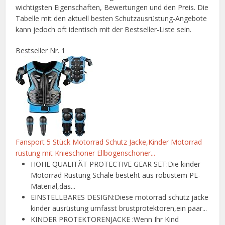
wichtigsten Eigenschaften, Bewertungen und den Preis. Die
Tabelle mit den aktuell besten Schutzausrüstung-Angebote
kann jedoch oft identisch mit der Bestseller-Liste sein.
Bestseller Nr. 1
Fansport 5 Stück Motorrad Schutz Jacke,Kinder Motorrad
rüstung mit Knieschoner Ellbogenschoner...
HOHE QUALITÄT PROTECTIVE GEAR SET:Die kinder
Motorrad Rüstung Schale besteht aus robustem PE-
Material,das...
EINSTELLBARES DESIGN:Diese motorrad schutz jacke
kinder ausrüstung umfasst brustprotektoren,ein paar...
KINDER PROTEKTORENJACKE :Wenn Ihr Kind