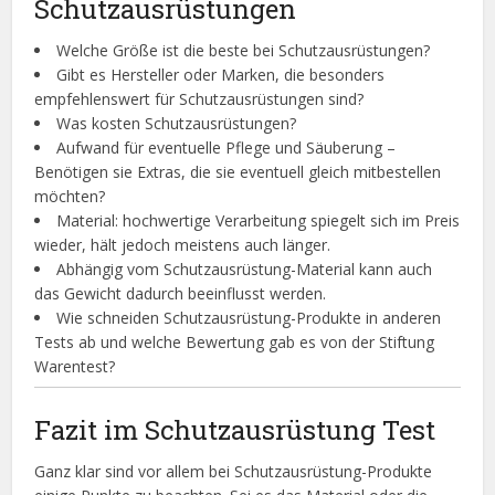
Schutzausrüstungen
Welche Größe ist die beste bei Schutzausrüstungen?
Gibt es Hersteller oder Marken, die besonders
empfehlenswert für Schutzausrüstungen sind?
Was kosten Schutzausrüstungen?
Aufwand für eventuelle Pflege und Säuberung –
Benötigen sie Extras, die sie eventuell gleich mitbestellen
möchten?
Material: hochwertige Verarbeitung spiegelt sich im Preis
wieder, hält jedoch meistens auch länger.
Abhängig vom Schutzausrüstung-Material kann auch
das Gewicht dadurch beeinflusst werden.
Wie schneiden Schutzausrüstung-Produkte in anderen
Tests ab und welche Bewertung gab es von der Stiftung
Warentest?
Fazit im Schutzausrüstung Test
Ganz klar sind vor allem bei Schutzausrüstung-Produkte