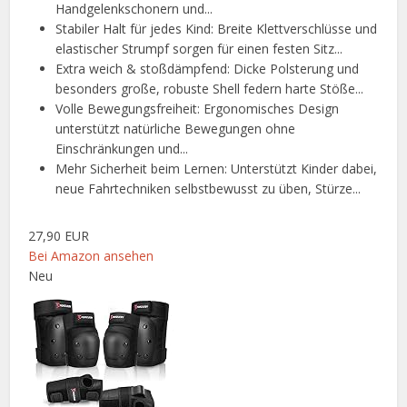
Handgelenkschonern und...
Stabiler Halt für jedes Kind: Breite Klettverschlüsse und
elastischer Strumpf sorgen für einen festen Sitz...
Extra weich & stoßdämpfend: Dicke Polsterung und
besonders große, robuste Shell federn harte Stöße...
Volle Bewegungsfreiheit: Ergonomisches Design
unterstützt natürliche Bewegungen ohne
Einschränkungen und...
Mehr Sicherheit beim Lernen: Unterstützt Kinder dabei,
neue Fahrtechniken selbstbewusst zu üben, Stürze...
27,90 EUR
Bei Amazon ansehen
Neu