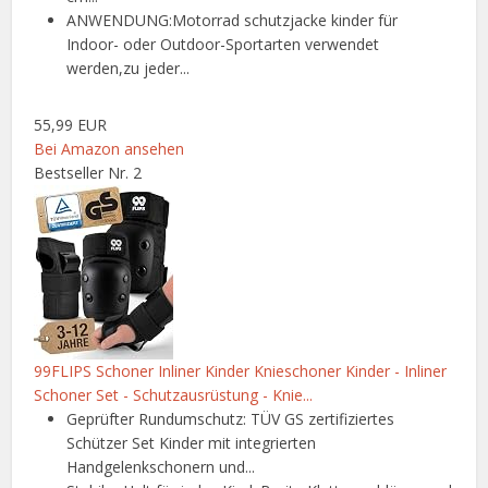
ANWENDUNG:Motorrad schutzjacke kinder für
Indoor- oder Outdoor-Sportarten verwendet
werden,zu jeder...
55,99 EUR
Bei Amazon ansehen
Bestseller Nr. 2
99FLIPS Schoner Inliner Kinder Knieschoner Kinder - Inliner
Schoner Set - Schutzausrüstung - Knie...
Geprüfter Rundumschutz: TÜV GS zertifiziertes
Schützer Set Kinder mit integrierten
Handgelenkschonern und...