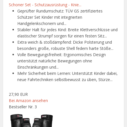
Schoner Set - Schutzausrüstung - Knie...
Geprüfter Rundumschutz: TÜV GS zertifiziertes
Schützer Set Kinder mit integrierten
Handgelenkschonern und...
Stabiler Halt für jedes Kind: Breite Klettverschlüsse und
elastischer Strumpf sorgen für einen festen Sitz...
Extra weich & stoßdämpfend: Dicke Polsterung und
besonders große, robuste Shell federn harte Stöße...
Volle Bewegungsfreiheit: Ergonomisches Design
unterstützt natürliche Bewegungen ohne
Einschränkungen und...
Mehr Sicherheit beim Lernen: Unterstützt Kinder dabei,
neue Fahrtechniken selbstbewusst zu üben, Stürze...
27,90 EUR
Bei Amazon ansehen
Bestseller Nr. 3