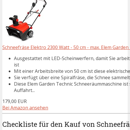
Schneefräse Elektro 2300 Watt - 50 cm - max. Elem Garden
Ausgestattet mit LED-Scheinwerfern, damit Sie arbe
ist
Mit einer Arbeitsbreite von 50 cm ist diese elektrisch
Sie verfügt über eine Spiralfräse, die Schnee sammelt
Diese Elem Garden Technic Schneeräummaschine ist s
Auffahrt...
179,00 EUR
Bei Amazon ansehen
Checkliste für den Kauf von Schneefr