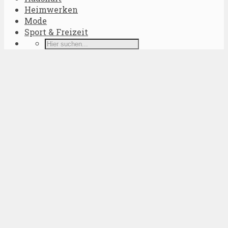
Heimwerken
Mode
Sport & Freizeit