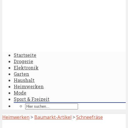
Startseite
Drogerie
Elektronik
Garten
Haushalt
Heimwerken
Mode
Sport & Freizeit
Heimwerken
>
Baumarkt-Artikel
>
Schneefräse