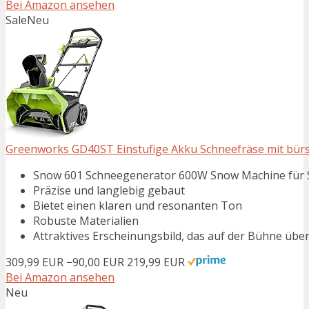
Bei Amazon ansehen
Sale
Neu
Greenworks GD40ST Einstufige Akku Schneefräse mit bürs
Snow 601 Schneegenerator 600W Snow Machine für 
Präzise und langlebig gebaut
Bietet einen klaren und resonanten Ton
Robuste Materialien
Attraktives Erscheinungsbild, das auf der Bühne übe
309,99 EUR
−90,00 EUR
219,99 EUR
Bei Amazon ansehen
Neu