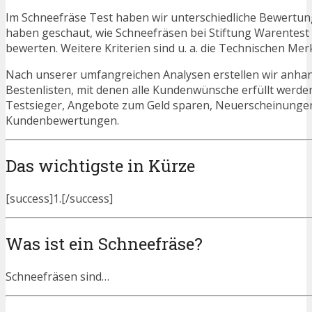
Im Schneefräse Test haben wir unterschiedliche Bewertun
haben geschaut, wie Schneefräsen bei Stiftung Warentest
bewerten. Weitere Kriterien sind u. a. die Technischen Mer
Nach unserer umfangreichen Analysen erstellen wir anha
Bestenlisten, mit denen alle Kundenwünsche erfüllt werden
Testsieger, Angebote zum Geld sparen, Neuerscheinunge
Kundenbewertungen.
Das wichtigste in Kürze
[success]1.[/success]
Was ist ein Schneefräse?
Schneefräsen sind…