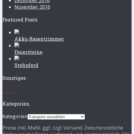
Dezember 2016
November 2016
Featured Posts
Akku‑Rasentrimmer
Feuersteine
Stehpferd
Sonstiges
.
.
.
.
.
.
Kategorien
Kategorien
Preise inkl. MwSt. ggf. zzgl. Versand. Zwischenzeitliche