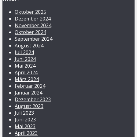
Oktober 2025
Dezember 2024
November 2024
Oktober 2024
September 2024
August 2024
Juli 2024
Juni 2024
Mai 2024
April 2024
März 2024
Februar 2024
Januar 2024
Dezember 2023
August 2023
Juli 2023
Juni 2023
Mai 2023
April 2023