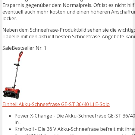
Ersparnis gegenüber dem Normalpreis. Oft ist es nicht hilfr
eventuell auch mehr kosten und einen höheren Anschaffung
locker.
Neben dem Schneefräse-Produktbild sehen sie die wichtig
Tabelle mit den aktuell besten Schneefräse-Angebote kann j
Sale
Bestseller Nr. 1
Einhell Akku-Schneefräse GE-ST 36/40 Li E-Solo
Power X-Change - Die Akku-Schneefräse GE-ST 36/40 Li
in...
Kraftvoll - Die 36 V Akku-Schneefräse befreit mit ihr