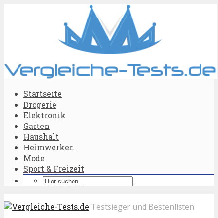
Startseite
Drogerie
Elektronik
Garten
Haushalt
Heimwerken
Mode
Sport & Freizeit
Testsieger und Bestenlisten