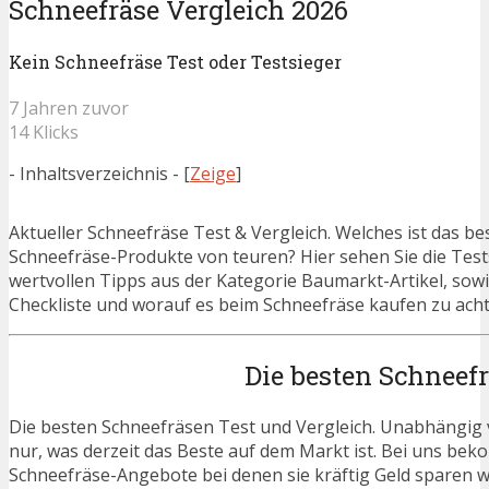
Schneefräse Vergleich 2026
Kein Schneefräse Test oder Testsieger
7 Jahren zuvor
14 Klicks
- Inhaltsverzeichnis -
[
Zeige
]
Aktueller Schneefräse Test & Vergleich. Welches ist das b
Schneefräse-Produkte von teuren? Hier sehen Sie die Tests
wertvollen Tipps aus der Kategorie Baumarkt-Artikel, sow
Checkliste und worauf es beim Schneefräse kaufen zu achte
Die besten Schneef
Die besten Schneefräsen Test und Vergleich. Unabhängig v
nur, was derzeit das Beste auf dem Markt ist. Bei uns beko
Schneefräse-Angebote bei denen sie kräftig Geld sparen 