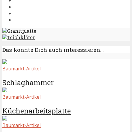
Granitplatte
Teichklärer
Das könnte Dich auch interessieren...
Baumarkt-Artikel
Schlaghammer
Baumarkt-Artikel
Küchenarbeitsplatte
Baumarkt-Artikel