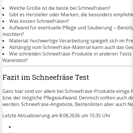
Welche Größe ist die beste bei Schneefräsen?
Gibt es Hersteller oder Marken, die besonders empfehl
Was kosten Schneefräsen?
Aufwand für eventuelle Pflege und Säuberung – Benötigen
möchten?
Material: hochwertige Verarbeitung spiegelt sich im Pre
Abhängig vom Schneefräse-Material kann auch das Gewi
Wie schneiden Schneefräse-Produkte in anderen Tests 
Warentest?
Fazit im Schneefräse Test
Ganz klar sind vor allem bei Schneefräse-Produkte einige 
bzw. der mögliche Pflegeaufwand. Dennoch sollten auch d
werden. Schneefräse-Angebote, Bestenlisten aber auch Ne
Letzte Aktualisierung am 8.08.2026 um 15:35 Uhr