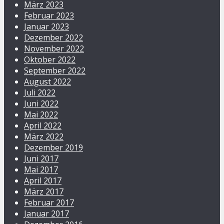
März 2023
Februar 2023
Januar 2023
Dezember 2022
November 2022
Oktober 2022
September 2022
August 2022
Juli 2022
Juni 2022
Mai 2022
April 2022
März 2022
Dezember 2019
Juni 2017
Mai 2017
April 2017
März 2017
Februar 2017
Januar 2017