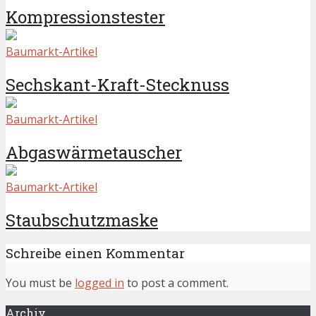
Kompressionstester
Baumarkt-Artikel
Sechskant-Kraft-Stecknuss
Baumarkt-Artikel
Abgaswärmetauscher
Baumarkt-Artikel
Staubschutzmaske
Schreibe einen Kommentar
You must be
logged in
to post a comment.
Archiv