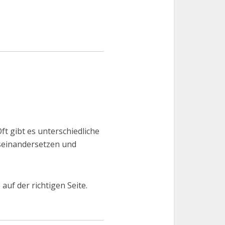
ft gibt es unterschiedliche
useinandersetzen und
auf der richtigen Seite.