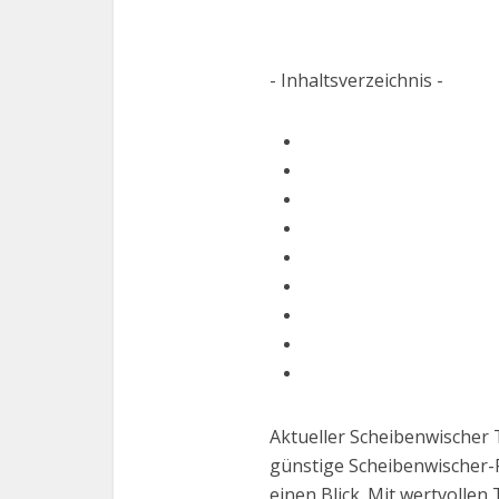
- Inhaltsverzeichnis -
Aktueller Scheibenwischer 
günstige Scheibenwischer-P
einen Blick. Mit wertvolle