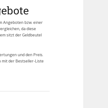
gebote
em Angeboten bzw. einer
vergleichen, da diese
em sitzt der Geldbeutel
ertungen und den Preis.
mit der Bestseller-Liste