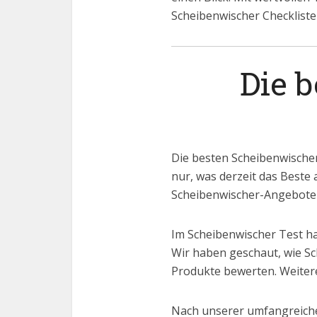
Scheibenwischer Checkliste
Die 
Die besten Scheibenwischer
nur, was derzeit das Beste 
Scheibenwischer-Angebote b
Im Scheibenwischer Test ha
Wir haben geschaut, wie Sc
Produkte bewerten. Weitere
Nach unserer umfangreiche