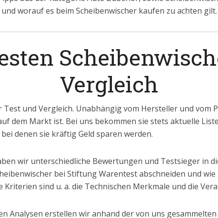
 und worauf es beim Scheibenwischer kaufen zu achten gilt.
besten Scheibenwisch
Vergleich
 Test und Vergleich. Unabhängig vom Hersteller und vom Pr
auf dem Markt ist. Bei uns bekommen sie stets aktuelle List
ei denen sie kräftig Geld sparen werden.
ben wir unterschiedliche Bewertungen und Testsieger in d
heibenwischer bei Stiftung Warentest abschneiden und wie 
 Kriterien sind u. a. die Technischen Merkmale und die Vera
n Analysen erstellen wir anhand der von uns gesammelten