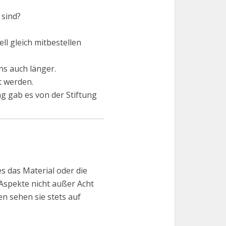
 sind?
ll gleich mitbestellen
ns auch länger.
t werden.
g gab es von der Stiftung
s das Material oder die
Aspekte nicht außer Acht
n sehen sie stets auf