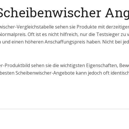
 Scheibenwischer An
ischer-Vergleichstabelle sehen sie Produkte mit derzeitig
malpreis. Oft ist es nicht hilfreich, nur die Testsieger zu 
 und einen höheren Anschaffungspreis haben. Nicht bei jed
-Produktbild sehen sie die wichtigsten Eigenschaften, Bew
 besten Scheibenwischer-Angebote kann jedoch oft identisch 