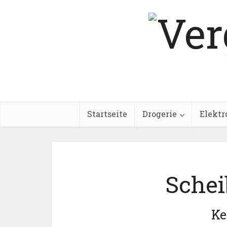
Startseite
Drogerie
Elektr
Schei
Ke