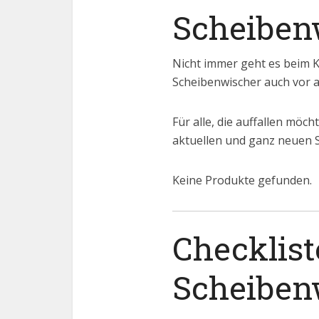
Scheiben
Nicht immer geht es beim K
Scheibenwischer auch vor 
Für alle, die auffallen möc
aktuellen und ganz neuen 
Keine Produkte gefunden.
Checklist
Scheiben