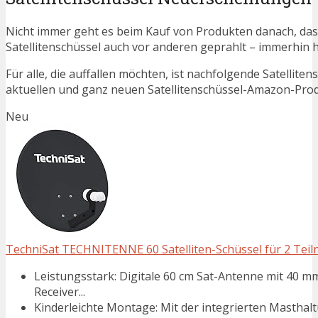
Nicht immer geht es beim Kauf von Produkten danach, dass
Satellitenschüssel auch vor anderen geprahlt – immerhin
Für alle, die auffallen möchten, ist nachfolgende Satellite
aktuellen und ganz neuen Satellitenschüssel-Amazon-Produ
Neu
TechniSat TECHNITENNE 60 Satelliten-Schüssel für 2 Teilne
Leistungsstark: Digitale 60 cm Sat-Antenne mit 40 
Receiver...
Kinderleichte Montage: Mit der integrierten Masthalt