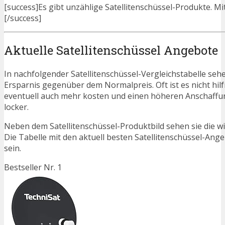
[success]Es gibt unzählige Satellitenschüssel-Produkte. Mit
[/success]
Aktuelle Satellitenschüssel Angebote
In nachfolgender Satellitenschüssel-Vergleichstabelle seh
Ersparnis gegenüber dem Normalpreis. Oft ist es nicht hilfr
eventuell auch mehr kosten und einen höheren Anschaffung
locker.
Neben dem Satellitenschüssel-Produktbild sehen sie die w
Die Tabelle mit den aktuell besten Satellitenschüssel-Ange
sein.
Bestseller Nr. 1