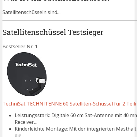
Satellitenschüsseln sind…
Satellitenschüssel Testsieger
Bestseller Nr. 1
TechniSat TECHNITENNE 60 Satelliten-Schüssel für 2 Teilne
Leistungsstark: Digitale 60 cm Sat-Antenne mit 40 
Receiver...
Kinderleichte Montage: Mit der integrierten Masthalt
die...