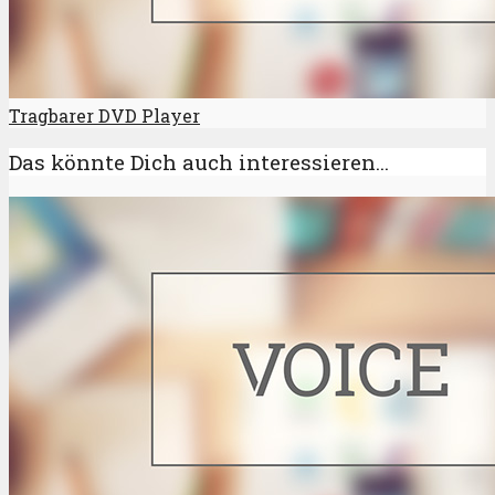
Tragbarer DVD Player
Das könnte Dich auch interessieren...