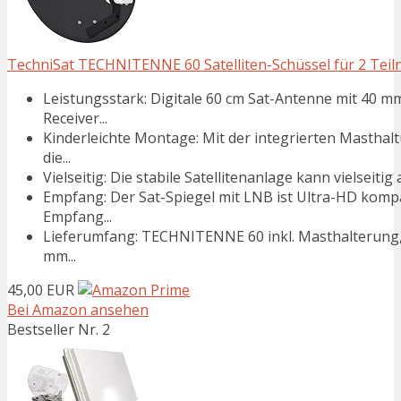
TechniSat TECHNITENNE 60 Satelliten-Schüssel für 2 Teilne
Leistungsstark: Digitale 60 cm Sat-Antenne mit 40 
Receiver...
Kinderleichte Montage: Mit der integrierten Masthalt
die...
Vielseitig: Die stabile Satellitenanlage kann vielseiti
Empfang: Der Sat-Spiegel mit LNB ist Ultra-HD kompat
Empfang...
Lieferumfang: TECHNITENNE 60 inkl. Masthalterung,
mm...
45,00 EUR
Bei Amazon ansehen
Bestseller Nr. 2