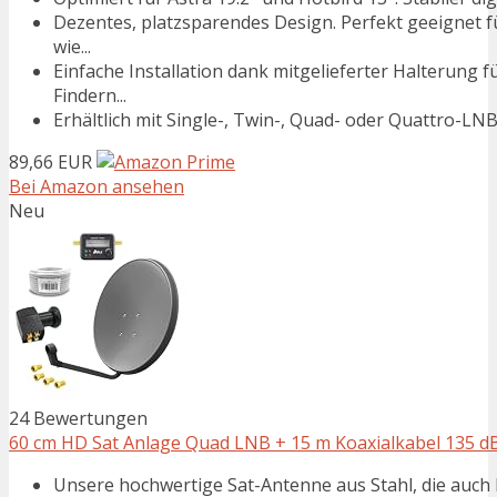
Dezentes, platzsparendes Design. Perfekt geeignet
wie...
Einfache Installation dank mitgelieferter Halterung
Findern...
Erhältlich mit Single-, Twin-, Quad- oder Quattro-LNB. 
89,66 EUR
Bei Amazon ansehen
Neu
24 Bewertungen
60 cm HD Sat Anlage Quad LNB + 15 m Koaxialkabel 135 dB + 
Unsere hochwertige Sat-Antenne aus Stahl, die auch 