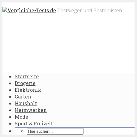
Testsieger und Bestenlisten
Startseite
Drogerie
Elektronik
Garten
Haushalt
Heimwerken
Mode
Sport & Freizeit