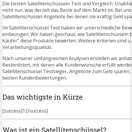
Die besten Satellitenschüsseln Test und Vergleich. Unabh
nicht nur, was derzeit das Beste auf dem Markt ist. Bei un
Satellitenschüssel-Angebote bei denen sie kräftig Geld sp
Im Satellitenschüssel Test haben wir unterschiedliche Be
einbezogen. Wir haben geschaut, wie Satellitenschüsseln 
Käufer“ diese Produkte bewerten. Weitere Kriterien sind u
Verarbeitungsqualität.
Nach unserer umfangreichen Analysen erstellen wir anha
Bestenlisten, mit denen alle Kundenwünsche erfüllt werden
Satellitenschüssel Testsieger, Angebote zum Geld sparen,
besten Kundenbewertungen.
Das wichtigste in Kürze
[success]1.[/success]
Was ist ein Satellitenschüssel?