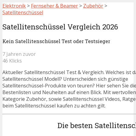
Elektronik
>
Fernseher & Beamer
>
Zubehör
>
Satellitenschüssel
Satellitenschüssel Vergleich 2026
Kein Satellitenschüssel Test oder Testsieger
7 Jahren zuvor
46 Klicks
Aktueller Satellitenschüssel Test & Vergleich. Welches ist 
Satellitenschüssel Modell? Unterscheiden sich günstige
Satellitenschüssel-Produkte von teuren? Hier sehen Sie die
Bestenlisten und Neuheiten auf einen Blick. Mit wertvolle
Kategorie Zubehör, sowie Satellitenschüssel Videos, Ratgeb
beim Satellitenschüssel kaufen zu achten gilt.
Die besten Satellitens