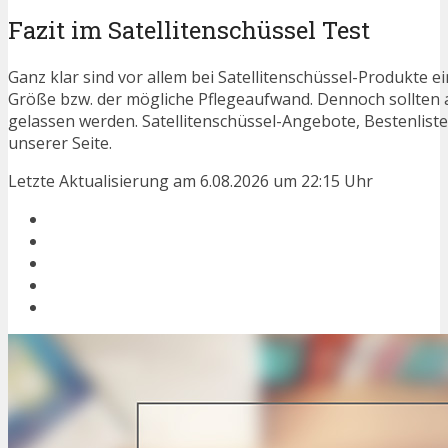
Fazit im Satellitenschüssel Test
Ganz klar sind vor allem bei Satellitenschüssel-Produkte e
Größe bzw. der mögliche Pflegeaufwand. Dennoch sollten 
gelassen werden. Satellitenschüssel-Angebote, Bestenlist
unserer Seite.
Letzte Aktualisierung am 6.08.2026 um 22:15 Uhr