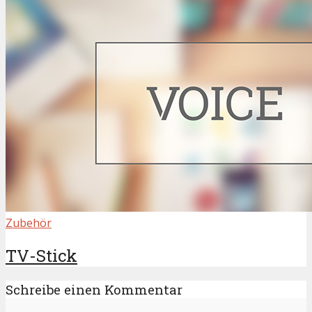
Zubehör
TV-Stick
Schreibe einen Kommentar