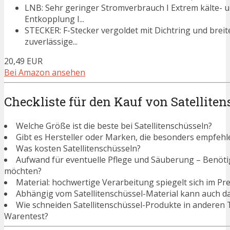
LNB: Sehr geringer Stromverbrauch I Extrem kälte- u
Entkopplung I...
STECKER: F-Stecker vergoldet mit Dichtring und breit
zuverlässige...
20,49 EUR
Bei Amazon ansehen
Checkliste für den Kauf von Satellite
Welche Größe ist die beste bei Satellitenschüsseln?
Gibt es Hersteller oder Marken, die besonders empfehle
Was kosten Satellitenschüsseln?
Aufwand für eventuelle Pflege und Säuberung – Benötigen
möchten?
Material: hochwertige Verarbeitung spiegelt sich im Pre
Abhängig vom Satellitenschüssel-Material kann auch da
Wie schneiden Satellitenschüssel-Produkte in anderen 
Warentest?