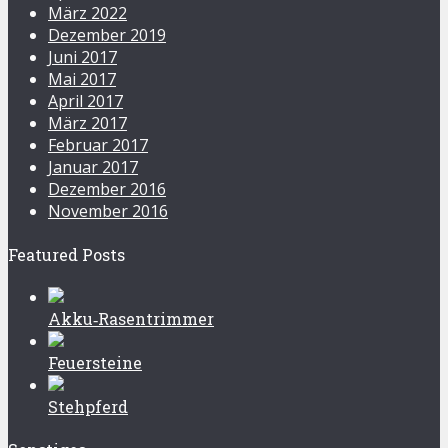
März 2022
Dezember 2019
Juni 2017
Mai 2017
April 2017
März 2017
Februar 2017
Januar 2017
Dezember 2016
November 2016
Featured Posts
Akku‑Rasentrimmer
Feuersteine
Stehpferd