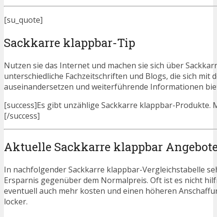
[su_quote]
Sackkarre klappbar-Tip
Nutzen sie das Internet und machen sie sich über Sackkarr
unterschiedliche Fachzeitschriften und Blogs, die sich m
auseinandersetzen und weiterführende Informationen bie
[success]Es gibt unzählige Sackkarre klappbar-Produkte. Mi
[/success]
Aktuelle Sackkarre klappbar Angebot
In nachfolgender Sackkarre klappbar-Vergleichstabelle se
Ersparnis gegenüber dem Normalpreis. Oft ist es nicht hilfr
eventuell auch mehr kosten und einen höheren Anschaffung
locker.