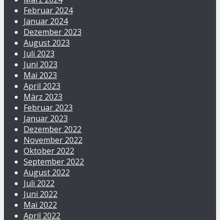
Februar 2024
Januar 2024
Dezember 2023
August 2023
Juli 2023
Juni 2023
Mai 2023
April 2023
März 2023
Februar 2023
Januar 2023
Dezember 2022
November 2022
Oktober 2022
September 2022
August 2022
Juli 2022
Juni 2022
Mai 2022
April 2022