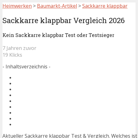
Heimwerken
>
Baumarkt-Artikel
>
Sackkarre klappbar
Sackkarre klappbar Vergleich 2026
Kein Sackkarre klappbar Test oder Testsieger
7 Jahren zuvor
19 Klicks
- Inhaltsverzeichnis -
Aktueller Sackkarre klappbar Test & Vergleich. Welches is