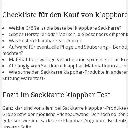
Checkliste für den Kauf von klappbar
Welche Größe ist die beste bei klappbare Sackkarre?
Gibt es Hersteller oder Marken, die besonders empfehl
Was kosten klappbare Sackkarre?
Aufwand für eventuelle Pflege und Säuberung – Benötigen
möchten?
Material: hochwertige Verarbeitung spiegelt sich im Pre
Abhängig vom Sackkarre klappbar-Material kann auch d
Wie schneiden Sackkarre klappbar-Produkte in andere
Stiftung Warentest?
Fazit im Sackkarre klappbar Test
Ganz klar sind vor allem bei Sackkarre klappbar-Produkte e
Größe bzw. der mögliche Pflegeaufwand. Dennoch sollten 
gelassen werden. Sackkarre klappbar-Angebote, Bestenlis
unserer Seite.