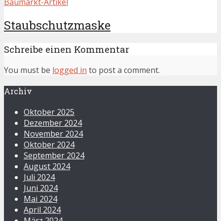
Baumarkt-Artikel
Staubschutzmaske
Schreibe einen Kommentar
You must be
logged in
to post a comment.
Archiv
Oktober 2025
Dezember 2024
November 2024
Oktober 2024
September 2024
August 2024
Juli 2024
Juni 2024
Mai 2024
April 2024
März 2024