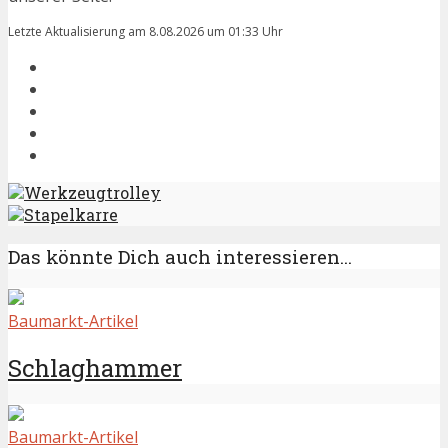
Letzte Aktualisierung am 8.08.2026 um 01:33 Uhr
Werkzeugtrolley
Stapelkarre
Das könnte Dich auch interessieren...
Baumarkt-Artikel
Schlaghammer
Baumarkt-Artikel