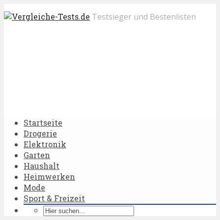
Testsieger und Bestenlisten
Startseite
Drogerie
Elektronik
Garten
Haushalt
Heimwerken
Mode
Sport & Freizeit