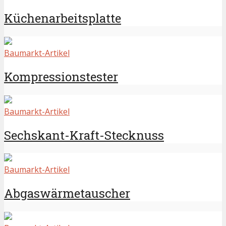
Küchenarbeitsplatte
Baumarkt-Artikel
Kompressionstester
Baumarkt-Artikel
Sechskant-Kraft-Stecknuss
Baumarkt-Artikel
Abgaswärmetauscher