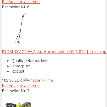
Bei Amazon ansehen
Bestseller Nr. 6
RYOBI 18V ONE+ Akku-Hochentaster OPP1820 | Teleskop-As
Qualität/Haltbarkeit
Unterputz
Robust
105,90 EUR
Bei Amazon ansehen
Bestseller Nr. 7