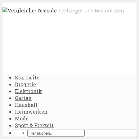
Testsieger und Bestenlisten
Startseite
Drogerie
Elektronik
Garten
Haushalt
Heimwerken
Mode
Sport & Freizeit