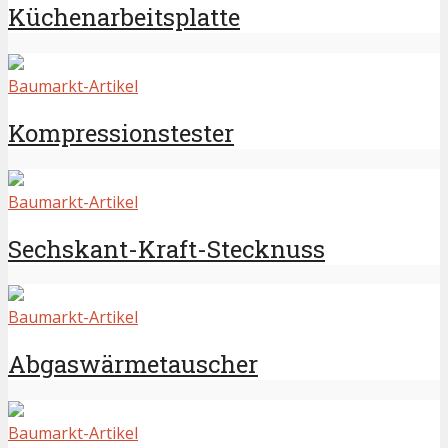
Küchenarbeitsplatte
Baumarkt-Artikel
Kompressionstester
Baumarkt-Artikel
Sechskant-Kraft-Stecknuss
Baumarkt-Artikel
Abgaswärmetauscher
Baumarkt-Artikel