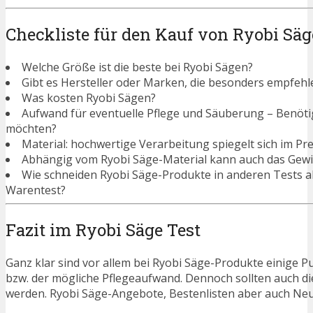
Checkliste für den Kauf von Ryobi Sä
Welche Größe ist die beste bei Ryobi Sägen?
Gibt es Hersteller oder Marken, die besonders empfehl
Was kosten Ryobi Sägen?
Aufwand für eventuelle Pflege und Säuberung – Benötigen
möchten?
Material: hochwertige Verarbeitung spiegelt sich im Pre
Abhängig vom Ryobi Säge-Material kann auch das Gewic
Wie schneiden Ryobi Säge-Produkte in anderen Tests a
Warentest?
Fazit im Ryobi Säge Test
Ganz klar sind vor allem bei Ryobi Säge-Produkte einige P
bzw. der mögliche Pflegeaufwand. Dennoch sollten auch d
werden. Ryobi Säge-Angebote, Bestenlisten aber auch Neue