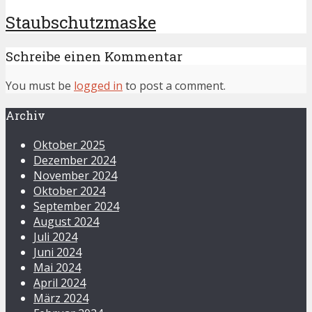
Staubschutzmaske
Schreibe einen Kommentar
You must be
logged in
to post a comment.
Archiv
Oktober 2025
Dezember 2024
November 2024
Oktober 2024
September 2024
August 2024
Juli 2024
Juni 2024
Mai 2024
April 2024
März 2024