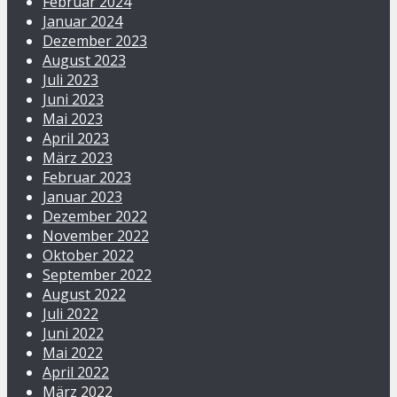
Februar 2024
Januar 2024
Dezember 2023
August 2023
Juli 2023
Juni 2023
Mai 2023
April 2023
März 2023
Februar 2023
Januar 2023
Dezember 2022
November 2022
Oktober 2022
September 2022
August 2022
Juli 2022
Juni 2022
Mai 2022
April 2022
März 2022