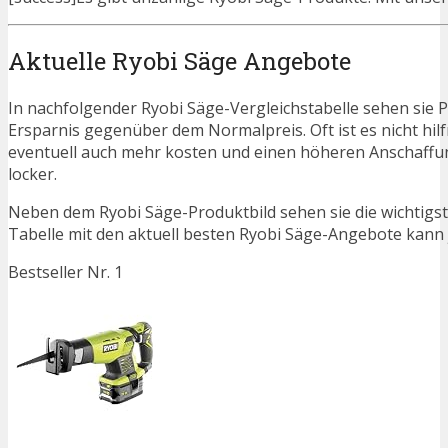
Aktuelle Ryobi Säge Angebote
In nachfolgender Ryobi Säge-Vergleichstabelle sehen sie 
Ersparnis gegenüber dem Normalpreis. Oft ist es nicht hilfr
eventuell auch mehr kosten und einen höheren Anschaffung
locker.
Neben dem Ryobi Säge-Produktbild sehen sie die wichtigs
Tabelle mit den aktuell besten Ryobi Säge-Angebote kann je
Bestseller Nr. 1