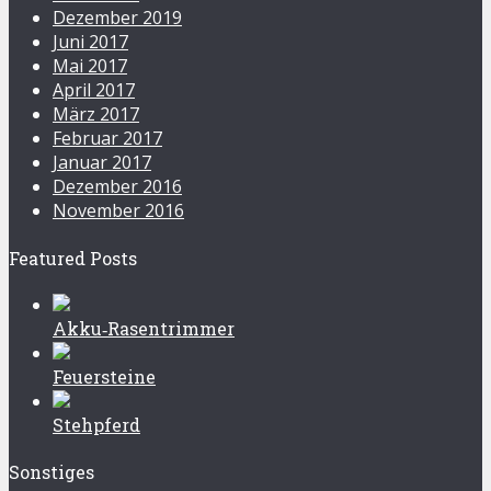
Dezember 2019
Juni 2017
Mai 2017
April 2017
März 2017
Februar 2017
Januar 2017
Dezember 2016
November 2016
Featured Posts
Akku‑Rasentrimmer
Feuersteine
Stehpferd
Sonstiges