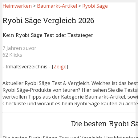
Heimwerken
>
Baumarkt-Artikel
>
Ryobi Säge
Ryobi Säge Vergleich 2026
Kein Ryobi Säge Test oder Testsieger
7 Jahren zuvor
62 Klicks
- Inhaltsverzeichnis -
[
Zeige
]
Aktueller Ryobi Säge Test & Vergleich. Welches ist das be
Ryobi Säge-Produkte von teuren? Hier sehen Sie die Testsi
wertvollen Tipps aus der Kategorie Baumarkt-Artikel, sowi
Checkliste und worauf es beim Ryobi Säge kaufen zu achten
Die besten Ryobi S