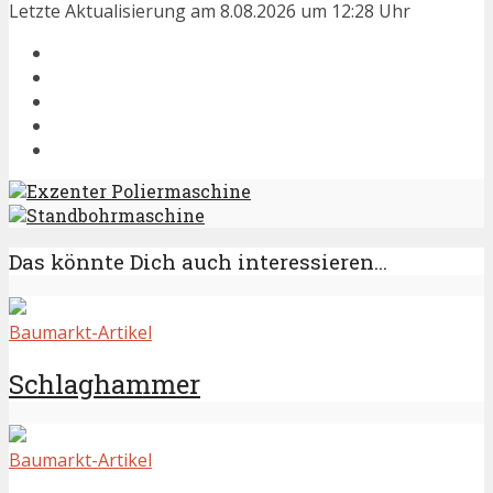
Letzte Aktualisierung am 8.08.2026 um 12:28 Uhr
Exzenter Poliermaschine
Standbohrmaschine
Das könnte Dich auch interessieren...
Baumarkt-Artikel
Schlaghammer
Baumarkt-Artikel