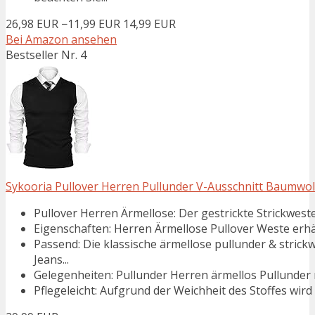
26,98 EUR
−11,99 EUR
14,99 EUR
Bei Amazon ansehen
Bestseller Nr. 4
Sykooria Pullover Herren Pullunder V-Ausschnitt Baumwoll 
Pullover Herren Ärmellose: Der gestrickte Strickwesten
Eigenschaften: Herren Ärmellose Pullover Weste erhält
Passend: Die klassische ärmellose pullunder & stric
Jeans...
Gelegenheiten: Pullunder Herren ärmellos Pullunder m
Pflegeleicht: Aufgrund der Weichheit des Stoffes wi