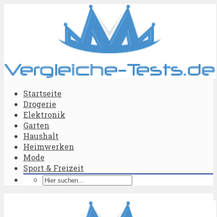
Startseite
Drogerie
Elektronik
Garten
Haushalt
Heimwerken
Mode
Sport & Freizeit