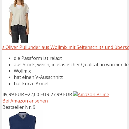
s.Oliver Pullunder aus Wollmix mit Seitenschlitz und übers
die Passform ist relaxt
aus Strick, weich, in elastischer Qualität, in wärmende
Wollmix
hat einen V-Ausschnitt
hat kurze Ärmel
49,99 EUR
−22,00 EUR
27,99 EUR
Bei Amazon ansehen
Bestseller Nr. 9