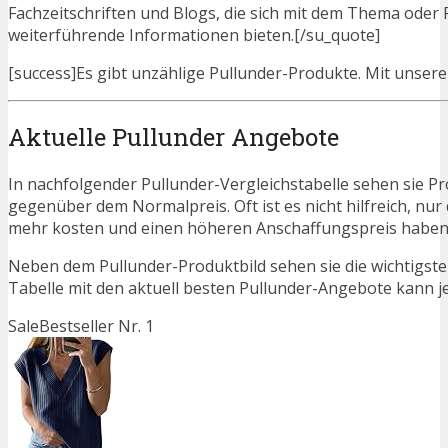
Fachzeitschriften und Blogs, die sich mit dem Thema oder
weiterführende Informationen bieten.[/su_quote]
[success]Es gibt unzählige Pullunder-Produkte. Mit unseren 
Aktuelle Pullunder Angebote
In nachfolgender Pullunder-Vergleichstabelle sehen sie P
gegenüber dem Normalpreis. Oft ist es nicht hilfreich, nur 
mehr kosten und einen höheren Anschaffungspreis haben. N
Neben dem Pullunder-Produktbild sehen sie die wichtigst
Tabelle mit den aktuell besten Pullunder-Angebote kann jed
Sale
Bestseller Nr. 1