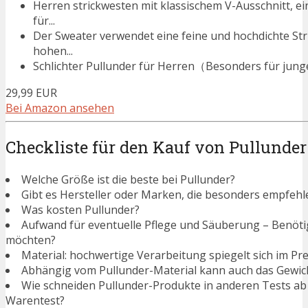
Herren strickwesten mit klassischem V-Ausschnitt, e
für...
Der Sweater verwendet eine feine und hochdichte Stri
hohen...
Schlichter Pullunder für Herren（Besonders für junge
29,99 EUR
Bei Amazon ansehen
Checkliste für den Kauf von Pullunder
Welche Größe ist die beste bei Pullunder?
Gibt es Hersteller oder Marken, die besonders empfehl
Was kosten Pullunder?
Aufwand für eventuelle Pflege und Säuberung – Benötigen
möchten?
Material: hochwertige Verarbeitung spiegelt sich im Pre
Abhängig vom Pullunder-Material kann auch das Gewich
Wie schneiden Pullunder-Produkte in anderen Tests ab
Warentest?