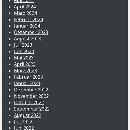
Mai 2024
April 2024
März 2024
Februar 2024
Januar 2024
Dezember 2023
August 2023
Juli 2023
Juni 2023
Mai 2023
April 2023
März 2023
Februar 2023
Januar 2023
Dezember 2022
November 2022
Oktober 2022
September 2022
August 2022
Juli 2022
Juni 2022