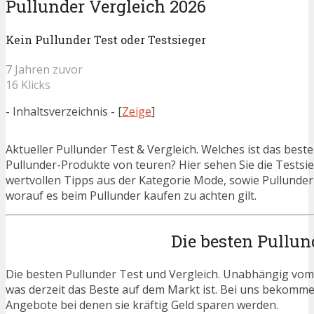
Pullunder Vergleich 2026
Kein Pullunder Test oder Testsieger
7 Jahren zuvor
16 Klicks
- Inhaltsverzeichnis -
[
Zeige
]
Aktueller Pullunder Test & Vergleich. Welches ist das best
Pullunder-Produkte von teuren? Hier sehen Sie die Testsie
wertvollen Tipps aus der Kategorie Mode, sowie Pullunder 
worauf es beim Pullunder kaufen zu achten gilt.
Die besten Pullun
Die besten Pullunder Test und Vergleich. Unabhängig vom H
was derzeit das Beste auf dem Markt ist. Bei uns bekommen 
Angebote bei denen sie kräftig Geld sparen werden.