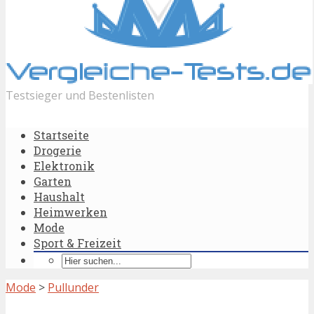
Testsieger und Bestenlisten
Startseite
Drogerie
Elektronik
Garten
Haushalt
Heimwerken
Mode
Sport & Freizeit
Mode
>
Pullunder