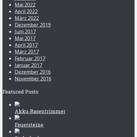
Mai 2022
April 2022
März 2022
Dezember 2019
Juni 2017
Mai 2017
April 2017
März 2017
Februar 2017
Januar 2017
Dezember 2016
November 2016
Featured Posts
Akku‑Rasentrimmer
Feuersteine