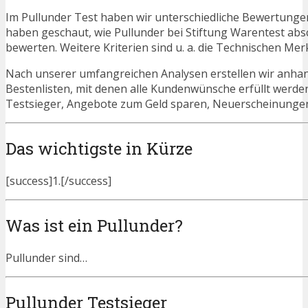
Im Pullunder Test haben wir unterschiedliche Bewertungen
haben geschaut, wie Pullunder bei Stiftung Warentest abs
bewerten. Weitere Kriterien sind u. a. die Technischen Mer
Nach unserer umfangreichen Analysen erstellen wir anha
Bestenlisten, mit denen alle Kundenwünsche erfüllt werden
Testsieger, Angebote zum Geld sparen, Neuerscheinunge
Das wichtigste in Kürze
[success]1.[/success]
Was ist ein Pullunder?
Pullunder sind…
Pullunder Testsieger