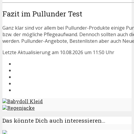
Fazit im Pullunder Test
Ganz klar sind vor allem bei Pullunder-Produkte einige Pu
bzw. der mögliche Pflegeaufwand. Dennoch sollten auch d
werden. Pullunder-Angebote, Bestenlisten aber auch Neuer
Letzte Aktualisierung am 10.08.2026 um 11:50 Uhr
Babydoll Kleid
Regenjacke
Das könnte Dich auch interessieren...