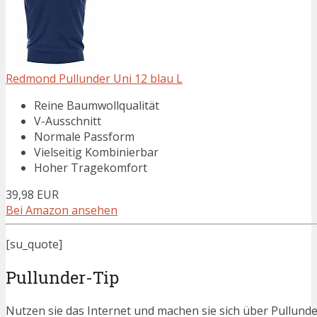
Redmond Pullunder Uni 12 blau L
Reine Baumwollqualität
V-Ausschnitt
Normale Passform
Vielseitig Kombinierbar
Hoher Tragekomfort
39,98 EUR
Bei Amazon ansehen
[su_quote]
Pullunder-Tip
Nutzen sie das Internet und machen sie sich über Pullunder