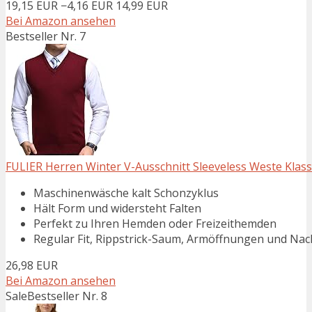
19,15 EUR
−4,16 EUR
14,99 EUR
Bei Amazon ansehen
Bestseller Nr. 7
FULIER Herren Winter V-Ausschnitt Sleeveless Weste Klassi
Maschinenwäsche kalt Schonzyklus
Hält Form und widersteht Falten
Perfekt zu Ihren Hemden oder Freizeithemden
Regular Fit, Rippstrick-Saum, Armöffnungen und Na
26,98 EUR
Bei Amazon ansehen
Sale
Bestseller Nr. 8