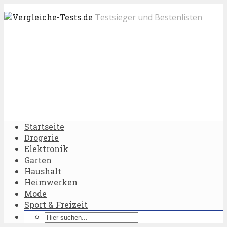
Testsieger und Bestenlisten
Startseite
Drogerie
Elektronik
Garten
Haushalt
Heimwerken
Mode
Sport & Freizeit