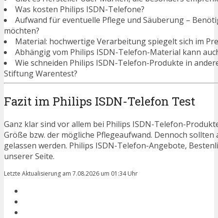
Was kosten Philips ISDN-Telefone?
Aufwand für eventuelle Pflege und Säuberung – Benötigen
möchten?
Material: hochwertige Verarbeitung spiegelt sich im Pre
Abhängig vom Philips ISDN-Telefon-Material kann auch
Wie schneiden Philips ISDN-Telefon-Produkte in ander
Stiftung Warentest?
Fazit im Philips ISDN-Telefon Test
Ganz klar sind vor allem bei Philips ISDN-Telefon-Produkte
Größe bzw. der mögliche Pflegeaufwand. Dennoch sollten 
gelassen werden. Philips ISDN-Telefon-Angebote, Bestenl
unserer Seite.
Letzte Aktualisierung am 7.08.2026 um 01:34 Uhr