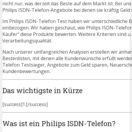
nicht nur, was derzeit das Beste auf dem Markt ist. Bei un
Philips ISDN-Telefon-Angebote bei denen sie kräftig Geld
Im Philips ISDN-Telefon Test haben wir unterschiedliche 
einbezogen. Wir haben geschaut, wie Philips ISDN-Telefon
Käufer“ diese Produkte bewerten. Weitere Kriterien sind u
Verarbeitungsqualität.
Nach unserer umfangreichen Analysen erstellen wir anha
Bestenlisten, mit denen alle Kundenwünsche erfüllt werden
Telefon Testsieger, Angebote zum Geld sparen, Neuersch
Kundenbewertungen.
Das wichtigste in Kürze
[success]1.[/success]
Was ist ein Philips ISDN-Telefon?