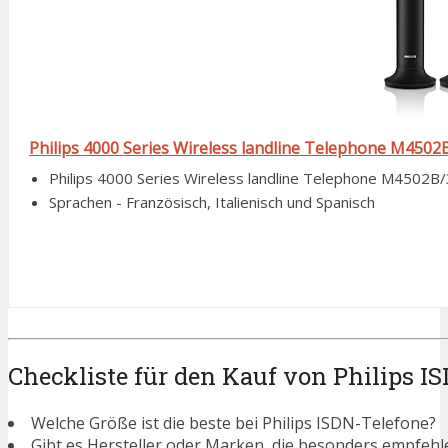
Philips 4000 Series Wireless landline Telephone M4502B
Philips 4000 Series Wireless landline Telephone M4502B/
Sprachen - Französisch, Italienisch und Spanisch
Checkliste für den Kauf von Philips I
Welche Größe ist die beste bei Philips ISDN-Telefone?
Gibt es Hersteller oder Marken, die besonders empfehl