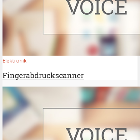
Elektronik
Fingerabdruckscanner