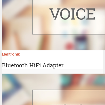
Elektronik
Bluetooth HiFi Adapter