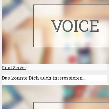
Print Server
Das könnte Dich auch interessieren...