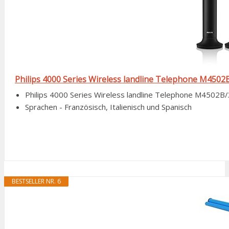
Philips 4000 Series Wireless landline Telephone M4502B
Philips 4000 Series Wireless landline Telephone M4502B/
Sprachen - Französisch, Italienisch und Spanisch
BESTSELLER NR. 6