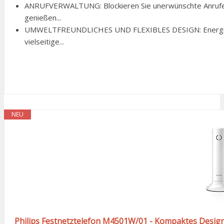
ANRUFVERWALTUNG: Blockieren Sie unerwünschte Anrufe,
genießen...
UMWELTFREUNDLICHES UND FLEXIBLES DESIGN: Energi
vielseitige...
NEU
Philips Festnetztelefon M4501W/01 - Kompaktes Design 