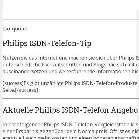
[su_quote]
Philips ISDN-Telefon-Tip
Nutzen sie das Internet und machen sie sich über Philips I
unterschiedliche Fachzeitschriften und Blogs, die sich mi
auseinandersetzen und weiterführende Informationen bie
[success]Es gibt unzählige Philips ISDN-Telefon-Produkte. 
Seite.[/success]
Aktuelle Philips ISDN-Telefon Angebo
In nachfolgender Philips ISDN-Telefon-Vergleichstabelle 
einer Ersparnis gegenüber dem Normalpreis. Oft ist es nicht
eventuell auch mehr kosten und einen höheren Anschaffung