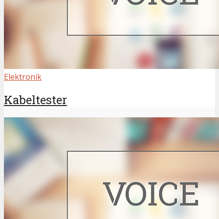
Elektronik
Kabeltester