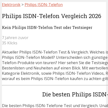
Elektronik
>
Philips ISDN-Telefon
Philips ISDN-Telefon Vergleich 2026
Kein Philips ISDN-Telefon Test oder Testsieger
7 Jahren zuvor
35 Klicks
Aktueller Philips ISDN-Telefon Test & Vergleich. Welches i
Philips ISDN-Telefon Modell? Unterscheiden sich günstige
Telefon-Produkte von teuren? Hier sehen Sie die Testsieg
Bestenlisten und Neuheiten auf einen Blick. Mit wertvolle
Kategorie Elektronik, sowie Philips ISDN-Telefon Videos, 
worauf es beim Philips ISDN-Telefon kaufen zu achten gilt
Die besten Philips ISDN
Die besten Philips ISDN-Telefone Test und Vergleich. Una