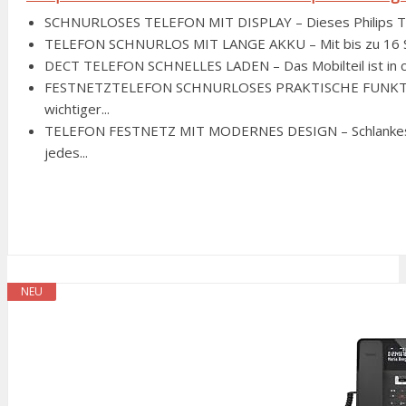
SCHNURLOSES TELEFON MIT DISPLAY – Dieses Philips Telef
TELEFON SCHNURLOS MIT LANGE AKKU – Mit bis zu 16 Stu
DECT TELEFON SCHNELLES LADEN – Das Mobilteil ist in ca. 
FESTNETZTELEFON SCHNURLOSES PRAKTISCHE FUNKTIONE
wichtiger...
TELEFON FESTNETZ MIT MODERNES DESIGN – Schlankes w
jedes...
NEU