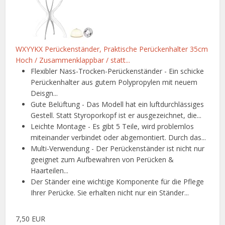
WXYYKX Perückenständer, Praktische Perückenhalter 35cm
Hoch / Zusammenklappbar / statt...
Flexibler Nass-Trocken-Perückenständer - Ein schicke
Perückenhalter aus gutem Polypropylen mit neuem
Deisgn...
Gute Belüftung - Das Modell hat ein luftdurchlässiges
Gestell. Statt Styroporkopf ist er ausgezeichnet, die...
Leichte Montage - Es gibt 5 Teile, wird problemlos
miteinander verbindet oder abgemontiert. Durch das...
Multi-Verwendung - Der Perückenständer ist nicht nur
geeignet zum Aufbewahren von Perücken &
Haarteilen...
Der Ständer eine wichtige Komponente für die Pflege
Ihrer Perücke. Sie erhalten nicht nur ein Ständer...
7,50 EUR