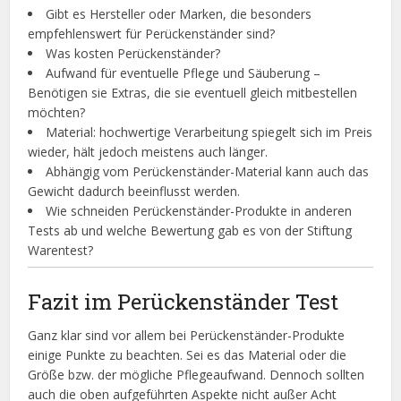
Gibt es Hersteller oder Marken, die besonders
empfehlenswert für Perückenständer sind?
Was kosten Perückenständer?
Aufwand für eventuelle Pflege und Säuberung –
Benötigen sie Extras, die sie eventuell gleich mitbestellen
möchten?
Material: hochwertige Verarbeitung spiegelt sich im Preis
wieder, hält jedoch meistens auch länger.
Abhängig vom Perückenständer-Material kann auch das
Gewicht dadurch beeinflusst werden.
Wie schneiden Perückenständer-Produkte in anderen
Tests ab und welche Bewertung gab es von der Stiftung
Warentest?
Fazit im Perückenständer Test
Ganz klar sind vor allem bei Perückenständer-Produkte
einige Punkte zu beachten. Sei es das Material oder die
Größe bzw. der mögliche Pflegeaufwand. Dennoch sollten
auch die oben aufgeführten Aspekte nicht außer Acht