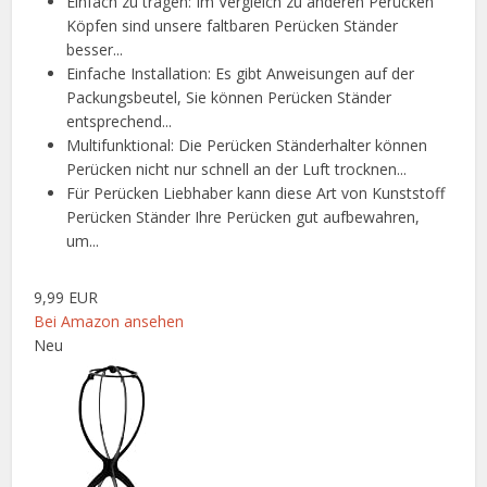
Einfach zu tragen: Im Vergleich zu anderen Perücken
Köpfen sind unsere faltbaren Perücken Ständer
besser...
Einfache Installation: Es gibt Anweisungen auf der
Packungsbeutel, Sie können Perücken Ständer
entsprechend...
Multifunktional: Die Perücken Ständerhalter können
Perücken nicht nur schnell an der Luft trocknen...
Für Perücken Liebhaber kann diese Art von Kunststoff
Perücken Ständer Ihre Perücken gut aufbewahren,
um...
9,99 EUR
Bei Amazon ansehen
Neu