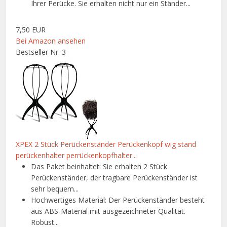
Ihrer Perücke. Sie erhalten nicht nur ein Ständer...
7,50 EUR
Bei Amazon ansehen
Bestseller Nr. 3
XPEX 2 Stück Perückenständer Perückenkopf wig stand
perückenhalter perrückenkopfhalter...
Das Paket beinhaltet: Sie erhalten 2 Stück
Perückenständer, der tragbare Perückenständer ist
sehr bequem...
Hochwertiges Material: Der Perückenständer besteht
aus ABS-Material mit ausgezeichneter Qualität.
Robust...