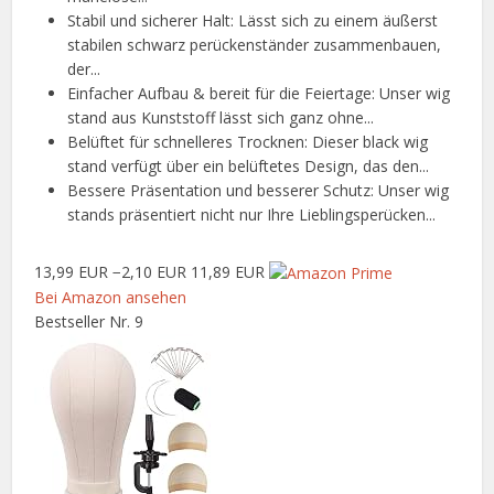
Stabil und sicherer Halt: Lässt sich zu einem äußerst
stabilen schwarz perückenständer zusammenbauen,
der...
Einfacher Aufbau & bereit für die Feiertage: Unser wig
stand aus Kunststoff lässt sich ganz ohne...
Belüftet für schnelleres Trocknen: Dieser black wig
stand verfügt über ein belüftetes Design, das den...
Bessere Präsentation und besserer Schutz: Unser wig
stands präsentiert nicht nur Ihre Lieblingsperücken...
13,99 EUR
−2,10 EUR
11,89 EUR
Bei Amazon ansehen
Bestseller Nr. 9