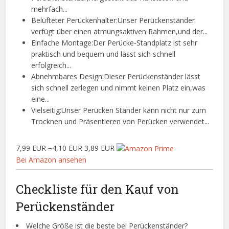
mehrfach...
Belüfteter Perückenhalter:Unser Perückenständer
verfügt über einen atmungsaktiven Rahmen,und der...
Einfache Montage:Der Perücke-Standplatz ist sehr
praktisch und bequem und lässt sich schnell
erfolgreich...
Abnehmbares Design:Dieser Perückenständer lässt
sich schnell zerlegen und nimmt keinen Platz ein,was
eine...
Vielseitig:Unser Perücken Ständer kann nicht nur zum
Trocknen und Präsentieren von Perücken verwendet...
7,99 EUR
−4,10 EUR
3,89 EUR
Bei Amazon ansehen
Checkliste für den Kauf von
Perückenständer
Welche Größe ist die beste bei Perückenständer?