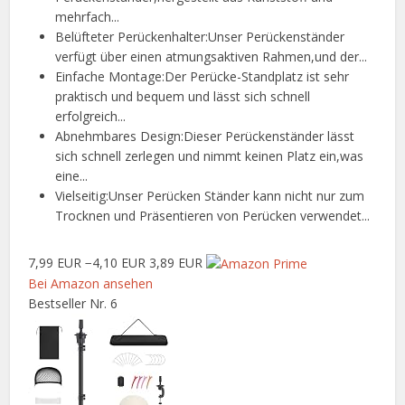
mehrfach...
Belüfteter Perückenhalter:Unser Perückenständer
verfügt über einen atmungsaktiven Rahmen,und der...
Einfache Montage:Der Perücke-Standplatz ist sehr
praktisch und bequem und lässt sich schnell
erfolgreich...
Abnehmbares Design:Dieser Perückenständer lässt
sich schnell zerlegen und nimmt keinen Platz ein,was
eine...
Vielseitig:Unser Perücken Ständer kann nicht nur zum
Trocknen und Präsentieren von Perücken verwendet...
7,99 EUR
−4,10 EUR
3,89 EUR
Bei Amazon ansehen
Bestseller Nr. 6