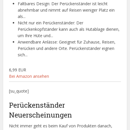
Faltbares Design: Der Perückenständer ist leicht
abnehmbar und nimmt auf Reisen weniger Platz ein
als...
Nicht nur ein Perückenständer: Der
Perückenkopfständer kann auch als Hutablage dienen,
um Ihre Hüte und...
Anwendbare Anlässe: Geeignet für Zuhause, Reisen,
Perücken und andere Orte. Perückenständer eignen
sich...
6,99 EUR
Bei Amazon ansehen
[su_quote]
Perückenständer
Neuerscheinungen
Nicht immer geht es beim Kauf von Produkten danach,