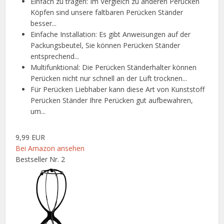
Einfach zu tragen: Im Vergleich zu anderen Perücken
Köpfen sind unsere faltbaren Perücken Ständer
besser...
Einfache Installation: Es gibt Anweisungen auf der
Packungsbeutel, Sie können Perücken Ständer
entsprechend...
Multifunktional: Die Perücken Ständerhalter können
Perücken nicht nur schnell an der Luft trocknen...
Für Perücken Liebhaber kann diese Art von Kunststoff
Perücken Ständer Ihre Perücken gut aufbewahren,
um...
9,99 EUR
Bei Amazon ansehen
Bestseller Nr. 2