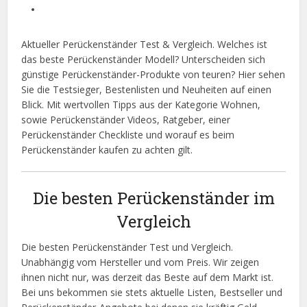
Aktueller Perückenständer Test & Vergleich. Welches ist
das beste Perückenständer Modell? Unterscheiden sich
günstige Perückenständer-Produkte von teuren? Hier sehen
Sie die Testsieger, Bestenlisten und Neuheiten auf einen
Blick. Mit wertvollen Tipps aus der Kategorie Wohnen,
sowie Perückenständer Videos, Ratgeber, einer
Perückenständer Checkliste und worauf es beim
Perückenständer kaufen zu achten gilt.
Die besten Perückenständer im
Vergleich
Die besten Perückenständer Test und Vergleich.
Unabhängig vom Hersteller und vom Preis. Wir zeigen
ihnen nicht nur, was derzeit das Beste auf dem Markt ist.
Bei uns bekommen sie stets aktuelle Listen, Bestseller und