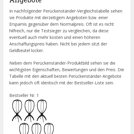
In nachfolgender Perückenständer-Vergleichstabelle sehen
sie Produkte mit derzeitigem Angeboten bzw. einer
Ersparnis gegenüber dem Normalpreis. Oft ist es nicht
hilfreich, nur die Testsieger zu vergleichen, da diese
eventuell auch mehr kosten und einen höheren
Anschaffungspreis haben. Nicht bei jedem sitzt der
Geldbeutel locker.
Neben dem Perückenständer-Produktbild sehen sie die
wichtigsten Eigenschaften, Bewertungen und den Preis. Die
Tabelle mit den aktuell besten Perückenständer-Angebote
kann jedoch oft identisch mit der Bestseller-Liste sein.
Bestseller Nr. 1