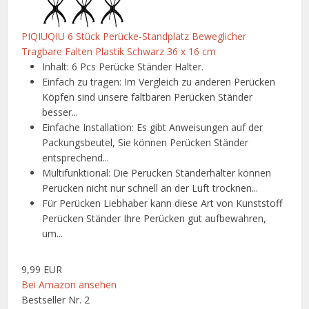
PIQIUQIU 6 Stück Perücke-Standplatz Beweglicher
Tragbare Falten Plastik Schwarz 36 x 16 cm
Inhalt: 6 Pcs Perücke Ständer Halter.
Einfach zu tragen: Im Vergleich zu anderen Perücken
Köpfen sind unsere faltbaren Perücken Ständer
besser...
Einfache Installation: Es gibt Anweisungen auf der
Packungsbeutel, Sie können Perücken Ständer
entsprechend...
Multifunktional: Die Perücken Ständerhalter können
Perücken nicht nur schnell an der Luft trocknen...
Für Perücken Liebhaber kann diese Art von Kunststoff
Perücken Ständer Ihre Perücken gut aufbewahren,
um...
9,99 EUR
Bei Amazon ansehen
Bestseller Nr. 2