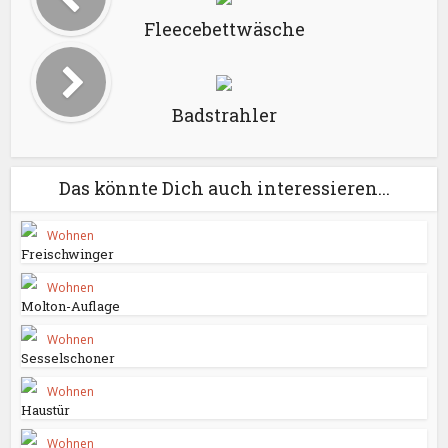
Fleecebettwäsche
Badstrahler
Das könnte Dich auch interessieren...
Wohnen
Freischwinger
Wohnen
Molton-Auflage
Wohnen
Sesselschoner
Wohnen
Haustür
Wohnen