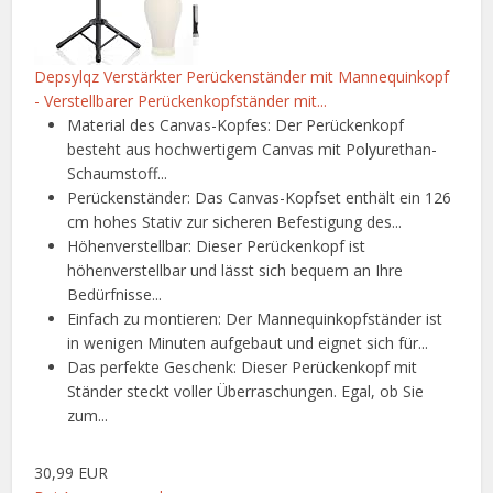
Depsylqz Verstärkter Perückenständer mit Mannequinkopf
- Verstellbarer Perückenkopfständer mit...
Material des Canvas-Kopfes: Der Perückenkopf
besteht aus hochwertigem Canvas mit Polyurethan-
Schaumstoff...
Perückenständer: Das Canvas-Kopfset enthält ein 126
cm hohes Stativ zur sicheren Befestigung des...
Höhenverstellbar: Dieser Perückenkopf ist
höhenverstellbar und lässt sich bequem an Ihre
Bedürfnisse...
Einfach zu montieren: Der Mannequinkopfständer ist
in wenigen Minuten aufgebaut und eignet sich für...
Das perfekte Geschenk: Dieser Perückenkopf mit
Ständer steckt voller Überraschungen. Egal, ob Sie
zum...
30,99 EUR