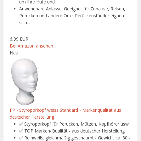
um Ihre Hüte und...
Anwendbare Anlässe: Geeignet für Zuhause, Reisen,
Perücken und andere Orte. Perückenständer eignen
sich...
6,99 EUR
Bei Amazon ansehen
Neu
FP - Styroporkopf weiss Standard - Markenqualität aus
deutscher Herstellung
✅ Styroporkopf für Perücken, Mützen, Kopfhörer usw.
✅ TOP Marken-Qualität - aus deutscher Herstellung
✅ Reinweiß, gleichmäßig geschäumt - Gewicht ca. 80 -