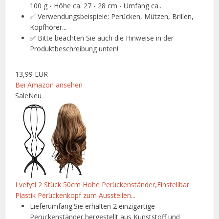
100 g - Höhe ca. 27 - 28 cm - Umfang ca...
✅ Verwendungsbeispiele: Perücken, Mützen, Brillen,
Kopfhörer...
✅ Bitte beachten Sie auch die Hinweise in der
Produktbeschreibung unten!
13,99 EUR
Bei Amazon ansehen
Sale
Neu
Lvefyti 2 Stück 50cm Hohe Perückenständer,Einstellbar
Plastik Perückenkopf zum Ausstellen...
Lieferumfang:Sie erhalten 2 einzigartige
Perückenständer,hergestellt aus Kunststoff und