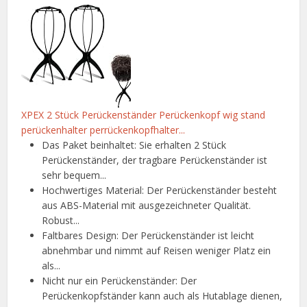
XPEX 2 Stück Perückenständer Perückenkopf wig stand
perückenhalter perrückenkopfhalter...
Das Paket beinhaltet: Sie erhalten 2 Stück
Perückenständer, der tragbare Perückenständer ist
sehr bequem...
Hochwertiges Material: Der Perückenständer besteht
aus ABS-Material mit ausgezeichneter Qualität.
Robust...
Faltbares Design: Der Perückenständer ist leicht
abnehmbar und nimmt auf Reisen weniger Platz ein
als...
Nicht nur ein Perückenständer: Der
Perückenkopfständer kann auch als Hutablage dienen,