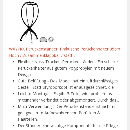
WXYYKX Perückenständer, Praktische Perückenhalter 35cm
Hoch / Zusammenklappbar / statt...
Flexibler Nass-Trocken-Perückenständer - Ein schicke
Perückenhalter aus gutem Polypropylen mit neuem
Deisgn...
Gute Belüftung - Das Modell hat ein luftdurchlässiges
Gestell. Statt Styroporkopf ist er ausgezeichnet, die...
Leichte Montage - Es gibt 5 Teile, wird problemlos
miteinander verbindet oder abgemontiert. Durch das...
Multi-Verwendung - Der Perückenständer ist nicht nur
geeignet zum Aufbewahren von Perücken &
Haarteilen...
Der Ständer eine wichtige Komponente für die Pflege