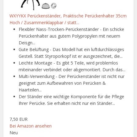
WXYYKX Perückenständer, Praktische Perückenhalter 35cm
Hoch / Zusammenklappbar / statt...
Flexibler Nass-Trocken-Perückenständer - Ein schicke
Perückenhalter aus gutem Polypropylen mit neuem
Deisgn...
Gute Belüftung - Das Modell hat ein luftdurchlässiges
Gestell. Statt Styroporkopf ist er ausgezeichnet, die...
Leichte Montage - Es gibt 5 Teile, wird problemlos
miteinander verbindet oder abgemontiert. Durch das...
Multi-Verwendung - Der Perückenständer ist nicht nur
geeignet zum Aufbewahren von Perücken &
Haarteilen...
Der Ständer eine wichtige Komponente für die Pflege
Ihrer Perücke. Sie erhalten nicht nur ein Ständer...
7,50 EUR
Bei Amazon ansehen
Neu