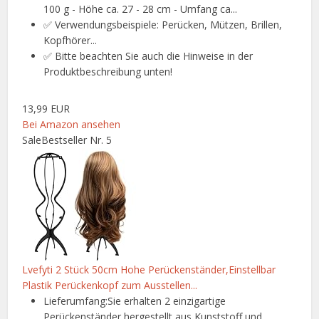
100 g - Höhe ca. 27 - 28 cm - Umfang ca...
✅ Verwendungsbeispiele: Perücken, Mützen, Brillen,
Kopfhörer...
✅ Bitte beachten Sie auch die Hinweise in der
Produktbeschreibung unten!
13,99 EUR
Bei Amazon ansehen
Sale
Bestseller Nr. 5
Lvefyti 2 Stück 50cm Hohe Perückenständer,Einstellbar
Plastik Perückenkopf zum Ausstellen...
Lieferumfang:Sie erhalten 2 einzigartige
Perückenständer,hergestellt aus Kunststoff und