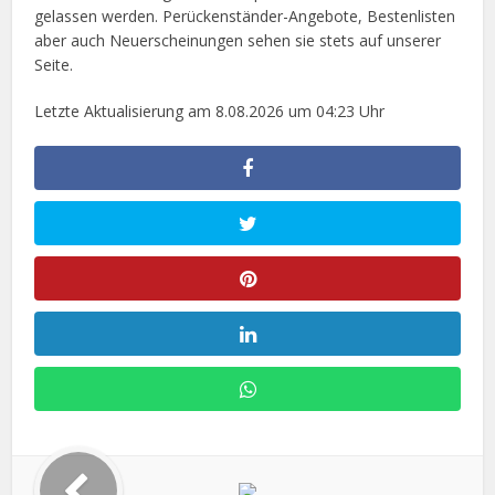
gelassen werden. Perückenständer-Angebote, Bestenlisten
aber auch Neuerscheinungen sehen sie stets auf unserer
Seite.
Letzte Aktualisierung am 8.08.2026 um 04:23 Uhr