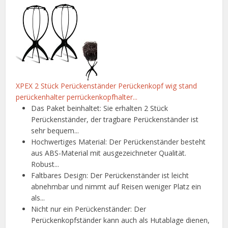
XPEX 2 Stück Perückenständer Perückenkopf wig stand
perückenhalter perrückenkopfhalter...
Das Paket beinhaltet: Sie erhalten 2 Stück
Perückenständer, der tragbare Perückenständer ist
sehr bequem...
Hochwertiges Material: Der Perückenständer besteht
aus ABS-Material mit ausgezeichneter Qualität.
Robust...
Faltbares Design: Der Perückenständer ist leicht
abnehmbar und nimmt auf Reisen weniger Platz ein
als...
Nicht nur ein Perückenständer: Der
Perückenkopfständer kann auch als Hutablage dienen,