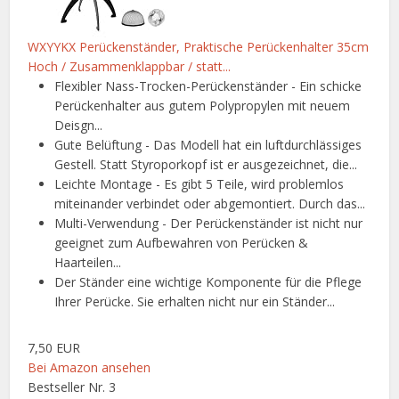
WXYYKX Perückenständer, Praktische Perückenhalter 35cm
Hoch / Zusammenklappbar / statt...
Flexibler Nass-Trocken-Perückenständer - Ein schicke
Perückenhalter aus gutem Polypropylen mit neuem
Deisgn...
Gute Belüftung - Das Modell hat ein luftdurchlässiges
Gestell. Statt Styroporkopf ist er ausgezeichnet, die...
Leichte Montage - Es gibt 5 Teile, wird problemlos
miteinander verbindet oder abgemontiert. Durch das...
Multi-Verwendung - Der Perückenständer ist nicht nur
geeignet zum Aufbewahren von Perücken &
Haarteilen...
Der Ständer eine wichtige Komponente für die Pflege
Ihrer Perücke. Sie erhalten nicht nur ein Ständer...
7,50 EUR
Bei Amazon ansehen
Bestseller Nr. 3