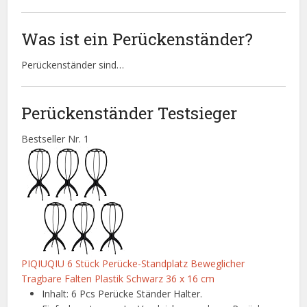
Was ist ein Perückenständer?
Perückenständer sind…
Perückenständer Testsieger
Bestseller Nr. 1
PIQIUQIU 6 Stück Perücke-Standplatz Beweglicher
Tragbare Falten Plastik Schwarz 36 x 16 cm
Inhalt: 6 Pcs Perücke Ständer Halter.