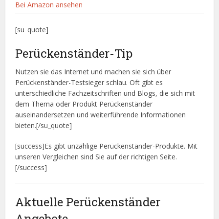
Bei Amazon ansehen
[su_quote]
Perückenständer-Tip
Nutzen sie das Internet und machen sie sich über
Perückenständer-Testsieger schlau. Oft gibt es
unterschiedliche Fachzeitschriften und Blogs, die sich mit
dem Thema oder Produkt Perückenständer
auseinandersetzen und weiterführende Informationen
bieten.[/su_quote]
[success]Es gibt unzählige Perückenständer-Produkte. Mit
unseren Vergleichen sind Sie auf der richtigen Seite.
[/success]
Aktuelle Perückenständer
Angebote