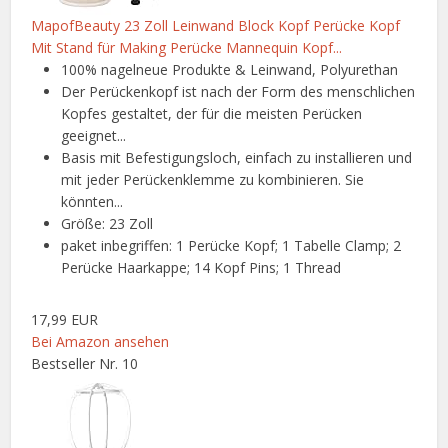
MapofBeauty 23 Zoll Leinwand Block Kopf Perücke Kopf
Mit Stand für Making Perücke Mannequin Kopf...
100% nagelneue Produkte & Leinwand, Polyurethan
Der Perückenkopf ist nach der Form des menschlichen
Kopfes gestaltet, der für die meisten Perücken
geeignet...
Basis mit Befestigungsloch, einfach zu installieren und
mit jeder Perückenklemme zu kombinieren. Sie
könnten...
Größe: 23 Zoll
paket inbegriffen: 1 Perücke Kopf; 1 Tabelle Clamp; 2
Perücke Haarkappe; 14 Kopf Pins; 1 Thread
17,99 EUR
Bei Amazon ansehen
Bestseller Nr. 10