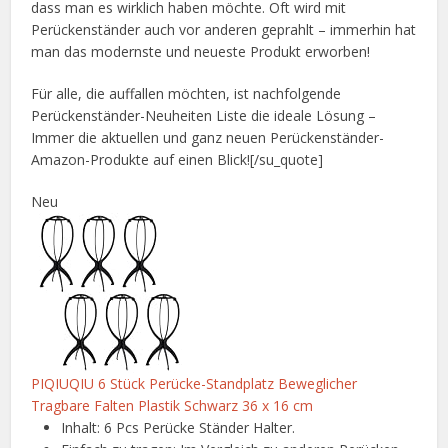
dass man es wirklich haben möchte. Oft wird mit
Perückenständer auch vor anderen geprahlt – immerhin hat
man das modernste und neueste Produkt erworben!
Für alle, die auffallen möchten, ist nachfolgende
Perückenständer-Neuheiten Liste die ideale Lösung –
Immer die aktuellen und ganz neuen Perückenständer-
Amazon-Produkte auf einen Blick![/su_quote]
Neu
PIQIUQIU 6 Stück Perücke-Standplatz Beweglicher
Tragbare Falten Plastik Schwarz 36 x 16 cm
Inhalt: 6 Pcs Perücke Ständer Halter.