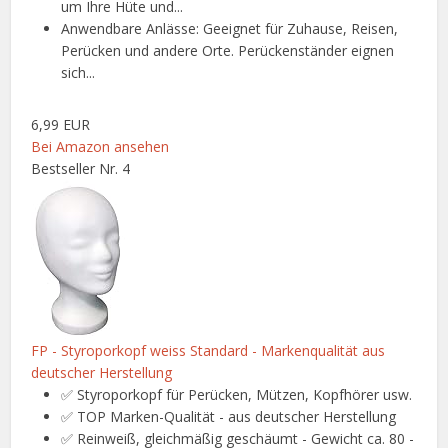
um Ihre Hüte und...
Anwendbare Anlässe: Geeignet für Zuhause, Reisen,
Perücken und andere Orte. Perückenständer eignen
sich...
6,99 EUR
Bei Amazon ansehen
Bestseller Nr. 4
FP - Styroporkopf weiss Standard - Markenqualität aus
deutscher Herstellung
✅ Styroporkopf für Perücken, Mützen, Kopfhörer usw.
✅ TOP Marken-Qualität - aus deutscher Herstellung
✅ Reinweiß, gleichmäßig geschäumt - Gewicht ca. 80 -