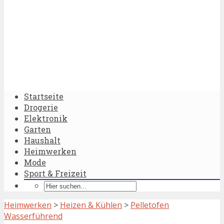
Startseite
Drogerie
Elektronik
Garten
Haushalt
Heimwerken
Mode
Sport & Freizeit
Heimwerken
>
Heizen & Kühlen
>
Pelletofen
Wasserführend