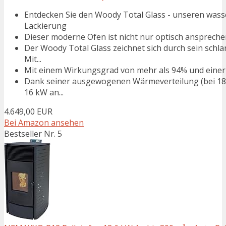
Entdecken Sie den Woody Total Glass - unseren wasse
Lackierung
Dieser moderne Ofen ist nicht nur optisch ansprechend,
Der Woody Total Glass zeichnet sich durch sein schl
Mit...
Mit einem Wirkungsgrad von mehr als 94% und einer En
Dank seiner ausgewogenen Wärmeverteilung (bei 18
16 kW an...
4.649,00 EUR
Bei Amazon ansehen
Bestseller Nr. 5