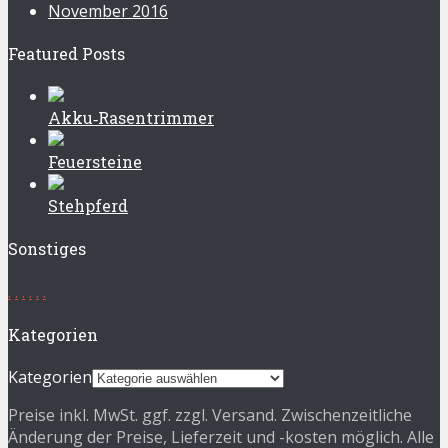
November 2016
Featured Posts
Akku‑Rasentrimmer
Feuersteine
Stehpferd
Sonstiges
.
.
.
.
.
.
Kategorien
Kategorien
Preise inkl. MwSt. ggf. zzgl. Versand. Zwischenzeitliche
Änderung der Preise, Lieferzeit und -kosten möglich. Alle