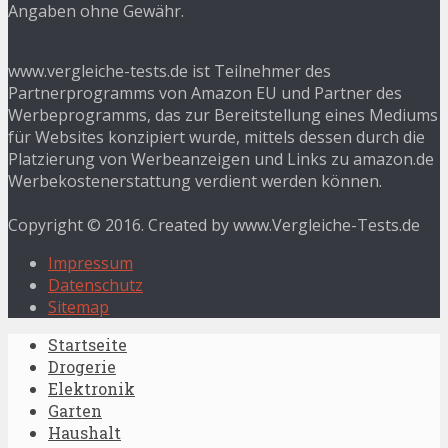
Angaben ohne Gewähr.
www.vergleiche-tests.de ist Teilnehmer des
Partnerprogramms von Amazon EU und Partner des
Werbeprogramms, das zur Bereitstellung eines Mediums
für Websites konzipiert wurde, mittels dessen durch die
Platzierung von Werbeanzeigen und Links zu amazon.de
Werbekostenerstattung verdient werden können.
Copyright © 2016. Created by www.Vergleiche-Tests.de
Impressum
Datenschutz
Sitemap
Startseite
Drogerie
Elektronik
Garten
Haushalt