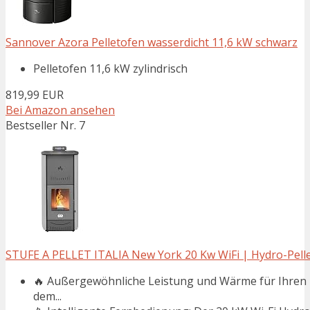
Sannover Azora Pelletofen wasserdicht 11,6 kW schwarz
Pelletofen 11,6 kW zylindrisch
819,99 EUR
Bei Amazon ansehen
Bestseller Nr. 7
STUFE A PELLET ITALIA New York 20 Kw WiFi | Hydro-Pelle
🔥 Außergewöhnliche Leistung und Wärme für Ihren
dem...