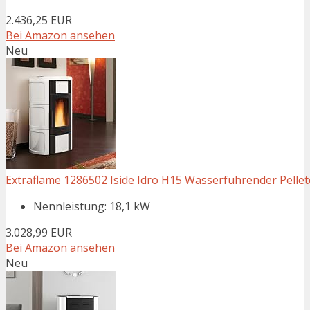
2.436,25 EUR
Bei Amazon ansehen
Neu
Extraflame 1286502 Iside Idro H15 Wasserführender Pelle
Nennleistung: 18,1 kW
3.028,99 EUR
Bei Amazon ansehen
Neu