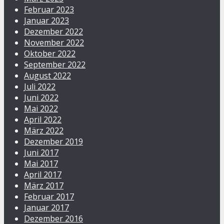
Februar 2023
Januar 2023
Dezember 2022
November 2022
Oktober 2022
September 2022
August 2022
Juli 2022
Juni 2022
Mai 2022
April 2022
März 2022
Dezember 2019
Juni 2017
Mai 2017
April 2017
März 2017
Februar 2017
Januar 2017
Dezember 2016