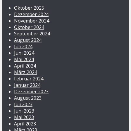
Oktober 2025
Dezember 2024
November 2024
Oktober 2024
September 2024
August 2024
Juli 2024
Juni 2024
Mai 2024
April 2024
März 2024
Februar 2024
Januar 2024
Dezember 2023
August 2023
Juli 2023
Juni 2023
Mai 2023
April 2023
März 2023