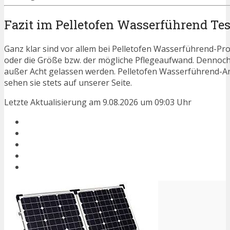
Fazit im Pelletofen Wasserführend Tes
Ganz klar sind vor allem bei Pelletofen Wasserführend-Pro
oder die Größe bzw. der mögliche Pflegeaufwand. Dennoch
außer Acht gelassen werden. Pelletofen Wasserführend-A
sehen sie stets auf unserer Seite.
Letzte Aktualisierung am 9.08.2026 um 09:03 Uhr