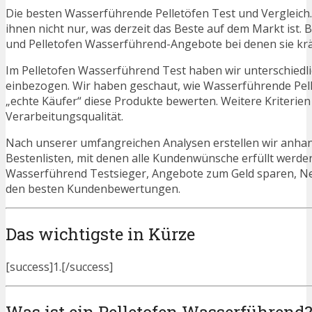
Die besten Wasserführende Pelletöfen Test und Vergleich
ihnen nicht nur, was derzeit das Beste auf dem Markt ist. 
und Pelletofen Wasserführend-Angebote bei denen sie krä
Im Pelletofen Wasserführend Test haben wir unterschiedl
einbezogen. Wir haben geschaut, wie Wasserführende Pell
„echte Käufer“ diese Produkte bewerten. Weitere Kriterien
Verarbeitungsqualität.
Nach unserer umfangreichen Analysen erstellen wir anha
Bestenlisten, mit denen alle Kundenwünsche erfüllt werden
Wasserführend Testsieger, Angebote zum Geld sparen, N
den besten Kundenbewertungen.
Das wichtigste in Kürze
[success]1.[/success]
Was ist ein Pelletofen Wasserführend