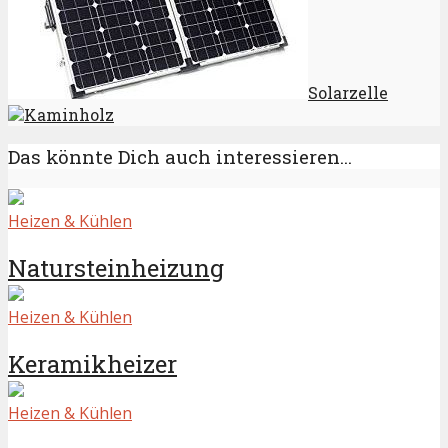
Solarzelle
Kaminholz
Das könnte Dich auch interessieren...
Heizen & Kühlen
Natursteinheizung
Heizen & Kühlen
Keramikheizer
Heizen & Kühlen