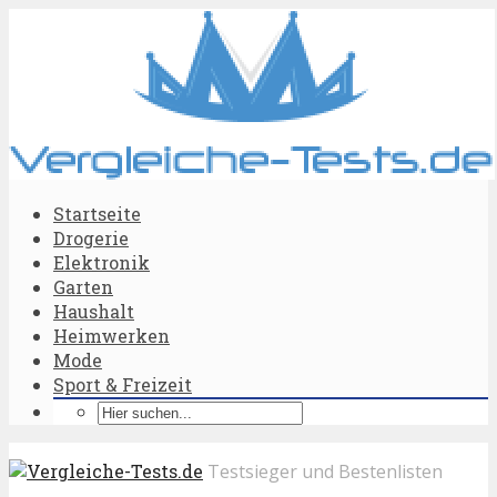
Startseite
Drogerie
Elektronik
Garten
Haushalt
Heimwerken
Mode
Sport & Freizeit
Testsieger und Bestenlisten