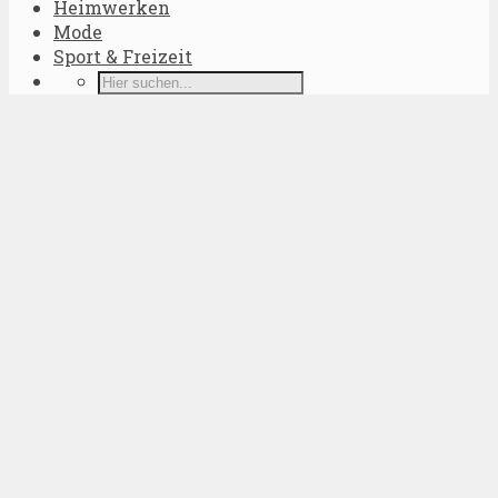
Heimwerken
Mode
Sport & Freizeit