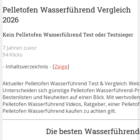
Pelletofen Wasserführend Vergleich
2026
Kein Pelletofen Wasserführend Test oder Testsieger
7 Jahren zuvor
94 Klicks
- Inhaltsverzeichnis -
[
Zeige
]
Aktueller Pelletofen Wasserführend Test & Vergleich. Wel
Unterscheiden sich günstige Pelletofen Wasserführend-Pro
Bestenlisten und Neuheiten auf einen Blick. Mit wertvolle
Pelletofen Wasserführend Videos, Ratgeber, einer Pellet
Pelletofen Wasserführend kaufen zu achten gilt.
Die besten Wasserführende