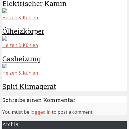
Elektrischer Kamin
Heizen & Kühlen
Ölheizkörper
Heizen & Kühlen
Gasheizung
Heizen & Kühlen
Split Klimagerät
Schreibe einen Kommentar
You must be
logged in
to post a comment.
Archiv