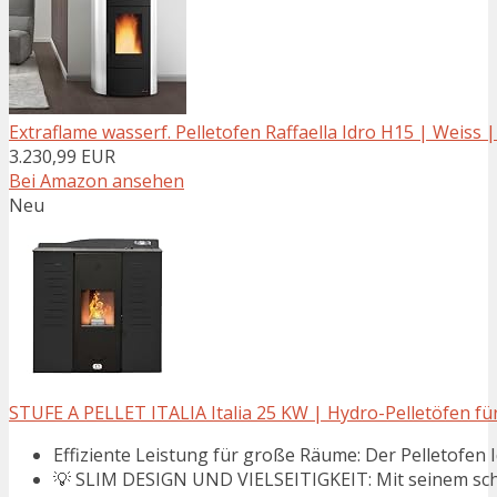
Extraflame wasserf. Pelletofen Raffaella Idro H15 | Weiss 
3.230,99 EUR
Bei Amazon ansehen
Neu
STUFE A PELLET ITALIA Italia 25 KW | Hydro-Pelletöfen fü
Effiziente Leistung für große Räume: Der Pelletofen Idr
💡 SLIM DESIGN UND VIELSEITIGKEIT: Mit seinem sch