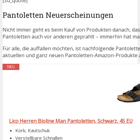
[su_quote]
Pantoletten Neuerscheinungen
Nicht immer geht es beim Kauf von Produkten danach, dass
Pantoletten auch vor anderen geprahlt – immerhin hat m
Für alle, die auffallen möchten, ist nachfolgende Pantolet
aktuellen und ganz neuen Pantoletten-Amazon-Produkte au
NEU
Lico Herren Bioline Man Pantoletten, Schwarz, 45 EU
Kork, Kautschuk
Verstellbare Schnallen