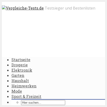
Testsieger und Bestenlisten
Startseite
Drogerie
Elektronik
Garten
Haushalt
Heimwerken
Mode
Sport & Freizeit