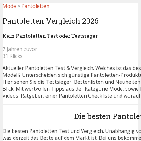
Mode
>
Pantoletten
Pantoletten Vergleich 2026
Kein Pantoletten Test oder Testsieger
7 Jahren zuvor
31 Klicks
Aktueller Pantoletten Test & Vergleich. Welches ist das be
Modell? Unterscheiden sich günstige Pantoletten-Produkt
Hier sehen Sie die Testsieger, Bestenlisten und Neuheiten
Blick. Mit wertvollen Tipps aus der Kategorie Mode, sowie
Videos, Ratgeber, einer Pantoletten Checkliste und worauf
Die besten Pantole
Die besten Pantoletten Test und Vergleich. Unabhängig vom
was derzeit das Beste auf dem Markt ist. Bei uns bekommen 