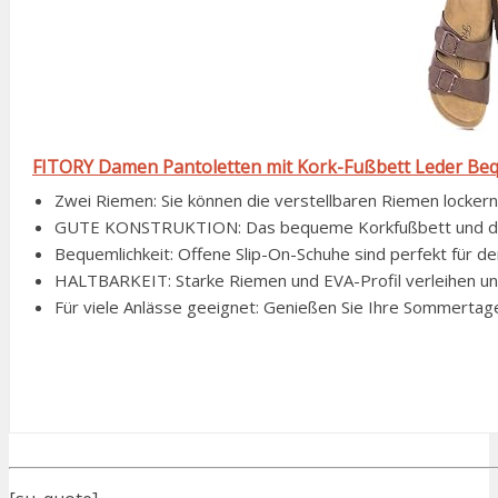
FITORY Damen Pantoletten mit Kork-Fußbett Leder Beq
Zwei Riemen: Sie können die verstellbaren Riemen lockern 
GUTE KONSTRUKTION: Das bequeme Korkfußbett und die ge
Bequemlichkeit: Offene Slip-On-Schuhe sind perfekt für 
HALTBARKEIT: Starke Riemen und EVA-Profil verleihen uns
Für viele Anlässe geeignet: Genießen Sie Ihre Sommertag