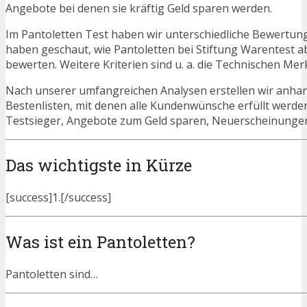
Angebote bei denen sie kräftig Geld sparen werden.
Im Pantoletten Test haben wir unterschiedliche Bewertung
haben geschaut, wie Pantoletten bei Stiftung Warentest a
bewerten. Weitere Kriterien sind u. a. die Technischen Mer
Nach unserer umfangreichen Analysen erstellen wir anha
Bestenlisten, mit denen alle Kundenwünsche erfüllt werden
Testsieger, Angebote zum Geld sparen, Neuerscheinunge
Das wichtigste in Kürze
[success]1.[/success]
Was ist ein Pantoletten?
Pantoletten sind…