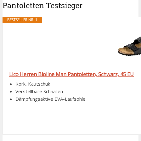
Pantoletten Testsieger
BESTSELLER NR. 1
Lico Herren Bioline Man Pantoletten, Schwarz, 45 EU
Kork, Kautschuk
Verstellbare Schnallen
Dämpfungsaktive EVA-Laufsohle