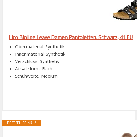
Lico Bioline Leave Damen Pantoletten, Schwarz, 41 EU
Obermaterial: Synthetik
Innenmaterial: Synthetik
Verschluss: Synthetik
Absatzform: Flach
Schuhweite: Medium
BESTSELLER NR. 8