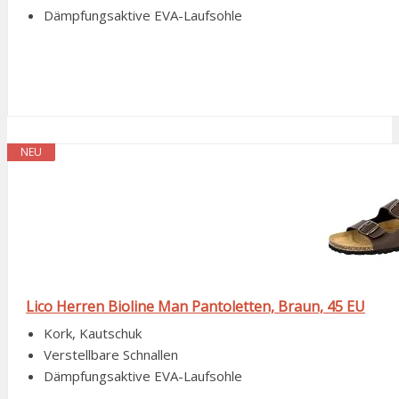
Dämpfungsaktive EVA-Laufsohle
NEU
Lico Herren Bioline Man Pantoletten, Braun, 45 EU
Kork, Kautschuk
Verstellbare Schnallen
Dämpfungsaktive EVA-Laufsohle