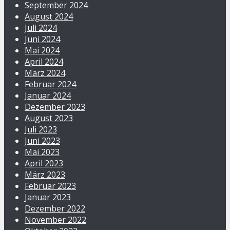
September 2024
August 2024
Juli 2024
Juni 2024
Mai 2024
April 2024
März 2024
Februar 2024
Januar 2024
Dezember 2023
August 2023
Juli 2023
Juni 2023
Mai 2023
April 2023
März 2023
Februar 2023
Januar 2023
Dezember 2022
November 2022