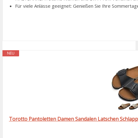
Für viele Anlässe geeignet: Genießen Sie Ihre Sommertag
NEU
Torotto Pantoletten Damen Sandalen Latschen Schlapp