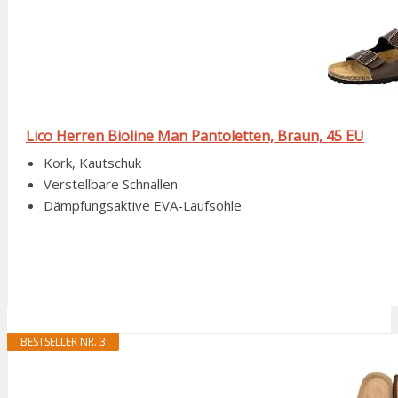
Lico Herren Bioline Man Pantoletten, Braun, 45 EU
Kork, Kautschuk
Verstellbare Schnallen
Dämpfungsaktive EVA-Laufsohle
BESTSELLER NR. 3