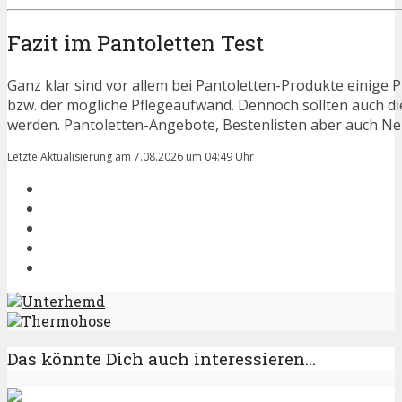
Fazit im Pantoletten Test
Ganz klar sind vor allem bei Pantoletten-Produkte einige 
bzw. der mögliche Pflegeaufwand. Dennoch sollten auch d
werden. Pantoletten-Angebote, Bestenlisten aber auch Neu
Letzte Aktualisierung am 7.08.2026 um 04:49 Uhr
Unterhemd
Thermohose
Das könnte Dich auch interessieren...