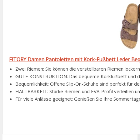
FITORY Damen Pantoletten mit Kork-Fußbett Leder Beq
Zwei Riemen: Sie können die verstellbaren Riemen lockern 
GUTE KONSTRUKTION: Das bequeme Korkfußbett und die ge
Bequemlichkeit: Offene Slip-On-Schuhe sind perfekt für 
HALTBARKEIT: Starke Riemen und EVA-Profil verleihen uns
Für viele Anlässe geeignet: Genießen Sie Ihre Sommertag