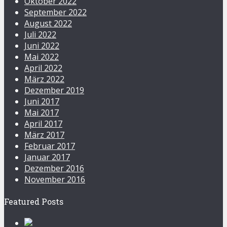
Oktober 2022
September 2022
August 2022
Juli 2022
Juni 2022
Mai 2022
April 2022
März 2022
Dezember 2019
Juni 2017
Mai 2017
April 2017
März 2017
Februar 2017
Januar 2017
Dezember 2016
November 2016
Featured Posts