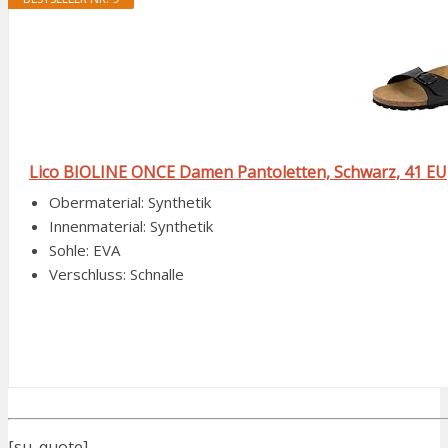
Lico BIOLINE ONCE Damen Pantoletten, Schwarz, 41 EU
Obermaterial: Synthetik
Innenmaterial: Synthetik
Sohle: EVA
Verschluss: Schnalle
[su_quote]