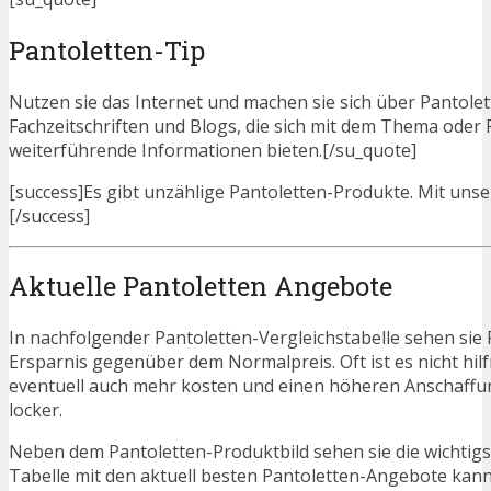
Pantoletten-Tip
Nutzen sie das Internet und machen sie sich über Pantolett
Fachzeitschriften und Blogs, die sich mit dem Thema oder
weiterführende Informationen bieten.[/su_quote]
[success]Es gibt unzählige Pantoletten-Produkte. Mit unser
[/success]
Aktuelle Pantoletten Angebote
In nachfolgender Pantoletten-Vergleichstabelle sehen sie
Ersparnis gegenüber dem Normalpreis. Oft ist es nicht hilfr
eventuell auch mehr kosten und einen höheren Anschaffung
locker.
Neben dem Pantoletten-Produktbild sehen sie die wichtig
Tabelle mit den aktuell besten Pantoletten-Angebote kann j