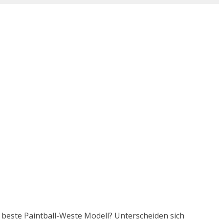
s beste Paintball-Weste Modell? Unterscheiden sich