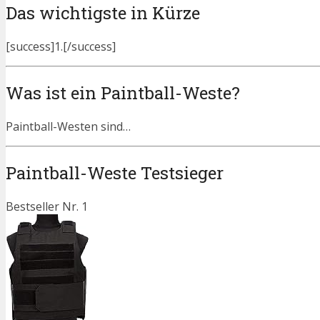
Das wichtigste in Kürze
[success]1.[/success]
Was ist ein Paintball-Weste?
Paintball-Westen sind…
Paintball-Weste Testsieger
Bestseller Nr. 1