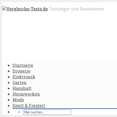
Testsieger und Bestenlisten
Startseite
Drogerie
Elektronik
Garten
Haushalt
Heimwerken
Mode
Sport & Freizeit