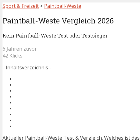
Sport & Freizeit
>
Paintball-Weste
Paintball-Weste Vergleich 2026
Kein Paintball-Weste Test oder Testsieger
6 Jahren zuvor
42 Klicks
- Inhaltsverzeichnis -
Aktueller Paintball-Weste Test & Vergleich. Welches ist da