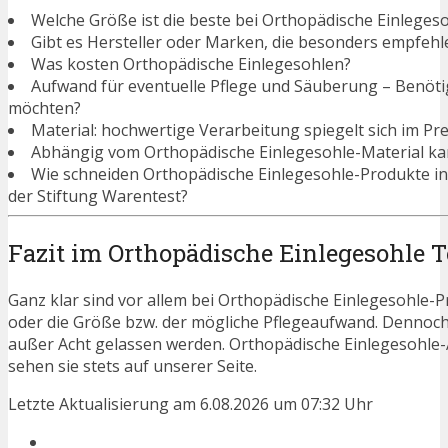
Welche Größe ist die beste bei Orthopädische Einleges
Gibt es Hersteller oder Marken, die besonders empfehl
Was kosten Orthopädische Einlegesohlen?
Aufwand für eventuelle Pflege und Säuberung – Benötigen
möchten?
Material: hochwertige Verarbeitung spiegelt sich im Pre
Abhängig vom Orthopädische Einlegesohle-Material kan
Wie schneiden Orthopädische Einlegesohle-Produkte i
der Stiftung Warentest?
Fazit im Orthopädische Einlegesohle T
Ganz klar sind vor allem bei Orthopädische Einlegesohle-P
oder die Größe bzw. der mögliche Pflegeaufwand. Dennoch
außer Acht gelassen werden. Orthopädische Einlegesohle
sehen sie stets auf unserer Seite.
Letzte Aktualisierung am 6.08.2026 um 07:32 Uhr