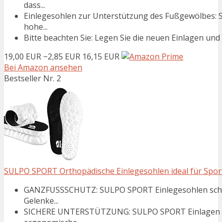
dass...
Einlegesohlen zur Unterstützung des Fußgewölbes: S
hohe...
Bitte beachten Sie: Legen Sie die neuen Einlagen und Ih
19,00 EUR
−2,85 EUR
16,15 EUR
Bei Amazon ansehen
Bestseller Nr. 2
SULPO SPORT Orthopädische Einlegesohlen ideal für Sport 
GANZFUSSSCHUTZ: SULPO SPORT Einlegesohlen schütz
Gelenke...
SICHERE UNTERSTÜTZUNG: SULPO SPORT Einlagen bi