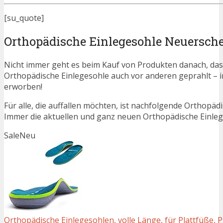
[su_quote]
Orthopädische Einlegesohle Neuersch
Nicht immer geht es beim Kauf von Produkten danach, dass
Orthopädische Einlegesohle auch vor anderen geprahlt –
erworben!
Für alle, die auffallen möchten, ist nachfolgende Orthopäd
Immer die aktuellen und ganz neuen Orthopädische Einleg
Sale
Neu
Orthopädische Einlegesohlen, volle Länge, für Plattfüße, Pla