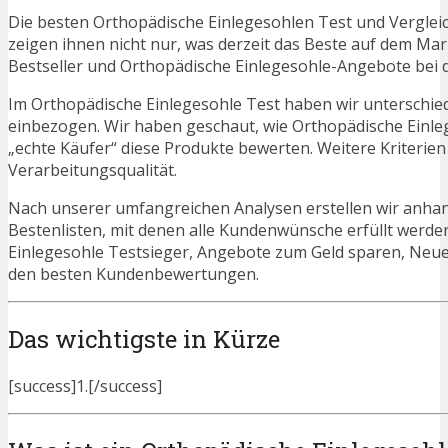
Die besten Orthopädische Einlegesohlen Test und Verglei
zeigen ihnen nicht nur, was derzeit das Beste auf dem Mark
Bestseller und Orthopädische Einlegesohle-Angebote bei d
Im Orthopädische Einlegesohle Test haben wir unterschie
einbezogen. Wir haben geschaut, wie Orthopädische Einle
„echte Käufer“ diese Produkte bewerten. Weitere Kriterien
Verarbeitungsqualität.
Nach unserer umfangreichen Analysen erstellen wir anha
Bestenlisten, mit denen alle Kundenwünsche erfüllt werden
Einlegesohle Testsieger, Angebote zum Geld sparen, Neu
den besten Kundenbewertungen.
Das wichtigste in Kürze
[success]1.[/success]