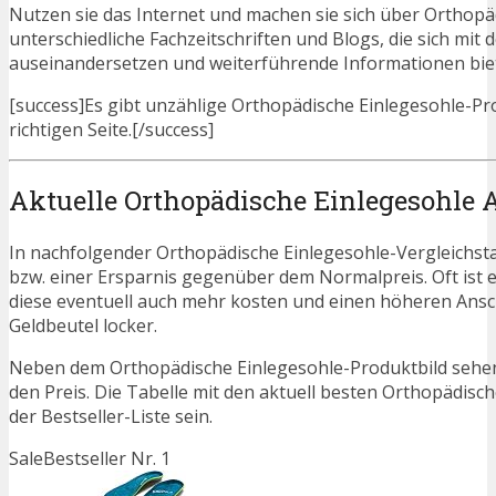
Nutzen sie das Internet und machen sie sich über Orthopäd
unterschiedliche Fachzeitschriften und Blogs, die sich m
auseinandersetzen und weiterführende Informationen bie
[success]Es gibt unzählige Orthopädische Einlegesohle-Pro
richtigen Seite.[/success]
Aktuelle Orthopädische Einlegesohle 
In nachfolgender Orthopädische Einlegesohle-Vergleichst
bzw. einer Ersparnis gegenüber dem Normalpreis. Oft ist es 
diese eventuell auch mehr kosten und einen höheren Ansch
Geldbeutel locker.
Neben dem Orthopädische Einlegesohle-Produktbild sehen
den Preis. Die Tabelle mit den aktuell besten Orthopädisc
der Bestseller-Liste sein.
Sale
Bestseller Nr. 1