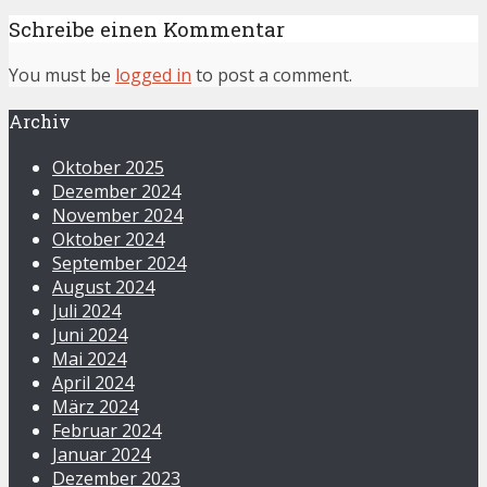
Schreibe einen Kommentar
You must be
logged in
to post a comment.
Archiv
Oktober 2025
Dezember 2024
November 2024
Oktober 2024
September 2024
August 2024
Juli 2024
Juni 2024
Mai 2024
April 2024
März 2024
Februar 2024
Januar 2024
Dezember 2023