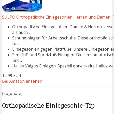
SULPO Orthopädische Einlegesohlen Herren und Damen, Plat
Orthopädische Einlegesohlen Damen & Herren: Unse
als auch...
Schuheinlagen für Arbeitsschuhe: Diese orthopädisch
für...
Einlegesohlen gegen Plattfüße: Unsere Einlegesohlen
Senkfuß und Spreizfuß Einlagen: Die sensomotorische
und...
Hallux Valgus Einlagen: Speziell entwickelte Hallux V
14,99 EUR
Bei Amazon ansehen
[su_quote]
Orthopädische Einlegesohle-Tip