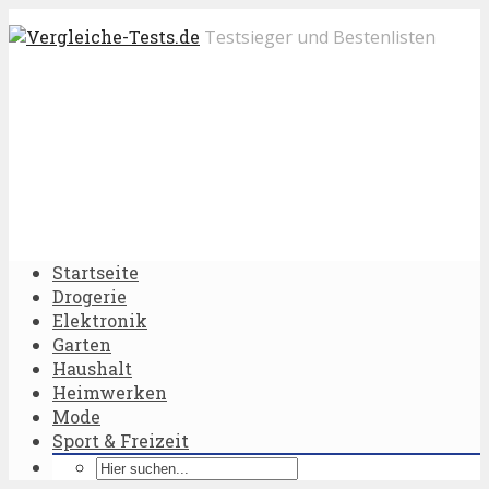
Testsieger und Bestenlisten
Startseite
Drogerie
Elektronik
Garten
Haushalt
Heimwerken
Mode
Sport & Freizeit