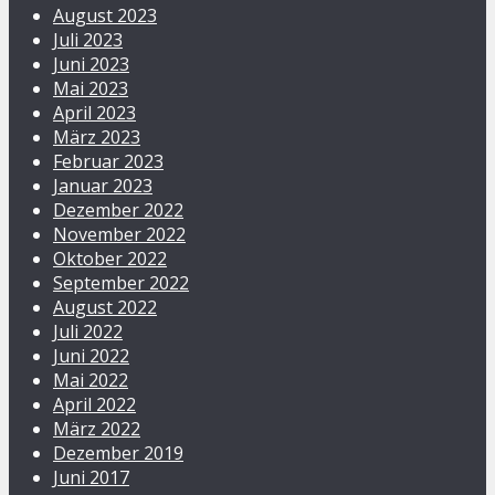
August 2023
Juli 2023
Juni 2023
Mai 2023
April 2023
März 2023
Februar 2023
Januar 2023
Dezember 2022
November 2022
Oktober 2022
September 2022
August 2022
Juli 2022
Juni 2022
Mai 2022
April 2022
März 2022
Dezember 2019
Juni 2017