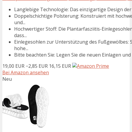
Langlebige Technologie: Das einzigartige Design der 
Doppelschichtige Polsterung: Konstruiert mit hoch
und...
Hochwertiger Stoff: Die Plantarfasziitis-Einlegesohl
dass...
Einlegesohlen zur Unterstützung des Fußgewölbes: S
hohe...
Bitte beachten Sie: Legen Sie die neuen Einlagen und Ih
19,00 EUR
−2,85 EUR
16,15 EUR
Bei Amazon ansehen
Neu