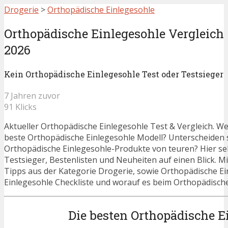
Drogerie
>
Orthopädische Einlegesohle
Orthopädische Einlegesohle Vergleich
2026
Kein Orthopädische Einlegesohle Test oder Testsieger
7 Jahren zuvor
91 Klicks
Aktueller Orthopädische Einlegesohle Test & Vergleich. Wel
beste Orthopädische Einlegesohle Modell? Unterscheiden 
Orthopädische Einlegesohle-Produkte von teuren? Hier se
Testsieger, Bestenlisten und Neuheiten auf einen Blick. Mi
Tipps aus der Kategorie Drogerie, sowie Orthopädische Ei
Einlegesohle Checkliste und worauf es beim Orthopädische 
Die besten Orthopädische E