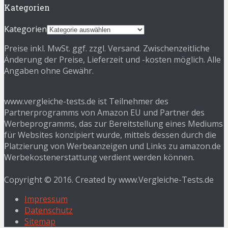
Kategorien
Kategorien
Preise inkl. MwSt. ggf. zzgl. Versand. Zwischenzeitliche
Änderung der Preise, Lieferzeit und -kosten möglich. Alle
Angaben ohne Gewähr.
www.vergleiche-tests.de ist Teilnehmer des
Partnerprogramms von Amazon EU und Partner des
Werbeprogramms, das zur Bereitstellung eines Mediums
für Websites konzipiert wurde, mittels dessen durch die
Platzierung von Werbeanzeigen und Links zu amazon.de
Werbekostenerstattung verdient werden können.
Copyright © 2016. Created by www.Vergleiche-Tests.de
Impressum
Datenschutz
Sitemap