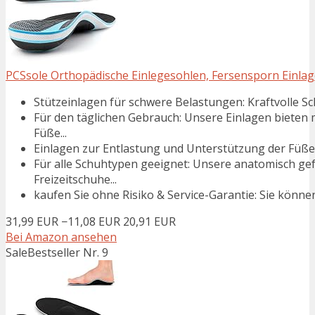
PCSsole Orthopädische Einlegesohlen, Fersensporn Einlage
Stützeinlagen für schwere Belastungen: Kraftvolle Sc
Für den täglichen Gebrauch: Unsere Einlagen bieten
Füße...
Einlagen zur Entlastung und Unterstützung der Füße: D
Für alle Schuhtypen geeignet: Unsere anatomisch gef
Freizeitschuhe...
kaufen Sie ohne Risiko & Service-Garantie: Sie können
31,99 EUR
−11,08 EUR
20,91 EUR
Bei Amazon ansehen
Sale
Bestseller Nr. 9