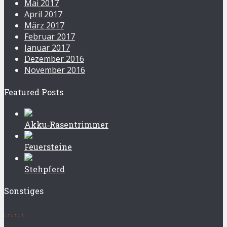
Mai 2017
April 2017
März 2017
Februar 2017
Januar 2017
Dezember 2016
November 2016
Featured Posts
Akku‑Rasentrimmer
Feuersteine
Stehpferd
Sonstiges
.
.
.
.
.
.