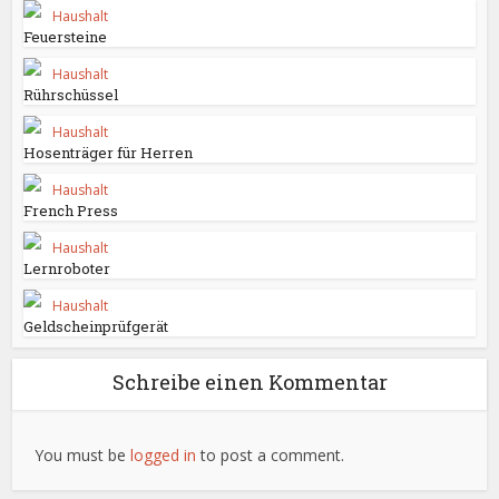
Haushalt
Feuersteine
Haushalt
Rührschüssel
Haushalt
Hosenträger für Herren
Haushalt
French Press
Haushalt
Lernroboter
Haushalt
Geldscheinprüfgerät
Schreibe einen Kommentar
You must be
logged in
to post a comment.