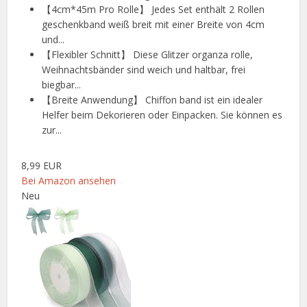
【4cm*45m Pro Rolle】 Jedes Set enthält 2 Rollen
geschenkband weiß breit mit einer Breite von 4cm
und...
【Flexibler Schnitt】 Diese Glitzer organza rolle,
Weihnachtsbänder sind weich und haltbar, frei
biegbar...
【Breite Anwendung】 Chiffon band ist ein idealer
Helfer beim Dekorieren oder Einpacken. Sie können es
zur...
8,99 EUR
Bei Amazon ansehen
Neu