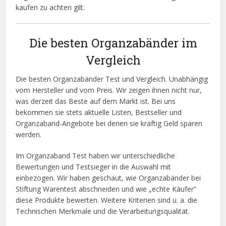
kaufen zu achten gilt.
Die besten Organzabänder im
Vergleich
Die besten Organzabänder Test und Vergleich. Unabhängig
vom Hersteller und vom Preis. Wir zeigen ihnen nicht nur,
was derzeit das Beste auf dem Markt ist. Bei uns
bekommen sie stets aktuelle Listen, Bestseller und
Organzaband-Angebote bei denen sie kräftig Geld sparen
werden.
Im Organzaband Test haben wir unterschiedliche
Bewertungen und Testsieger in die Auswahl mit
einbezogen. Wir haben geschaut, wie Organzabänder bei
Stiftung Warentest abschneiden und wie „echte Käufer“
diese Produkte bewerten. Weitere Kriterien sind u. a. die
Technischen Merkmale und die Verarbeitungsqualität.