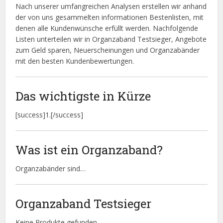
Nach unserer umfangreichen Analysen erstellen wir anhand
der von uns gesammelten informationen Bestenlisten, mit
denen alle Kundenwünsche erfüllt werden. Nachfolgende
Listen unterteilen wir in Organzaband Testsieger, Angebote
zum Geld sparen, Neuerscheinungen und Organzabänder
mit den besten Kundenbewertungen.
Das wichtigste in Kürze
[success]1.[/success]
Was ist ein Organzaband?
Organzabänder sind…
Organzaband Testsieger
Keine Produkte gefunden.