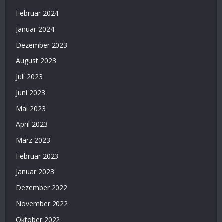
Februar 2024
Januar 2024
Dezember 2023
August 2023
Juli 2023
Juni 2023
Mai 2023
April 2023
März 2023
Februar 2023
Januar 2023
Dezember 2022
November 2022
Oktober 2022