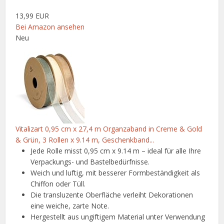
13,99 EUR
Bei Amazon ansehen
Neu
Vitalizart 0,95 cm x 27,4 m Organzaband in Creme & Gold
& Grün, 3 Rollen x 9.14 m, Geschenkband...
Jede Rolle misst 0,95 cm x 9.14 m – ideal für alle Ihre
Verpackungs- und Bastelbedürfnisse.
Weich und luftig, mit besserer Formbeständigkeit als
Chiffon oder Tüll.
Die transluzente Oberfläche verleiht Dekorationen
eine weiche, zarte Note.
Hergestellt aus ungiftigem Material unter Verwendung