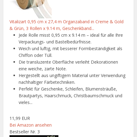
Vitalizart 0,95 cm x 27,4 m Organzaband in Creme & Gold
& Grün, 3 Rollen x 9.14 m, Geschenkband...
Jede Rolle misst 0,95 cm x 9.14 m – ideal für alle Ihre
Verpackungs- und Bastelbedürfnisse.
Weich und luftig, mit besserer Formbeständigkeit als
Chiffon oder Tüll.
Die transluzente Oberfläche verleiht Dekorationen
eine weiche, zarte Note.
Hergestellt aus ungiftigem Material unter Verwendung
nachhaltiger Färbetechniken.
Perfekt für Geschenke, Schleifen, Blumensträuße,
Brautpartys, Haarschmuck, Christbaumschmuck und
vieles...
11,99 EUR
Bei Amazon ansehen
Bestseller Nr. 3