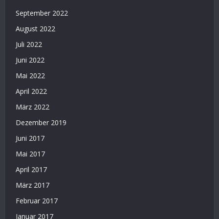
September 2022
August 2022
Juli 2022
Juni 2022
Mai 2022
April 2022
März 2022
Dezember 2019
Juni 2017
Mai 2017
April 2017
März 2017
Februar 2017
Januar 2017