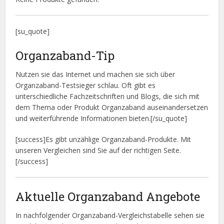
[su_quote]
Organzaband-Tip
Nutzen sie das Internet und machen sie sich über
Organzaband-Testsieger schlau. Oft gibt es
unterschiedliche Fachzeitschriften und Blogs, die sich mit
dem Thema oder Produkt Organzaband auseinandersetzen
und weiterführende Informationen bieten.[/su_quote]
[success]Es gibt unzählige Organzaband-Produkte. Mit
unseren Vergleichen sind Sie auf der richtigen Seite.
[/success]
Aktuelle Organzaband Angebote
In nachfolgender Organzaband-Vergleichstabelle sehen sie