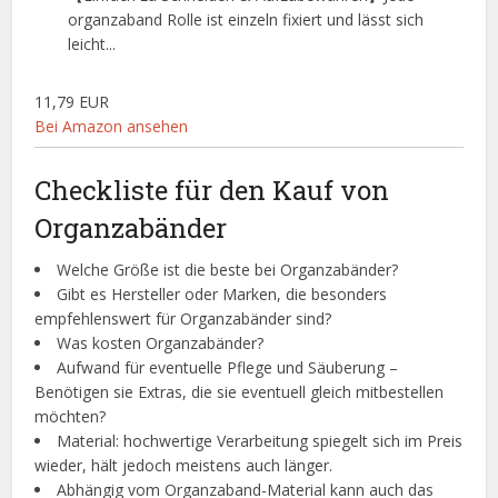
organzaband Rolle ist einzeln fixiert und lässt sich
leicht...
11,79 EUR
Bei Amazon ansehen
Checkliste für den Kauf von
Organzabänder
Welche Größe ist die beste bei Organzabänder?
Gibt es Hersteller oder Marken, die besonders
empfehlenswert für Organzabänder sind?
Was kosten Organzabänder?
Aufwand für eventuelle Pflege und Säuberung –
Benötigen sie Extras, die sie eventuell gleich mitbestellen
möchten?
Material: hochwertige Verarbeitung spiegelt sich im Preis
wieder, hält jedoch meistens auch länger.
Abhängig vom Organzaband-Material kann auch das