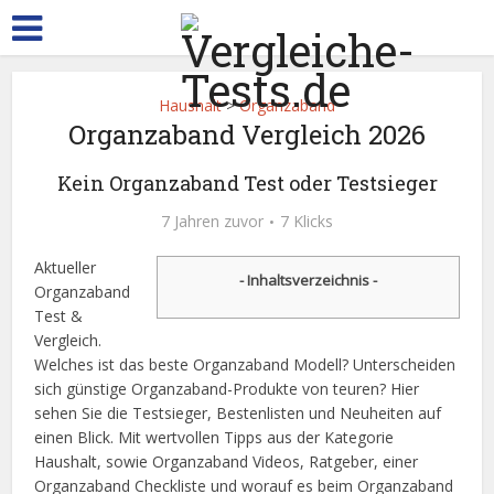
Haushalt
>
Organzaband
Organzaband Vergleich 2026
Kein Organzaband Test oder Testsieger
7 Jahren zuvor
7 Klicks
Aktueller
- Inhaltsverzeichnis -
Organzaband
Test &
Vergleich.
Welches ist das beste Organzaband Modell? Unterscheiden
sich günstige Organzaband-Produkte von teuren? Hier
sehen Sie die Testsieger, Bestenlisten und Neuheiten auf
einen Blick. Mit wertvollen Tipps aus der Kategorie
Haushalt, sowie Organzaband Videos, Ratgeber, einer
Organzaband Checkliste und worauf es beim Organzaband