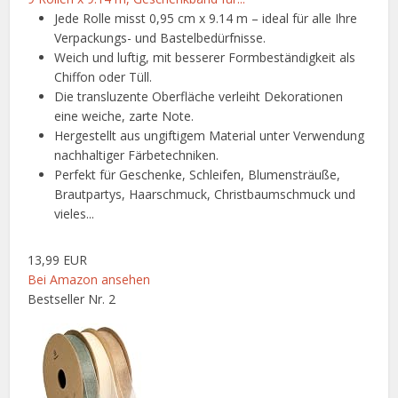
Jede Rolle misst 0,95 cm x 9.14 m – ideal für alle Ihre
Verpackungs- und Bastelbedürfnisse.
Weich und luftig, mit besserer Formbeständigkeit als
Chiffon oder Tüll.
Die transluzente Oberfläche verleiht Dekorationen
eine weiche, zarte Note.
Hergestellt aus ungiftigem Material unter Verwendung
nachhaltiger Färbetechniken.
Perfekt für Geschenke, Schleifen, Blumensträuße,
Brautpartys, Haarschmuck, Christbaumschmuck und
vieles...
13,99 EUR
Bei Amazon ansehen
Bestseller Nr. 2