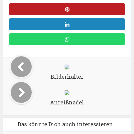
Bilderhalter
Anreißnadel
Das könnte Dich auch interessieren...