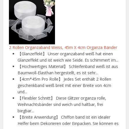
2 Rollen Organzaband Weiss, 45m X 4cm Organza Bänder
【Glanzeffekt】 Unser organzaband weiß hat einen
Glanzeffekt und ist weich wie Seide. Es schimmert im...
【Hochwertiges Material】 Schleifenband weiß ist aus
Baumwoll-Elasthan hergestellt, es ist sehr...
【4cm*45m Pro Rolle】 Jedes Set enthält 2 Rollen
geschenkband weiß breit mit einer Breite von 4cm
und...
【Flexibler Schnitt】 Diese Glitzer organza rolle,
Weihnachtsbänder sind weich und haltbar, frei
biegbar...
【Breite Anwendung】 Chiffon band ist ein idealer
Helfer beim Dekorieren oder Einpacken. Sie können es