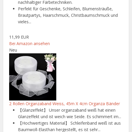
nachhaltiger Färbetechniken.
Perfekt für Geschenke, Schleifen, Blumensträuße,
Brautpartys, Haarschmuck, Christbaumschmuck und
vieles...
11,99 EUR
Bei Amazon ansehen
Neu
2 Rollen Organzaband Weiss, 45m X 4cm Organza Bänder
【Glanzeffekt】 Unser organzaband weiß hat einen
Glanzeffekt und ist weich wie Seide. Es schimmert im...
【Hochwertiges Material】 Schleifenband weiß ist aus
Baumwoll-Elasthan hergestellt, es ist sehr...