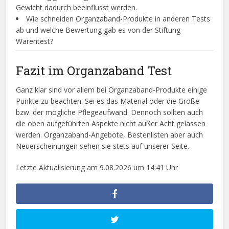
Gewicht dadurch beeinflusst werden.
Wie schneiden Organzaband-Produkte in anderen Tests
ab und welche Bewertung gab es von der Stiftung
Warentest?
Fazit im Organzaband Test
Ganz klar sind vor allem bei Organzaband-Produkte einige
Punkte zu beachten. Sei es das Material oder die Größe
bzw. der mögliche Pflegeaufwand. Dennoch sollten auch
die oben aufgeführten Aspekte nicht außer Acht gelassen
werden. Organzaband-Angebote, Bestenlisten aber auch
Neuerscheinungen sehen sie stets auf unserer Seite.
Letzte Aktualisierung am 9.08.2026 um 14:41 Uhr