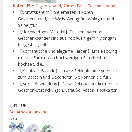
4 Rollen 45m Organzaband, 20mm Breit Geschenkband
【Vorratsbereich】Sie erhalten 4 Rollen
Geschenkband, die Weiß, Aquagrün, Waldgrün und
Salbeigrün...
【Hochwertiges Material】Die transparenten
Geschenkbänder sind aus hochwertigem Nylongarn
hergestellt, mit...
【Romantische und elegante Farben】Eine Packung
mit vier Farben von hochwertigen Schleifenband
hochzeit, die...
【Kreatives Basteln】Unsere Seidenband eignen sich
zum Basteln und Dekorieren. Sie können sie für...
【Breite Anwendung】Diese Dekobänder können für
Geschenkverpackungen, Sträuße, Vasen, Postkarten...
7,49 EUR
Bei Amazon ansehen
Neu