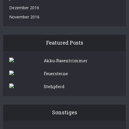
Dezember 2016
November 2016
Featured Posts
Akku‑Rasentrimmer
Feuersteine
Stehpferd
Sonstiges