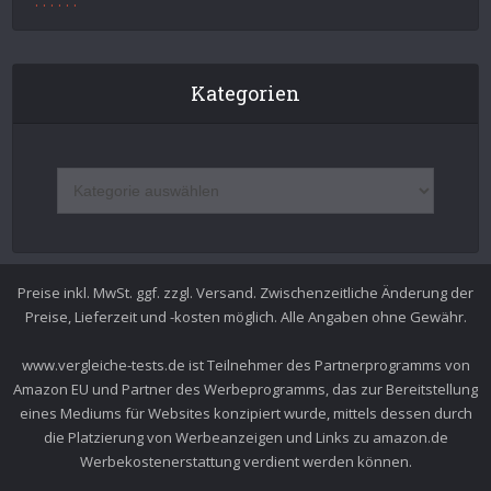
.
.
.
.
.
.
Kategorien
Preise inkl. MwSt. ggf. zzgl. Versand. Zwischenzeitliche Änderung der
Preise, Lieferzeit und -kosten möglich. Alle Angaben ohne Gewähr.
www.vergleiche-tests.de ist Teilnehmer des Partnerprogramms von
Amazon EU und Partner des Werbeprogramms, das zur Bereitstellung
eines Mediums für Websites konzipiert wurde, mittels dessen durch
die Platzierung von Werbeanzeigen und Links zu amazon.de
Werbekostenerstattung verdient werden können.