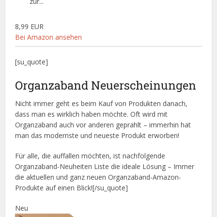
zur...
8,99 EUR
Bei Amazon ansehen
[su_quote]
Organzaband Neuerscheinungen
Nicht immer geht es beim Kauf von Produkten danach,
dass man es wirklich haben möchte. Oft wird mit
Organzaband auch vor anderen geprahlt – immerhin hat
man das modernste und neueste Produkt erworben!
Für alle, die auffallen möchten, ist nachfolgende
Organzaband-Neuheiten Liste die ideale Lösung – Immer
die aktuellen und ganz neuen Organzaband-Amazon-
Produkte auf einen Blick![/su_quote]
Neu