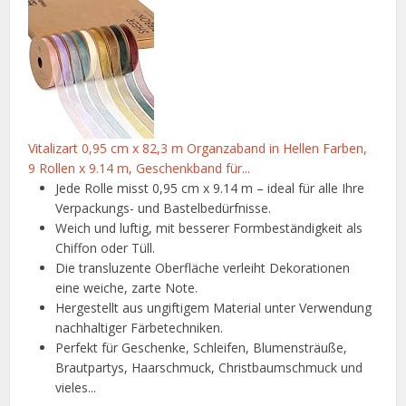
Vitalizart 0,95 cm x 82,3 m Organzaband in Hellen Farben,
9 Rollen x 9.14 m, Geschenkband für...
Jede Rolle misst 0,95 cm x 9.14 m – ideal für alle Ihre
Verpackungs- und Bastelbedürfnisse.
Weich und luftig, mit besserer Formbeständigkeit als
Chiffon oder Tüll.
Die transluzente Oberfläche verleiht Dekorationen
eine weiche, zarte Note.
Hergestellt aus ungiftigem Material unter Verwendung
nachhaltiger Färbetechniken.
Perfekt für Geschenke, Schleifen, Blumensträuße,
Brautpartys, Haarschmuck, Christbaumschmuck und
vieles...