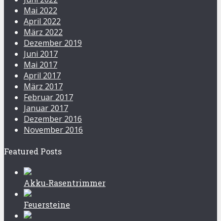
Mai 2022
April 2022
März 2022
Dezember 2019
Juni 2017
Mai 2017
April 2017
März 2017
Februar 2017
Januar 2017
Dezember 2016
November 2016
Featured Posts
Akku‑Rasentrimmer
Feuersteine