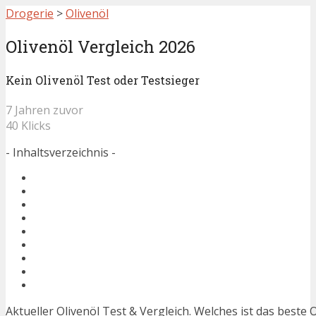
Drogerie
>
Olivenöl
Olivenöl Vergleich 2026
Kein Olivenöl Test oder Testsieger
7 Jahren zuvor
40 Klicks
- Inhaltsverzeichnis -
Aktueller Olivenöl Test & Vergleich. Welches ist das beste