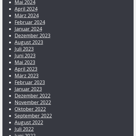
Mai 2024
April 2024
März 2024
Februar 2024
Januar 2024
Dezember 2023
August 2023
Juli 2023
Juni 2023
Mai 2023
April 2023
März 2023
Februar 2023
Januar 2023
Dezember 2022
November 2022
Oktober 2022
September 2022
August 2022
Juli 2022
Juni 2022