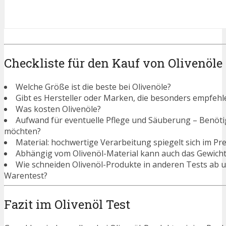
Checkliste für den Kauf von Olivenöle
Welche Größe ist die beste bei Olivenöle?
Gibt es Hersteller oder Marken, die besonders empfehle
Was kosten Olivenöle?
Aufwand für eventuelle Pflege und Säuberung – Benötigen
möchten?
Material: hochwertige Verarbeitung spiegelt sich im Pre
Abhängig vom Olivenöl-Material kann auch das Gewicht
Wie schneiden Olivenöl-Produkte in anderen Tests ab 
Warentest?
Fazit im Olivenöl Test