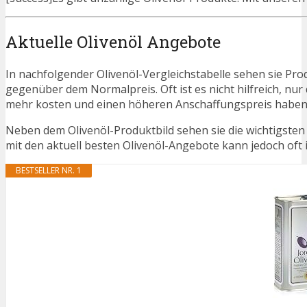
Aktuelle Olivenöl Angebote
In nachfolgender Olivenöl-Vergleichstabelle sehen sie Pr
gegenüber dem Normalpreis. Oft ist es nicht hilfreich, nur 
mehr kosten und einen höheren Anschaffungspreis haben. N
Neben dem Olivenöl-Produktbild sehen sie die wichtigsten
mit den aktuell besten Olivenöl-Angebote kann jedoch oft id
BESTSELLER NR. 1