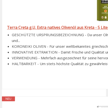
Terra Creta g.U. Extra natives Olivenöl aus Kreta - 5 Lite
GESCHÜTZTE URSPRUNGSBEZEICHNUNG - Da unser Olivenöl
und...
KORONEIKI OLIVEN - Für unser weltbekanntes griechisches
INNOVATIVE EXTRAKTION - Damit Frische und Qualität uns
VERWENDUNG - Mehrfach ausgezeichnet für seine hervorra
HALTBARKEIT - Um stets höchste Qualität zu gewährleiste
NEU