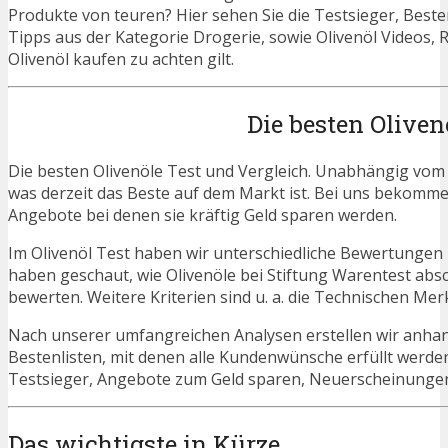
Produkte von teuren? Hier sehen Sie die Testsieger, Beste
Tipps aus der Kategorie Drogerie, sowie Olivenöl Videos, 
Olivenöl kaufen zu achten gilt.
Die besten Oliven
Die besten Olivenöle Test und Vergleich. Unabhängig vom H
was derzeit das Beste auf dem Markt ist. Bei uns bekommen 
Angebote bei denen sie kräftig Geld sparen werden.
Im Olivenöl Test haben wir unterschiedliche Bewertungen 
haben geschaut, wie Olivenöle bei Stiftung Warentest abs
bewerten. Weitere Kriterien sind u. a. die Technischen Mer
Nach unserer umfangreichen Analysen erstellen wir anha
Bestenlisten, mit denen alle Kundenwünsche erfüllt werden
Testsieger, Angebote zum Geld sparen, Neuerscheinunge
Das wichtigste in Kürze