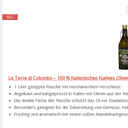
NEU
Le Terre di Colombo – 100 % Italienisches Natives Olivenö
1 Liter gerippte Flasche mit mechanischem Verschluss
Angebaut und kaltgepresst in Italien mit Oliven aus der R
Die dunkle Farbe der Flasche schützt das Öl vor Oxidatio
Besonders geeignet für die Zubereitung von Gemüse, Hü
Fruchtig und aromatisch mit einem süßen Mandelnachges