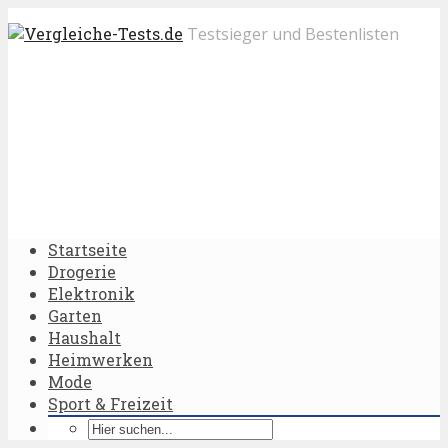
Testsieger und Bestenlisten
Startseite
Drogerie
Elektronik
Garten
Haushalt
Heimwerken
Mode
Sport & Freizeit