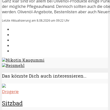
Ganz klar sind vor allem bei Olivenöl-Produkte einige Punk
der mögliche Pflegeaufwand. Dennoch sollten auch die ob
werden. Olivenöl-Angebote, Bestenlisten aber auch Neuers
Letzte Aktualisierung am 8.08.2026 um 09:22 Uhr
Nikotin Kaugummi
Reismehl
Das könnte Dich auch interessieren...
Drogerie
Sitzbad