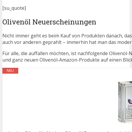
[su_quote]
Olivenöl Neuerscheinungen
Nicht immer geht es beim Kauf von Produkten danach, dass
auch vor anderen geprahlt – immerhin hat man das moder
Für alle, die auffallen möchten, ist nachfolgende Olivenöl-
und ganz neuen Olivenöl-Amazon-Produkte auf einen Blick
NEU